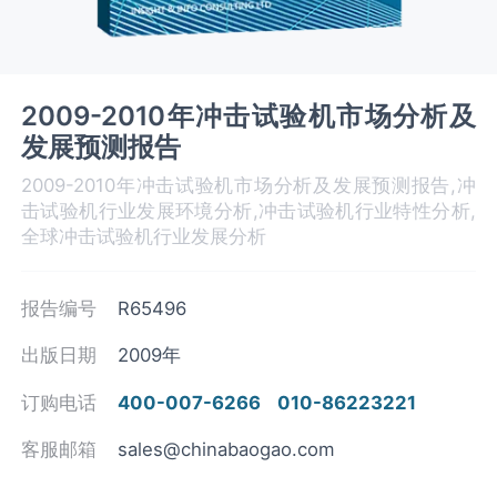
2009-2010年冲击试验机市场分析及
发展预测报告
2009-2010年冲击试验机市场分析及发展预测报告,冲
击试验机行业发展环境分析,冲击试验机行业特性分析,
全球冲击试验机行业发展分析
报告编号
R65496
出版日期
2009年
订购电话
400-007-6266
010-86223221
客服邮箱
sales@chinabaogao.com