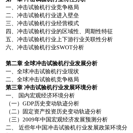
一、冲击试验机行业竞争格局
二、冲击试验机行业进入壁垒
三、冲击试验机行业经营模式
四、冲击试验机行业的区域性、周期性特征
五、冲击试验机行业上下游行业关联性分析
六、冲击试验机行业SWOT分析
第二章
全球冲击试验机行业发展分析
一、全球冲击试验机行业现状
二、全球冲击试验机竞争格局
第三章
冲击试验机行业发展环境分析
一、 国内宏观经济环境分析
（一）GDP历史变动轨迹分析
（二）固定资产投资历史变动轨迹分析
（三）2009年中国宏观经济发展预测分析
二、 近些年中国冲击试验机行业发展政策环境分