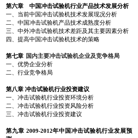
第六章 中国冲击试验机行业产品技术发展分析
一、当前中国冲击试验机技术发展现况分析
二、中国冲击试验机产品技术成熟度分析
三、中外冲击试验机技术差距及其主要因素分析
四、提高中国冲击试验机技术的策略
国内主要冲击试验机企业及竞争格局
第七章
一、优势企业分析
二、行业竞争格局
第八章
冲击试验机行业投资建议
一、冲击试验机行业投资环境分析
二、冲击试验机行业投资风险分析
三、冲击试验机行业投资建议
第九章 2009-2012
年中国冲击试验机行业发展预