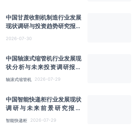
中国甘蔗收割机制造行业发展
现状调研与投资趋势研究报告
（2026-2033年）
2026-07-30
中国轴滚式缩管机行业发展现
状分析与未来投资调研报告
（2026-2033年）
2026-07-29
轴滚式缩管机
中国智能快递柜行业发展现状
调研与未来前景研究报告
（2026-2033年）
2026-07-29
智能快递柜