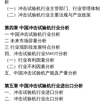
析
（一）冲击试验机行业主管部门、行业管理体制
（二）冲击试验机行业主要法规与产业政策
第四章
中国冲击试验机行业分析
一 中国冲击试验机行业分析
二 未来市场容量分析
三 行业现阶段发展特点分析
四、冲击试验机行业SWOT分析
（一）行业有利因素分析
（二）行业不利因素分析
五、中国冲击试验机产能及产量分析
第五章
中国冲击试验机行业进出口分析
一、冲击试验机行业进口分析
二、冲击试验机行业出口分析