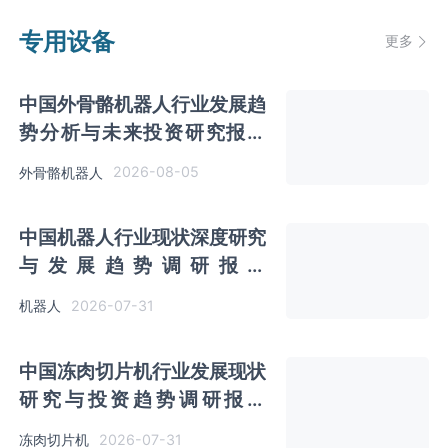
专用设备
更多
中国外骨骼机器人行业发展趋
势分析与未来投资研究报告
（2026-2033年）
2026-08-05
外骨骼机器人
中国机器人行业现状深度研究
与发展趋势调研报告
（2026-2033年）
2026-07-31
机器人
中国冻肉切片机行业发展现状
研究与投资趋势调研报告
（2026-2033年）
2026-07-31
冻肉切片机