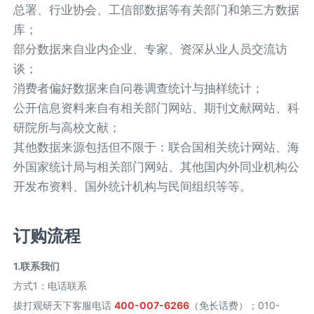
总署、行业协会、工信部数据等有关部门和第三方数据
库；
部分数据来自业内企业、专家、资深从业人员交流访
谈；
消费者偏好数据来自问卷调查统计与抽样统计；
公开信息资料来自有相关部门网站、期刊文献网站、科
研院所与高校文献；
其他数据来源包括但不限于：联合国相关统计网站、海
外国家统计局与相关部门网站、其他国内外同业机构公
开发布资料、国外统计机构与民间组织等等。
订购流程
1.联系我们
方式1
：
电话联系
拔打观研天下客服电话
400-007-6266
（免长话费）；010-