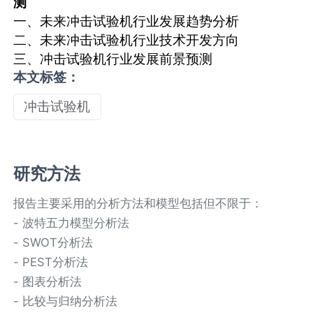
测
一、未来冲击试验机行业发展趋势分析
二、未来冲击试验机行业技术开发方向
三、冲击试验机行业发展前景预测
本文标签：
冲击试验机
研究方法
报告主要采用的分析方法和模型包括但不限于：
- 波特五力模型分析法
- SWOT分析法
- PEST分析法
- 图表分析法
- 比较与归纳分析法