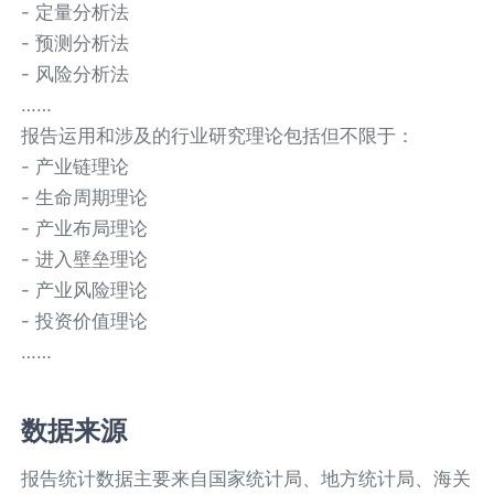
- 定量分析法
- 预测分析法
- 风险分析法
……
报告运用和涉及的行业研究理论包括但不限于：
- 产业链理论
- 生命周期理论
- 产业布局理论
- 进入壁垒理论
- 产业风险理论
- 投资价值理论
……
数据来源
报告统计数据主要来自国家统计局、地方统计局、海关