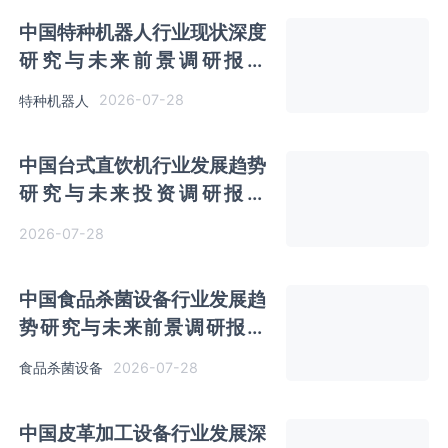
中国特种机器人行业现状深度
研究与未来前景调研报告
（2026-2033年）
2026-07-28
特种机器人
中国台式直饮机行业发展趋势
研究与未来投资调研报告
（2026-2033年）
2026-07-28
中国食品杀菌设备行业发展趋
势研究与未来前景调研报告
（2026-2033年）
2026-07-28
食品杀菌设备
中国皮革加工设备行业发展深