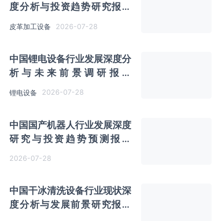
度分析与投资趋势研究报告
（2026-2033年）
2026-07-28
皮革加工设备
中国锂电设备行业发展深度分
析与未来前景调研报告
（2026-2033年）
2026-07-28
锂电设备
中国国产机器人行业发展深度
研究与投资趋势预测报告
（2026-2033年）
2026-07-28
中国干冰清洗设备行业现状深
度分析与发展前景研究报告
（2026-2033年）