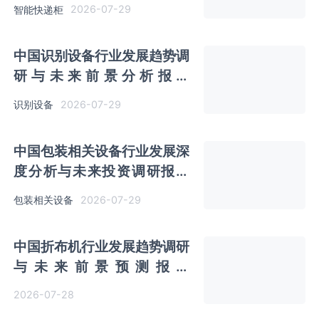
（2026-2033年）
2026-07-29
智能快递柜
中国识别设备行业发展趋势调
研与未来前景分析报告
（2026-2033年）
2026-07-29
识别设备
中国包装相关设备行业发展深
度分析与未来投资调研报告
（2026-2033年）
2026-07-29
包装相关设备
中国折布机行业发展趋势调研
与未来前景预测报告
（2026-2033年）
2026-07-28