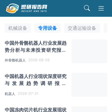
机械设备
专用设备
交通运输设备
电
中国外骨骼机器人行业发展趋
势分析与未来投资研究报告
（2026-2033年）
2026-08-05
外骨骼机器人
中国机器人行业现状深度研究
与发展趋势调研报告
（2026-2033年）
2026-07-31
机器人
中国冻肉切片机行业发展现状