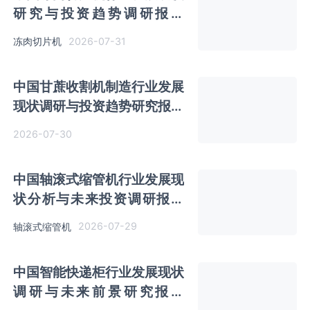
研究与投资趋势调研报告
（2026-2033年）
2026-07-31
冻肉切片机
中国甘蔗收割机制造行业发展
现状调研与投资趋势研究报告
（2026-2033年）
2026-07-30
中国轴滚式缩管机行业发展现
状分析与未来投资调研报告
（2026-2033年）
2026-07-29
轴滚式缩管机
中国智能快递柜行业发展现状
调研与未来前景研究报告