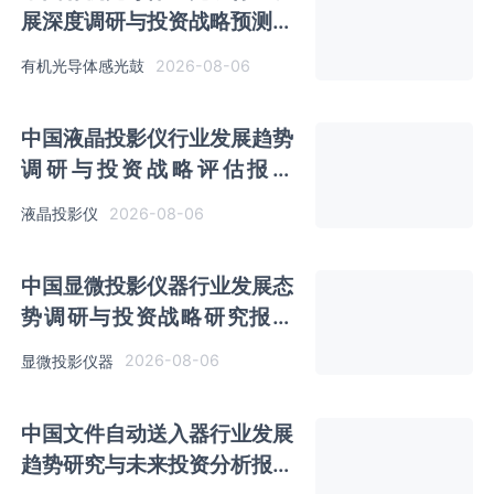
展深度调研与投资战略预测报
告（2026-2033年）
2026-08-06
有机光导体感光鼓
中国液晶投影仪行业发展趋势
调研与投资战略评估报告
（2026-2033年）
2026-08-06
液晶投影仪
中国显微投影仪器行业发展态
势调研与投资战略研究报告
（2026-2033年）
2026-08-06
显微投影仪器
中国文件自动送入器行业发展
趋势研究与未来投资分析报告