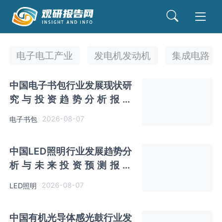
电子电工产业
发电机发动机
集成电路
中国电子书包行业发展现状研
究与投资趋势分析报告
（2026-2033年）
2026-08-07
电子书包
中国LED照明行业发展趋势分
析与未来投资预测报告
（2026-2033年）
2026-08-07
LED照明
中国有机光导体感光鼓行业发