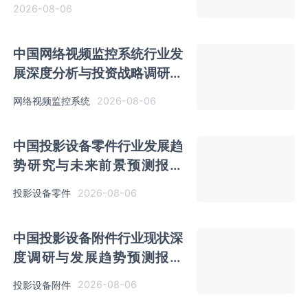
（2026-2033年）
2026-08-06
中国网络视频监控系统行业发
展深度分析与投资战略调研报
告（2026-2033年）
2026-08-06
网络视频监控系统
中国投影设备零件行业发展趋
势研究与未来前景预测报告
（2026-2033年）
2026-08-06
投影设备零件
中国投影设备附件行业现状深
度调研与发展趋势预测报告
（2026-2033年）
2026-08-06
投影设备附件