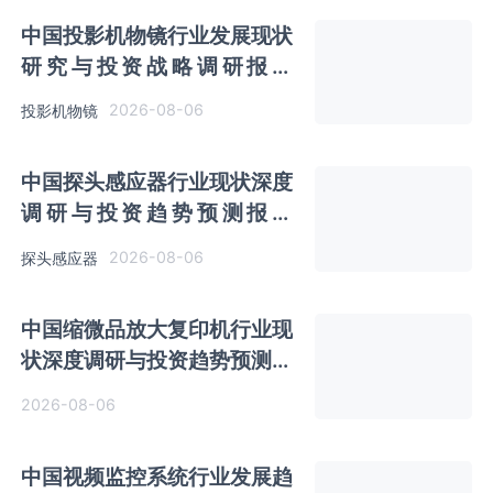
中国投影机物镜行业发展现状
研究与投资战略调研报告
（2026-2033年）
2026-08-06
投影机物镜
中国探头感应器行业现状深度
调研与投资趋势预测报告
（2026-2033年）
2026-08-06
探头感应器
中国缩微品放大复印机行业现
状深度调研与投资趋势预测报
告（2026-2033年）
2026-08-06
中国视频监控系统行业发展趋