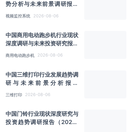
势分析与未来前景调研报告
（2026-2033年）
2026-08-06
视频监控系统
中国商用电动跑步机行业现状
深度调研与未来投资研究报告
（2026-2033年）
2026-08-06
商用电动跑步机
中国三维打印行业发展趋势调
研与未来前景分析报告
（2026-2033年）
2026-08-06
三维打印
中国门铃行业现状深度研究与
投资趋势调研报告（2026-
2033年）