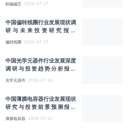
（2026-2033年）
2026-07-27
软磁磁芯
中国偏转线圈行业发展现状调
研与未来投资研究报告
（2026-2033年）
2026-07-27
偏转线圈
中国光学元器件行业发展深度
调研与投资趋势分析报告
（2026-2033年）
2026-07-24
光学元器件
中国薄膜电容器行业发展现状
研究与投资前景预测报告
（2026-2033年）
2026-07-22
薄膜电容器