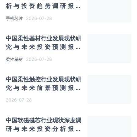
析与投资趋势调研报告
（2026-2033年）
2026-07-28
手机芯片
中国柔性基材行业发展现状研
究与未来投资预测报告
（2026-2033年）
2026-07-28
柔性基材
中国柔性触控行业发展现状研
究与未来前景预测报告
（2026-2033年）
2026-07-28
中国软磁磁芯行业现状深度调
研与未来投资分析报告