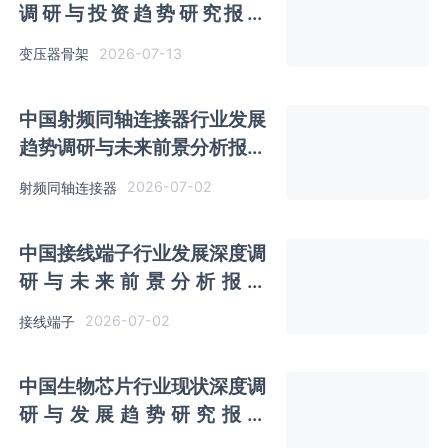
调研与投资趋势研究报告
（2026-2033年）
2026-07-13
变压器骨架
中国射频同轴连接器行业发展
趋势调研与未来前景分析报告
（2026-2033年）
2026-07-02
射频同轴连接器
中国接线端子行业发展深度调
研与未来前景分析报告
（2026-2033年）
2026-07-02
接线端子
中国生物芯片行业现状深度调
研与发展趋势研究报告
（2026-2033年）