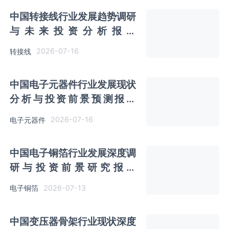
中国转接线行业发展趋势调研
与未来投资分析报告
（2026-2033年）
2026-07-16
转接线
中国电子元器件行业发展现状
分析与投资前景预测报告
（2026-2033年）
2026-07-16
电子元器件
中国电子铜箔行业发展深度调
研与投资前景研究报告
（2026-2033年）
2026-07-13
电子铜箔
中国变压器骨架行业现状深度