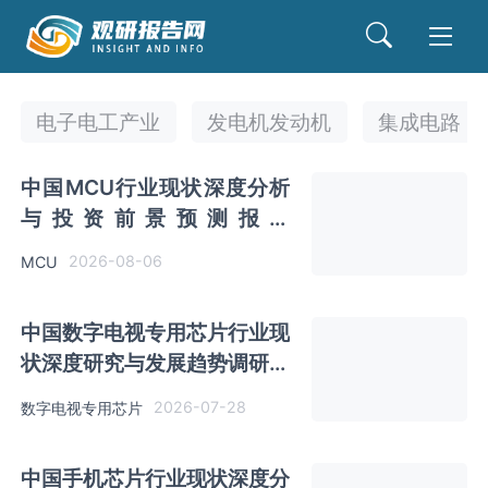
电子电工产业
发电机发动机
集成电路
中国MCU行业现状深度分析
与投资前景预测报告
（2026-2033年）
2026-08-06
MCU
中国数字电视专用芯片行业现
状深度研究与发展趋势调研报
告（2026-2033年）
2026-07-28
数字电视专用芯片
中国手机芯片行业现状深度分