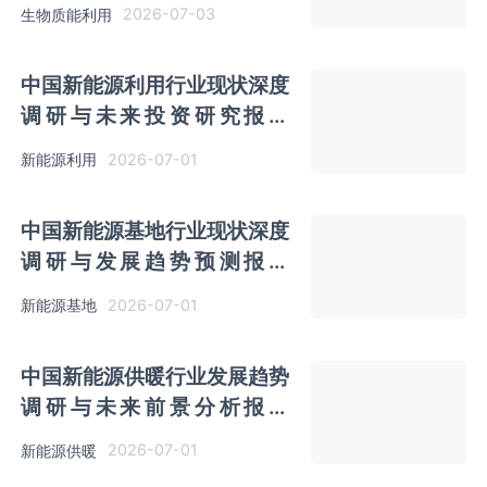
（2026-2033年）
2026-07-03
生物质能利用
中国新能源利用行业现状深度
调研与未来投资研究报告
（2026-2033年）
2026-07-01
新能源利用
中国新能源基地行业现状深度
调研与发展趋势预测报告
（2026-2033年）
2026-07-01
新能源基地
中国新能源供暖行业发展趋势
调研与未来前景分析报告
（2026-2033年）
2026-07-01
新能源供暖