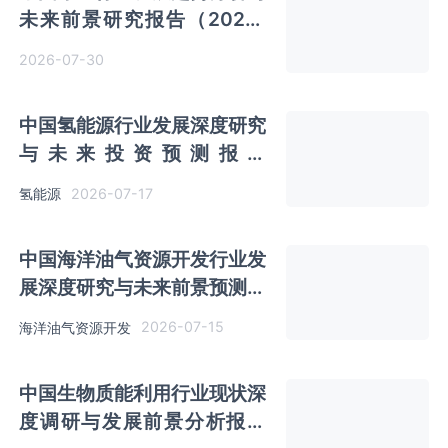
未来前景研究报告（2026-
2033年）
2026-07-30
中国氢能源行业发展深度研究
与未来投资预测报告
（2026-2033年）
2026-07-17
氢能源
中国海洋油气资源开发行业发
展深度研究与未来前景预测报
告（2026-2033年）
2026-07-15
海洋油气资源开发
中国生物质能利用行业现状深
度调研与发展前景分析报告