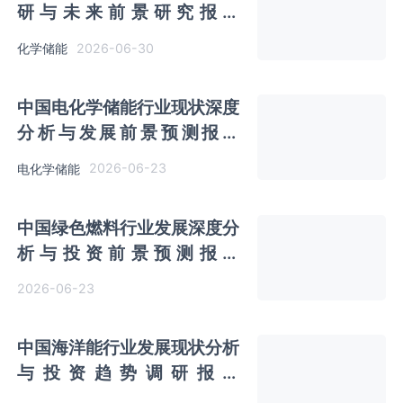
研与未来前景研究报告
（2026-2033年）
2026-06-30
化学储能
中国电化学储能‌‌‌行业现状深度
分析与发展前景预测报告
（2026-2033年）
2026-06-23
电化学储能
中国绿色燃料‌‌‌行业发展深度分
析与投资前景预测报告
（2026-2033年）
2026-06-23
中国海洋能行业发展现状分析
与投资趋势调研报告
（2026-2033年）