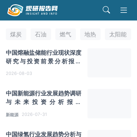
煤炭
石油
燃气
地热
太阳能
中国熔融盐储能行业现状深度
研究与投资前景分析报告
（2026-2033年）
2026-08-03
中国新能源行业发展趋势调研
与未来投资分析报告
（2026-2033年）
2026-07-31
新能源
中国绿氢行业发展趋势分析与