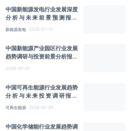
中国新能源发电行业发展深度
分析与未来前景预测报告
（2026-2033年）
2026-07-01
新能源发电
中国新能源产业园区行业发展
趋势调研与投资前景分析报告
（2026-2033年）
2026-07-01
中国可再生能源行业发展趋势
分析与未来投资调研报告
（2026-2033年）
2026-07-01
可再生能源
中国化学储能行业发展趋势调