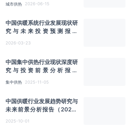
（2026-2033年）
2026-06-15
城市供热
中国供暖系统行业发展现状研
究与未来投资预测报告
（2026-2033年）
2026-03-23
中国集中供热行业现状深度研
究与投资前景分析报告
（2025-2032年）
2025-11-05
集中供热
中国‌供暖行业发展趋势研究与
未来前景分析报告（2025-
2032年）
2025-10-01