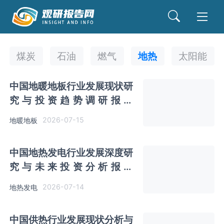
煤炭
石油
燃气
地热
太阳能
中国地暖地板行业发展现状研
究与投资趋势调研报告
（2026-2033年）
2026-07-15
地暖地板
中国地热发电行业发展深度研
究与未来投资分析报告
（2026-2033年）
2026-07-14
地热发电
中国供热行业发展现状分析与