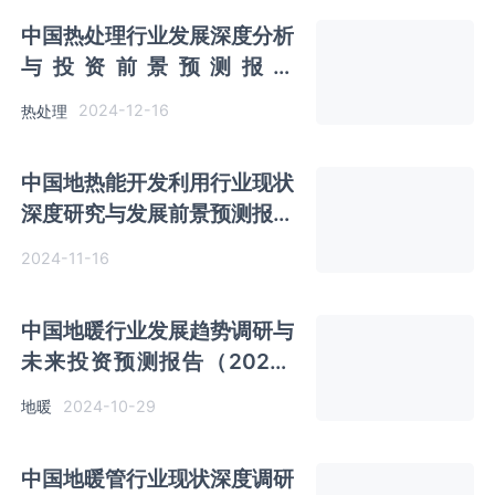
中国热处理行业发展深度分析
与投资前景预测报告
（2024-2031年）
2024-12-16
热处理
中国‌‌‌‌‌‌‌‌‌‌‌地热能开发利用‌‌行业现状
深度研究与发展前景预测报告
（2024-2031年）
2024-11-16
中国地暖行业发展趋势调研与
未来投资预测报告（2024-
2031年）
2024-10-29
地暖
中国地暖管行业现状深度调研