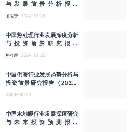
与发展前景分析报告
（2024-2031年）
2024-10-26
地暖管
中国‌‌‌‌‌‌‌‌‌‌‌热处理行业发展深度分析
与投资前景研究报告
（2024-2031年）
2024-10-26
热处理
中国‌供暖行业发展趋势分析与
投资前景研究报告（2024-
2031年）
2024-09-26
中国水地暖行业发展深度研究
与未来投资预测报告
（2024-2031年）