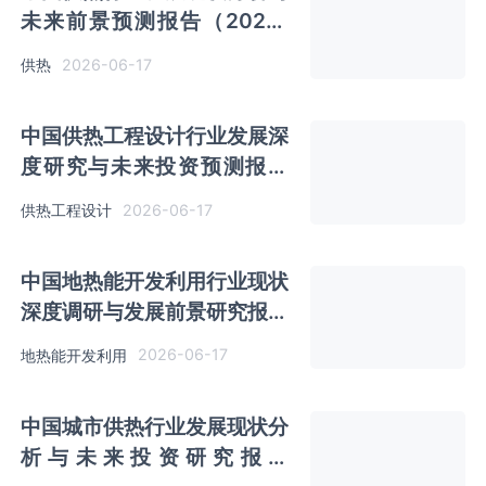
未来前景预测报告（2026-
2033年）
2026-06-17
供热
中国供热工程设计行业发展深
度研究与未来投资预测报告
（2026-2033年）
2026-06-17
供热工程设计
中国地热能开发利用行业现状
深度调研与发展前景研究报告
（2026-2033年）
2026-06-17
地热能开发利用
中国城市供热行业发展现状分
析与未来投资研究报告