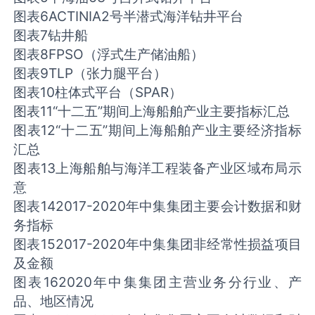
图表6ACTINIA2号半潜式海洋钻井平台
图表7钻井船
图表8FPSO（浮式生产储油船）
图表9TLP（张力腿平台）
图表10柱体式平台（SPAR）
图表11“十二五”期间上海船舶产业主要指标汇总
图表12“十二五”期间上海船舶产业主要经济指标
汇总
图表13上海船舶与海洋工程装备产业区域布局示
意
图表142017-2020年中集集团主要会计数据和财
务指标
图表152017-2020年中集集团非经常性损益项目
及金额
图表162020年中集集团主营业务分行业、产
品、地区情况