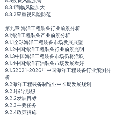
8.3投资风险预警
8.3.1面临风险加大
8.3.2应重视风险防范
第九章 海洋工程装备行业前景分析
9.1海洋工程装备产业前景分析
9.1.1全球海洋工程装备市场发展展望
9.1.2中国海洋工程装备行业前景光明
9.1.3中国海洋工程装备市场仍将活跃
9.1.4中国海洋石油装备市场发展看好
9.1.52021-2026年中国海洋工程装备行业预测分
析
9.2海洋工程装备制造业中长期发展规划
9.2.1指导思想
9.2.2发展目标
9.2.3主要任务
9.2.4政策措施