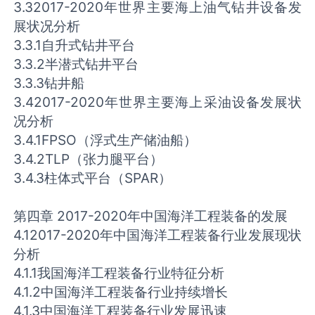
3.32017-2020年世界主要海上油气钻井设备发
展状况分析
3.3.1自升式钻井平台
3.3.2半潜式钻井平台
3.3.3钻井船
3.42017-2020年世界主要海上采油设备发展状
况分析
3.4.1FPSO（浮式生产储油船）
3.4.2TLP（张力腿平台）
3.4.3柱体式平台（SPAR）
第四章 2017-2020年中国海洋工程装备的发展
4.12017-2020年中国海洋工程装备行业发展现状
分析
4.1.1我国海洋工程装备行业特征分析
4.1.2中国海洋工程装备行业持续增长
4.1.3中国海洋工程装备行业发展迅速