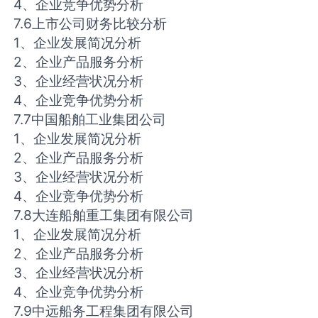
4、企业竞争优势分析
7.6上市公司财务比较分析
1、企业发展简况分析
2、企业产品服务分析
3、企业经营状况分析
4、企业竞争优势分析
7.7中国船舶工业集团公司
1、企业发展简况分析
2、企业产品服务分析
3、企业经营状况分析
4、企业竞争优势分析
7.8大连船舶重工集团有限公司
1、企业发展简况分析
2、企业产品服务分析
3、企业经营状况分析
4、企业竞争优势分析
7.9中远船务工程集团有限公司