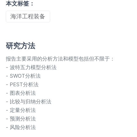
本文标签：
海洋工程装备
研究方法
报告主要采用的分析方法和模型包括但不限于：
- 波特五力模型分析法
- SWOT分析法
- PEST分析法
- 图表分析法
- 比较与归纳分析法
- 定量分析法
- 预测分析法
- 风险分析法
……