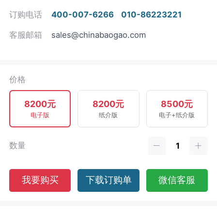
订购电话
400-007-6266
010-86223221
客服邮箱
sales@chinabaogao.com
价格
8200元
8200元
8500元
电子版
纸介版
电子+纸介版
数量
我要购买
下载订购单
微信客服