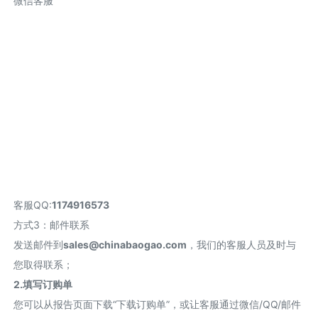
微信客服
客服QQ:
1174916573
方式3：邮件联系
发送邮件到
sales@chinabaogao.com
，我们的客服人员及时与
您取得联系；
2.填写订购单
您可以从报告页面下载“下载订购单”，或让客服通过微信/QQ/邮件