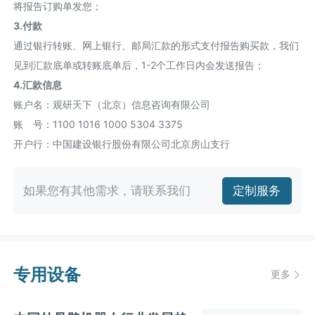
将报告订购单发您；
3.付款
通过银行转账、网上银行、邮局汇款的形式支付报告购买款，我们
见到汇款底单或转账底单后，1-2个工作日内会发送报告；
4.汇款信息
账户名：观研天下（北京）信息咨询有限公司
账 号：1100 1016 1000 5304 3375
开户行：中国建设银行股份有限公司北京房山支行
如果您有其他需求，请联系我们
定制服务
专用设备
更多