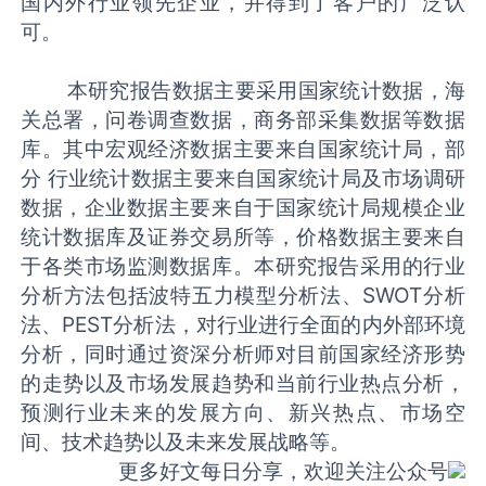
国内外行业领先企业，并得到了客户的广泛认
可。
本研究报告数据主要采用国家统计数据，海
关总署，问卷调查数据，商务部采集数据等数据
库。其中宏观经济数据主要来自国家统计局，部
分 行业统计数据主要来自国家统计局及市场调研
数据，企业数据主要来自于国家统计局规模企业
统计数据库及证券交易所等，价格数据主要来自
于各类市场监测数据库。本研究报告采用的行业
分析方法包括波特五力模型分析法、SWOT分析
法、PEST分析法，对行业进行全面的内外部环境
分析，同时通过资深分析师对目前国家经济形势
的走势以及市场发展趋势和当前行业热点分析，
预测行业未来的发展方向、新兴热点、市场空
间、技术趋势以及未来发展战略等。
更多好文每日分享，欢迎关注公众号