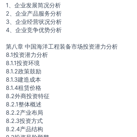
1、企业发展简况分析
2、企业产品服务分析
3、企业经营状况分析
4、企业竞争优势分析
第八章 中国海洋工程装备市场投资潜力分析
8.1投资潜力分析
8.1.1投资环境
8.1.2政策鼓励
8.1.3建造成本
8.1.4租赁价格
8.2外商投资特征
8.2.1整体概述
8.2.2产业布局
8.2.3投资方式
8.2.4产品结构