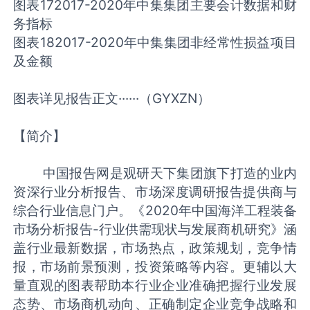
图表172017-2020年中集集团主要会计数据和财
务指标
图表182017-2020年中集集团非经常性损益项目
及金额
图表详见报告正文······（GYXZN）
【简介】
中国报告网是观研天下集团旗下打造的业内
资深行业分析报告、市场深度调研报告提供商与
综合行业信息门户。《2020年中国海洋工程装备
市场分析报告-行业供需现状与发展商机研究》涵
盖行业最新数据，市场热点，政策规划，竞争情
报，市场前景预测，投资策略等内容。更辅以大
量直观的图表帮助本行业企业准确把握行业发展
态势、市场商机动向、正确制定企业竞争战略和