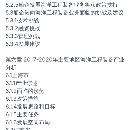
5.2.5船企发展海洋工程装备业务将获政策扶持
5.3船企转向海洋工程装备业务面临的挑战及建议
5.3.1技术挑战
5.3.2融资挑战
5.3.3管理挑战
5.3.4发展建议
第六章 2017-2020年主要地区海洋工程装备产业
分析
6.1上海市
6.1.1产业综述
6.1.2面临的形势
6.1.3政策措施
6.1.4发展思路和目标
6.1.5主要任务
6.1.6发展空间布局