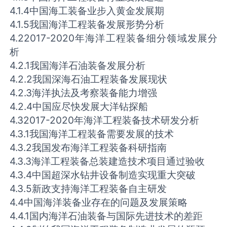
4.1.4中国海工装备业步入黄金发展期
4.1.5我国海洋工程装备发展形势分析
4.22017-2020年海洋工程装备细分领域发展分
析
4.2.1我国海洋石油装备发展分析
4.2.2我国深海石油工程装备发展现状
4.2.3海洋执法及考察装备能力增强
4.2.4中国应尽快发展大洋钻探船
4.32017-2020年海洋工程装备技术研发分析
4.3.1我国海洋工程装备需要发展的技术
4.3.2我国发布海洋工程装备科研指南
4.3.3海洋工程装备总装建造技术项目通过验收
4.3.4中国超深水钻井设备制造实现重大突破
4.3.5新政支持海洋工程装备自主研发
4.4中国海洋装备业存在的问题及发展策略
4.4.1国内海洋石油装备与国际先进技术的差距