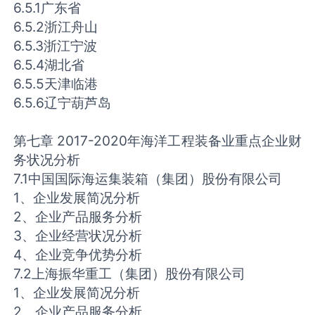
6.5.1广东省
6.5.2浙江舟山
6.5.3浙江宁波
6.5.4湖北省
6.5.5天津临港
6.5.6辽宁葫芦岛
第七章 2017-2020年海洋工程装备业重点企业财
务状况分析
7.1中国国际海运集装箱（集团）股份有限公司
1、企业发展简况分析
2、企业产品服务分析
3、企业经营状况分析
4、企业竞争优势分析
7.2上海振华重工（集团）股份有限公司
1、企业发展简况分析
2、企业产品服务分析