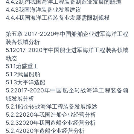
4.4.2制约我国海洋工程装备制造业发展的瓶颈
4.4.3我国海洋装备业发展建议
4.4.4我国海洋工程装备业发展需限制规模
第五章 2017-2020年中国船舶企业进军海洋工程
装备领域分析
5.12017-2020年中国船企进军海洋工程装备领域
动态
5.1.1熔盛重工
5.1.2武昌船舶
5.1.3太平洋造船
5.22017-2020年中国船企转战海洋工程装备领
域发展分析
5.2.1船企转战海洋工程装备发展综述
5.2.22020年我国造船企业经营分析
5.2.32020年我国造船企业经营分析
5.2.42020年造船企业经营分析