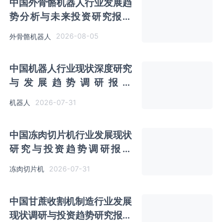
中国外骨骼机器人行业发展趋
势分析与未来投资研究报告
（2026-2033年）
2026-08-05
外骨骼机器人
中国机器人行业现状深度研究
与发展趋势调研报告
（2026-2033年）
2026-07-31
机器人
中国冻肉切片机行业发展现状
研究与投资趋势调研报告
（2026-2033年）
2026-07-31
冻肉切片机
中国甘蔗收割机制造行业发展
现状调研与投资趋势研究报告