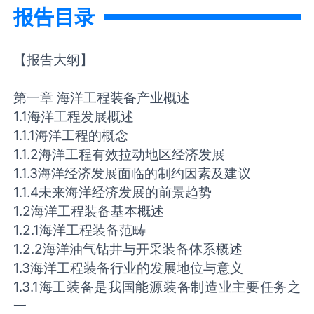
报告目录
【报告大纲】
第一章 海洋工程装备产业概述
1.1海洋工程发展概述
1.1.1海洋工程的概念
1.1.2海洋工程有效拉动地区经济发展
1.1.3海洋经济发展面临的制约因素及建议
1.1.4未来海洋经济发展的前景趋势
1.2海洋工程装备基本概述
1.2.1海洋工程装备范畴
1.2.2海洋油气钻井与开采装备体系概述
1.3海洋工程装备行业的发展地位与意义
1.3.1海工装备是我国能源装备制造业主要任务之
一