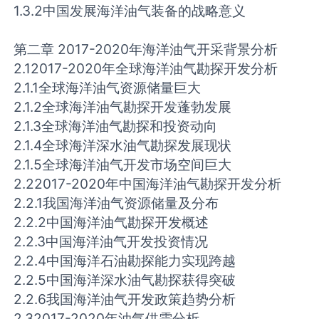
1.3.2中国发展海洋油气装备的战略意义
第二章 2017-2020年海洋油气开采背景分析
2.12017-2020年全球海洋油气勘探开发分析
2.1.1全球海洋油气资源储量巨大
2.1.2全球海洋油气勘探开发蓬勃发展
2.1.3全球海洋油气勘探和投资动向
2.1.4全球海洋深水油气勘探发展现状
2.1.5全球海洋油气开发市场空间巨大
2.22017-2020年中国海洋油气勘探开发分析
2.2.1我国海洋油气资源储量及分布
2.2.2中国海洋油气勘探开发概述
2.2.3中国海洋油气开发投资情况
2.2.4中国海洋石油勘探能力实现跨越
2.2.5中国海洋深水油气勘探获得突破
2.2.6我国海洋油气开发政策趋势分析
2.32017-2020年油气供需分析