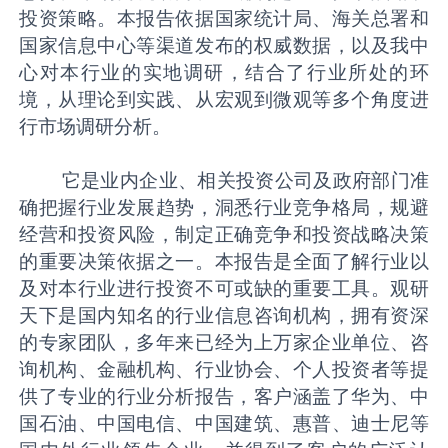
投资策略。本报告依据国家统计局、海关总署和
国家信息中心等渠道发布的权威数据，以及我中
心对本行业的实地调研，结合了行业所处的环
境，从理论到实践、从宏观到微观等多个角度进
行市场调研分析。
它是业内企业、相关投资公司及政府部门准
确把握行业发展趋势，洞悉行业竞争格局，规避
经营和投资风险，制定正确竞争和投资战略决策
的重要决策依据之一。本报告是全面了解行业以
及对本行业进行投资不可或缺的重要工具。观研
天下是国内知名的行业信息咨询机构，拥有资深
的专家团队，多年来已经为上万家企业单位、咨
询机构、金融机构、行业协会、个人投资者等提
供了专业的行业分析报告，客户涵盖了华为、中
国石油、中国电信、中国建筑、惠普、迪士尼等