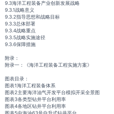
9.3海洋工程装备产业创新发展战略
9.3.1战略意义
9.3.2指导思想和战略目标
9.3.3总体部署
9.3.4战略重点
9.3.5战略实施途径
9.3.6保障措施
附录：
附录一：《海洋工程装备工程实施方案》
图表目录：
图表1海洋工程装备体系
图表2主要海洋油气开发平台模拟开采全景图
图表3各类型钻井平台利用率
图表4各地区钻井平台利用率
图表5中海油63号自升式钻井平台