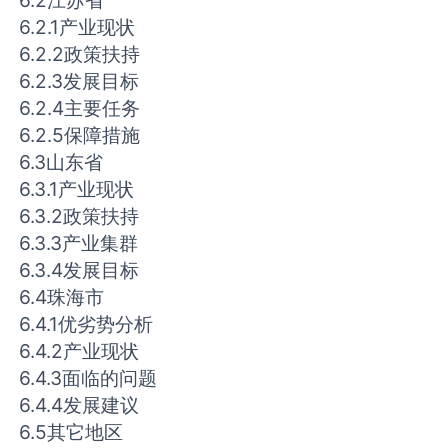
6.2江苏省
6.2.1产业现状
6.2.2政策扶持
6.2.3发展目标
6.2.4主要任务
6.2.5保障措施
6.3山东省
6.3.1产业现状
6.3.2政策扶持
6.3.3产业集群
6.3.4发展目标
6.4珠海市
6.4.1优劣势分析
6.4.2产业现状
6.4.3面临的问题
6.4.4发展建议
6.5其它地区