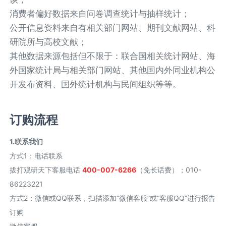
消费者偏好数据来自问卷调查统计与抽样统计；
公开信息资料来自有相关部门网站、期刊文献网站、科
研院所与高校文献；
其他数据来源包括但不限于：联合国相关统计网站、海
外国家统计局与相关部门网站、其他国内外同业机构公
开发布资料、国外统计机构与民间组织等等。
订购流程
1.联系我们
方式1
：
电话联系
拔打观研天下客服电话
400-007-6266
（免长话费）；010-
86223221
方式2
：
微信或QQ联系，扫描添加“微信客服”或“客服QQ”进行报告
订购