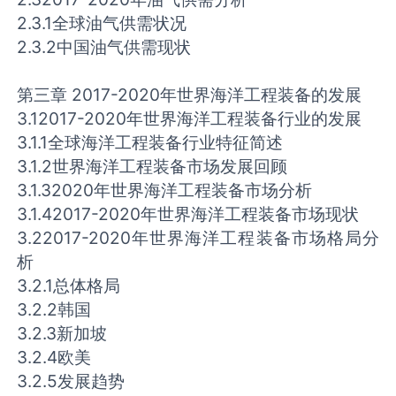
2.3.1全球油气供需状况
2.3.2中国油气供需现状
第三章 2017-2020年世界海洋工程装备的发展
3.12017-2020年世界海洋工程装备行业的发展
3.1.1全球海洋工程装备行业特征简述
3.1.2世界海洋工程装备市场发展回顾
3.1.32020年世界海洋工程装备市场分析
3.1.42017-2020年世界海洋工程装备市场现状
3.22017-2020年世界海洋工程装备市场格局分
析
3.2.1总体格局
3.2.2韩国
3.2.3新加坡
3.2.4欧美
3.2.5发展趋势