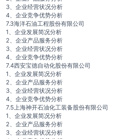
3、企业经营状况分析
4、企业竞争优势分析
7.3海洋石油工程股份有限公司
1、企业发展简况分析
2、企业产品服务分析
3、企业经营状况分析
4、企业竞争优势分析
7.4西安宝德自动化股份有限公司
1、企业发展简况分析
2、企业产品服务分析
3、企业经营状况分析
4、企业竞争优势分析
7.5上海神开石油化工装备股份有限公司
1、企业发展简况分析
2、企业产品服务分析
3、企业经营状况分析