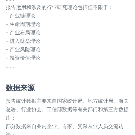
报告运用和涉及的行业研究理论包括但不限于：
- 产业链理论
- 生命周期理论
- 产业布局理论
- 进入壁垒理论
- 产业风险理论
- 投资价值理论
……
数据来源
报告统计数据主要来自国家统计局、地方统计局、海关
总署、行业协会、工信部数据等有关部门和第三方数据
库；
部分数据来自业内企业、专家、资深从业人员交流访
谈；