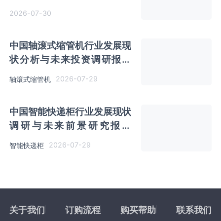
（2026-2033年）
2026-07-30
中国轴滚式缩管机行业发展现
状分析与未来投资调研报告
（2026-2033年）
2026-07-29
轴滚式缩管机
中国智能快递柜行业发展现状
调研与未来前景研究报告
（2026-2033年）
2026-07-29
智能快递柜
关于我们
订购流程
购买帮助
联系我们