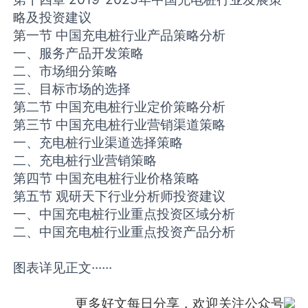
略及投资建议
第一节 中国充电桩行业产品策略分析
一、服务产品开发策略
二、市场细分策略
三、目标市场的选择
第二节 中国充电桩行业定价策略分析
第三节 中国充电桩行业营销渠道策略
一、充电桩行业渠道选择策略
二、充电桩行业营销策略
第四节 中国充电桩行业价格策略
第五节 观研天下行业分析师投资建议
一、中国充电桩行业重点投资区域分析
二、中国充电桩行业重点投资产品分析
图表详见正文······
更多好文每日分享，欢迎关注公众号