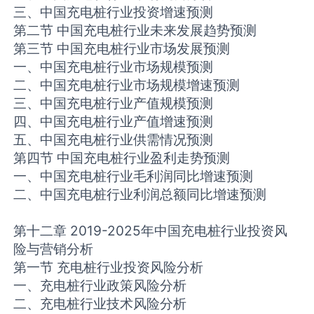
三、中国充电桩行业投资增速预测
第二节 中国充电桩行业未来发展趋势预测
第三节 中国充电桩行业市场发展预测
一、中国充电桩行业市场规模预测
二、中国充电桩行业市场规模增速预测
三、中国充电桩行业产值规模预测
四、中国充电桩行业产值增速预测
五、中国充电桩行业供需情况预测
第四节 中国充电桩行业盈利走势预测
一、中国充电桩行业毛利润同比增速预测
二、中国充电桩行业利润总额同比增速预测
第十二章 2019-2025年中国充电桩行业投资风
险与营销分析
第一节 充电桩行业投资风险分析
一、充电桩行业政策风险分析
二、充电桩行业技术风险分析