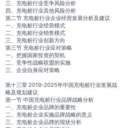
三、充电桩行业竞争风险分析
四、充电桩行业其他风险分析
第二节 充电桩行业企业经营发展分析及建议
一、充电桩行业经营模式
二、充电桩行业销售模式
三、充电桩行业创新方向
第三节 充电桩行业应对策略
一、把握国家投资的契机
二、竞争性战略联盟的实施
三、企业自身应对策略
第十三章 2019-2025年中国充电桩行业发展战
略及规划建议
第一节 中国充电桩行业品牌战略分析
一、充电桩企业品牌的重要性
二、充电桩企业实施品牌战略的意义
三、充电桩企业品牌的现状分析