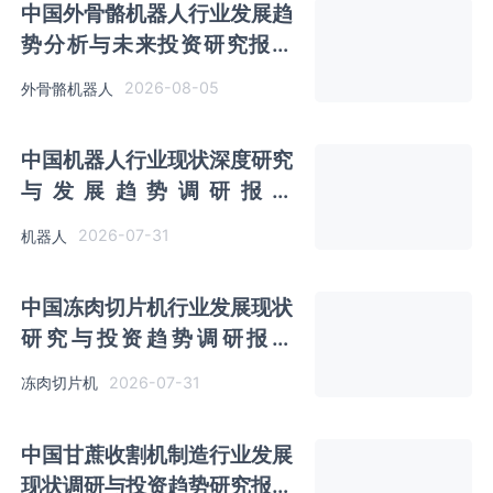
中国外骨骼机器人行业发展趋
势分析与未来投资研究报告
（2026-2033年）
2026-08-05
外骨骼机器人
中国机器人行业现状深度研究
与发展趋势调研报告
（2026-2033年）
2026-07-31
机器人
中国冻肉切片机行业发展现状
研究与投资趋势调研报告
（2026-2033年）
2026-07-31
冻肉切片机
中国甘蔗收割机制造行业发展
现状调研与投资趋势研究报告