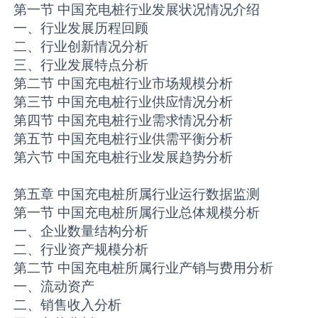
第一节 中国充电桩行业发展状况情况介绍
一、行业发展历程回顾
二、行业创新情况分析
三、行业发展特点分析
第二节 中国充电桩行业市场规模分析
第三节 中国充电桩行业供应情况分析
第四节 中国充电桩行业需求情况分析
第五节 中国充电桩行业供需平衡分析
第六节 中国充电桩行业发展趋势分析
第五章 中国充电桩所属行业运行数据监测
第一节 中国充电桩所属行业总体规模分析
一、企业数量结构分析
二、行业资产规模分析
第二节 中国充电桩所属行业产销与费用分析
一、流动资产
二、销售收入分析