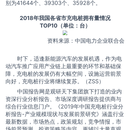
别为41644个、39303个、35928个。
2018年我国各省市充电桩拥有量情况
TOP10（单位：台）
资料来源：中国电力企业联合会
时下，适逢新能源汽车的发展机遇，作为电
动汽车推广应用产业链上最重要的环节和基础保
障，充电桩的发展仍有大幅空间，设施运营前景
向好，充电桩行业将继续复苏。
（ZSS）
中国报告网是观研天下集团旗下打造的业内
资深行业分析报告、市场深度调研报告提供商与
综合行业信息门户。《2019年中国充电桩行业分
析报告-产业规模现状与发展前景研究》涵盖行业
最新数据，市场热点，政策规划，竞争情报，市
场前景预测，投资策略等内容。更辅以大量直观