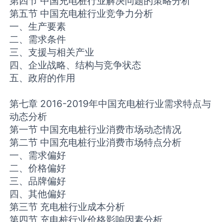
第四节 中国充电桩行业解决问题的策略分析
第五节 中国充电桩行业竞争力分析
一、生产要素
二、需求条件
三、支援与相关产业
四、企业战略、结构与竞争状态
五、政府的作用
第七章 2016-2019年中国充电桩行业需求特点与
动态分析
第一节 中国充电桩行业消费市场动态情况
第二节 中国充电桩行业消费市场特点分析
一、需求偏好
二、价格偏好
三、品牌偏好
四、其他偏好
第三节 充电桩行业成本分析
第四节 充电桩行业价格影响因素分析