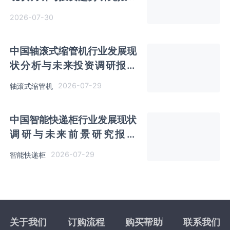
（2026-2033年）
2026-07-30
中国轴滚式缩管机行业发展现
状分析与未来投资调研报告
（2026-2033年）
2026-07-29
轴滚式缩管机
中国智能快递柜行业发展现状
调研与未来前景研究报告
（2026-2033年）
2026-07-29
智能快递柜
关于我们
订购流程
购买帮助
联系我们