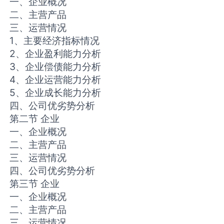
一、企业概况
二、主营产品
三、运营情况
1、主要经济指标情况
2、企业盈利能力分析
3、企业偿债能力分析
4、企业运营能力分析
5、企业成长能力分析
四、公司优劣势分析
第二节 企业
一、企业概况
二、主营产品
三、运营情况
四、公司优劣势分析
第三节 企业
一、企业概况
二、主营产品
三、运营情况