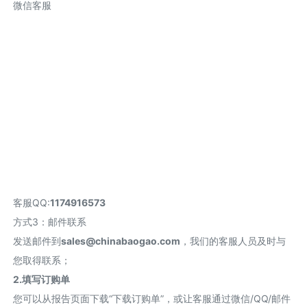
微信客服
客服QQ:
1174916573
方式3：邮件联系
发送邮件到
sales@chinabaogao.com
，我们的客服人员及时与
您取得联系；
2.填写订购单
您可以从报告页面下载“下载订购单”，或让客服通过微信/QQ/邮件