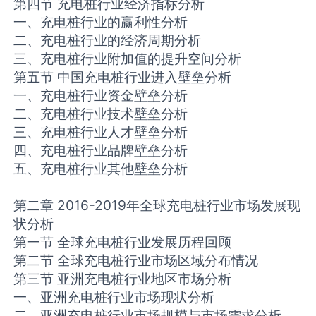
第四节 充电桩行业经济指标分析
一、充电桩行业的赢利性分析
二、充电桩行业的经济周期分析
三、充电桩行业附加值的提升空间分析
第五节 中国充电桩行业进入壁垒分析
一、充电桩行业资金壁垒分析
二、充电桩行业技术壁垒分析
三、充电桩行业人才壁垒分析
四、充电桩行业品牌壁垒分析
五、充电桩行业其他壁垒分析
第二章 2016-2019年全球充电桩行业市场发展现
状分析
第一节 全球充电桩行业发展历程回顾
第二节 全球充电桩行业市场区域分布情况
第三节 亚洲充电桩行业地区市场分析
一、亚洲充电桩行业市场现状分析
二、亚洲充电桩行业市场规模与市场需求分析