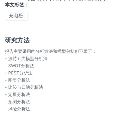
本文标签：
充电桩
研究方法
报告主要采用的分析方法和模型包括但不限于：
- 波特五力模型分析法
- SWOT分析法
- PEST分析法
- 图表分析法
- 比较与归纳分析法
- 定量分析法
- 预测分析法
- 风险分析法