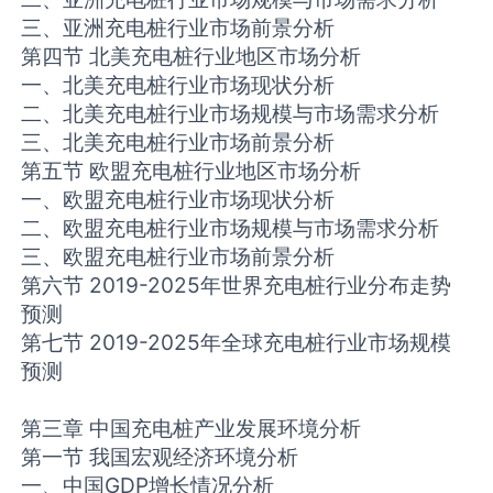
三、亚洲充电桩行业市场前景分析
第四节 北美充电桩行业地区市场分析
一、北美充电桩行业市场现状分析
二、北美充电桩行业市场规模与市场需求分析
三、北美充电桩行业市场前景分析
第五节 欧盟充电桩行业地区市场分析
一、欧盟充电桩行业市场现状分析
二、欧盟充电桩行业市场规模与市场需求分析
三、欧盟充电桩行业市场前景分析
第六节 2019-2025年世界充电桩行业分布走势
预测
第七节 2019-2025年全球充电桩行业市场规模
预测
第三章 中国充电桩产业发展环境分析
第一节 我国宏观经济环境分析
一、中国GDP增长情况分析