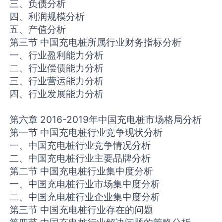
三、负债分析
四、利润规模分析
五、产值分析
第三节 中国充电桩所属行业财务指标分析
一、行业盈利能力分析
二、行业偿债能力分析
三、行业营运能力分析
四、行业发展能力分析
第六章 2016-2019年中国充电桩市场格局分析
第一节 中国充电桩行业竞争现状分析
一、中国充电桩行业竞争情况分析
二、中国充电桩行业主要品牌分析
第二节 中国充电桩行业集中度分析
一、中国充电桩行业市场集中度分析
二、中国充电桩行业企业集中度分析
第三节 中国充电桩行业存在的问题