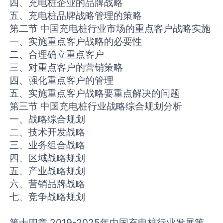
四、充电桩企业的品牌战略
五、充电桩品牌战略管理的策略
第二节 中国充电桩行业市场的重点客户战略实施
一、实施重点客户战略的必要性
二、合理确立重点客户
三、对重点客户的营销策略
四、强化重点客户的管理
五、实施重点客户战略要重点解决的问题
第三节 中国充电桩行业战略综合规划分析
一、战略综合规划
二、技术开发战略
三、业务组合战略
四、区域战略规划
五、产业战略规划
六、营销品牌战略
七、竞争战略规划
第十四章 2019-2025年中国充电桩行业发展策