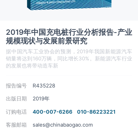
2019年中国充电桩行业分析报告-产业
规模现状与发展前景研究
据中国汽车工业协会的预测，2019年我国新能源汽车
销量将达到160万辆，同比增长30%。新能源汽车行业
的发展也将带动造车新
报告编号
R435228
出版日期
2019年
订购电话
400-007-6266
010-86223221
客服邮箱
sales@chinabaogao.com