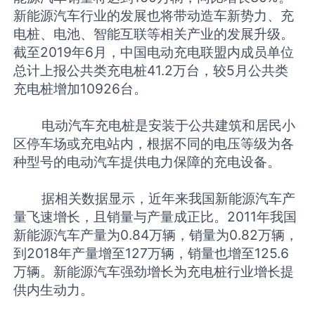
新能源汽车行业的发展也将带动造车新势力、充
电桩、电池、智能互联等相关产业的发展升级。
截至2019年6月，中国电动充电联盟内成员单位
总计上报公共类充电桩41.2万台，较5月公共类
充电桩增加10926台。
电动汽车充电桩是安装于公共建筑和居民小
区停车场或充电站内，根据不同的电压等级为各
种型号的电动汽车提供电力保障的充电设备。
据相关数据显示，近年来我国新能源汽车产
量飞速增长，且销量与产量成正比。2011年我国
新能源汽车产量为0.84万辆，销量为0.82万辆，
到2018年产量增至127万辆，销量也增至125.6
万辆。新能源汽车强劲增长为充电桩行业增长提
供内生动力。