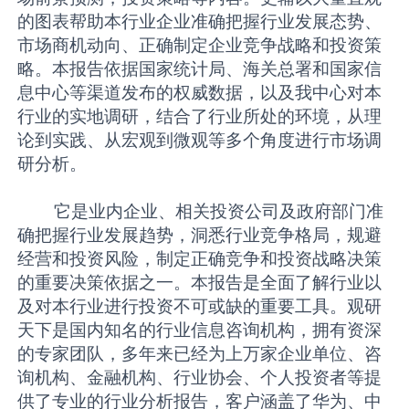
的图表帮助本行业企业准确把握行业发展态势、
市场商机动向、正确制定企业竞争战略和投资策
略。本报告依据国家统计局、海关总署和国家信
息中心等渠道发布的权威数据，以及我中心对本
行业的实地调研，结合了行业所处的环境，从理
论到实践、从宏观到微观等多个角度进行市场调
研分析。
它是业内企业、相关投资公司及政府部门准
确把握行业发展趋势，洞悉行业竞争格局，规避
经营和投资风险，制定正确竞争和投资战略决策
的重要决策依据之一。本报告是全面了解行业以
及对本行业进行投资不可或缺的重要工具。观研
天下是国内知名的行业信息咨询机构，拥有资深
的专家团队，多年来已经为上万家企业单位、咨
询机构、金融机构、行业协会、个人投资者等提
供了专业的行业分析报告，客户涵盖了华为、中