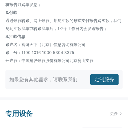
将报告订购单发您；
3.付款
通过银行转账、网上银行、邮局汇款的形式支付报告购买款，我们
见到汇款底单或转账底单后，1-2个工作日内会发送报告；
4.汇款信息
账户名：观研天下（北京）信息咨询有限公司
账 号：1100 1016 1000 5304 3375
开户行：中国建设银行股份有限公司北京房山支行
如果您有其他需求，请联系我们
定制服务
专用设备
更多