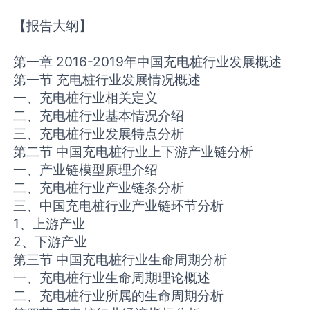
【报告大纲】
第一章 2016-2019年中国充电桩行业发展概述
第一节 充电桩行业发展情况概述
一、充电桩行业相关定义
二、充电桩行业基本情况介绍
三、充电桩行业发展特点分析
第二节 中国充电桩行业上下游产业链分析
一、产业链模型原理介绍
二、充电桩行业产业链条分析
三、中国充电桩行业产业链环节分析
1、上游产业
2、下游产业
第三节 中国充电桩行业生命周期分析
一、充电桩行业生命周期理论概述
二、充电桩行业所属的生命周期分析