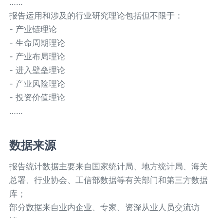
……
报告运用和涉及的行业研究理论包括但不限于：
- 产业链理论
- 生命周期理论
- 产业布局理论
- 进入壁垒理论
- 产业风险理论
- 投资价值理论
……
数据来源
报告统计数据主要来自国家统计局、地方统计局、海关
总署、行业协会、工信部数据等有关部门和第三方数据
库；
部分数据来自业内企业、专家、资深从业人员交流访