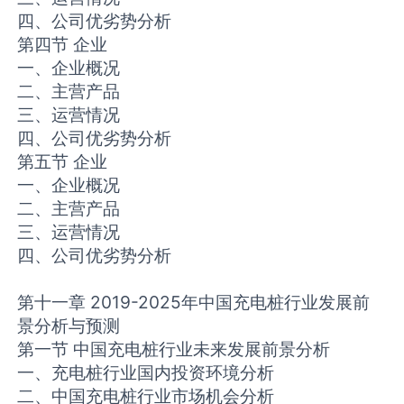
四、公司优劣势分析
第四节 企业
一、企业概况
二、主营产品
三、运营情况
四、公司优劣势分析
第五节 企业
一、企业概况
二、主营产品
三、运营情况
四、公司优劣势分析
第十一章 2019-2025年中国充电桩行业发展前
景分析与预测
第一节 中国充电桩行业未来发展前景分析
一、充电桩行业国内投资环境分析
二、中国充电桩行业市场机会分析