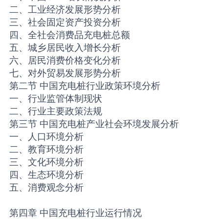
二、工业经济发展形势分析
三、社会固定资产投资分析
四、全社会消费品充电桩总额
五、城乡居民收入增长分析
六、居民消费价格变化分析
七、对外贸易发展形势分析
第二节 中国充电桩行业政策环境分析
一、行业监管体制现状
二、行业主要政策法规
第三节 中国充电桩产业社会环境发展分析
一、人口环境分析
二、教育环境分析
三、文化环境分析
四、生态环境分析
五、消费观念分析
第四章 中国充电桩行业运行情况