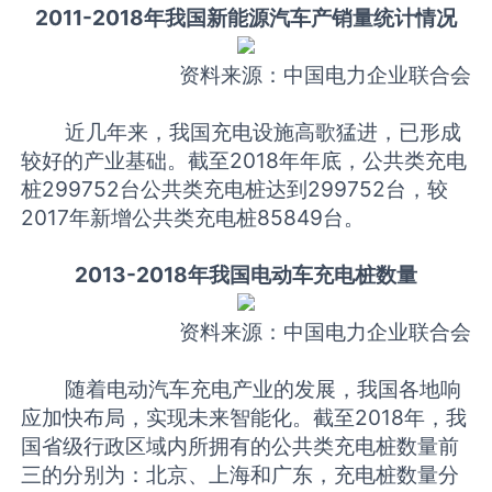
2011-2018年我国新能源汽车产销量统计情况
资料来源：中国电力企业联合会
近几年来，我国充电设施高歌猛进，已形成
较好的产业基础。截至2018年年底，公共类充电
桩299752台公共类充电桩达到299752台，较
2017年新增公共类充电桩85849台。
2013-2018年我国电动车充电桩数量
资料来源：中国电力企业联合会
随着电动汽车充电产业的发展，我国各地响
应加快布局，实现未来智能化。截至2018年，我
国省级行政区域内所拥有的公共类充电桩数量前
三的分别为：北京、上海和广东，充电桩数量分