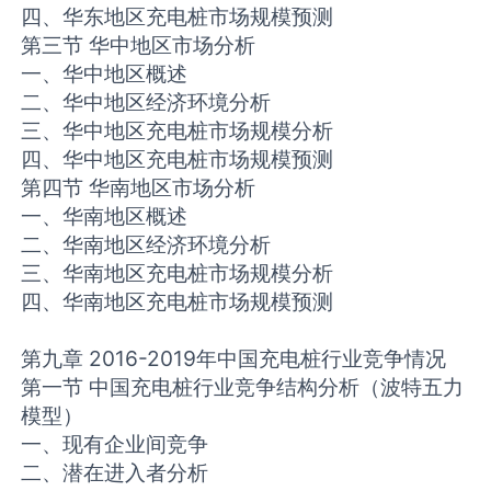
四、华东地区充电桩市场规模预测
第三节 华中地区市场分析
一、华中地区概述
二、华中地区经济环境分析
三、华中地区充电桩市场规模分析
四、华中地区充电桩市场规模预测
第四节 华南地区市场分析
一、华南地区概述
二、华南地区经济环境分析
三、华南地区充电桩市场规模分析
四、华南地区充电桩市场规模预测
第九章 2016-2019年中国充电桩行业竞争情况
第一节 中国充电桩行业竞争结构分析（波特五力
模型）
一、现有企业间竞争
二、潜在进入者分析