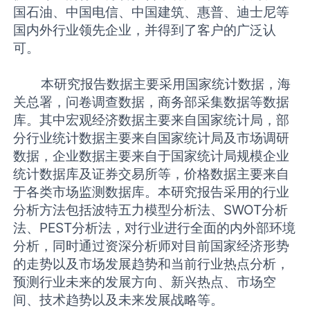
国石油、中国电信、中国建筑、惠普、迪士尼等
国内外行业领先企业，并得到了客户的广泛认
可。
本研究报告数据主要采用国家统计数据，海
关总署，问卷调查数据，商务部采集数据等数据
库。其中宏观经济数据主要来自国家统计局，部
分行业统计数据主要来自国家统计局及市场调研
数据，企业数据主要来自于国家统计局规模企业
统计数据库及证券交易所等，价格数据主要来自
于各类市场监测数据库。本研究报告采用的行业
分析方法包括波特五力模型分析法、SWOT分析
法、PEST分析法，对行业进行全面的内外部环境
分析，同时通过资深分析师对目前国家经济形势
的走势以及市场发展趋势和当前行业热点分析，
预测行业未来的发展方向、新兴热点、市场空
间、技术趋势以及未来发展战略等。