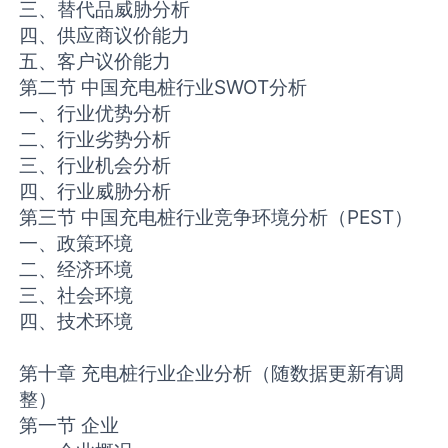
三、替代品威胁分析
四、供应商议价能力
五、客户议价能力
第二节 中国充电桩行业SWOT分析
一、行业优势分析
二、行业劣势分析
三、行业机会分析
四、行业威胁分析
第三节 中国充电桩行业竞争环境分析（PEST）
一、政策环境
二、经济环境
三、社会环境
四、技术环境
第十章 充电桩行业企业分析（随数据更新有调
整）
第一节 企业