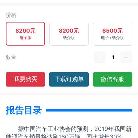
价格
8200元
8200元
8500元
电子版
纸介版
电子+纸介版
数量
我要购买
下载订购单
微信客服
报告目录
据中国汽车工业协会的预测，2019年我国新
能源汽车销量将达到160万辆，同比增长30%。