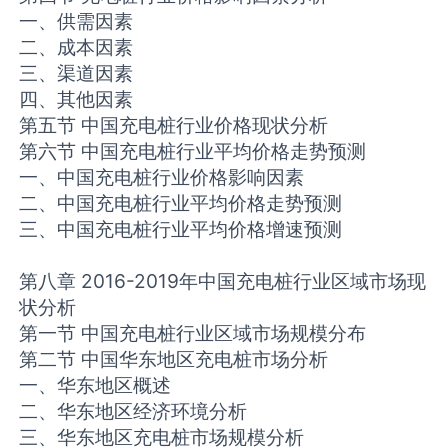
一、供需因素
二、成本因素
三、渠道因素
四、其他因素
第五节 中国充电桩行业价格现状分析
第六节 中国充电桩行业平均价格走势预测
一、中国充电桩行业价格影响因素
二、中国充电桩行业平均价格走势预测
三、中国充电桩行业平均价格增速预测
第八章 2016-2019年中国充电桩行业区域市场现
状分析
第一节 中国充电桩行业区域市场规模分布
第二节 中国华东地区充电桩市场分析
一、华东地区概述
二、华东地区经济环境分析
三、华东地区充电桩市场规模分析