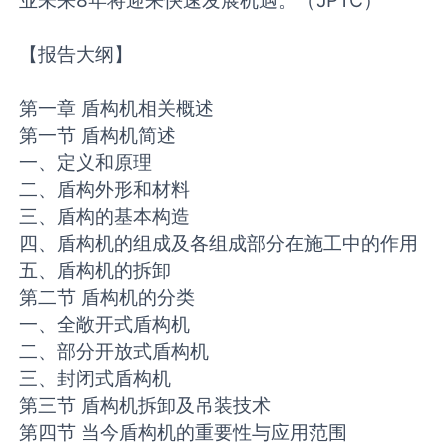
业未来8年将迎来快速发展机遇。（JPTC）
【报告大纲】
第一章 盾构机相关概述
第一节 盾构机简述
一、定义和原理
二、盾构外形和材料
三、盾构的基本构造
四、盾构机的组成及各组成部分在施工中的作用
五、盾构机的拆卸
第二节 盾构机的分类
一、全敞开式盾构机
二、部分开放式盾构机
三、封闭式盾构机
第三节 盾构机拆卸及吊装技术
第四节 当今盾构机的重要性与应用范围