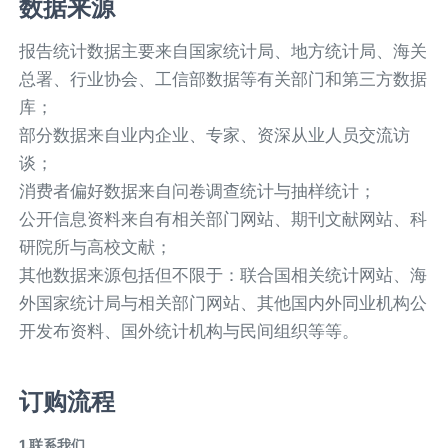
数据来源
报告统计数据主要来自国家统计局、地方统计局、海关
总署、行业协会、工信部数据等有关部门和第三方数据
库；
部分数据来自业内企业、专家、资深从业人员交流访
谈；
消费者偏好数据来自问卷调查统计与抽样统计；
公开信息资料来自有相关部门网站、期刊文献网站、科
研院所与高校文献；
其他数据来源包括但不限于：联合国相关统计网站、海
外国家统计局与相关部门网站、其他国内外同业机构公
开发布资料、国外统计机构与民间组织等等。
订购流程
1.联系我们