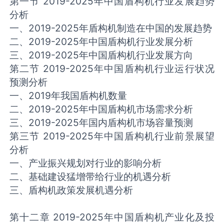
第一节 2019-2025年中国盾构机行业发展趋势
分析
一、2019-2025年盾构机制造在中国的发展趋势
二、2019-2025年中国盾构机行业发展分析
三、2019-2025年中国盾构机行业发展方向
第二节 2019-2025年中国盾构机行业运行状况
预测分析
一、2019年我国盾构机数量
二、2019-2025年中国盾构机市场需求分析
三、2019-2025年国内盾构机市场容量预测
第三节 2019-2025年中国盾构机行业前景展望
分析
一、产业振兴规划对行业的影响分析
二、基础建设猛增带给行业的机遇分析
三、盾构机政策发展机遇分析
第十二章 2019-2025年中国盾构机产业化及投