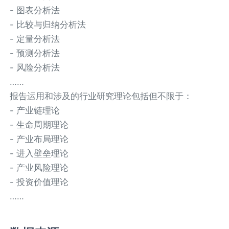
- 图表分析法
- 比较与归纳分析法
- 定量分析法
- 预测分析法
- 风险分析法
……
报告运用和涉及的行业研究理论包括但不限于：
- 产业链理论
- 生命周期理论
- 产业布局理论
- 进入壁垒理论
- 产业风险理论
- 投资价值理论
……