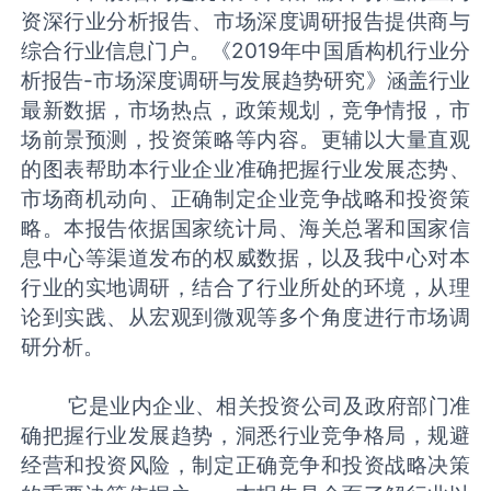
资深行业分析报告、市场深度调研报告提供商与
综合行业信息门户。《2019年中国盾构机行业分
析报告-市场深度调研与发展趋势研究》涵盖行业
最新数据，市场热点，政策规划，竞争情报，市
场前景预测，投资策略等内容。更辅以大量直观
的图表帮助本行业企业准确把握行业发展态势、
市场商机动向、正确制定企业竞争战略和投资策
略。本报告依据国家统计局、海关总署和国家信
息中心等渠道发布的权威数据，以及我中心对本
行业的实地调研，结合了行业所处的环境，从理
论到实践、从宏观到微观等多个角度进行市场调
研分析。
它是业内企业、相关投资公司及政府部门准
确把握行业发展趋势，洞悉行业竞争格局，规避
经营和投资风险，制定正确竞争和投资战略决策