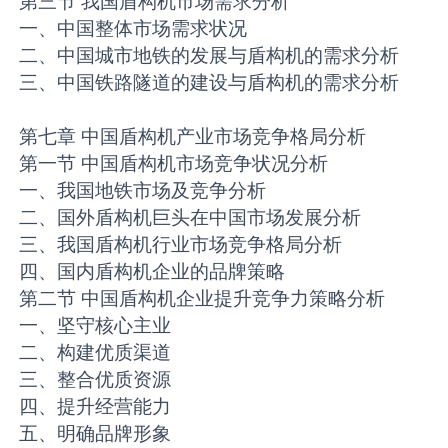
第三节 我国盾构机市场需求分析
一、中国整体市场需求状况
二、中国城市地铁的发展与盾构机的需求分析
三、中国铁路隧道的建设与盾构机的需求分析
第七章 中国盾构机产业市场竞争格局分析
第一节 中国盾构机市场竞争状况分析
一、我国地铁市场及竞争分析
二、国外盾构机巨头在中国市场发展分析
三、我国盾构机行业市场竞争格局分析
四、国内盾构机企业的品牌策略
第二节 中国盾构机企业提升竞争力策略分析
一、坚守核心主业
二、构建优质渠道
三、整合优质资源
四、提升经营能力
五、明确品牌形象