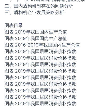
二、国内盾构研制存在的问题分析
三、盾构机企业发展策略分析
图表目录
图表 2019年我国国内生产总值
图表 2019年我国国内生产总值
图表 2016-2019年我国国内生产总值
图表 2019年我国居民消费价格指数
图表 2019年我国居民消费价格指数
图表 2019年我国居民消费价格指数
图表 2019年我国居民消费价格指数
图表 2019年我国居民消费价格指数
图表 2019年我国居民消费价格指数
图表 2019年我国居民消费价格指数
图表 2019年我国居民消费价格指数
图表 2019年我国居民消费价格指数