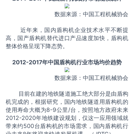
数据来源：中国工程机械协会
近年来，国内盾构机企业技术水平不断提
高，国产盾构机替代进口产品速度加快，盾构机
整体价格呈现下降态势。
2012-2017年中国盾构机行业市场均价趋势
数据来源：中国工程机械协会
目前在建的地铁隧道施工绝大部分是由盾构
机完成的，根据研究，国内地铁隧道用盾构机的
使用寿命大概为8-9公里/台，按照地方政府未来
2012-2020年地铁建设规划，仅这一应用领域就
带来约500台盾构机的市场需求，国内盾构机行