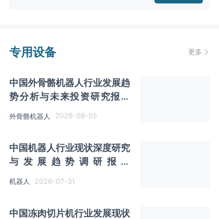
专用设备
更多
中国外骨骼机器人行业发展趋
势分析与未来投资研究报告
（2026-2033年）
2026-08-05
外骨骼机器人
中国机器人行业现状深度研究
与发展趋势调研报告
（2026-2033年）
2026-07-31
机器人
中国冻肉切片机行业发展现状