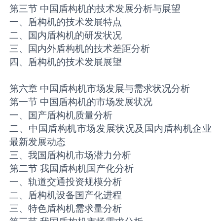
第三节 中国盾构机的技术发展分析与展望
一、盾构机的技术发展特点
二、国内盾构机的研发状况
三、国内外盾构机的技术差距分析
四、盾构机的技术发展展望
第六章 中国盾构机市场发展与需求状况分析
第一节 中国盾构机的市场发展状况
一、国产盾构机质量分析
二、中国盾构机市场发展状况及国内盾构机企业
最新发展动态
三、我国盾构机市场潜力分析
第二节 我国盾构机国产化分析
一、轨道交通投资规模分析
二、盾构机设备国产化进程
三、特色盾构机需求量分析