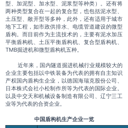
型、加泥型、加水型、泥浆型等种类）。还有将
两种类型复合在一起的复合型，也包括泥水型、
土压型、敞开型等多种，此外，还有适用于城市
地下工程，如市政供排水、电缆管道建设的微型
盾构。而目前作为主流技术的，主要有泥水加压
平衡盾构机、土压平衡盾构机、复合型盾构机、
TMB掘进机和微型盾构机五种。
近年来，国内隧道掘进机械行业规模较大的
企业主要包括以中铁装备为代表的拥有自主知识
产权国内盾构生企业，以德国海瑞克股份公司、
日本株式会社小松制作所等为代表的国际企业。
以及中交天和机械设备制造有限公司、辽宁三工
业等为代表的合资企业。
中国盾构机生产企业一览