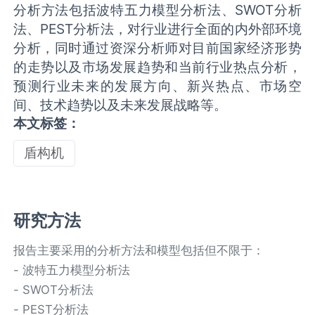
分析方法包括波特五力模型分析法、SWOT分析
法、PEST分析法，对行业进行全面的内外部环境
分析，同时通过资深分析师对目前国家经济形势
的走势以及市场发展趋势和当前行业热点分析，
预测行业未来的发展方向、新兴热点、市场空
间、技术趋势以及未来发展战略等。
本文标签：
盾构机
研究方法
报告主要采用的分析方法和模型包括但不限于：
- 波特五力模型分析法
- SWOT分析法
- PEST分析法