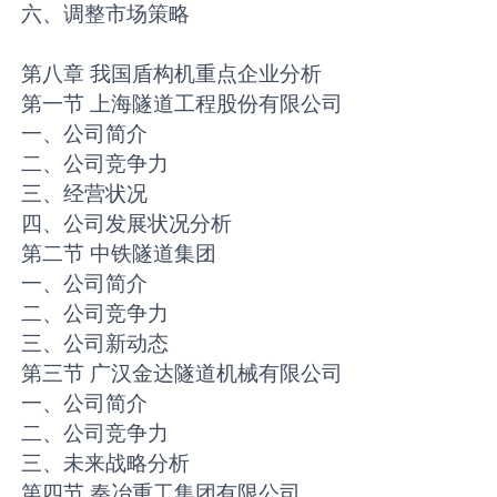
六、调整市场策略
第八章 我国盾构机重点企业分析
第一节 上海隧道工程股份有限公司
一、公司简介
二、公司竞争力
三、经营状况
四、公司发展状况分析
第二节 中铁隧道集团
一、公司简介
二、公司竞争力
三、公司新动态
第三节 广汉金达隧道机械有限公司
一、公司简介
二、公司竞争力
三、未来战略分析
第四节 秦冶重工集团有限公司