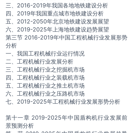
三、2016-2019年我国各地地铁建设分析
四、2019年我国重点城市地铁建设分析
五、2012-2050年北京地铁建设发展展望
六、2019-2025年上海地铁建设趋势展望
第三节 2016-2019年中国工程机械行业发展形势
分析
一、我国工程机械行业运行情况
二、工程机械行业发展分析
三、工程机械行业之挖掘机市场
四、工程机械行业之装载机市场
五、工程机械行业之推土机市场
六、工程机械行业之压路机市场
七、2019-2025年工程机械行业发展形势分析
第十一章 2019-2025年中国盾构机行业发展前
景预测分析