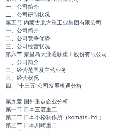
一、公司简介
二、公司研制状况
第五节 内蒙古北方重工业集团有限公司
一、公司简介
二、公司竞争优势
三、公司经营状况
第六节 秦皇岛天业通联重工股份有限公司
一、公司简介
二、经营范围及主营业务
三、经营状况
四、“十三五”公司发展机遇分析
第九章 国外重点企业分析
第一节 日本三菱重工
第二节 日本小松制作所（komatsultd.）
第三节 日本川崎重工