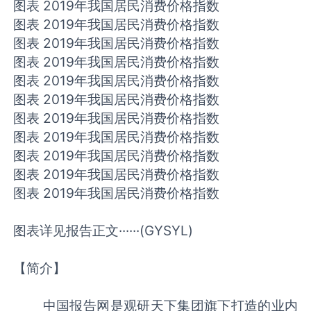
图表 2019年我国居民消费价格指数
图表 2019年我国居民消费价格指数
图表 2019年我国居民消费价格指数
图表 2019年我国居民消费价格指数
图表 2019年我国居民消费价格指数
图表 2019年我国居民消费价格指数
图表 2019年我国居民消费价格指数
图表 2019年我国居民消费价格指数
图表 2019年我国居民消费价格指数
图表 2019年我国居民消费价格指数
图表 2019年我国居民消费价格指数
图表详见报告正文······(GYSYL)
【简介】
中国报告网是观研天下集团旗下打造的业内