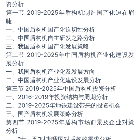
资分析
第一节 2019-2025年盾构机制造国产化迫在眉
睫
一、中国盾构机国产化迫切性分析
二、中国盾构机自主研发之路分析
三、我国盾构机国产化发展策略
第二节 2019-2025年中国盾构机产业化建设发
展分析
一、我国盾构机产业化及发展方向
二、中国盾构机产业化建设发展分析
第三节 2019-2025年中国盾构机投资分析
一、2016-2019年投资结构与周期分析
二、2019-2025年地铁建设带来的投资机会
三、国产盾构机发展策略分析
第四节 2019-2025年盾构市场前景及企业对策
分析
一、“十三五”时期我国对盾构的需求分析