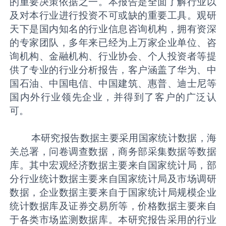
的重要决策依据之一。本报告是全面了解行业以
及对本行业进行投资不可或缺的重要工具。观研
天下是国内知名的行业信息咨询机构，拥有资深
的专家团队，多年来已经为上万家企业单位、咨
询机构、金融机构、行业协会、个人投资者等提
供了专业的行业分析报告，客户涵盖了华为、中
国石油、中国电信、中国建筑、惠普、迪士尼等
国内外行业领先企业，并得到了客户的广泛认
可。
本研究报告数据主要采用国家统计数据，海
关总署，问卷调查数据，商务部采集数据等数据
库。其中宏观经济数据主要来自国家统计局，部
分行业统计数据主要来自国家统计局及市场调研
数据，企业数据主要来自于国家统计局规模企业
统计数据库及证券交易所等，价格数据主要来自
于各类市场监测数据库。本研究报告采用的行业