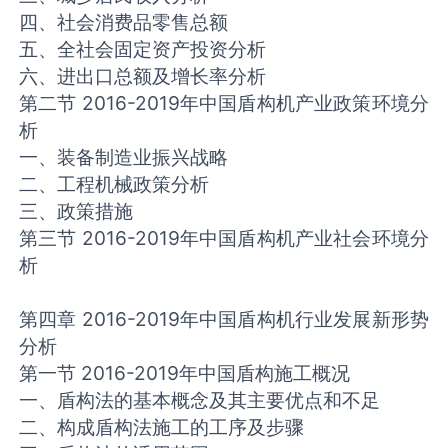
四、社会消费品零售总额
五、全社会固定资产投资分析
六、进出口总额及增长率分析
第二节 2016-2019年中国盾构机产业政策环境分
析
一、装备制造业振兴战略
二、工程机械政策分析
三、政策措施
第三节 2016-2019年中国盾构机产业社会环境分
析
第四章 2016-2019年中国盾构机行业发展新形势
分析
第一节 2016-2019年中国盾构施工概况
一、盾构法的基本概念及其主要优点和不足
二、构成盾构法施工的工序及步骤