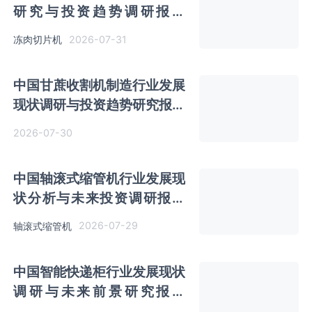
研究与投资趋势调研报告
（2026-2033年）
2026-07-31
冻肉切片机
中国甘蔗收割机制造行业发展
现状调研与投资趋势研究报告
（2026-2033年）
2026-07-30
中国轴滚式缩管机行业发展现
状分析与未来投资调研报告
（2026-2033年）
2026-07-29
轴滚式缩管机
中国智能快递柜行业发展现状
调研与未来前景研究报告
（2026-2033年）