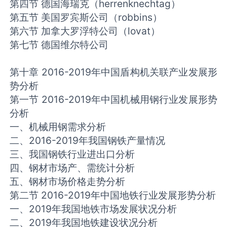
第四节 德国海瑞克（herrenknechtag）
第五节 美国罗宾斯公司（robbins）
第六节 加拿大罗浮特公司（lovat）
第七节 德国维尔特公司
第十章 2016-2019年中国盾构机关联产业发展形
势分析
第一节 2016-2019年中国机械用钢行业发展形势
分析
一、机械用钢需求分析
二、2016-2019年我国钢铁产量情况
三、我国钢铁行业进出口分析
四、钢材市场产、需统计分析
五、钢材市场价格走势分析
第二节 2016-2019年中国地铁行业发展形势分析
一、2019年我国地铁市场发展状况分析
二、2019年我国地铁建设状况分析