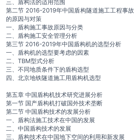
三、盾构法的适用范围
第二节 2016-2019年中国盾构隧道施工工程事故
的原因与对策
一、盾构施工事故原因与分类
二、盾构施工安全管理分析
第三节 2016-2019年中国盾构机的选型分析
一、盾构机的选型要考虑的因素
二、TBM型式分析
三、不同地质条件下的盾构选型
四、北京地铁隧道施工用盾构机选型
第五章 中国盾构机技术研究进展分析
第一节 国产盾构机打破国外技术垄断
第二节 中国盾构技术的发展分析
一、盾构法施工技术在中国的发展
二、中国盾构技术的发展
三、盾构技术在中国地下空间的利用和新发展