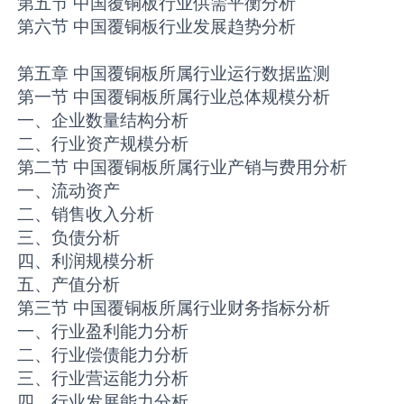
第五节 中国覆铜板行业供需平衡分析
第六节 中国覆铜板行业发展趋势分析
第五章 中国覆铜板所属行业运行数据监测
第一节 中国覆铜板所属行业总体规模分析
一、企业数量结构分析
二、行业资产规模分析
第二节 中国覆铜板所属行业产销与费用分析
一、流动资产
二、销售收入分析
三、负债分析
四、利润规模分析
五、产值分析
第三节 中国覆铜板所属行业财务指标分析
一、行业盈利能力分析
二、行业偿债能力分析
三、行业营运能力分析
四、行业发展能力分析