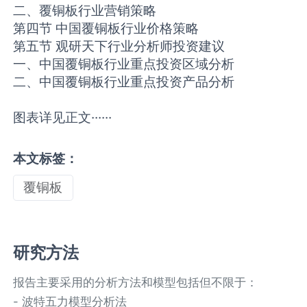
二、覆铜板行业营销策略
第四节 中国覆铜板行业价格策略
第五节 观研天下行业分析师投资建议
一、中国覆铜板行业重点投资区域分析
二、中国覆铜板行业重点投资产品分析
图表详见正文······
本文标签：
覆铜板
研究方法
报告主要采用的分析方法和模型包括但不限于：
- 波特五力模型分析法