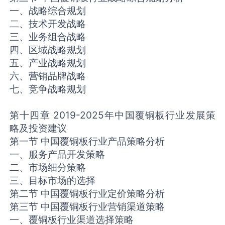
一、战略综合规划
二、技术开发战略
三、业务组合战略
四、区域战略规划
五、产业战略规划
六、营销品牌战略
七、竞争战略规划
第十四章 2019-2025年中国覆铜板行业发展策
略及投资建议
第一节 中国覆铜板行业产品策略分析
一、服务产品开发策略
二、市场细分策略
三、目标市场的选择
第二节 中国覆铜板行业定价策略分析
第三节 中国覆铜板行业营销渠道策略
一、覆铜板行业渠道选择策略