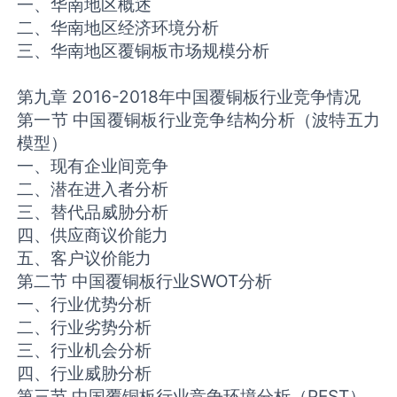
一、华南地区概述
二、华南地区经济环境分析
三、华南地区覆铜板市场规模分析
第九章 2016-2018年中国覆铜板行业竞争情况
第一节 中国覆铜板行业竞争结构分析（波特五力
模型）
一、现有企业间竞争
二、潜在进入者分析
三、替代品威胁分析
四、供应商议价能力
五、客户议价能力
第二节 中国覆铜板行业SWOT分析
一、行业优势分析
二、行业劣势分析
三、行业机会分析
四、行业威胁分析
第三节 中国覆铜板行业竞争环境分析（PEST）