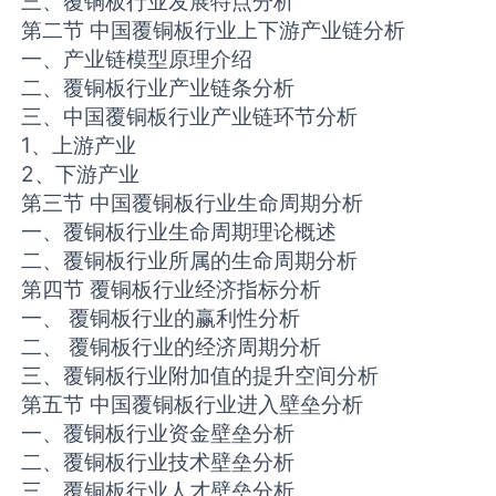
三、覆铜板行业发展特点分析
第二节 中国覆铜板行业上下游产业链分析
一、产业链模型原理介绍
二、覆铜板行业产业链条分析
三、中国覆铜板行业产业链环节分析
1、上游产业
2、下游产业
第三节 中国覆铜板行业生命周期分析
一、覆铜板行业生命周期理论概述
二、覆铜板行业所属的生命周期分析
第四节 覆铜板行业经济指标分析
一、 覆铜板行业的赢利性分析
二、 覆铜板行业的经济周期分析
三、覆铜板行业附加值的提升空间分析
第五节 中国覆铜板行业进入壁垒分析
一、覆铜板行业资金壁垒分析
二、覆铜板行业技术壁垒分析
三、覆铜板行业人才壁垒分析