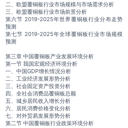
二、欧盟覆铜板行业市场规模与市场需求分析
三、欧盟覆铜板行业市场前景分析
第六节 2019-2025年世界覆铜板行业分布走势
预测
第七节 2019-2025年全球覆铜板行业市场规模
预测
第三章 中国覆铜板产业发展环境分析
第一节 我国宏观经济环境分析
一、中国GDP增长情况分析
二、工业经济发展形势分析
三、社会固定资产投资分析
四、全社会消费品覆铜板总额
五、城乡居民收入增长分析
六、居民消费价格变化分析
七、对外贸易发展形势分析
第二节 中国覆铜板行业政策环境分析