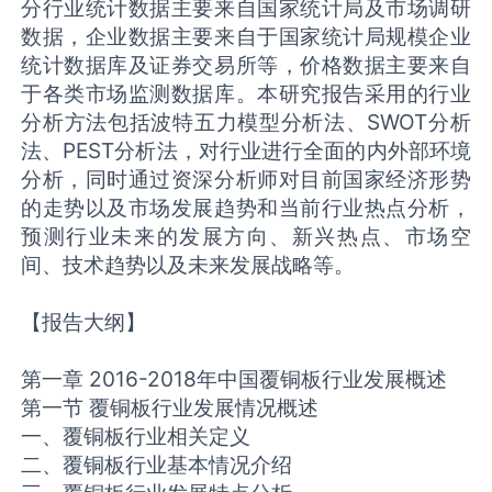
分行业统计数据主要来自国家统计局及市场调研
数据，企业数据主要来自于国家统计局规模企业
统计数据库及证券交易所等，价格数据主要来自
于各类市场监测数据库。本研究报告采用的行业
分析方法包括波特五力模型分析法、SWOT分析
法、PEST分析法，对行业进行全面的内外部环境
分析，同时通过资深分析师对目前国家经济形势
的走势以及市场发展趋势和当前行业热点分析，
预测行业未来的发展方向、新兴热点、市场空
间、技术趋势以及未来发展战略等。
【报告大纲】
第一章 2016-2018年中国覆铜板行业发展概述
第一节 覆铜板行业发展情况概述
一、覆铜板行业相关定义
二、覆铜板行业基本情况介绍