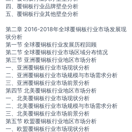
四、覆铜板行业品牌壁垒分析
五、覆铜板行业其他壁垒分析
第二章 2016-2018年全球覆铜板行业市场发展现
状分析
第一节 全球覆铜板行业发展历程回顾
第二节 全球覆铜板行业市场区域分布情况
第三节 亚洲覆铜板行业地区市场分析
一、亚洲覆铜板行业市场现状分析
二、亚洲覆铜板行业市场规模与市场需求分析
三、亚洲覆铜板行业市场前景分析
第四节 北美覆铜板行业地区市场分析
一、北美覆铜板行业市场现状分析
二、北美覆铜板行业市场规模与市场需求分析
三、北美覆铜板行业市场前景分析
第五节 欧盟覆铜板行业地区市场分析
一、欧盟覆铜板行业市场现状分析