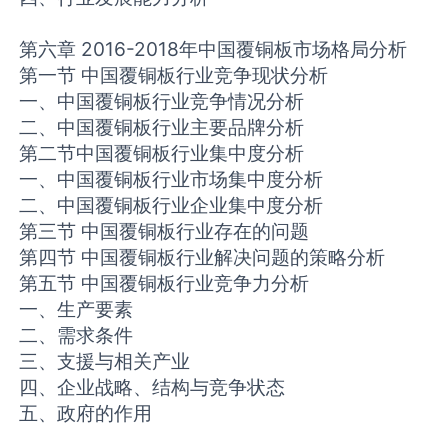
第六章 2016-2018年中国覆铜板市场格局分析
第一节 中国覆铜板行业竞争现状分析
一、中国覆铜板行业竞争情况分析
二、中国覆铜板行业主要品牌分析
第二节中国覆铜板行业集中度分析
一、中国覆铜板行业市场集中度分析
二、中国覆铜板行业企业集中度分析
第三节 中国覆铜板行业存在的问题
第四节 中国覆铜板行业解决问题的策略分析
第五节 中国覆铜板行业竞争力分析
一、生产要素
二、需求条件
三、支援与相关产业
四、企业战略、结构与竞争状态
五、政府的作用