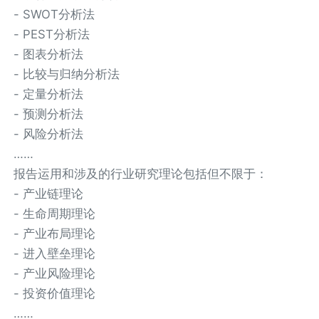
- SWOT分析法
- PEST分析法
- 图表分析法
- 比较与归纳分析法
- 定量分析法
- 预测分析法
- 风险分析法
……
报告运用和涉及的行业研究理论包括但不限于：
- 产业链理论
- 生命周期理论
- 产业布局理论
- 进入壁垒理论
- 产业风险理论
- 投资价值理论
……