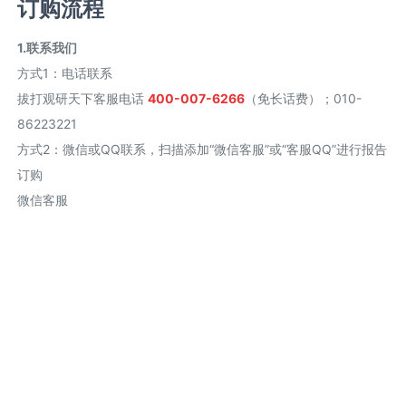
订购流程
1.联系我们
方式1
：
电话联系
拔打观研天下客服电话
400-007-6266
（免长话费）；010-
86223221
方式2
：
微信或QQ联系，扫描添加“微信客服”或“客服QQ”进行报告
订购
微信客服