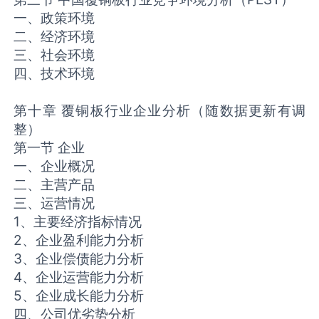
一、政策环境
二、经济环境
三、社会环境
四、技术环境
第十章 覆铜板行业企业分析（随数据更新有调
整）
第一节 企业
一、企业概况
二、主营产品
三、运营情况
1、主要经济指标情况
2、企业盈利能力分析
3、企业偿债能力分析
4、企业运营能力分析
5、企业成长能力分析
四、公司优劣势分析