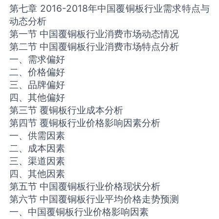
第七章 2016-2018年中国覆铜板行业需求特点与
动态分析
第一节 中国覆铜板行业消费市场动态情况
第二节 中国覆铜板行业消费市场特点分析
一、需求偏好
二、价格偏好
三、品牌偏好
四、其他偏好
第三节 覆铜板行业成本分析
第四节 覆铜板行业价格影响因素分析
一、供需因素
二、成本因素
三、渠道因素
四、其他因素
第五节 中国覆铜板行业价格现状分析
第六节 中国覆铜板行业平均价格走势预测
一、中国覆铜板行业价格影响因素