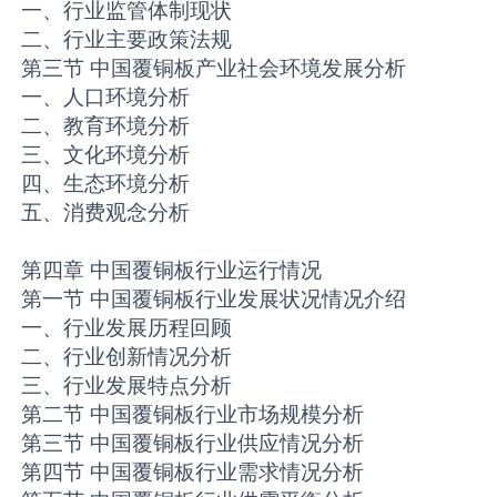
一、行业监管体制现状
二、行业主要政策法规
第三节 中国覆铜板产业社会环境发展分析
一、人口环境分析
二、教育环境分析
三、文化环境分析
四、生态环境分析
五、消费观念分析
第四章 中国覆铜板行业运行情况
第一节 中国覆铜板行业发展状况情况介绍
一、行业发展历程回顾
二、行业创新情况分析
三、行业发展特点分析
第二节 中国覆铜板行业市场规模分析
第三节 中国覆铜板行业供应情况分析
第四节 中国覆铜板行业需求情况分析