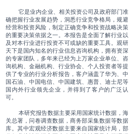
它是业内企业、相关投资公司及政府部门准
确把握行业发展趋势，洞悉行业竞争格局，规避
经营和投资风险，制定正确竞争和投资战略决策
的重要决策依据之一。本报告是全面了解行业以
及对本行业进行投资不可或缺的重要工具。观研
天下是国内知名的行业信息咨询机构，拥有资深
的专家团队，多年来已经为上万家企业单位、咨
询机构、金融机构、行业协会、个人投资者等提
供了专业的行业分析报告，客户涵盖了华为、中
国石油、中国电信、中国建筑、惠普、迪士尼等
国内外行业领先企业，并得到了客户的广泛认
可。
本研究报告数据主要采用国家统计数据，海
关总署，问卷调查数据，商务部采集数据等数据
库。其中宏观经济数据主要来自国家统计局，部