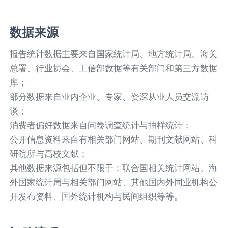
数据来源
报告统计数据主要来自国家统计局、地方统计局、海关
总署、行业协会、工信部数据等有关部门和第三方数据
库；
部分数据来自业内企业、专家、资深从业人员交流访
谈；
消费者偏好数据来自问卷调查统计与抽样统计；
公开信息资料来自有相关部门网站、期刊文献网站、科
研院所与高校文献；
其他数据来源包括但不限于：联合国相关统计网站、海
外国家统计局与相关部门网站、其他国内外同业机构公
开发布资料、国外统计机构与民间组织等等。