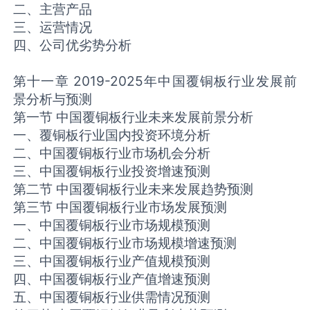
二、主营产品
三、运营情况
四、公司优劣势分析
第十一章 2019-2025年中国覆铜板行业发展前
景分析与预测
第一节 中国覆铜板行业未来发展前景分析
一、覆铜板行业国内投资环境分析
二、中国覆铜板行业市场机会分析
三、中国覆铜板行业投资增速预测
第二节 中国覆铜板行业未来发展趋势预测
第三节 中国覆铜板行业市场发展预测
一、中国覆铜板行业市场规模预测
二、中国覆铜板行业市场规模增速预测
三、中国覆铜板行业产值规模预测
四、中国覆铜板行业产值增速预测
五、中国覆铜板行业供需情况预测