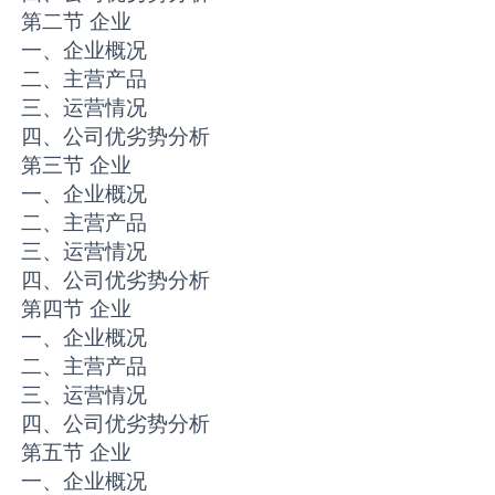
第二节 企业
一、企业概况
二、主营产品
三、运营情况
四、公司优劣势分析
第三节 企业
一、企业概况
二、主营产品
三、运营情况
四、公司优劣势分析
第四节 企业
一、企业概况
二、主营产品
三、运营情况
四、公司优劣势分析
第五节 企业
一、企业概况