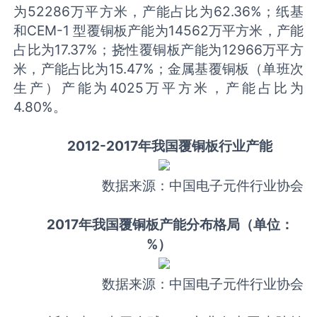
为52286万平方米，产能占比为62.36%；纸基
和CEM-1 型覆铜板产能为14562万平方米，产能
占比为17.37%；挠性覆铜板产能为12966万平方
米，产能占比为15.47%；金属基覆铜板（单班次
生产）产能为4025万平方米，产能占比为
4.80%。
2012-2017年我国覆铜板行业产能
数据来源：中国电子元件行业协会
2017年我国覆铜板产能分布格局（单位：
%）
数据来源：中国电子元件行业协会