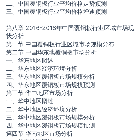
二、中国覆铜板行业平均价格走势预测
三、中国覆铜板行业平均价格增速预测
第八章 2016-2018年中国覆铜板行业区域市场现
状分析
第一节 中国覆铜板行业区域市场规模分布
第二节 中国华东地覆铜板市场分析
一、华东地区概述
二、华东地区经济环境分析
三、华东地区覆铜板市场规模分析
四、华东地区覆铜板市场规模预测
第三节 华中地区市场分析
一、华中地区概述
二、华中地区经济环境分析
三、华中地区覆铜板市场规模分析
四、华中地区覆铜板市场规模预测
第四节 华南地区市场分析