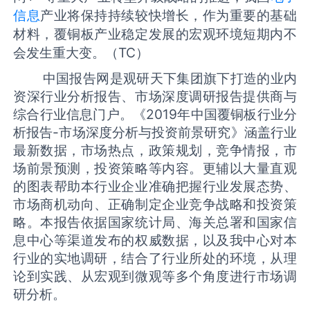
信息
产业将保持持续较快增长，作为重要的基础
材料，覆铜板产业稳定发展的宏观环境短期内不
会发生重大变。
（TC）
中国报告网是观研天下集团旗下打造的业内
资深行业分析报告、市场深度调研报告提供商与
综合行业信息门户。《
2019年中国覆铜板行业分
析报告-市场深度分析与投资前景研究
》涵盖行业
最新数据，市场热点，政策规划，竞争情报，市
场前景预测，投资策略等内容。更辅以大量直观
的图表帮助本行业企业准确把握行业发展态势、
市场商机动向、正确制定企业竞争战略和投资策
略。本报告依据国家统计局、海关总署和国家信
息中心等渠道发布的权威数据，以及我中心对本
行业的实地调研，结合了行业所处的环境，从理
论到实践、从宏观到微观等多个角度进行市场调
研分析。