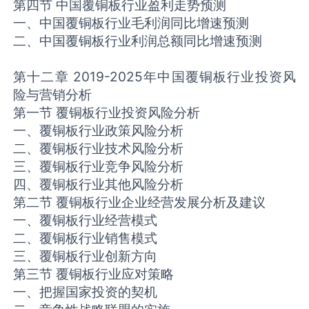
第四节 中国覆铜板行业盈利走势预测
一、中国覆铜板行业毛利润同比增速预测
二、中国覆铜板行业利润总额同比增速预测
第十二章 2019-2025年中国覆铜板行业投资风
险与营销分析
第一节 覆铜板行业投资风险分析
一、覆铜板行业政策风险分析
二、覆铜板行业技术风险分析
三、覆铜板行业竞争风险分析
四、覆铜板行业其他风险分析
第二节 覆铜板行业企业经营发展分析及建议
一、覆铜板行业经营模式
二、覆铜板行业销售模式
三、覆铜板行业创新方向
第三节 覆铜板行业应对策略
一、把握国家投资的契机