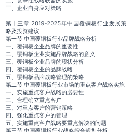
二、竞争性战略联盟的实施
三、企业自身应对策略
第十三章 2019-2025年中国覆铜板行业发展策
略及投资建议
第一节 中国覆铜板行业品牌战略分析
一、覆铜板企业品牌的重要性
二、覆铜板企业实施品牌战略的意义
三、覆铜板企业品牌的现状分析
四、覆铜板企业的品牌战略
五、覆铜板品牌战略管理的策略
第二节 中国覆铜板行业市场的重点客户战略实施
一、实施重点客户战略的必要性
二、合理确立重点客户
三、对重点客户的营销策略
四、强化重点客户的管理
五、实施重点客户战略要重点解决的问题
第三节 中国覆铜板行业战略综合规划分析