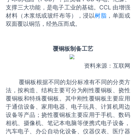
支撑三大功能，是电子工业的基础。CCL 由增强
材料（木浆纸或玻纤布等），浸以
树脂
，单面或
双面覆以铜箔，经热压而成。
覆铜板制备工艺
资料来源：互联网
覆铜板根据不同的划分标准有不同的分类方
法，按构造、结构主要可分为刚性覆铜板、挠性
覆铜板和特殊覆铜板。其中刚性覆铜板主要应用
于通信设备、家用电器、电子玩具、计算机周边
设备等产品；挠性覆铜板主要应用于手机、数码
相机、摄像机、笔记本电脑等便携式电子设备，
汽车电子、办公自动化设备、仪器仪表、医疗器