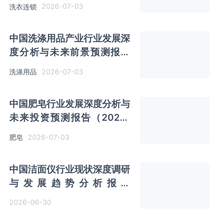
（2026-2033年）
2026-07-03
洗衣连锁
中国洗涤用品产业行业发展深
度分析与未来前景预测报告
（2026-2033年）
2026-07-03
洗涤用品
中国肥皂行业发展深度分析与
未来投资预测报告（2026-
2033年）
2026-07-03
肥皂
中国洁面仪行业现状深度调研
与发展趋势分析报告
（2026-2033年）
2026-06-30