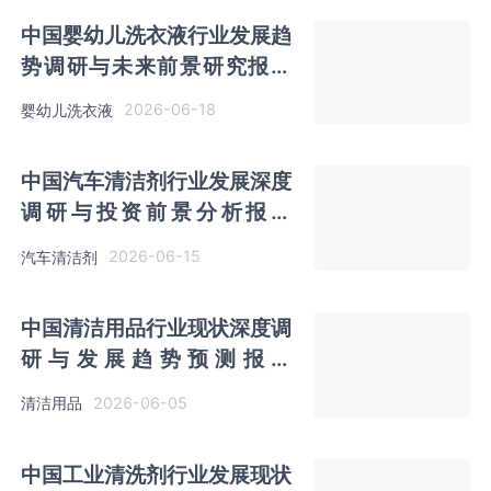
中国婴幼儿洗衣液行业发展趋
势调研与未来前景研究报告
（2026-2033年）
2026-06-18
婴幼儿洗衣液
中国汽车清洁剂行业发展深度
调研与投资前景分析报告
（2026-2033年）
2026-06-15
汽车清洁剂
中国清洁用品行业现状深度调
研与发展趋势预测报告
（2026-2033年）
2026-06-05
清洁用品
中国工业清洗剂行业发展现状