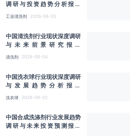
调研与投资趋势分析报告
（2026-2033年）
2026-06-05
工业清洗剂
中国清洗剂行业现状深度调研
与未来前景研究报告
（2026-2033年）
2026-06-04
清洗剂
中国洗衣球行业现状深度调研
与发展趋势分析报告
（2026-2033年）
2026-06-02
洗衣球
中国合成洗涤剂行业发展趋势
调研与未来投资预测报告
（2026-2033年）