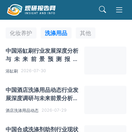
化妆养护
洗涤用品
其他
中国浴缸刷行业发展深度分析
与未来前景预测报告
（2026-2033年）
2026-07-30
浴缸刷
中国酒店洗涤用品动态行业发
展深度调研与未来前景分析报
告（2026-2033年）
2026-07-29
酒店洗涤用品动态
中国合成洗涤剂助剂行业现状