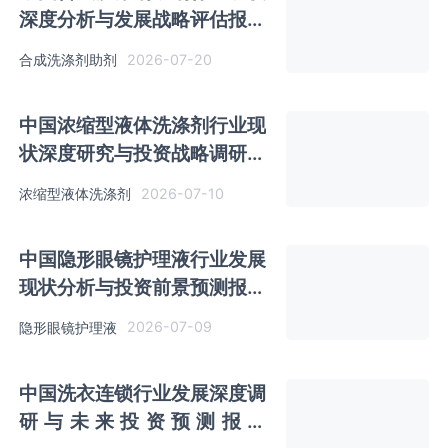
深度分析与发展战略评估报告
（2026-2033年）
2026-07-20
合成洗涤剂助剂
中国浓缩型液体洗涤剂行业现
状深度研究与投资战略调研报
告（2026-2033年）
2026-07-10
浓缩型液体洗涤剂
中国隐形眼镜护理液行业发展
现状分析与投资前景预测报告
（2026-2033年）
2026-07-09
隐形眼镜护理液
中国洗衣连锁行业发展深度调
研与未来投资预测报告