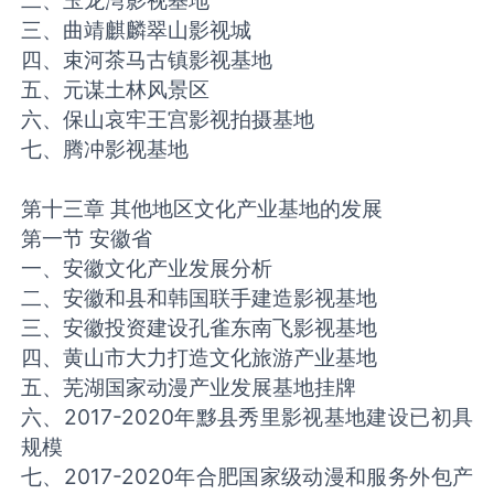
二、玉龙湾影视基地
三、曲靖麒麟翠山影视城
四、束河茶马古镇影视基地
五、元谋土林风景区
六、保山哀牢王宫影视拍摄基地
七、腾冲影视基地
第十三章 其他地区文化产业基地的发展
第一节 安徽省
一、安徽文化产业发展分析
二、安徽和县和韩国联手建造影视基地
三、安徽投资建设孔雀东南飞影视基地
四、黄山市大力打造文化旅游产业基地
五、芜湖国家动漫产业发展基地挂牌
六、2017-2020年黟县秀里影视基地建设已初具
规模
七、2017-2020年合肥国家级动漫和服务外包产