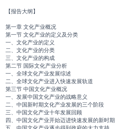
【报告大纲】
第一章 文化产业概况
第一节 文化产业的定义及分类
一、文化产业的定义
二、文化产业的分类
三、文化产业的构成
第二节 国际文化产业分析
一、全球文化产业发展综述
二、全球文化产业进入快速发展轨道
第三节 中国文化产业概况
一、发展中国文化产业的战略意义
二、中国新时期文化产业发展的三个阶段
三、中国文化产业十年发展回顾
四、中国文化产业开始迈进快速发展的新时期
五、中国文化产业逐步得到政府的大力支持