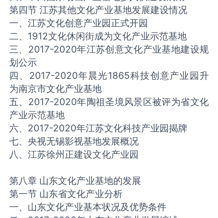
第四节 江苏其他文化产业基地发展建设情况
一、江苏文化创意产业园正式开园
二、1912文化休闲街成为文化产业示范基地
三、2017-2020年江苏创意文化产业基地建设规
划公示
四、2017-2020年晨光1865科技创意产业园升
为南京市文化产业基地
五、2017-2020年陶祖圣境风景区被评为省文化
产业示范基地
六、2017-2020年江苏文化科技产业园揭牌
七、央视无锡影视基地发展概况
八、江苏徐州正建设文化产业园
第八章 山东文化产业基地的发展
第一节 山东省文化产业分析
一、山东文化产业基本状况及优势条件