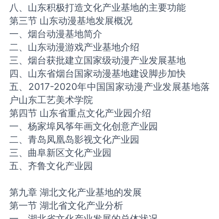
八、山东积极打造文化产业基地的主要功能
第三节 山东动漫基地发展概况
一、烟台动漫基地简介
二、山东动漫游戏产业基地介绍
三、烟台获批建立国家级动漫产业发展基地
四、山东省烟台国家动漫基地建设脚步加快
五、2017-2020年中国国家动漫产业发展基地落
户山东工艺美术学院
第四节 山东省重点文化产业园介绍
一、杨家埠风筝年画文化创意产业园
二、青岛凤凰岛影视文化产业园
三、曲阜新区文化产业园
五、齐鲁文化产业园
第九章 湖北文化产业基地的发展
第一节 湖北省文化产业分析
一、湖北省文化产业发展的总体状况