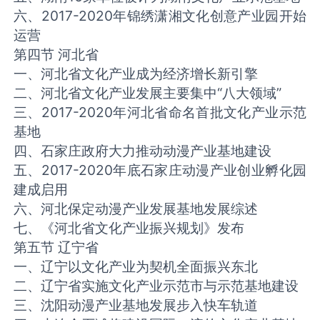
六、2017-2020年锦绣潇湘文化创意产业园开始
运营
第四节 河北省
一、河北省文化产业成为经济增长新引擎
二、河北省文化产业发展主要集中“八大领域”
三、2017-2020年河北省命名首批文化产业示范
基地
四、石家庄政府大力推动动漫产业基地建设
五、2017-2020年底石家庄动漫产业创业孵化园
建成启用
六、河北保定动漫产业发展基地发展综述
七、《河北省文化产业振兴规划》发布
第五节 辽宁省
一、辽宁以文化产业为契机全面振兴东北
二、辽宁省实施文化产业示范市与示范基地建设
三、沈阳动漫产业基地发展步入快车轨道