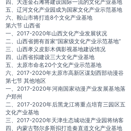
四、大连金石滩将建设国际一流的文化产业基地
五、辽河文化产业园成为国家文化产业示范基地
六、鞍山市将打造8个文化产业基地
第六节 山西省
一、2017-2020年山西文化产业发展状况
二、山西省拥有首家“国家级文化产业示范基地”
三、山西孝义皮影木偶影视基地建设情况
四、山西省拟建设三大文化产业基地
五、太原市命名20个文化产业示范基地
六、2017-2020年太原市高新区谋划西部动漫谷
第七节 其他地区
一、2017-2020年河南国家动漫产业发展基地落
户郑州
二、2017-2020年后黑龙江将重点培育三园区五
文化产业基地
三、2017-2020年天津生态城动漫产业园将纳客
四、内蒙古鄂尔多斯拟打造秦直道文化产业基地