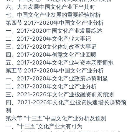
六、大力发展中国文化产业正当其时
七、中国文化产业发展的重要经验解析
第四节 2017-2020年中国文化产业分析
一、2017-2020中国文化产业发展综述
二、2017-2020年文化产业大事记
三、2017-2020文化体制改革大事记
四、2017-2020年创意文化产业回暖
五、2017-2020年文化产业与资本亲密拥抱
第五节 2017-2020年中国文化产业分析
一、2017-2020年文化产业政策趋势明显
二、2017-2020年文化产业产业分析
三、2021-2026年文化产业投融资前景预测
四、2021-2026年文化产业投资快速增长趋势预
测
第六节 “十三五”中国文化产业分析及预测
一、“十三五”文化产业大有可为