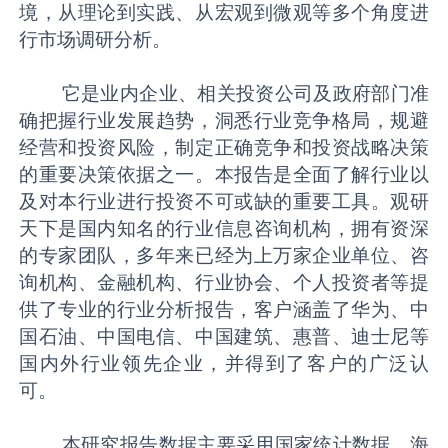
境，从理论到实践、从宏观到微观等多个角度进
行市场调研分析。
它是业内企业、相关投资公司及政府部门准
确把握行业发展趋势，洞悉行业竞争格局，规避
经营和投资风险，制定正确竞争和投资战略决策
的重要决策依据之一。本报告是全面了解行业以
及对本行业进行投资不可或缺的重要工具。观研
天下是国内知名的行业信息咨询机构，拥有资深
的专家团队，多年来已经为上万家企业单位、咨
询机构、金融机构、行业协会、个人投资者等提
供了专业的行业分析报告，客户涵盖了华为、中
国石油、中国电信、中国建筑、惠普、迪士尼等
国内外行业领先企业，并得到了客户的广泛认
可。
本研究报告数据主要采用国家统计数据，海