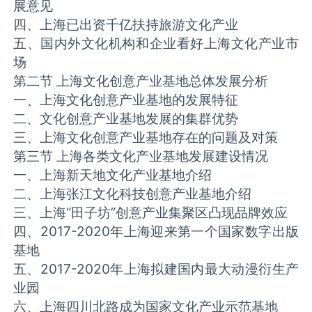
展意见
四、上海已出资千亿扶持旅游文化产业
五、国内外文化机构和企业看好上海文化产业市
场
第二节 上海文化创意产业基地总体发展分析
一、上海文化创意产业基地的发展特征
二、文化创意产业基地发展的集群优势
三、上海文化创意产业基地存在的问题及对策
第三节 上海各类文化产业基地发展建设情况
一、上海新天地文化产业基地介绍
二、上海张江文化科技创意产业基地介绍
三、上海“田子坊”创意产业集聚区凸现品牌效应
四、2017-2020年上海迎来第一个国家数字出版
基地
五、2017-2020年上海拟建国内最大动漫衍生产
业园
六、上海四川北路成为国家文化产业示范基地