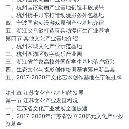
二、杭州国家动画产业基地创造丰硕成果
三、杭州携手丹东打造动漫服务外包基地
四、宁波国家动漫游戏原创产业基地介绍
五、浙江义乌欲打造玩具动漫衍生产业基地
第四节 其他文化产业基地介绍
一、杭州宋城文化产业示范基地
二、杭州西湖区数字娱乐产业园
三、浙江省首家高校外国留学生基地落户绍兴
四、生态文化与摄影创作培训基地落户新昌县
五、2017-2020年文化艺术创作基地在宁波挂牌
第七章 江苏文化产业基地的发展
第一节 江苏文化产业发展概况
一、江苏省文化产业发展全面提速
二、2017-2020年江苏省设立20亿元文化产业投
资基金