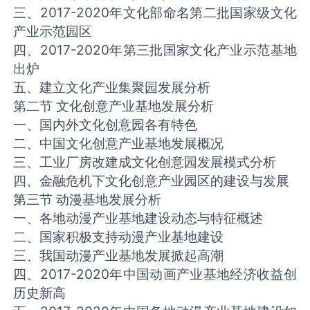
三、2017-2020年文化部命名第二批国家级文化
产业示范园区
四、2017-2020年第三批国家文化产业示范基地
出炉
五、建立文化产业集聚园发展分析
第二节 文化创意产业基地发展分析
一、国内外文化创意园各有特色
二、中国文化创意产业基地发展概况
三、工业厂房改建成文化创意园发展模式分析
四、金融危机下文化创意产业园区的建设与发展
第三节 动漫基地发展分析
一、各地动漫产业基地建设动态与特征概述
二、国家积极支持动漫产业基地建设
三、我国动漫产业基地发展掀起高潮
四、2017-2020年中国动画产业基地经济收益创
历史新高