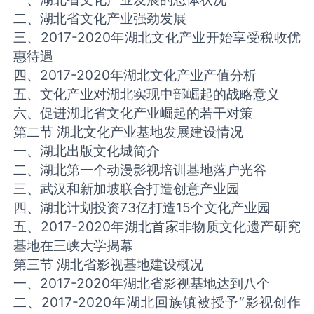
二、湖北省文化产业强劲发展
三、2017-2020年湖北文化产业开始享受税收优
惠待遇
四、2017-2020年湖北文化产业产值分析
五、文化产业对湖北实现中部崛起的战略意义
六、促进湖北省文化产业崛起的若干对策
第二节 湖北文化产业基地发展建设情况
一、湖北出版文化城简介
二、湖北第一个动漫影视培训基地落户光谷
三、武汉和新加坡联合打造创意产业园
四、湖北计划投资73亿打造15个文化产业园
五、2017-2020年湖北首家非物质文化遗产研究
基地在三峡大学揭幕
第三节 湖北省影视基地建设概况
一、2017-2020年湖北省影视基地达到八个
二、2017-2020年湖北回族镇被授予“影视创作