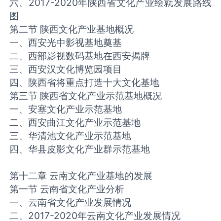
六、2017-2020年陕西省文化产业绘就发展路线
图
第二节 陕西文化产业基地概况
一、西安光中影视基地奠基
二、西部影视数码基地在西安揭牌
三、西安汉文化博览园项目
四、陕西省将重点打造十大文化基地
第三节 陕西省文化产业示范基地概况
一、安塞文化产业示范基地
二、西安曲江文化产业示范基地
三、华清池文化产业示范基地
四、华县皮影文化产业群示范基地
第十二章 云南文化产业基地的发展
第一节 云南省文化产业分析
一、云南省文化产业发展情况
二、2017-2020年云南文化产业发展情况