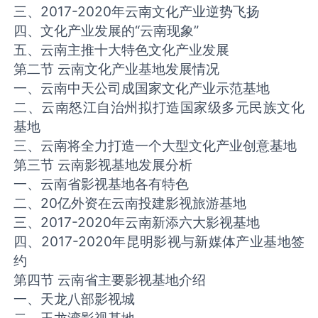
三、2017-2020年云南文化产业逆势飞扬
四、文化产业发展的“云南现象”
五、云南主推十大特色文化产业发展
第二节 云南文化产业基地发展情况
一、云南中天公司成国家文化产业示范基地
二、云南怒江自治州拟打造国家级多元民族文化
基地
三、云南将全力打造一个大型文化产业创意基地
第三节 云南影视基地发展分析
一、云南省影视基地各有特色
二、20亿外资在云南投建影视旅游基地
三、2017-2020年云南新添六大影视基地
四、2017-2020年昆明影视与新媒体产业基地签
约
第四节 云南省主要影视基地介绍
一、天龙八部影视城