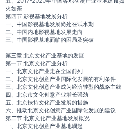
五、2017-2020年中国各地动漫产业基地建设如
火如荼
第四节 影视基地发展分析
一、中国影视基地发展尚处在试水期
二、中国内地影视基地发展走向
三、中国影视基地面临的困局及突破
第三章 北京文化产业基地的发展
第一节 北京文化产业分析
一、北京文化产业走在全国前列
二、北京文化创意产业国际化发展的有利条件
三、北京文化创意产业成为经济转型的战略主线
四、北京市文化创意产业增长强劲
五、北京扶持文化产业发展的措施
六、推动北京文化创意产业国际化发展的建议
第二节 北京文化产业基地发展概况
一、北京文化创意产业基地崛起