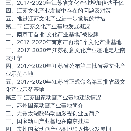
三、2017-2020年江苏省文化产业增加值达千亿
四、江苏文化产业发展中存在的问题及对策
五、推进江苏文化产业进一步发展的举措
第二节 江苏文化产业基地发展概况
一、南京市首批“文化产业基地”被授牌
二、2017-2020年南京市再增6个文化产业基地
三、2017-2020年江苏创意文化产业基地定址南
京江宁
四、2017-2020年江苏省公布第二批省级文化产
业示范基地
五、2017-2020年江苏省正式命名第三批省级文
化产业示范基地
第三节 江苏国家动画产业基地建设情况
一、苏州国家动画产业基地简介
二、无锡太湖数码动画影视创业园简介
三、国家动画产业基地在南京挂牌
四、常州国家动画产业基地步入快速发展期