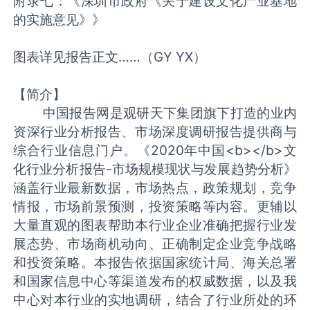
附录七：《深圳市政府《关于建设文化产业基地
的实施意见》》
图表详见报告正文……（GY YX）
【简介】
中国报告网是观研天下集团旗下打造的业内
资深行业分析报告、市场深度调研报告提供商与
综合行业信息门户。《2020年中国<b></b>文
化行业分析报告-市场规模现状与发展趋势分析》
涵盖行业最新数据，市场热点，政策规划，竞争
情报，市场前景预测，投资策略等内容。更辅以
大量直观的图表帮助本行业企业准确把握行业发
展态势、市场商机动向、正确制定企业竞争战略
和投资策略。本报告依据国家统计局、海关总署
和国家信息中心等渠道发布的权威数据，以及我
中心对本行业的实地调研，结合了行业所处的环