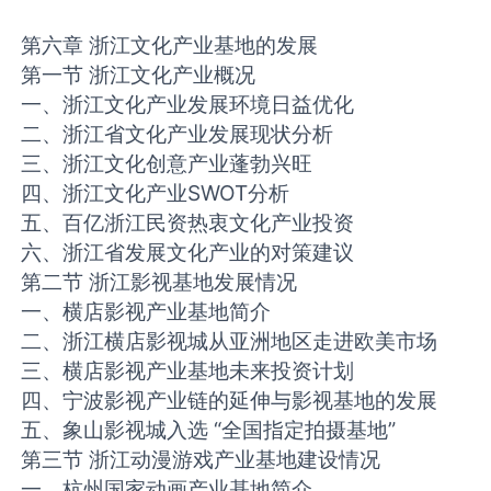
第六章 浙江文化产业基地的发展
第一节 浙江文化产业概况
一、浙江文化产业发展环境日益优化
二、浙江省文化产业发展现状分析
三、浙江文化创意产业蓬勃兴旺
四、浙江文化产业SWOT分析
五、百亿浙江民资热衷文化产业投资
六、浙江省发展文化产业的对策建议
第二节 浙江影视基地发展情况
一、横店影视产业基地简介
二、浙江横店影视城从亚洲地区走进欧美市场
三、横店影视产业基地未来投资计划
四、宁波影视产业链的延伸与影视基地的发展
五、象山影视城入选 “全国指定拍摄基地”
第三节 浙江动漫游戏产业基地建设情况
一、杭州国家动画产业基地简介