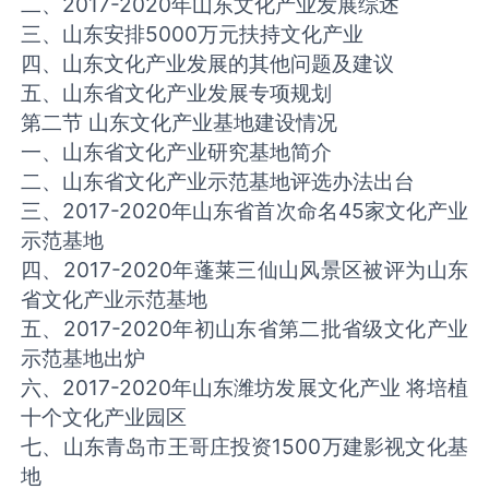
二、2017-2020年山东文化产业发展综述
三、山东安排5000万元扶持文化产业
四、山东文化产业发展的其他问题及建议
五、山东省文化产业发展专项规划
第二节 山东文化产业基地建设情况
一、山东省文化产业研究基地简介
二、山东省文化产业示范基地评选办法出台
三、2017-2020年山东省首次命名45家文化产业
示范基地
四、2017-2020年蓬莱三仙山风景区被评为山东
省文化产业示范基地
五、2017-2020年初山东省第二批省级文化产业
示范基地出炉
六、2017-2020年山东潍坊发展文化产业 将培植
十个文化产业园区
七、山东青岛市王哥庄投资1500万建影视文化基
地