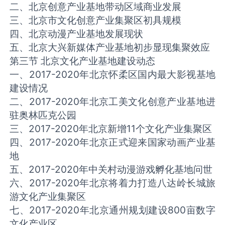
二、北京创意产业基地带动区域商业发展
三、北京市文化创意产业集聚区初具规模
四、北京动漫产业基地发展现状
五、北京大兴新媒体产业基地初步显现集聚效应
第三节 北京文化产业基地建设动态
一、2017-2020年北京怀柔区国内最大影视基地
建设情况
二、2017-2020年北京工美文化创意产业基地进
驻奥林匹克公园
三、2017-2020年北京新增11个文化产业集聚区
四、2017-2020年北京正式迎来国家动画产业基
地
五、2017-2020年中关村动漫游戏孵化基地问世
六、2017-2020年北京将着力打造八达岭长城旅
游文化产业集聚区
七、2017-2020年北京通州规划建设800亩数字
文化产业区