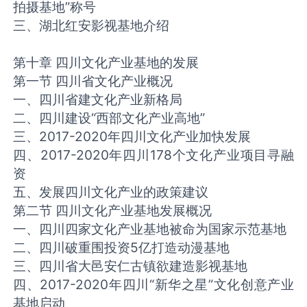
拍摄基地”称号
三、湖北红安影视基地介绍
第十章 四川文化产业基地的发展
第一节 四川省文化产业概况
一、四川省建文化产业新格局
二、四川建设“西部文化产业高地”
三、2017-2020年四川文化产业加快发展
四、2017-2020年四川178个文化产业项目寻融
资
五、发展四川文化产业的政策建议
第二节 四川文化产业基地发展概况
一、四川四家文化产业基地被命为国家示范基地
二、四川破重围投资5亿打造动漫基地
三、四川省大邑安仁古镇欲建造影视基地
四、2017-2020年四川“新华之星”文化创意产业
基地启动