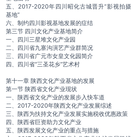
五、2017-2020年四川昭化古城晋升“影视拍摄
基地”
六、制约四川影视基地发展的症结
第三节 四川文化产业基地简介
一、四川三星堆文化产业园
二、四川省九寨沟演艺产业群简况
三、四川省广元市女皇文化园简介
四、四川省“三圣花乡”艺术村
第十一章 陕西文化产业基地的发展
第一节 陕西省文化产业现状
一、陕西省文化产业的发展步入快车道
二、2017-2020年陕西文化产业发展综述
三、陕西为扶持文化产业发展实施税收优惠政策
四、陕西省巨资助力文化产业
五、陕西发展文化产业的重点与措施