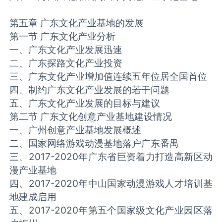
第五章 广东文化产业基地的发展
第一节 广东文化产业分析
一、广东文化产业发展迅速
二、广东探路文化产业投资
三、广东文化产业增加值连续五年位居全国首位
四、制约广东文化产业发展的若干问题
五、广东文化产业发展的目标与建议
第二节 广东文化创意产业基地建设情况
一、广州创意产业基地发展概述
二、国家网络游戏动漫基地落户广东番禺
三、2017-2020年广东省巨资着力打造高新区动
漫产业基地
四、2017-2020年中山国家动漫游戏人才培训基
地建成启用
五、2017-2020年第五个国家级文化产业园区落