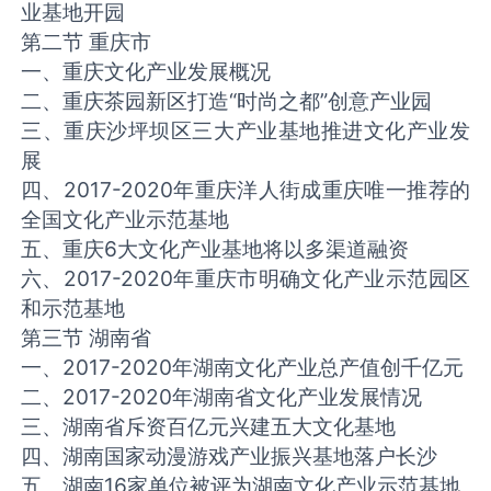
业基地开园
第二节 重庆市
一、重庆文化产业发展概况
二、重庆茶园新区打造“时尚之都”创意产业园
三、重庆沙坪坝区三大产业基地推进文化产业发
展
四、2017-2020年重庆洋人街成重庆唯一推荐的
全国文化产业示范基地
五、重庆6大文化产业基地将以多渠道融资
六、2017-2020年重庆市明确文化产业示范园区
和示范基地
第三节 湖南省
一、2017-2020年湖南文化产业总产值创千亿元
二、2017-2020年湖南省文化产业发展情况
三、湖南省斥资百亿元兴建五大文化基地
四、湖南国家动漫游戏产业振兴基地落户长沙
五、湖南16家单位被评为湖南文化产业示范基地