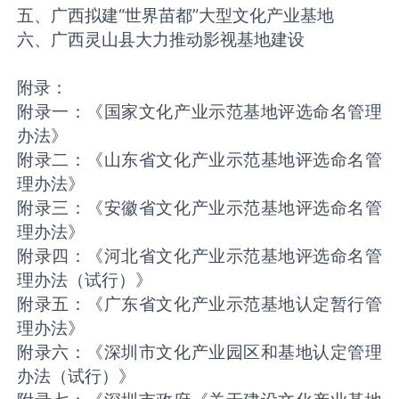
五、广西拟建“世界苗都”大型文化产业基地
六、广西灵山县大力推动影视基地建设
附录：
附录一：《国家文化产业示范基地评选命名管理
办法》
附录二：《山东省文化产业示范基地评选命名管
理办法》
附录三：《安徽省文化产业示范基地评选命名管
理办法》
附录四：《河北省文化产业示范基地评选命名管
理办法（试行）》
附录五：《广东省文化产业示范基地认定暂行管
理办法》
附录六：《深圳市文化产业园区和基地认定管理
办法（试行）》