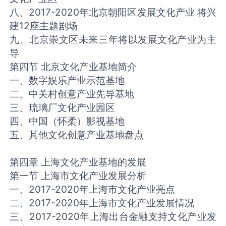
八、2017-2020年北京朝阳区发展文化产业 将兴
建12座主题剧场
九、北京崇文区未来三年将以发展文化产业为主
导
第四节 北京文化产业基地简介
一、数字娱乐产业示范基地
二、中关村创意产业先导基地
三、琉璃厂文化产业园区
四、中国（怀柔）影视基地
五、其他文化创意产业基地盘点
第四章 上海文化产业基地的发展
第一节 上海市文化产业发展分析
一、2017-2020年上海市文化产业亮点
二、2017-2020年上海市文化产业发展情况
三、2017-2020年上海出台金融支持文化产业发