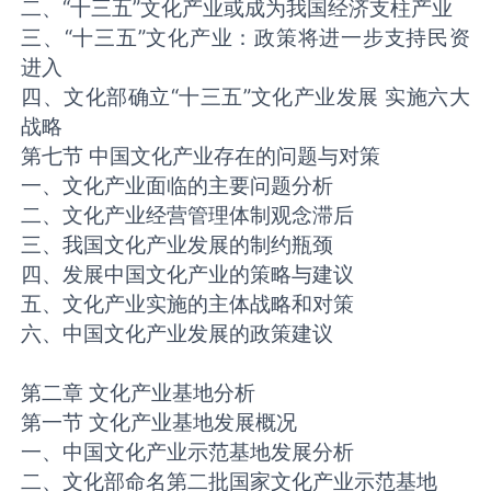
二、“十三五”文化产业或成为我国经济支柱产业
三、“十三五”文化产业：政策将进一步支持民资
进入
四、文化部确立“十三五”文化产业发展 实施六大
战略
第七节 中国文化产业存在的问题与对策
一、文化产业面临的主要问题分析
二、文化产业经营管理体制观念滞后
三、我国文化产业发展的制约瓶颈
四、发展中国文化产业的策略与建议
五、文化产业实施的主体战略和对策
六、中国文化产业发展的政策建议
第二章 文化产业基地分析
第一节 文化产业基地发展概况
一、中国文化产业示范基地发展分析
二、文化部命名第二批国家文化产业示范基地