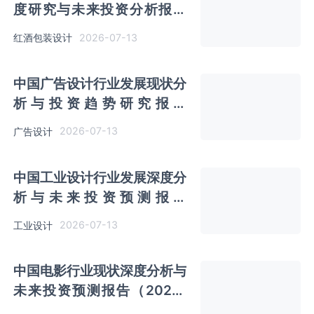
度研究与未来投资分析报告
（2026-2033年）
2026-07-13
红酒包装设计
中国广告设计行业发展现状分
析与投资趋势研究报告
（2026-2033年）
2026-07-13
广告设计
中国工业设计行业发展深度分
析与未来投资预测报告
（2026-2033年）
2026-07-13
工业设计
中国电影行业现状深度分析与
未来投资预测报告（2026-
2033年）