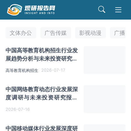
文体办公
广告传媒
影视动漫
广播
中国高等教育机构招生行业发
展趋势分析与未来投资研究报
告（2026-2033年）
2026-07-17
高等教育机构招生
中国网络教育动态行业发展深
度调研与未来投资研究报告
（2026-2033年）
2026-07-16
中国移动媒体行业发展深度研