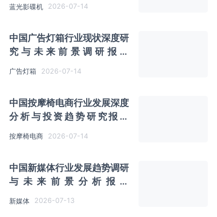
（2026-2033年）
2026-07-14
蓝光影碟机
中国广告灯箱行业现状深度研
究与未来前景调研报告
（2026-2033年）
2026-07-14
广告灯箱
中国按摩椅电商行业发展深度
分析与投资趋势研究报告
（2026-2033年）
2026-07-14
按摩椅电商
中国新媒体行业发展趋势调研
与未来前景分析报告
（2026-2033年）
2026-07-13
新媒体