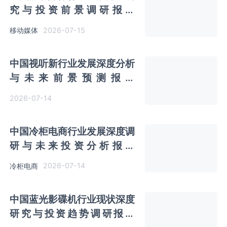
究与投资前景调研报告
（2026-2033年）
2026-07-15
移动媒体
中国视听新行业发展深度分析
与未来前景预测报告
（2026-2033年）
2026-07-14
中国冷柜电商行业发展深度调
研与未来投资分析报告
（2026-2033年）
2026-07-14
冷柜电商
中国蓝光影碟机行业现状深度
研究与投资趋势调研报告