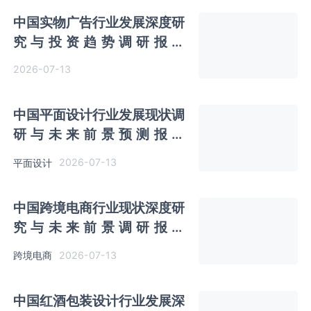
中国实物广告行业发展深度研
究与投资趋势调研报告
（2026-2033年）
2026-07-13
中国平面设计行业发展现状调
研与未来前景预测报告
（2026-2033年）
2026-07-13
平面设计
中国跨境电商行业现状深度研
究与未来前景调研报告
（2026-2033年）
2026-07-13
跨境电商
中国红酒包装设计行业发展深