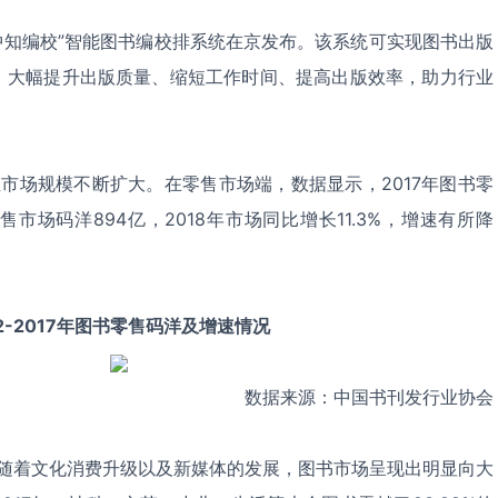
编校”智能图书编校排系统在京发布。该系统可实现图书出版
，大幅提升出版质量、缩短工作时间、提高出版效率，助力行业
规模不断扩大。在零售市场端，数据显示，2017年图书零
售市场码洋894亿，2018年市场同比增长11.3%，增速有所降
12-2017年图书零售码洋及增速情况
数据来源：中国书刊发行业协会
着文化消费升级以及新媒体的发展，图书市场呈现出明显向大