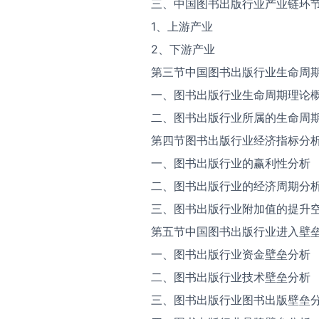
三、中国图书出版行业产业链环
1、上游产业
2、下游产业
第三节中国图书出版行业生命周
一、图书出版行业生命周期理论
二、图书出版行业所属的生命周
第四节图书出版行业经济指标分
一、图书出版行业的赢利性分析
二、图书出版行业的经济周期分
三、图书出版行业附加值的提升
第五节中国图书出版行业进入壁
一、图书出版行业资金壁垒分析
二、图书出版行业技术壁垒分析
三、图书出版行业图书出版壁垒