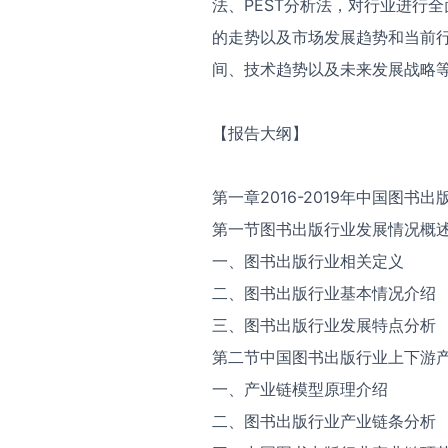
法、PEST分析法，对行业进行
的走势以及市场发展趋势和当前
间、技术趋势以及未来发展战略
【报告大纲】
第一章2016-2019年中国图书
第一节图书出版行业发展情况概
一、图书出版行业相关定义
二、图书出版行业基本情况介绍
三、图书出版行业发展特点分析
第二节中国图书出版行业上下游
一、产业链模型原理介绍
二、图书出版行业产业链条分析