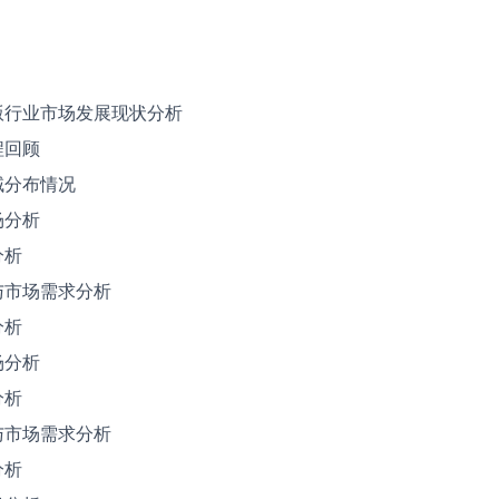
出版行业市场发展现状分析
程回顾
域分布情况
场分析
分析
与市场需求分析
分析
场分析
分析
与市场需求分析
分析