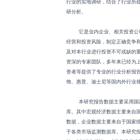
行业的实地调研，结合了行业所
研分析。
它是业内企业、相关投资公司
经营和投资风险，制定正确竞争
及对本行业进行投资不可或缺的
资深的专家团队，多年来已经为
资者等提供了专业的行业分析报
饰、惠普、迪士尼等国内外行业
本研究报告数据主要采用国家
库。其中宏观经济数据主要来自
数据，企业数据主要来自于国家
于各类市场监测数据库。本研究报