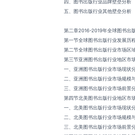
四、图书出版行业品牌壁垒分析
五、图书出版行业其他壁垒分析
第二章2016-2019年全球图书
第一节全球图书出版行业发展历
第二节全球图书出版行业市场区
第三节亚洲图书出版行业地区市
一、亚洲图书出版行业市场现状
二、亚洲图书出版行业市场规模
三、亚洲图书出版行业市场前景
第四节北美图书出版行业地区市
一、北美图书出版行业市场现状
二、北美图书出版行业市场规模
三、北美图书出版行业市场前景