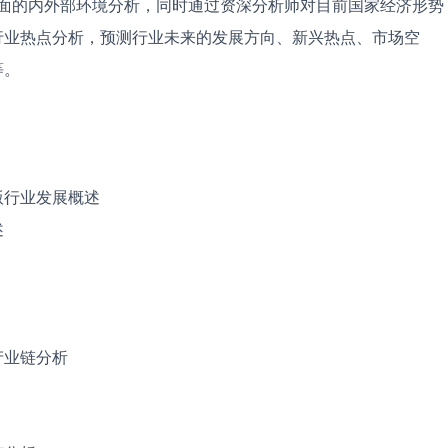
全面的内外部环境分析，同时通过资深分析师对目前国家经济形势
行业热点分析，预测行业未来的发展方向、新兴热点、市场空
等。
出版行业发展概述
述
产业链分析