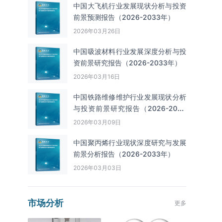
中国大飞机行业发展现状分析与投资
前景预测报告（2026-2033年）
2026年03月26日
中国吸波材料行业发展深度分析与投
资前景研究报告（2026-2033年）
2026年03月16日
中国铁路维修维护行业发展现状分析
与投资前景研究报告（2026-2033
年）
2026年03月09日
中国聚丙烯行业现状深度研究与发展
前景分析报告（2026-2033年）
2026年03月03日
市场分析
更多