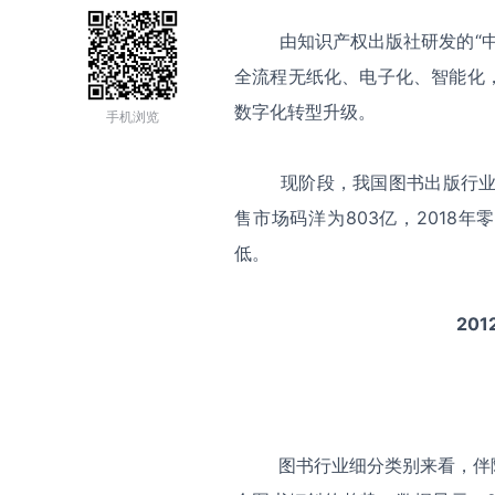
由知识产权出版社研发的“中知
全流程无纸化、电子化、智能化
数字化转型升级。
手机浏览
现阶段，我国图书出版行业市场
售市场码洋为803亿，2018年零
低。
20
图书行业细分类别来看，伴随