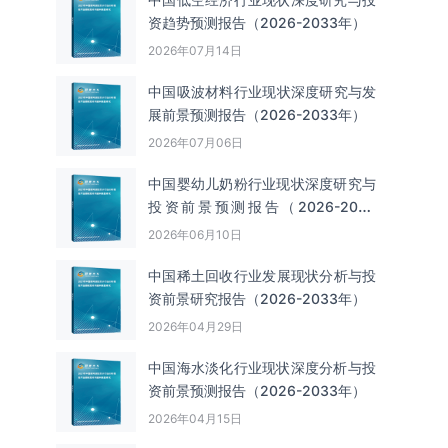
资趋势预测报告（2026-2033年）
2026年07月14日
中国吸波材料‌‌‌行业现状深度研究与发
展前景预测报告（2026-2033年）
2026年07月06日
中国婴幼儿奶粉行业现状深度研究与
投资前景预测报告（2026-2033
年）
2026年06月10日
中国‌‌稀土回收‌‌行业发展现状分析与投
资前景研究报告（2026-2033年）
2026年04月29日
中国海水淡化行业现状深度分析与投
资前景预测报告（2026-2033年）
2026年04月15日