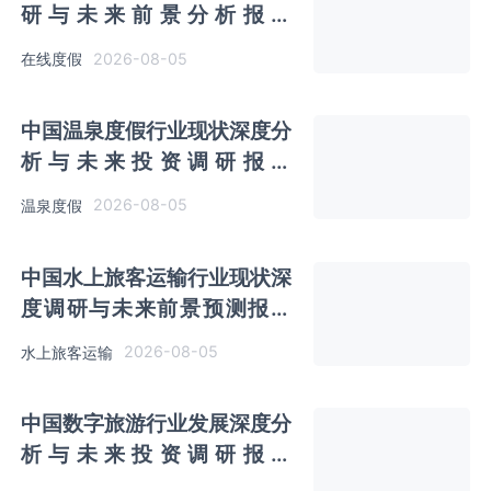
研与未来前景分析报告
（2026-2033年）
2026-08-05
在线度假
中国温泉度假行业现状深度分
析与未来投资调研报告
（2026-2033年）
2026-08-05
温泉度假
中国水上旅客运输行业现状深
度调研与未来前景预测报告
（2026-2033年）
2026-08-05
水上旅客运输
中国数字旅游行业发展深度分
析与未来投资调研报告
（2026-2033年）