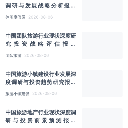
调研与发展战略分析报告
（2026-2033年）
2026-08-06
休闲度假园
中国团队旅游行业现状深度研
究投资战略评估报告
（2026-2033年）
2026-08-06
团队旅游
中国旅游小镇建设行业发展深
度调研与投资趋势研究报告
（2026-2033年）
2026-08-06
旅游小镇建设
中国旅游地产行业现状深度调
研与投资前景预测报告