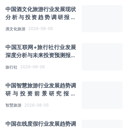
中国酒文化旅游行业发展现状
分析与投资趋势调研报告
（2026-2033年）
2026-08-06
酒文化旅游
中国互联网+旅行社行业发展
深度分析与未来投资预测报告
（2026-2033年）
2026-08-06
旅行社
中国智慧旅游行业发展趋势调
研与投资前景研究报告
（2026-2033年）
2026-08-05
智慧旅游
中国在线度假行业发展趋势调