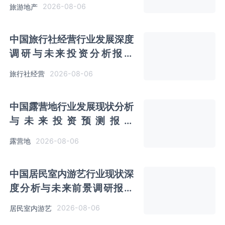
（2026-2033年）
2026-08-06
旅游地产
中国旅行社经营行业发展深度
调研与未来投资分析报告
（2026-2033年）
2026-08-06
旅行社经营
中国露营地行业发展现状分析
与未来投资预测报告
（2026-2033年）
2026-08-06
露营地
中国居民室内游艺行业现状深
度分析与未来前景调研报告
（2026-2033年）
2026-08-06
居民室内游艺