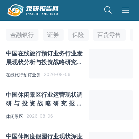
金融银行
证券
保险
百货零售
中国在线旅行预订业务行业发
展现状分析与投资战略研究报
告（2026-2033年）
2026-08-06
在线旅行预订业务
中国休闲景区行业运营现状调
研与投资战略研究报告
（2026-2033年）
2026-08-06
休闲景区
中国休闲度假园行业现状深度