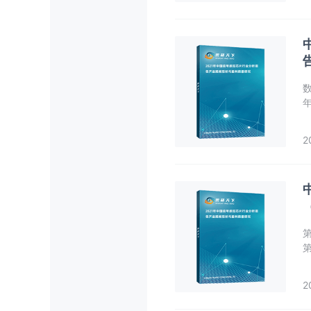
年
2
2