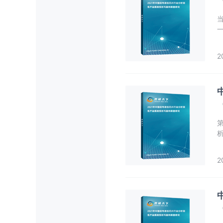
2
第
2