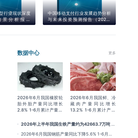
型行业现状深度
中国移动支付行业发展趋势分析
前景分析报告
与未来投资预测报告（2025-
年）
2032年）
数据中心
更多
2026年6月我国橡胶轮
2026年6月我国鲜、冷
胎外胎产量同比增长
藏肉产量同比增长
2.8% 1-6月累计产量同
13.2% 1-6月累计产量
比增长2%
同比增长13.3%
2026年上半年我国生铁产量约为42663.7万吨 同
比下降2.8% 其中河北产量占比22.7%排名第一
2026年6月我国钢筋产量同比下降5.6% 1-6月累