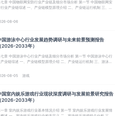
第七章 中国物联网安防行业产业链及细分市场分析 第一节 中国物联网安
防‌‌‌行业产业链综述 一、产业链模型原理介绍 二、产业链运行机制 三、物
网安防‌‌‌行业产业链图解
026-08-06
中国游泳中心行业发展趋势调研与未来前景预测报告
（2026-2033年）
第七章 中国游泳中心行业产业链及细分市场分析 第一节 中国游泳中心‌‌‌行
业产业链综述 一、产业链模型原理介绍 二、产业链运行机制 三、游泳中
‌‌‌行业产业链图解
026-08-05
游戏
中国室内娱乐游戏行业现状深度调研与发展前景研究报告
（2026-2033年）
第一章 室内娱乐游戏‌‌‌行业基本情况介绍 第一节 室内娱乐游戏行业发展情
概述 一、室内娱乐游戏‌‌‌行业相关定义 二、室内娱乐游戏‌‌‌特点分析 三、