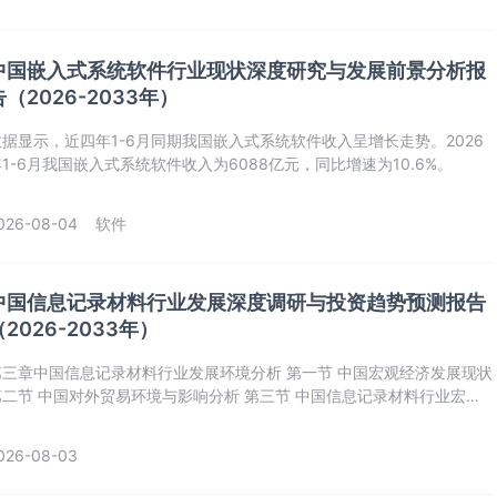
中国嵌入式系统软件行业现状深度研究与发展前景分析报
告（2026-2033年）
数据显示，近四年1-6月同期我国嵌入式系统软件收入呈增长走势。2026
1-6月我国嵌入式系统软件收入为6088亿元，同比增速为10.6%。
026-08-04
软件
中国信息记录材料行业发展深度调研与投资趋势预测报告
（2026-2033年）
第三章中国信息记录材料‌‌‌行业发展环境分析 第一节 中国宏观经济发展现状
第二节 中国对外贸易环境与影响分析 第三节 中国信息记录材料‌‌‌行业宏观
环境分析（PEST模型）
026-08-03