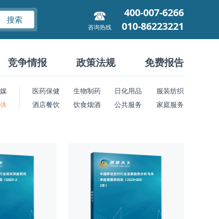
400-007-6266
搜索
010-86223221
咨询热线
竞争情报
政策法规
免费报告
媒
医药保健
生物制药
日化用品
服装纺织
 体
酒店餐饮
饮食烟酒
公共服务
家庭服务