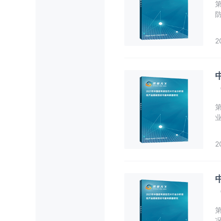
联
2
心
2
况