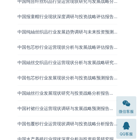
中国纯合纤丝织品行业运营现状研究与发展战略分
析报告（2026-2033年）
中国报童帽行业现状深度调研与投资战略评估报告
（2026-2033年）
中国纯紬丝织品行业发展趋势调研与未来投资预测
报告（2026-2033年）
中国包芯纱行业运营现状分析与发展战略评估报告
（2026-2033年）
中国紬丝交织品行业运营现状分析与发展战略研究
报告（2026-2033年）
中国包芯纱行业发展现状分析与投资战略预测报告
（2026-2033年）
中国紬丝行业发展现状研究与投资战略分析报告
（2026-2033年）
中国衬裙行业运营现状调研与发展战略预测报告
微信客服
（2026-2033年）
中国包覆纱行业运营现状调研与投资战略分析报告
（2026-2033年）
QQ客服
中国水产养殖行业现状深度分析与投资前景研究报