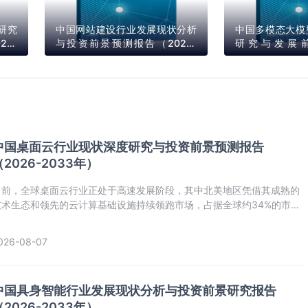
研究
中国网站建设行业发展现状分析
中国多模态大模
5-
与投资前景预测报告（2025-
研究与发展
2032年）
（2025-2032
中国桌面云行业现状深度研究与投资前景预测报告
（2026-2033年）
当前，全球桌面云行业正处于高速发展阶段，其中北美地区凭借其成熟的
技术生态和领先的云计算基础设施持续领跑市场，占据全球约34%的市场
份额。中国则是全球增速最快的区域市场之一。2025 年中国桌面云市场
模约128.6 亿元，同比 增长19.3%；预计2026 年中国桌面云市场规模
026-08-07
59.1 亿元，同比增长23.7%。
中国具身智能行业发展现状分析与投资前景研究报告
（2026-2033年）