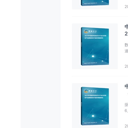
2
2
6
2