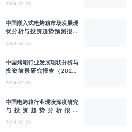
（2024-2031年）
2024-02-28
中国嵌入式电烤箱市场发展现
状分析与投资趋势预测报告
（2024-2031年）
2024-02-28
中国烤箱行业发展现状分析与
投资前景研究报告（2024-
2031年）
2024-02-28
中国电烤箱行业现状深度研究
与投资趋势分析报告
（2024-2031年）
2024-02-28