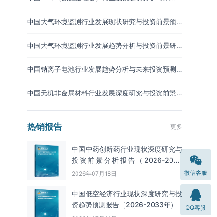
投资研究报告（2026-2033年）
中国大气环境监测行业发展现状研究与投资前景预
测报告（2026-2033年）
中国大气环境监测行业发展趋势分析与投资前景研
究报告（2026-2033年）
中国钠离子电池行业发展趋势分析与未来投资预测
报告（2026-2033年）
中国无机非金属材料行业发展深度研究与投资前景
分析报告（2026-2033年）
热销报告
更多
中国中药创新药行业现状深度研究与
投资前景分析报告（2026-2033
年）
微信客服
2026年07月18日
中国低空经济行业现状深度研究与投
资趋势预测报告（2026-2033年）
QQ客服