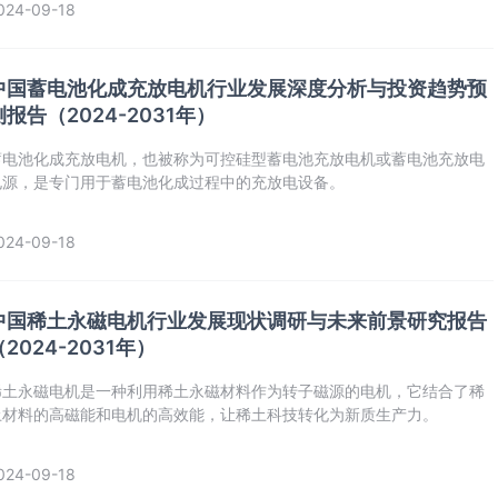
024-09-18
中国蓄电池化成充放电机行业发展深度分析与投资趋势预
测报告（2024-2031年）
‌蓄电池化成充放电机‌，也被称为可控硅型蓄电池充放电机或蓄电池充放电
电源，是专门用于蓄电池化成过程中的充放电设备。
024-09-18
中国稀土永磁电机行业发展现状调研与未来前景研究报告
（2024-2031年）
稀土永磁电机是一种利用稀土永磁材料作为转子磁源的电机，它结合了稀
土材料的高磁能和电机的高效能，让稀土科技转化为新质生产力。
024-09-18