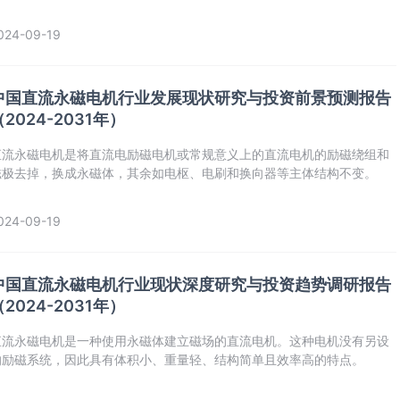
024-09-19
中国直流永磁电机行业发展现状研究与投资前景预测报告
（2024-2031年）
直流永磁电机是将直流电励磁电机或常规意义上的直流电机的励磁绕组和
磁极去掉，换成永磁体，其余如电枢、电刷和换向器等主体结构不变。
024-09-19
中国直流永磁电机行业现状深度研究与投资趋势调研报告
（2024-2031年）
‌‌直流永磁电机‌是一种使用永磁体建立磁场的直流电机。这种电机没有另设
的励磁系统，因此具有体积小、重量轻、结构简单且效率高的特点。