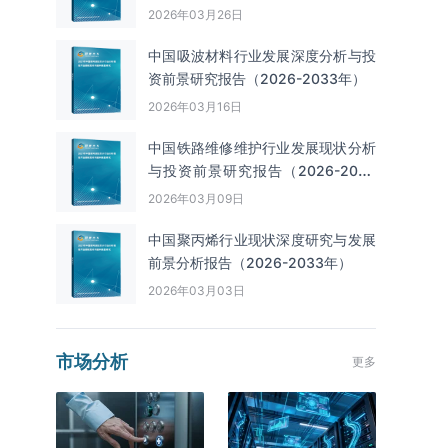
2026年03月26日
中国吸波材料行业发展深度分析与投
资前景研究报告（2026-2033年）
2026年03月16日
中国铁路维修维护行业发展现状分析
与投资前景研究报告（2026-2033
年）
2026年03月09日
中国聚丙烯行业现状深度研究与发展
前景分析报告（2026-2033年）
2026年03月03日
市场分析
更多