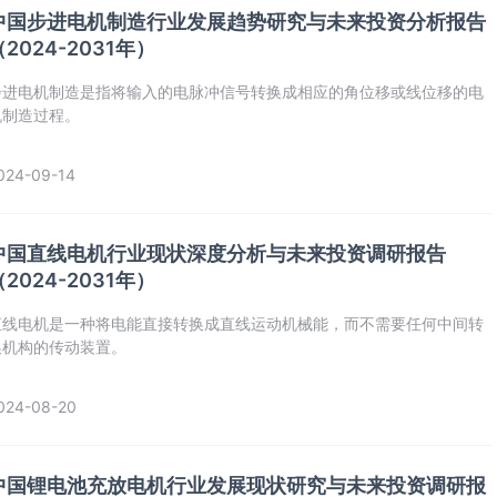
中国步进电机制造行业发展趋势研究与未来投资分析报告
（2024-2031年）
‌步进电机制造‌是指将输入的电脉冲信号转换成相应的角位移或线位移的电
机制造过程。
024-09-14
中国直线电机行业现状深度分析与未来投资调研报告
（2024-2031年）
直线电机是一种将电能直接转换成直线运动机械能，而不需要任何中间转
换机构的传动装置。
024-08-20
中国锂电池充放电机行业发展现状研究与未来投资调研报