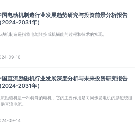
中国电动机制造行业发展趋势研究与投资前景分析报告
（2024-2031年）
‌电动机制造‌是指将电能转换成机械能的过程和技术的实现。
024-09-18
中国直流励磁机行业发展深度分析与未来投资研究报告
（2024-2031年）
‌直流励磁机‌是一种特殊的电机，它的主要作用是向同步发电机的励磁绕组
提供直流电流。
024-09-14