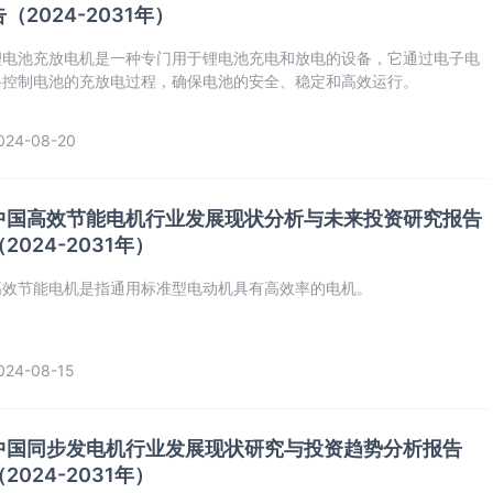
告（2024-2031年）
锂电池充放电机是一种专门用于锂电池充电和放电的设备，它通过电子电
路控制电池的充放电过程，确保电池的安全、稳定和高效运行。
024-08-20
中国高效节能电机行业发展现状分析与未来投资研究报告
（2024-2031年）
高效节能电机是指通用标准型电动机具有高效率的电机。
024-08-15
中国同步发电机行业发展现状研究与投资趋势分析报告
（2024-2031年）