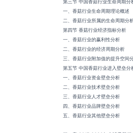
第三节 中国香菇行业生命周期分
一、香菇行业生命周期理论概述
二、香菇行业所属的生命周期分
第四节 香菇行业经济指标分析
一、香菇行业的赢利性分析
二、香菇行业的经济周期分析
三、香菇行业附加值的提升空间
第五节 中国香菇行业进入壁垒分
一、香菇行业资金壁垒分析
二、香菇行业技术壁垒分析
三、香菇行业人才壁垒分析
四、香菇行业品牌壁垒分析
五、香菇行业其他壁垒分析