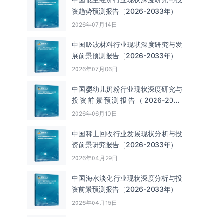
资趋势预测报告（2026-2033年）
2026年07月14日
中国吸波材料‌‌‌行业现状深度研究与发
展前景预测报告（2026-2033年）
2026年07月06日
中国婴幼儿奶粉行业现状深度研究与
投资前景预测报告（2026-2033
年）
2026年06月10日
中国‌‌稀土回收‌‌行业发展现状分析与投
资前景研究报告（2026-2033年）
2026年04月29日
中国海水淡化行业现状深度分析与投
资前景预测报告（2026-2033年）
2026年04月15日