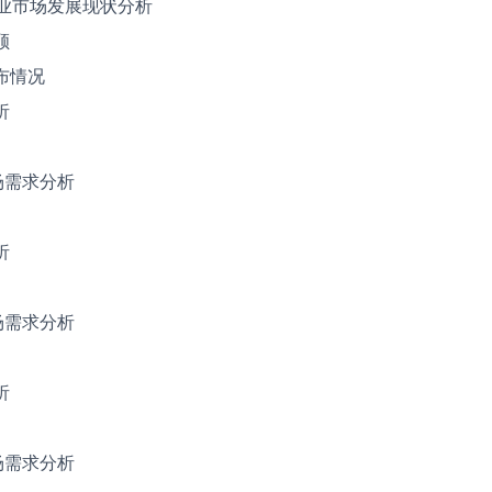
菇行业市场发展现状分析
顾
布情况
析
场需求分析
析
场需求分析
析
场需求分析