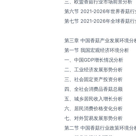
三、欧盟香菇行业市场前景分析
第六节 2021-2026年世界香
第七节 2021-2026年全球香
第三章 中国香菇产业发展环境分
第一节 我国宏观经济环境分析
一、中国GDP增长情况分析
二、工业经济发展形势分析
三、社会固定资产投资分析
四、全社会消费品香菇总额
五、城乡居民收入增长分析
六、居民消费价格变化分析
七、对外贸易发展形势分析
第二节 中国香菇行业政策环境分