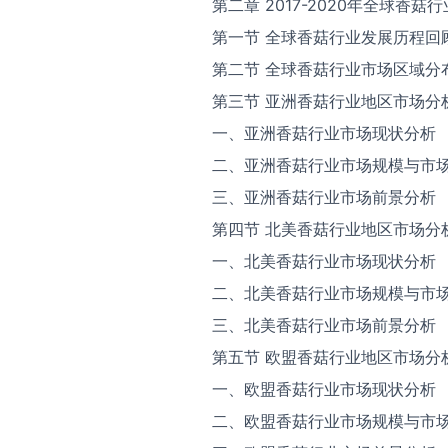
第二章 2017-2020年全球香
第一节 全球香菇行业发展历程回
第二节 全球香菇行业市场区域分
第三节 亚洲香菇行业地区市场分
一、亚洲香菇行业市场现状分析
二、亚洲香菇行业市场规模与市
三、亚洲香菇行业市场前景分析
第四节 北美香菇行业地区市场分
一、北美香菇行业市场现状分析
二、北美香菇行业市场规模与市
三、北美香菇行业市场前景分析
第五节 欧盟香菇行业地区市场分
一、欧盟香菇行业市场现状分析
二、欧盟香菇行业市场规模与市