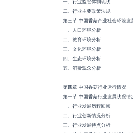
一、行业监管体制现状
二、行业主要政策法规
第三节 中国香菇产业社会环境发
一、人口环境分析
二、教育环境分析
三、文化环境分析
四、生态环境分析
五、消费观念分析
第四章 中国香菇行业运行情况
第一节 中国香菇行业发展状况情
一、行业发展历程回顾
二、行业创新情况分析
三、行业发展特点分析