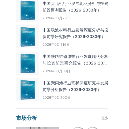
中国大飞机行业发展现状分析与投资
前景预测报告（2026-2033年）
2026年03月26日
中国吸波材料行业发展深度分析与投
资前景研究报告（2026-2033年）
2026年03月16日
中国铁路维修维护行业发展现状分析
与投资前景研究报告（2026-2033
年）
2026年03月09日
中国聚丙烯行业现状深度研究与发展
前景分析报告（2026-2033年）
2026年03月03日
市场分析
更多