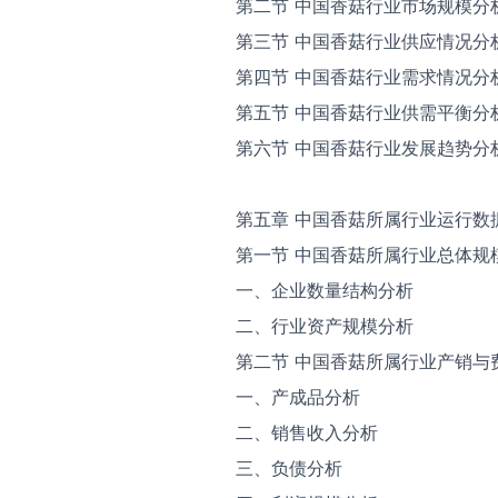
第二节 中国香菇行业市场规模分
第三节 中国香菇行业供应情况分
第四节 中国香菇行业需求情况分
第五节 中国香菇行业供需平衡分
第六节 中国香菇行业发展趋势分
第五章 中国香菇所属行业运行数
第一节 中国香菇所属行业总体规
一、企业数量结构分析
二、行业资产规模分析
第二节 中国香菇所属行业产销与
一、产成品分析
二、销售收入分析
三、负债分析