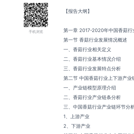
【报告大纲】
第一章 2017-2020年中国香菇
手机浏览
第一节 香菇行业发展情况概述
一、香菇行业相关定义
二、香菇行业基本情况介绍
三、香菇行业发展特点分析
第二节 中国香菇行业上下游产业
一、产业链模型原理介绍
二、香菇行业产业链条分析
三、中国香菇行业产业链环节分
1、上游产业
2、下游产业