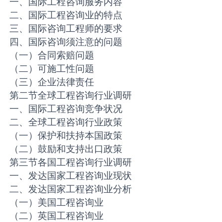
一、国际工程咨询服务内容
二、国际工程咨询业的特点
三、国际咨询工程师的要求
四、国际咨询须注意的问题
（一）合同索赔问题
（二）可施工性问题
（三）企业法律责任
第二节全球工程咨询行业调研
一、国际工程咨询竞争状况
二、全球工程咨询行业政策
（一）保护和扶持本国政策
（二）鼓励和支持出口政策
第三节各国工程咨询行业调研
一、发达国家工程咨询业现状
二、发达国家工程咨询业分析
（一）美国工程咨询业
（二）英国工程咨询业