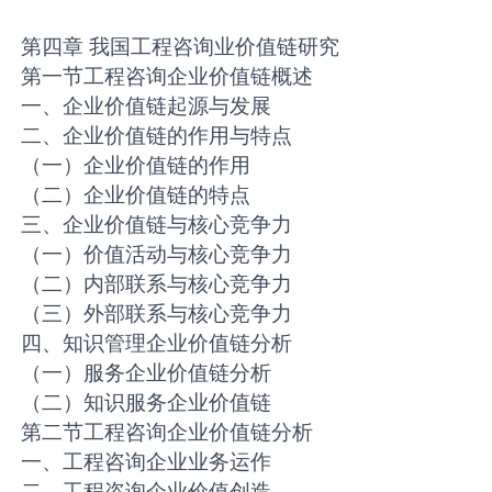
第四章 我国工程咨询业价值链研究
第一节工程咨询企业价值链概述
一、企业价值链起源与发展
二、企业价值链的作用与特点
（一）企业价值链的作用
（二）企业价值链的特点
三、企业价值链与核心竞争力
（一）价值活动与核心竞争力
（二）内部联系与核心竞争力
（三）外部联系与核心竞争力
四、知识管理企业价值链分析
（一）服务企业价值链分析
（二）知识服务企业价值链
第二节工程咨询企业价值链分析
一、工程咨询企业业务运作
二、工程咨询企业价值创造