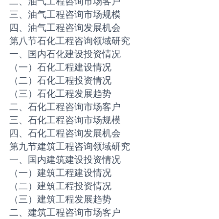
二、油气工程咨询市场客户
三、油气工程咨询市场规模
四、油气工程咨询发展机会
第八节石化工程咨询领域研究
一、国内石化建设投资情况
（一）石化工程建设情况
（二）石化工程投资情况
（三）石化工程发展趋势
二、石化工程咨询市场客户
三、石化工程咨询市场规模
四、石化工程咨询发展机会
第九节建筑工程咨询领域研究
一、国内建筑建设投资情况
（一）建筑工程建设情况
（二）建筑工程投资情况
（三）建筑工程发展趋势
二、建筑工程咨询市场客户