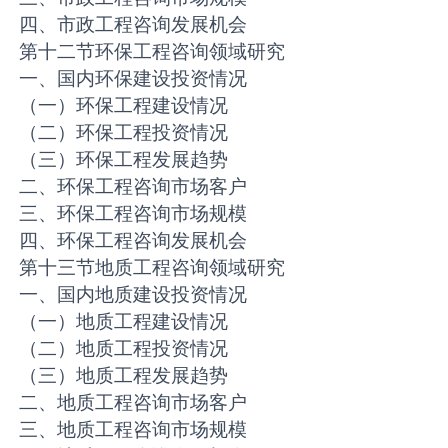
四、市政工程咨询发展机会
第十二节环保工程咨询领域研究
一、国内环保建设投资情况
（一）环保工程建设情况
（二）环保工程投资情况
（三）环保工程发展趋势
二、环保工程咨询市场客户
三、环保工程咨询市场规模
四、环保工程咨询发展机会
第十三节地质工程咨询领域研究
一、国内地质建设投资情况
（一）地质工程建设情况
（二）地质工程投资情况
（三）地质工程发展趋势
二、地质工程咨询市场客户
三、地质工程咨询市场规模