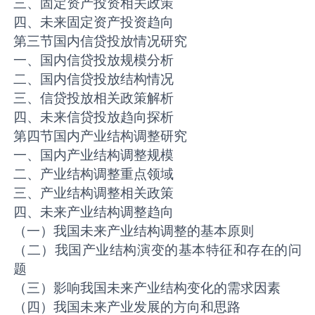
三、固定资产投资相关政策
四、未来固定资产投资趋向
第三节国内信贷投放情况研究
一、国内信贷投放规模分析
二、国内信贷投放结构情况
三、信贷投放相关政策解析
四、未来信贷投放趋向探析
第四节国内产业结构调整研究
一、国内产业结构调整规模
二、产业结构调整重点领域
三、产业结构调整相关政策
四、未来产业结构调整趋向
（一）我国未来产业结构调整的基本原则
（二）我国产业结构演变的基本特征和存在的问
题
（三）影响我国未来产业结构变化的需求因素
（四）我国未来产业发展的方向和思路