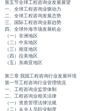
第五节全球工程咨询业发展展望
一、全球工程咨询业驱动力
二、全球工程咨询发展态势
三、国际工程咨询业新趋势
四、全球外海市场发展机会
（一）非洲地区
（二）中东地区
（三）南亚地区
（四）拉美地区
（五）东南亚地区
第三章 我国工程咨询行业发展环境
第一节工程咨询行业管理情况
一、工程咨询业监管体制
二、工程咨询业相关法律
（一）资质管理法律法规
（二）从业人员职业制度