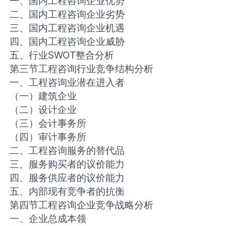
一、国内工程咨询企业优势
二、国内工程咨询企业劣势
三、国内工程咨询企业机遇
四、国内工程咨询企业威胁
五、行业SWOT整合分析
第三节工程咨询行业竞争结构分析
一、工程咨询业潜在进入者
（一）建筑企业
（二）设计企业
（三）会计事务所
（四）审计事务所
二、工程咨询服务的替代品
三、服务购买者的议价能力
四、服务供应者的议价能力
五、内部现有竞争者的抗衡
第四节工程咨询企业竞争战略分析
一、企业总成本领