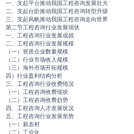
一、支起平台推动我国工程咨询发展壮大
二、支起台阶推动我国工程咨询转型升级
三、支起风帆推动我国工程咨询走向世界
第二节工程咨询行业发展现状
一、工程咨询行业发展成就
二、工程咨询行业发展规模
（一）资质企业数量规模
（二）行业市场收入规模
（三）海外市场开拓规模
四）行业盈利结构分析
三、工程咨询行业收费情况
（一）工程咨询收费现状
（二）工程咨询收费趋势
四、工程咨询人才发展状况
五、工程咨询行业发展形势
（一）新农村
（二）工业化