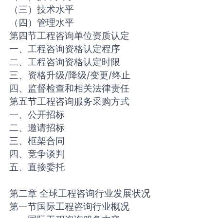
（三）技术水平
（四）管理水平
第四节工程咨询单位资质认定
一、工程咨询资格认定程序
二、工程咨询资格认定时限
三、资格升级/降级/变更/终止
四、监督检查和相关法律责任
第五节工程咨询服务采购方式
一、公开招标
二、邀请招标
三、框架合同
四、竞争谈判
五、直接委托
第二章 全球工程咨询行业发展状况
第一节国际工程咨询行业概况