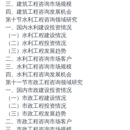
三、建筑工程咨询市场规模
四、建筑工程咨询发展机会
第十节水利工程咨询领域研究
一、国内水利建设投资情况
（一）水利工程建设情况
（二）水利工程投资情况
（三）水利工程发展趋势
二、水利工程咨询市场客户
三、水利工程咨询市场规模
四、水利工程咨询发展机会
第十一节市政工程咨询领域研究
一、国内市政建设投资情况
（一）市政工程建设情况
（二）市政工程投资情况
（三）市政工程发展趋势
二、市政工程咨询市场客户
三、市政工程咨询市场规模