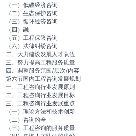
（一）低碳经济咨询
（二）生态保护咨询
（三）循环经济咨询
（四）融
（五）工程保险咨询
（六）法律纠纷咨询
二、大力建设发展人才队伍
三、努力提高工程服务质量
四、调整服务范围/层次/内容
第六节国内工程咨询发展规划
一、工程咨询行业发展原则
二、工程咨询行业发展目标
三、工程咨询行业发展重点
（一）理论方法和技术创新
（二）咨询的全
（三）工程咨询的服务质量