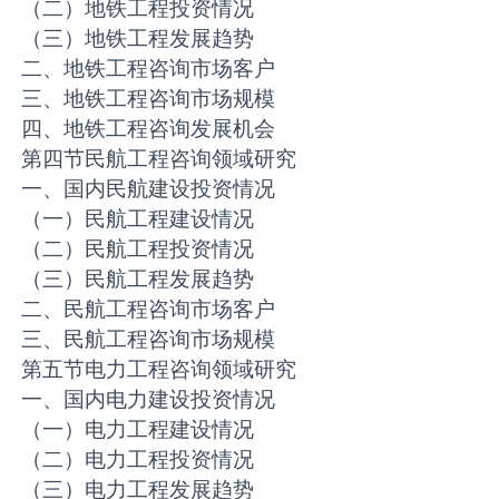
（二）地铁工程投资情况
（三）地铁工程发展趋势
二、地铁工程咨询市场客户
三、地铁工程咨询市场规模
四、地铁工程咨询发展机会
第四节民航工程咨询领域研究
一、国内民航建设投资情况
（一）民航工程建设情况
（二）民航工程投资情况
（三）民航工程发展趋势
二、民航工程咨询市场客户
三、民航工程咨询市场规模
第五节电力工程咨询领域研究
一、国内电力建设投资情况
（一）电力工程建设情况
（二）电力工程投资情况
（三）电力工程发展趋势