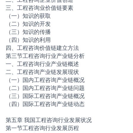
三、工程咨询业价值链要素
（一）知识的获取
（二）知识的开发
（三）知识的传播
（四）知识的利用
四、工程咨询价值链建立方法
第三节工程咨询行业产业链分析
一、工程咨询行业产业链概述
二、工程咨询产业链发展现状
（一）国内工程咨询产业链概况
（二）国内工程咨询产业链问题
（三）国际工程咨询产业链概况
（四）国际工程咨询产业链动态
第五章 我国工程咨询行业发展状况
第一节工程咨询行业发展历程