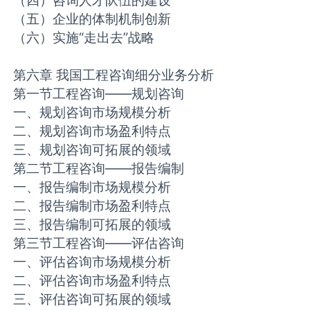
（四）咨询人才队伍的建设
（五）企业的体制机制创新
（六）实施“走出去”战略
第六章 我国工程咨询细分业务分析
第一节工程咨询——规划咨询
一、规划咨询市场规模分析
二、规划咨询市场盈利特点
三、规划咨询可拓展的领域
第二节工程咨询——报告编制
一、报告编制市场规模分析
二、报告编制市场盈利特点
三、报告编制可拓展的领域
第三节工程咨询——评估咨询
一、评估咨询市场规模分析
二、评估咨询市场盈利特点
三、评估咨询可拓展的领域