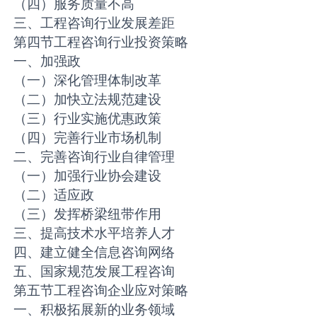
（四）服务质量不高
三、工程咨询行业发展差距
第四节工程咨询行业投资策略
一、加强政
（一）深化管理体制改革
（二）加快立法规范建设
（三）行业实施优惠政策
（四）完善行业市场机制
二、完善咨询行业自律管理
（一）加强行业协会建设
（二）适应政
（三）发挥桥梁纽带作用
三、提高技术水平培养人才
四、建立健全信息咨询网络
五、国家规范发展工程咨询
第五节工程咨询企业应对策略
一、积极拓展新的业务领域