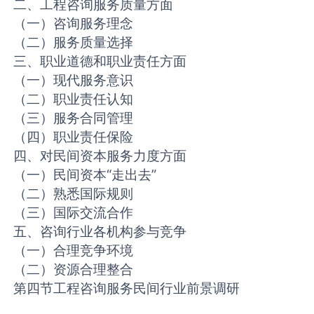
二、工程咨询服务质量方面
（一）咨询服务理念
（二）服务质量选择
三、职业道德和职业责任方面
（一）现代服务意识
（二）职业责任认知
（三）服务合同管理
（四）职业责任保险
四、对民间资本服务力度方面
（一）民间资本“走出去”
（二）熟悉国际规则
（三）国际交流合作
五、咨询行业各机构参与竞争
（一）合理竞争环境
（二）资源合理整合
第四节工程咨询服务民间行业前景调研