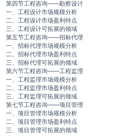
第四节工程咨询——勘察设计
一、工程设计市场规模分析
二、工程设计市场盈利特点
三、工程设计可拓展的领域
第五节工程咨询——招标代理
一、招标代理市场规模分析
二、招标代理市场盈利特点
三、招标代理可拓展的领域
第六节工程咨询——工程监理
一、工程监理市场规模分析
二、工程监理市场盈利特点
三、工程监理可拓展的领域
第七节工程咨询——项目管理
一、项目管理市场规模分析
二、项目管理市场盈利特点
三、项目管理可拓展的领域