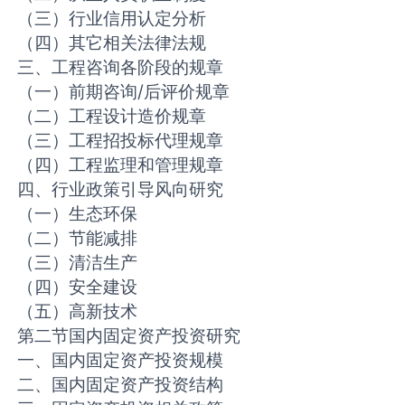
（三）行业信用认定分析
（四）其它相关法律法规
三、工程咨询各阶段的规章
（一）前期咨询/后评价规章
（二）工程设计造价规章
（三）工程招投标代理规章
（四）工程监理和管理规章
四、行业政策引导风向研究
（一）生态环保
（二）节能减排
（三）清洁生产
（四）安全建设
（五）高新技术
第二节国内固定资产投资研究
一、国内固定资产投资规模
二、国内固定资产投资结构