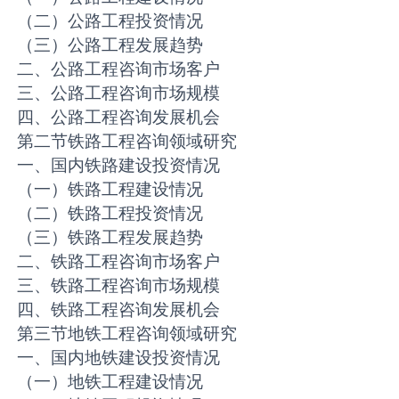
（二）公路工程投资情况
（三）公路工程发展趋势
二、公路工程咨询市场客户
三、公路工程咨询市场规模
四、公路工程咨询发展机会
第二节铁路工程咨询领域研究
一、国内铁路建设投资情况
（一）铁路工程建设情况
（二）铁路工程投资情况
（三）铁路工程发展趋势
二、铁路工程咨询市场客户
三、铁路工程咨询市场规模
四、铁路工程咨询发展机会
第三节地铁工程咨询领域研究
一、国内地铁建设投资情况
（一）地铁工程建设情况