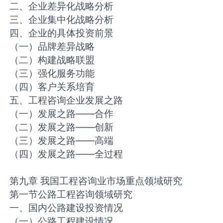
二、企业差异化战略分析
三、企业集中化战略分析
四、企业的具体投资前景
（一）品牌差异战略
（二）构建战略联盟
（三）强化服务功能
（四）客户关系培育
五、工程咨询企业发展之路
（一）发展之路——合作
（二）发展之路——创新
（三）发展之路——高端
（四）发展之路——全过程
第九章 我国工程咨询业市场重点领域研究
第一节公路工程咨询领域研究
一、国内公路建设投资情况
（一）公路工程建设情况