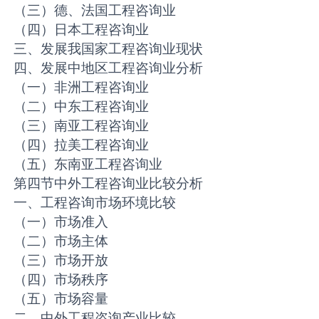
（三）德、法国工程咨询业
（四）日本工程咨询业
三、发展我国家工程咨询业现状
四、发展中地区工程咨询业分析
（一）非洲工程咨询业
（二）中东工程咨询业
（三）南亚工程咨询业
（四）拉美工程咨询业
（五）东南亚工程咨询业
第四节中外工程咨询业比较分析
一、工程咨询市场环境比较
（一）市场准入
（二）市场主体
（三）市场开放
（四）市场秩序
（五）市场容量
二、中外工程咨询产业比较