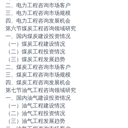
二、电力工程咨询市场客户
三、电力工程咨询市场规模
四、电力工程咨询发展机会
第六节煤炭工程咨询领域研究
一、国内煤炭建设投资情况
（一）煤炭工程建设情况
（二）煤炭工程投资情况
（三）煤炭工程发展趋势
二、煤炭工程咨询市场客户
三、煤炭工程咨询市场规模
四、煤炭工程咨询发展机会
第七节油气工程咨询领域研究
一、国内油气建设投资情况
（一）油气工程建设情况
（二）油气工程投资情况
（三）油气工程发展趋势