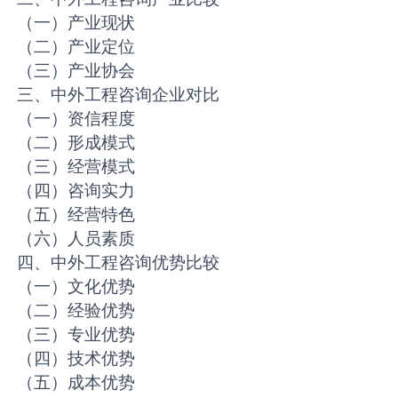
（一）产业现状
（二）产业定位
（三）产业协会
三、中外工程咨询企业对比
（一）资信程度
（二）形成模式
（三）经营模式
（四）咨询实力
（五）经营特色
（六）人员素质
四、中外工程咨询优势比较
（一）文化优势
（二）经验优势
（三）专业优势
（四）技术优势
（五）成本优势