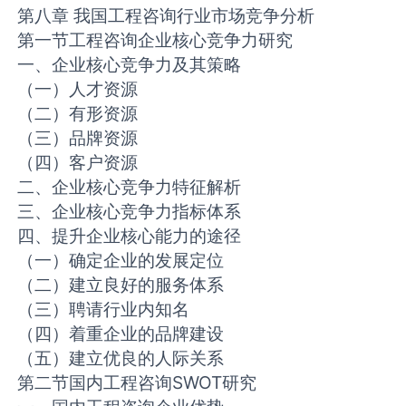
第八章 我国工程咨询行业市场竞争分析
第一节工程咨询企业核心竞争力研究
一、企业核心竞争力及其策略
（一）人才资源
（二）有形资源
（三）品牌资源
（四）客户资源
二、企业核心竞争力特征解析
三、企业核心竞争力指标体系
四、提升企业核心能力的途径
（一）确定企业的发展定位
（二）建立良好的服务体系
（三）聘请行业内知名
（四）着重企业的品牌建设
（五）建立优良的人际关系
第二节国内工程咨询SWOT研究