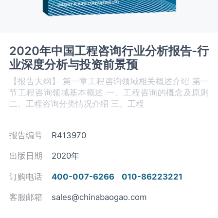
2020年中国工程咨询行业分析报告-行
业深度分析与投资前景预
【报告大纲】 第一章工程咨询领域相关概述介绍 第一
节工程咨询领域基本概述 一、工程咨询的概念及原则
二、工程咨询分类情况介绍 三、工程
报告编号
R413970
出版日期
2020年
订购电话
400-007-6266
010-86223221
客服邮箱
sales@chinabaogao.com