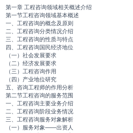
第一章 工程咨询领域相关概述介绍
第一节工程咨询领域基本概述
一、工程咨询的概念及原则
二、工程咨询分类情况介绍
三、工程咨询的性质与特点
四、工程咨询国民经济地位
（一）社会发展要求
（二）经济发展要求
（三）工程咨询作用
（四）产业地位研究
五、咨询工程师的作用分析
第二节工程咨询的服务范围
一、工程咨询主要业务介绍
二、工程咨询阶段业务情况
三、工程咨询服务对象解析
（一）服务对象——出资人