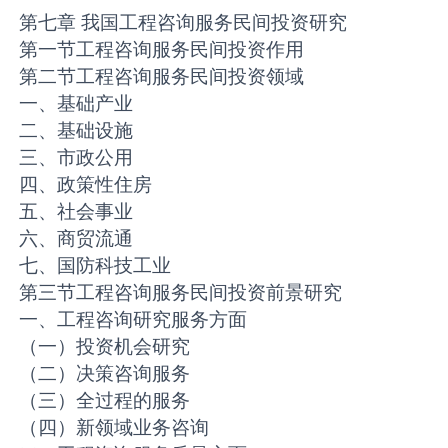
第七章 我国工程咨询服务民间投资研究
第一节工程咨询服务民间投资作用
第二节工程咨询服务民间投资领域
一、基础产业
二、基础设施
三、市政公用
四、政策性住房
五、社会事业
六、商贸流通
七、国防科技工业
第三节工程咨询服务民间投资前景研究
一、工程咨询研究服务方面
（一）投资机会研究
（二）决策咨询服务
（三）全过程的服务
（四）新领域业务咨询