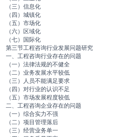
（三）信息化
（四）城镇化
（五）市场化
（六）区域化
（七）国际化
第三节工程咨询行业发展问题研究
一、工程咨询行业存在的问题
（一）法律法规的不健全
（二）业务发展水平较低
（三）人员不能满足要求
（四）对行业的认识不足
（五）市场发展程度较低
二、工程咨询企业存在的问题
（一）综合实力不强
（二）项目管理落后
（三）经营业务单一