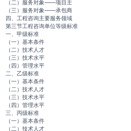
（二）服务对象——项目主
（三）服务对象——承包商
四、工程咨询主要服务领域
第三节工程咨询单位等级标准
一、甲级标准
（一）基本条件
（二）技术人才
（三）技术水平
（四）管理水平
二、乙级标准
（一）基本条件
（二）技术人才
（三）技术水平
（四）管理水平
三、丙级标准
（一）基本条件
（二）技术人才