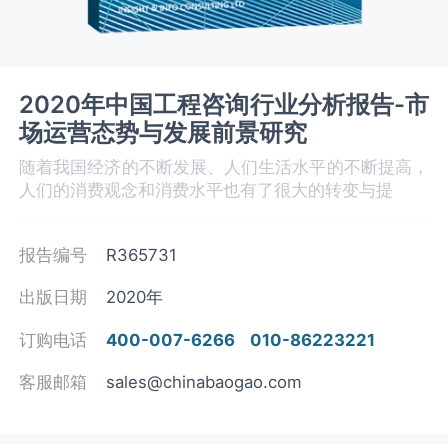
2020年中国工程咨询行业分析报告-市
场运营态势与发展前景研究
随着我国经济的不断发展、人们生活水平的不断提高，
人们的消费观念和消费水平也有了很大的转变与提
报告编号
R365731
出版日期
2020年
订购电话
400-007-6266
010-86223221
客服邮箱
sales@chinabaogao.com