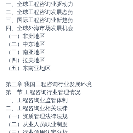
一、全球工程咨询业驱动力
二、全球工程咨询发展态势
三、国际工程咨询业新趋势
四、全球外海市场发展机会
（一）非洲地区
（二）中东地区
（三）南亚地区
（四）拉美地区
（五）东南亚地区
第三章 我国工程咨询行业发展环境
第一节 工程咨询行业管理情况
一、工程咨询业监管体制
二、工程咨询业相关法律
（一）资质管理法律法规
（二）从业人员职业制度
（三）行业信用认定分析