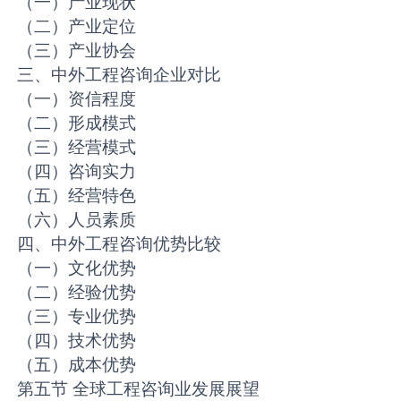
（一）产业现状
（二）产业定位
（三）产业协会
三、中外工程咨询企业对比
（一）资信程度
（二）形成模式
（三）经营模式
（四）咨询实力
（五）经营特色
（六）人员素质
四、中外工程咨询优势比较
（一）文化优势
（二）经验优势
（三）专业优势
（四）技术优势
（五）成本优势
第五节 全球工程咨询业发展展望