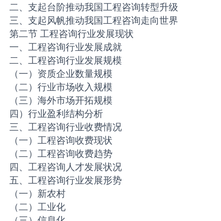
二、支起台阶推动我国工程咨询转型升级
三、支起风帆推动我国工程咨询走向世界
第二节 工程咨询行业发展现状
一、工程咨询行业发展成就
二、工程咨询行业发展规模
（一）资质企业数量规模
（二）行业市场收入规模
（三）海外市场开拓规模
四）行业盈利结构分析
三、工程咨询行业收费情况
（一）工程咨询收费现状
（二）工程咨询收费趋势
四、工程咨询人才发展状况
五、工程咨询行业发展形势
（一）新农村
（二）工业化
（三）信息化