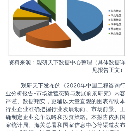
资料来源：观研天下数据中心整理（具体数据详
见报告正文）
观研天下发布的《
2020年中国工程咨询行
业分析报告-市场运营态势与发展前景研究》内容
严谨、数据翔实，更辅以大量直观的图表帮助本
行业企业准确把握行业发展动向、市场前景、正
确制定企业竞争战略和投资策略。本报告依据国
家统计局、海关总署和国家信息中心等渠道发布