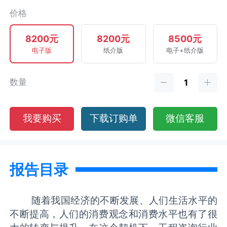
价格
8200元
8200元
8500元
电子版
纸介版
电子+纸介版
数量
我要购买
下载订购单
微信客服
报告目录
随着我国经济的不断发展、人们生活水平的
不断提高，人们的消费观念和消费水平也有了很