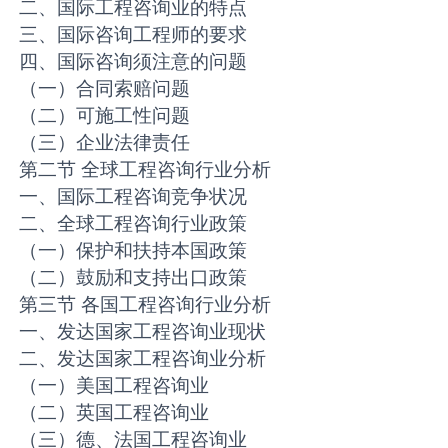
二、国际工程咨询业的特点
三、国际咨询工程师的要求
四、国际咨询须注意的问题
（一）合同索赔问题
（二）可施工性问题
（三）企业法律责任
第二节 全球工程咨询行业分析
一、国际工程咨询竞争状况
二、全球工程咨询行业政策
（一）保护和扶持本国政策
（二）鼓励和支持出口政策
第三节 各国工程咨询行业分析
一、发达国家工程咨询业现状
二、发达国家工程咨询业分析
（一）美国工程咨询业
（二）英国工程咨询业
（三）德、法国工程咨询业