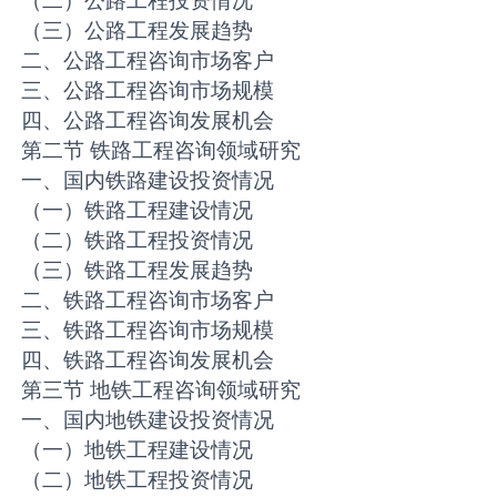
（二）公路工程投资情况
（三）公路工程发展趋势
二、公路工程咨询市场客户
三、公路工程咨询市场规模
四、公路工程咨询发展机会
第二节 铁路工程咨询领域研究
一、国内铁路建设投资情况
（一）铁路工程建设情况
（二）铁路工程投资情况
（三）铁路工程发展趋势
二、铁路工程咨询市场客户
三、铁路工程咨询市场规模
四、铁路工程咨询发展机会
第三节 地铁工程咨询领域研究
一、国内地铁建设投资情况
（一）地铁工程建设情况
（二）地铁工程投资情况