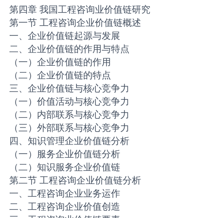
第四章 我国工程咨询业价值链研究
第一节 工程咨询企业价值链概述
一、企业价值链起源与发展
二、企业价值链的作用与特点
（一）企业价值链的作用
（二）企业价值链的特点
三、企业价值链与核心竞争力
（一）价值活动与核心竞争力
（二）内部联系与核心竞争力
（三）外部联系与核心竞争力
四、知识管理企业价值链分析
（一）服务企业价值链分析
（二）知识服务企业价值链
第二节 工程咨询企业价值链分析
一、工程咨询企业业务运作
二、工程咨询企业价值创造