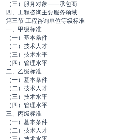
（三）服务对象——承包商
四、工程咨询主要服务领域
第三节 工程咨询单位等级标准
一、甲级标准
（一）基本条件
（二）技术人才
（三）技术水平
（四）管理水平
二、乙级标准
（一）基本条件
（二）技术人才
（三）技术水平
（四）管理水平
三、丙级标准
（一）基本条件
（二）技术人才
（三）技术水平