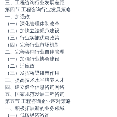
三、工程咨询行业发展差距
第四节 工程咨询行业发展策略
一、加强政
（一）深化管理体制改革
（二）加快立法规范建设
（三）行业实施优惠政策
（四）完善行业市场机制
二、完善咨询行业自律管理
（一）加强行业协会建设
（二）适应政
（三）发挥桥梁纽带作用
三、提高技术水平培养人才
四、建立健全信息咨询网络
五、国家规范发展工程咨询
第五节 工程咨询企业应对策略
一、积极拓展新的业务领域
（一）低碳经济咨询