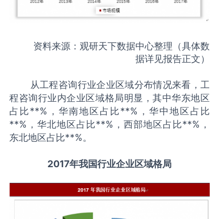
资料来源：观研天下数据中心整理（具体数
据详见报告正文）
从工程咨询行业企业区域分布情况来看，工
程咨询行业内企业区域格局明显，其中华东地区
占比**%，华南地区占比**%，华中地区占比
**%，华北地区占比**%，西部地区占比**%，
东北地区占比**%。
2017年我国行业企业区域格局