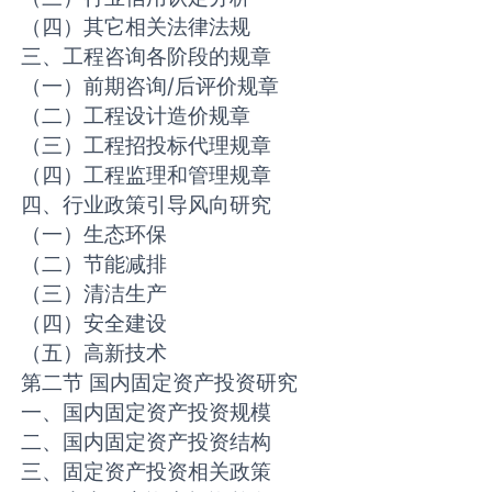
（四）其它相关法律法规
三、工程咨询各阶段的规章
（一）前期咨询/后评价规章
（二）工程设计造价规章
（三）工程招投标代理规章
（四）工程监理和管理规章
四、行业政策引导风向研究
（一）生态环保
（二）节能减排
（三）清洁生产
（四）安全建设
（五）高新技术
第二节 国内固定资产投资研究
一、国内固定资产投资规模
二、国内固定资产投资结构
三、固定资产投资相关政策