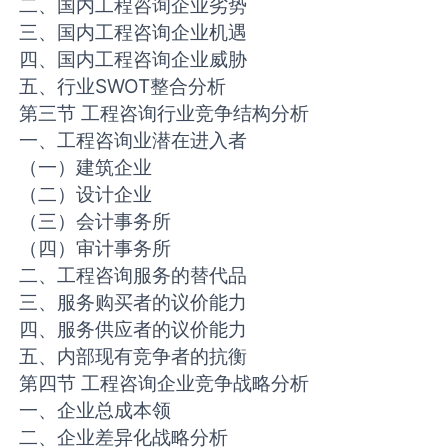
二、国内工程咨询企业劣势
三、国内工程咨询企业机遇
四、国内工程咨询企业威胁
五、行业SWOT整合分析
第三节 工程咨询行业竞争结构分析
一、工程咨询业潜在进入者
（一）建筑企业
（二）设计企业
（三）会计事务所
（四）审计事务所
二、工程咨询服务的替代品
三、服务购买者的议价能力
四、服务供应者的议价能力
五、内部现有竞争者的抗衡
第四节 工程咨询企业竞争战略分析
一、企业总成本领
二、企业差异化战略分析