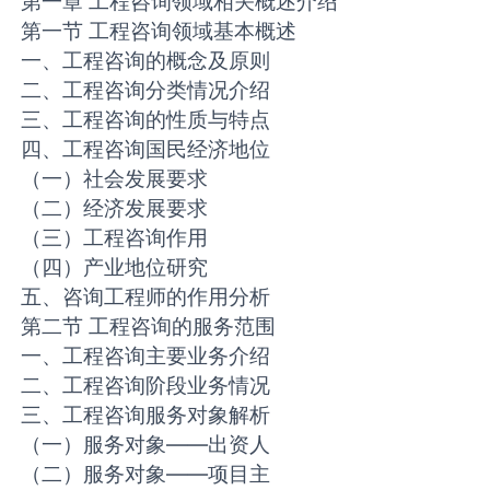
第一章 工程咨询领域相关概述介绍
第一节 工程咨询领域基本概述
一、工程咨询的概念及原则
二、工程咨询分类情况介绍
三、工程咨询的性质与特点
四、工程咨询国民经济地位
（一）社会发展要求
（二）经济发展要求
（三）工程咨询作用
（四）产业地位研究
五、咨询工程师的作用分析
第二节 工程咨询的服务范围
一、工程咨询主要业务介绍
二、工程咨询阶段业务情况
三、工程咨询服务对象解析
（一）服务对象——出资人
（二）服务对象——项目主