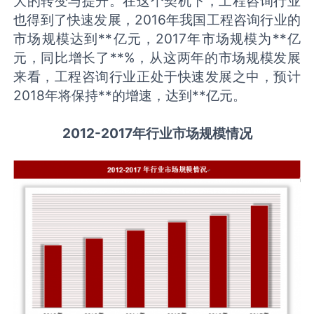
大的转变与提升。在这个契机下，工程咨询行业
也得到了快速发展，2016年我国工程咨询行业的
市场规模达到**亿元，2017年市场规模为**亿
元，同比增长了**%，从这两年的市场规模发展
来看，工程咨询行业正处于快速发展之中，预计
2018年将保持**的增速，达到**亿元。
2012-2017年行业市场规模情况