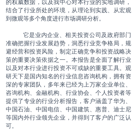
的权威数据，以及我中心对本行业的实地调研，
结合了行业所处的环境，从理论到实践、从宏观
到微观等多个角度进行市场调研分析。
它是业内企业、相关投资公司及政府部门
准确把握行业发展趋势，洞悉行业竞争格局，规
避经营和投资风险，制定正确竞争和投资战略决
策的重要决策依据之一。本报告是全面了解行业
以及对本行业进行投资不可或缺的重要工具。观
研天下是国内知名的行业信息咨询机构，拥有资
深的专家团队，多年来已经为上万家企业单位、
咨询机构、金融机构、行业协会、个人投资者等
提供了专业的行业分析报告，客户涵盖了华为、
中国石油、中国电信、中国建筑、惠普、迪士尼
等国内外行业领先企业，并得到了客户的广泛认
可。