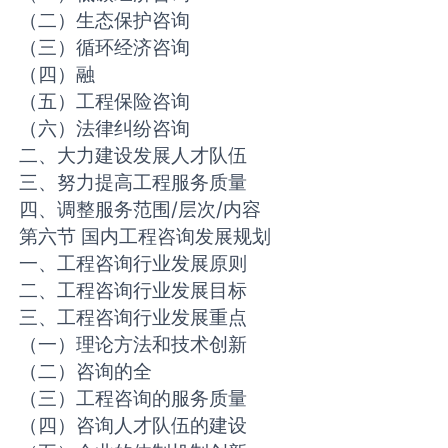
（二）生态保护咨询
（三）循环经济咨询
（四）融
（五）工程保险咨询
（六）法律纠纷咨询
二、大力建设发展人才队伍
三、努力提高工程服务质量
四、调整服务范围/层次/内容
第六节 国内工程咨询发展规划
一、工程咨询行业发展原则
二、工程咨询行业发展目标
三、工程咨询行业发展重点
（一）理论方法和技术创新
（二）咨询的全
（三）工程咨询的服务质量
（四）咨询人才队伍的建设