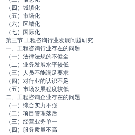
（四）城镇化
（五）市场化
（六）区域化
（七）国际化
第三节 工程咨询行业发展问题研究
一、工程咨询行业存在的问题
（一）法律法规的不健全
（二）业务发展水平较低
（三）人员不能满足要求
（四）对行业的认识不足
（五）市场发展程度较低
二、工程咨询企业存在的问题
（一）综合实力不强
（二）项目管理落后
（三）经营业务单一
（四）服务质量不高