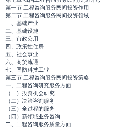
第一节 工程咨询服务民间投资作用
第二节 工程咨询服务民间投资领域
一、基础产业
二、基础设施
三、市政公用
四、政策性住房
五、社会事业
六、商贸流通
七、国防科技工业
第三节 工程咨询服务民间投资策略
一、工程咨询研究服务方面
（一）投资机会研究
（二）决策咨询服务
（三）全过程的服务
（四）新领域业务咨询
二、工程咨询服务质量方面