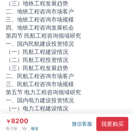
（三）地铁工程发展趋势
二、地铁工程咨询市场客户
三、地铁工程咨询市场规模
四、地铁工程咨询发展机会
第四节 民航工程咨询领域研究
一、国内民航建设投资情况
（一）民航工程建设情况
（二）民航工程投资情况
（三）民航工程发展趋势
二、民航工程咨询市场客户
三、民航工程咨询市场规模
第五节 电力工程咨询领域研究
一、国内电力建设投资情况
（一）电力工程建设情况
（二）电力工程投资情况
8200
￥
我要购买
微信客服
（三）电力工程发展趋势
电子版，1份，
修改
二、电力工程咨询市场客户