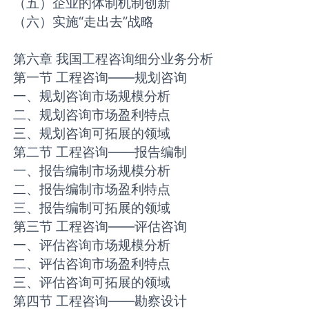
（五）企业的体制机制创新
（六）实施“走出去”战略
第六章 我国工程咨询细分业务分析
第一节 工程咨询——规划咨询
一、规划咨询市场规模分析
二、规划咨询市场盈利特点
三、规划咨询可拓展的领域
第二节 工程咨询——报告编制
一、报告编制市场规模分析
二、报告编制市场盈利特点
三、报告编制可拓展的领域
第三节 工程咨询——评估咨询
一、评估咨询市场规模分析
二、评估咨询市场盈利特点
三、评估咨询可拓展的领域
第四节 工程咨询——勘察设计