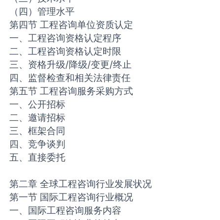
（四）管理水平
第四节 工程咨询单位资质认定
一、工程咨询资格认定程序
二、工程咨询资格认定时限
三、资格升级/降级/变更/终止
四、监督检查和相关法律责任
第五节 工程咨询服务采购方式
一、公开招标
二、邀请招标
三、框架合同
四、竞争谈判
五、直接委托
第二章 全球工程咨询行业发展状况
第一节 国际工程咨询行业概况
一、国际工程咨询服务内容