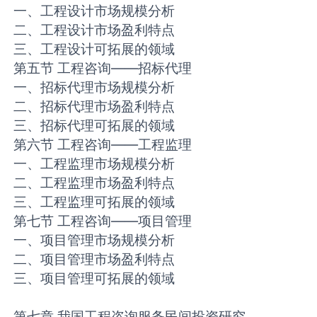
一、工程设计市场规模分析
二、工程设计市场盈利特点
三、工程设计可拓展的领域
第五节 工程咨询——招标代理
一、招标代理市场规模分析
二、招标代理市场盈利特点
三、招标代理可拓展的领域
第六节 工程咨询——工程监理
一、工程监理市场规模分析
二、工程监理市场盈利特点
三、工程监理可拓展的领域
第七节 工程咨询——项目管理
一、项目管理市场规模分析
二、项目管理市场盈利特点
三、项目管理可拓展的领域
第七章 我国工程咨询服务民间投资研究