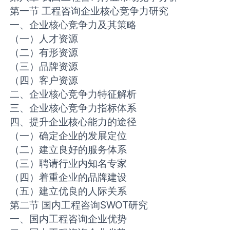
第一节 工程咨询企业核心竞争力研究
一、企业核心竞争力及其策略
（一）人才资源
（二）有形资源
（三）品牌资源
（四）客户资源
二、企业核心竞争力特征解析
三、企业核心竞争力指标体系
四、提升企业核心能力的途径
（一）确定企业的发展定位
（二）建立良好的服务体系
（三）聘请行业内知名专家
（四）着重企业的品牌建设
（五）建立优良的人际关系
第二节 国内工程咨询SWOT研究
一、国内工程咨询企业优势