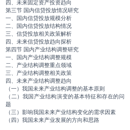
四、未来固定资产投资趋向
第三节 国内信贷投放情况研究
一、国内信贷投放规模分析
二、国内信贷投放结构情况
三、信贷投放相关政策解析
四、未来信贷投放趋向探析
第四节 国内产业结构调整研究
一、国内产业结构调整规模
二、产业结构调整重点领域
三、产业结构调整相关政策
四、未来产业结构调整趋向
（一）我国未来产业结构调整的基本原则
（二）我国产业结构演变的基本特征和存在的问
题
（三）影响我国未来产业结构变化的需求因素
（四）我国未来产业发展的方向和思路