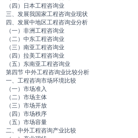
（四）日本工程咨询业
三、发展我国家工程咨询业现状
四、发展中地区工程咨询业分析
（一）非洲工程咨询业
（二）中东工程咨询业
（三）南亚工程咨询业
（四）拉美工程咨询业
（五）东南亚工程咨询业
第四节 中外工程咨询业比较分析
一、工程咨询市场环境比较
（一）市场准入
（二）市场主体
（三）市场开放
（四）市场秩序
（五）市场容量
二、中外工程咨询产业比较