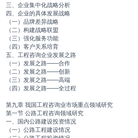
三、企业集中化战略分析
四、企业的具体发展战略
（一）品牌差异战略
（二）构建战略联盟
（三）强化服务功能
（四）客户关系培育
五、工程咨询企业发展之路
（一）发展之路——合作
（二）发展之路——创新
（三）发展之路——高端
（四）发展之路——全过程
第九章 我国工程咨询业市场重点领域研究
第一节 公路工程咨询领域研究
一、国内公路建设投资情况
（一）公路工程建设情况