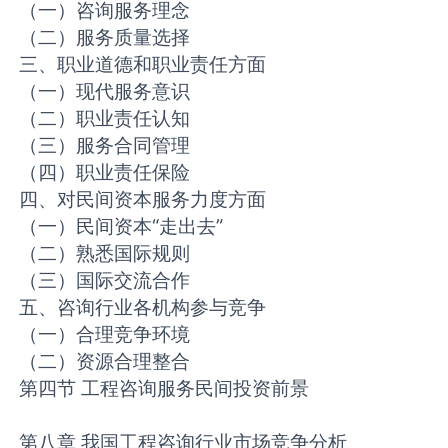
（一）咨询服务理念
（二）服务质量选择
三、职业道德和职业责任方面
（一）现代服务意识
（二）职业责任认知
（三）服务合同管理
（四）职业责任保险
四、对民间资本服务力度方面
（一）民间资本“走出去”
（二）熟悉国际规则
（三）国际交流合作
五、咨询行业各机构参与竞争
（一）合理竞争环境
（二）资源合理整合
第四节 工程咨询服务民间投资前景
第八章 我国工程咨询行业市场竞争分析