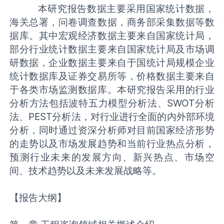
本研究报告数据主要采用国家统计数据，
海关总署，问卷调查数据，商务部采集数据等数
据库。其中宏观经济数据主要来自国家统计局，
部分行业统计数据主要来自国家统计局及市场调
研数据，企业数据主要来自于国统计局规模企业
统计数据库及证券交易所等，价格数据主要来自
于各类市场监测数据库。本研究报告采用的行业
分析方法包括波特五力模型分析法、SWOT分析
法、PEST分析法，对行业进行全面的内外部环境
分析，同时通过资深分析师对目前国家经济形势
的走势以及市场发展趋势和当前行业热点分析，
预测行业未来的发展方向、新兴热点、市场空
间、技术趋势以及未来发展战略等。
【报告大纲】