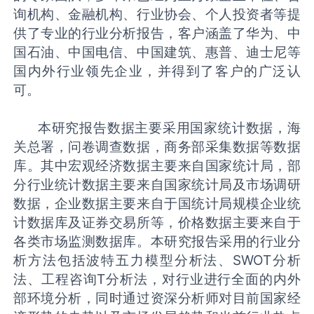
询机构、金融机构、行业协会、个人投资者等提
供了专业的行业分析报告，客户涵盖了华为、中
国石油、中国电信、中国建筑、惠普、迪士尼等
国内外行业领先企业，并得到了客户的广泛认
可。
本研究报告数据主要采用国家统计数据，海
关总署，问卷调查数据，商务部采集数据等数据
库。其中宏观经济数据主要来自国家统计局，部
分行业统计数据主要来自国家统计局及市场调研
数据，企业数据主要来自于国统计局规模企业统
计数据库及证券交易所等，价格数据主要来自于
各类市场监测数据库。本研究报告采用的行业分
析方法包括波特五力模型分析法、SWOT分析
法、工程咨询T分析法，对行业进行全面的内外
部环境分析，同时通过资深分析师对目前国家经