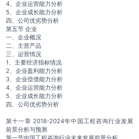
4、企业运营能力分析
5、企业成长能力分析
四、公司优劣势分析
第五节 企业
一、企业概况
二、主营产品
三、运营情况
1、主要经济指标情况
2、企业盈利能力分析
3、企业偿债能力分析
4、企业运营能力分析
5、企业成长能力分析
四、公司优劣势分析
第十一章 2018-2024年中国工程咨询行业发展
前景分析与预测
第一节中国工程咨询行业未来发展前景分析