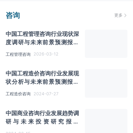
咨询
更多
中国工程管理咨询行业现状深
度调研与未来前景预测报告
（2026-2033年）
2026-03-12
工程管理咨询
中国工程造价咨询行业发展现
状分析与未来前景预测报告
（2024-2031年）
2024-07-27
工程造价咨询
中国商业咨询行业发展趋势调
研与未来投资研究报告
（2024-2031年）