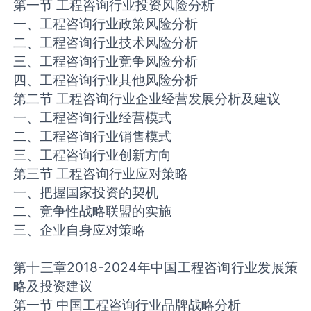
第一节 工程咨询行业投资风险分析
一、工程咨询行业政策风险分析
二、工程咨询行业技术风险分析
三、工程咨询行业竞争风险分析
四、工程咨询行业其他风险分析
第二节 工程咨询行业企业经营发展分析及建议
一、工程咨询行业经营模式
二、工程咨询行业销售模式
三、工程咨询行业创新方向
第三节 工程咨询行业应对策略
一、把握国家投资的契机
二、竞争性战略联盟的实施
三、企业自身应对策略
第十三章2018-2024年中国工程咨询行业发展策
略及投资建议
第一节 中国工程咨询行业品牌战略分析