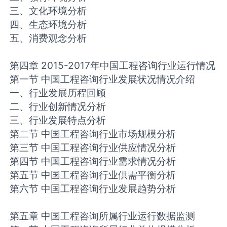
三、文化环境分析
四、生态环境分析
五、消费观念分析
第四章 2015-2017年中国工程咨询行业运行情况
第一节 中国工程咨询行业发展状况情况介绍
一、行业发展历程回顾
二、行业创新情况分析
三、行业发展特点分析
第二节 中国工程咨询行业市场规模分析
第三节 中国工程咨询行业供应情况分析
第四节 中国工程咨询行业需求情况分析
第五节 中国工程咨询行业供需平衡分析
第六节 中国工程咨询行业发展趋势分析
第五章 中国工程咨询所属行业运行数据监测