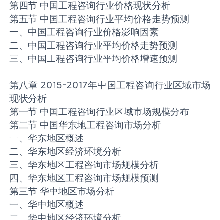
第四节 中国工程咨询行业价格现状分析
第五节 中国工程咨询行业平均价格走势预测
一、中国工程咨询行业价格影响因素
二、中国工程咨询行业平均价格走势预测
三、中国工程咨询行业平均价格增速预测
第八章 2015-2017年中国工程咨询行业区域市场
现状分析
第一节 中国工程咨询行业区域市场规模分布
第二节 中国华东地工程咨询市场分析
一、华东地区概述
二、华东地区经济环境分析
三、华东地区工程咨询市场规模分析
四、华东地区工程咨询市场规模预测
第三节 华中地区市场分析
一、华中地区概述
二、华中地区经济环境分析