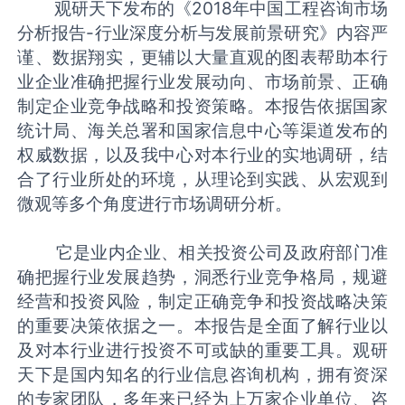
观研天下发布的《2018年中国工程咨询市场
分析报告-行业深度分析与发展前景研究》内容严
谨、数据翔实，更辅以大量直观的图表帮助本行
业企业准确把握行业发展动向、市场前景、正确
制定企业竞争战略和投资策略。本报告依据国家
统计局、海关总署和国家信息中心等渠道发布的
权威数据，以及我中心对本行业的实地调研，结
合了行业所处的环境，从理论到实践、从宏观到
微观等多个角度进行市场调研分析。
它是业内企业、相关投资公司及政府部门准
确把握行业发展趋势，洞悉行业竞争格局，规避
经营和投资风险，制定正确竞争和投资战略决策
的重要决策依据之一。本报告是全面了解行业以
及对本行业进行投资不可或缺的重要工具。观研
天下是国内知名的行业信息咨询机构，拥有资深
的专家团队，多年来已经为上万家企业单位、咨