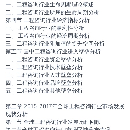
一、工程咨询行业生命周期理论概述
二、工程咨询行业所属的生命周期分析
第四节 工程咨询行业经济指标分析
一、 工程咨询行业的赢利性分析
二、 工程咨询行业的经济周期分析
三、工程咨询行业附加值的提升空间分析
第五节 国中工程咨询行业进入壁垒分析
一、工程咨询行业资金壁垒分析
二、工程咨询行业技术壁垒分析
三、工程咨询行业人才壁垒分析
四、工程咨询行业品牌壁垒分析
五、工程咨询行业其他壁垒分析
第二章 2015-2017年全球工程咨询行业市场发展
现状分析
第一节 全球工程咨询行业发展历程回顾
第二节全球工程咨询行业市场区域分布情况