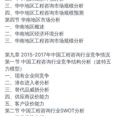
三、华中地区工程咨询市场规模分析
四、华中地区工程咨询市场规模预测
第四节 华南地区市场分析
一、华南地区概述
二、华南地区经济环境分析
三、华南地区工程咨询市场规模分析
第九章 2015-2017年中国工程咨询行业竞争情况
第一节 中国工程咨询行业竞争结构分析（波特五
力模型）
一、现有企业间竞争
二、潜在进入者分析
三、替代品威胁分析
四、供应商议价能力
五、客户议价能力
第二节 中国工程咨询行业SWOT分析