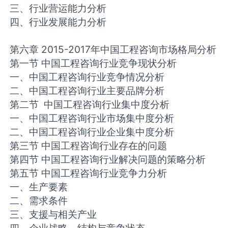
三、行业营运能力分析
四、行业发展能力分析
第六章 2015-2017年中国工程咨询市场格局分析
第一节 中国工程咨询行业竞争现状分析
一、中国工程咨询行业竞争情况分析
二、中国工程咨询行业主要品牌分析
第二节 中国工程咨询行业集中度分析
一、中国工程咨询行业市场集中度分析
二、中国工程咨询行业企业集中度分析
第三节 中国工程咨询行业存在的问题
第四节 中国工程咨询行业解决问题的策略分析
第五节 中国工程咨询行业竞争力分析
一、生产要素
二、需求条件
三、支援与相关产业