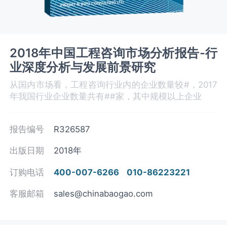
2018年中国工程咨询市场分析报告-行
业深度分析与发展前景研究
从国内市场看，工程咨询行业内的企业数量较#，2017
年我国行业企业数量共有##家，其中规模以上企业
报告编号
R326587
出版日期
2018年
订购电话
400-007-6266
010-86223221
客服邮箱
sales@chinabaogao.com