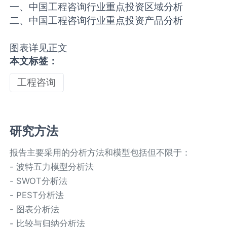
一、中国工程咨询行业重点投资区域分析
二、中国工程咨询行业重点投资产品分析
图表详见正文
本文标签：
工程咨询
研究方法
报告主要采用的分析方法和模型包括但不限于：
- 波特五力模型分析法
- SWOT分析法
- PEST分析法
- 图表分析法
- 比较与归纳分析法