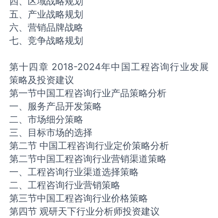
四、区域战略规划
五、产业战略规划
六、营销品牌战略
七、竞争战略规划
第十四章 2018-2024年中国工程咨询行业发展
策略及投资建议
第一节中国工程咨询行业产品策略分析
一、服务产品开发策略
二、市场细分策略
三、目标市场的选择
第二节 中国工程咨询行业定价策略分析
第二节中国工程咨询行业营销渠道策略
一、工程咨询行业渠道选择策略
二、工程咨询行业营销策略
第三节中国工程咨询行业价格策略
第四节 观研天下行业分析师投资建议