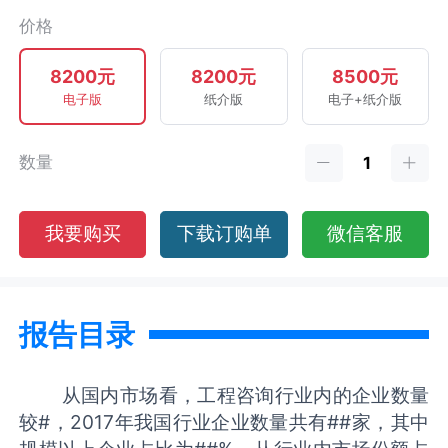
价格
8200元
8200元
8500元
电子版
纸介版
电子+纸介版
数量
我要购买
下载订购单
微信客服
报告目录
从国内市场看，工程咨询行业内的企业数量
较#，2017年我国行业企业数量共有##家，其中