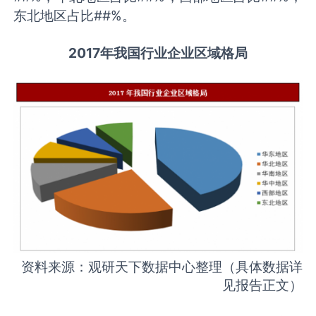
东北地区占比##%。
2017年我国行业企业区域格局
资料来源：观研天下数据中心整理（具体数据详
见报告正文）