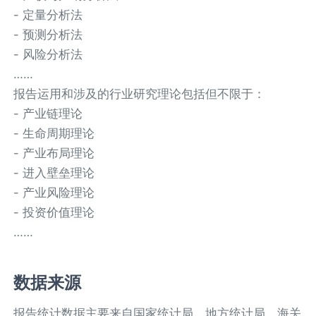
- 定量分析法
- 预测分析法
- 风险分析法
……
报告运用和涉及的行业研究理论包括但不限于：
- 产业链理论
- 生命周期理论
- 产业布局理论
- 进入壁垒理论
- 产业风险理论
- 投资价值理论
……
数据来源
报告统计数据主要来自国家统计局、地方统计局、海关