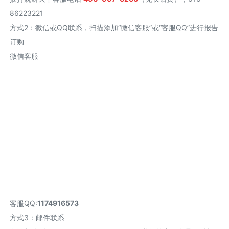
86223221
方式2
：
微信或QQ联系，扫描添加“微信客服”或“客服QQ”进行报告
订购
微信客服
客服QQ:
1174916573
方式3：邮件联系