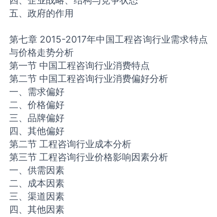
四、企业战略、结构与竞争状态
五、政府的作用
第七章 2015-2017年中国工程咨询行业需求特点
与价格走势分析
第一节 中国工程咨询行业消费特点
第二节 中国工程咨询行业消费偏好分析
一、需求偏好
二、价格偏好
三、品牌偏好
四、其他偏好
第二节 工程咨询行业成本分析
第三节 工程咨询行业价格影响因素分析
一、供需因素
二、成本因素
三、渠道因素
四、其他因素