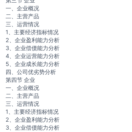
第三节 企业
一、企业概况
二、主营产品
三、运营情况
1、主要经济指标情况
2、企业盈利能力分析
3、企业偿债能力分析
4、企业运营能力分析
5、企业成长能力分析
四、公司优劣势分析
第四节 企业
一、企业概况
二、主营产品
三、运营情况
1、主要经济指标情况
2、企业盈利能力分析
3、企业偿债能力分析