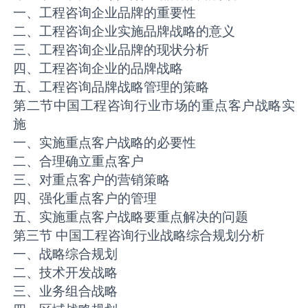
一、工程咨询企业品牌的重要性
二、工程咨询企业实施品牌战略的意义
三、工程咨询企业品牌的现状分析
四、工程咨询企业的品牌战略
五、工程咨询品牌战略管理的策略
第二节中国工程咨询行业市场的重点客户战略实
施
一、实施重点客户战略的必要性
二、合理确立重点客户
三、对重点客户的营销策略
四、强化重点客户的管理
五、实施重点客户战略要重点解决的问题
第三节 中国工程咨询行业战略综合规划分析
一、战略综合规划
二、技术开发战略
三、业务组合战略