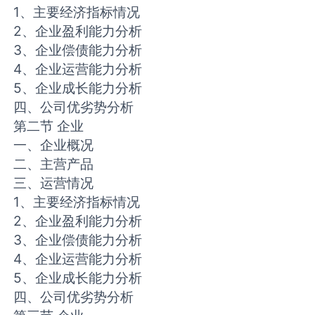
1、主要经济指标情况
2、企业盈利能力分析
3、企业偿债能力分析
4、企业运营能力分析
5、企业成长能力分析
四、公司优劣势分析
第二节 企业
一、企业概况
二、主营产品
三、运营情况
1、主要经济指标情况
2、企业盈利能力分析
3、企业偿债能力分析
4、企业运营能力分析
5、企业成长能力分析
四、公司优劣势分析