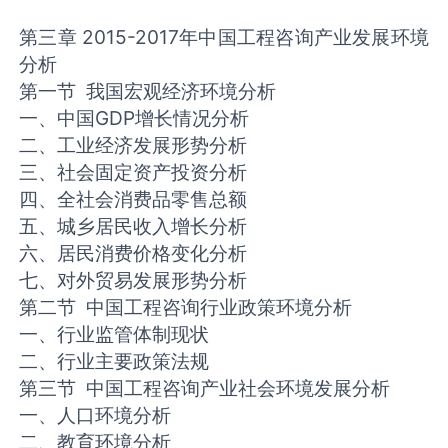
第三章 2015-2017年中国工程咨询产业发展环境
分析
第一节 我国宏观经济环境分析
一、中国GDP增长情况分析
二、工业经济发展形势分析
三、社会固定资产投资分析
四、全社会消费品零售总额
五、城乡居民收入增长分析
六、居民消费价格变化分析
七、对外贸易发展形势分析
第二节 中国工程咨询行业政策环境分析
一、行业监管体制现状
二、行业主要政策法规
第三节 中国工程咨询产业社会环境发展分析
一、人口环境分析
二、教育环境分析