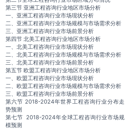
第三节 亚洲工程咨询行业地区市场分析
一、亚洲工程咨询行业市场现状分析
二、亚洲工程咨询行业市场规模与市场需求分析
三、亚洲工程咨询行业市场前景分析
第四节 北美工程咨询行业地区市场分析
一、北美工程咨询行业市场现状分析
二、北美工程咨询行业市场规模与市场需求分析
三、北美工程咨询行业市场前景分析
第五节 欧盟工程咨询行业地区市场分析
一、欧盟工程咨询行业市场现状分析
二、欧盟工程咨询行业市场规模与市场需求分析
三、欧盟工程咨询行业市场前景分析
第六节 2018-2024年世界工程咨询行业分布走
势预测
第七节 2018-2024年全球工程咨询行业市场规
模预测