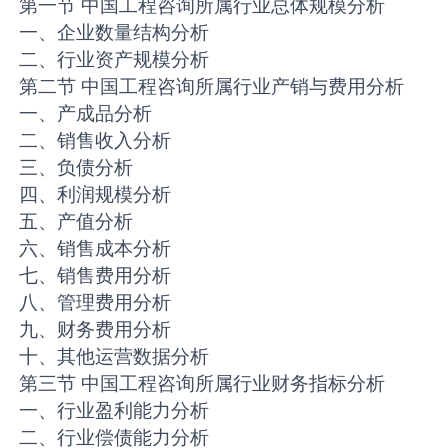
第一节 中国工程咨询所属行业总体规模分析
一、企业数量结构分析
二、行业资产规模分析
第二节 中国工程咨询所属行业产销与费用分析
一、产成品分析
二、销售收入分析
三、负债分析
四、利润规模分析
五、产值分析
六、销售成本分析
七、销售费用分析
八、管理费用分析
九、财务费用分析
十、其他运营数据分析
第三节 中国工程咨询所属行业财务指标分析
一、行业盈利能力分析
二、行业偿债能力分析