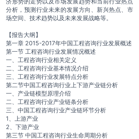
济形势的走势以及市场发展趋势和当前行业热点
分析，预测行业未来的发展方向、新兴热点、市
场空间、技术趋势以及未来发展战略等。
【报告大纲】
第一章 2015-2017年中国工程咨询行业发展概述
第一节 工程咨询行业发展情况概述
一、工程咨询行业相关定义
二、工程咨询行业基本情况介绍
三、工程咨询行业发展特点分析
第二节中国工程咨询行业上下游产业链分析
一、产业链模型原理介绍
二、工程咨询行业产业链条分析
三、中国工程咨询行业产业链环节分析
1、上游产业
2、下游产业
第三节 中国工程咨询行业生命周期分析