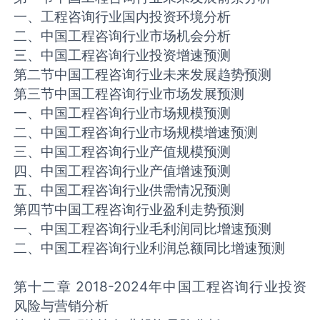
一、工程咨询行业国内投资环境分析
二、中国工程咨询行业市场机会分析
三、中国工程咨询行业投资增速预测
第二节中国工程咨询行业未来发展趋势预测
第三节中国工程咨询行业市场发展预测
一、中国工程咨询行业市场规模预测
二、中国工程咨询行业市场规模增速预测
三、中国工程咨询行业产值规模预测
四、中国工程咨询行业产值增速预测
五、中国工程咨询行业供需情况预测
第四节中国工程咨询行业盈利走势预测
一、中国工程咨询行业毛利润同比增速预测
二、中国工程咨询行业利润总额同比增速预测
第十二章 2018-2024年中国工程咨询行业投资
风险与营销分析