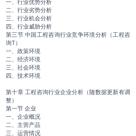
一、行业优势分析
二、行业劣势分析
三、行业机会分析
四、行业威胁分析
第三节 中国工程咨询行业竞争环境分析（工程咨
询T）
一、政策环境
二、经济环境
三、社会环境
四、技术环境
第十章 工程咨询行业企业分析（随数据更新有调
整）
第一节 企业
一、企业概况
二、主营产品
三、运营情况