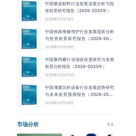
中国吸波材料行业发展深度分析与投
资前景研究报告（2026-2033年）
2026年03月16日
中国铁路维修维护行业发展现状分析
与投资前景研究报告（2026-2033
年）
2026年03月09日
中国聚丙烯行业现状深度研究与发展
前景分析报告（2026-2033年）
2026年03月03日
中国薄膜沉积设备行业发展趋势研究
与未来前景预测报告（2026-2033
年）
2026年02月06日
市场分析
更多