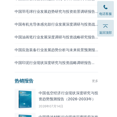
（2026-2033年）
中国羽毛球行业发展趋势研究与投资前景调研报告
电话客服
（2026-2033年）
中国有机光导体感光鼓行业发展深度调研与投资战
略预测报告（2026-2033年）
返回顶部
中国油画笔行业发展深度调研与投资战略研究报告
（2026-2033年）
中国应急装备行业发展趋势分析与未来前景预测报
告（2026-2033年）
中国印泥行业现状深度研究与投资战略调研报告
（2026-2033年）
热销报告
更多
中国低空经济行业现状深度研究与投
资趋势预测报告（2026-2033年）
2026年07月14日
中国吸波材料‌‌‌行业现状深度研究与发