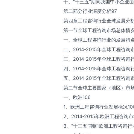
十、“十三五”期间我国中小企业
第二部分行业深度分析97
第四章工程咨询行业全球发展分析
第一节全球工程咨询市场总体情况
一、全球工程咨询行业的发展特点
二、2014-2015年全球工程咨询
三、2014-2015年全球工程咨询
四、2014-2015年全球工程咨询
五、2014-2015年全球工程咨询
第二节全球主要国家（地区）市场
一、欧洲106
1、欧洲工程咨询行业发展概况10
2、2014-2015年欧洲工程咨询市
3、“十三五”期间欧洲工程咨询行