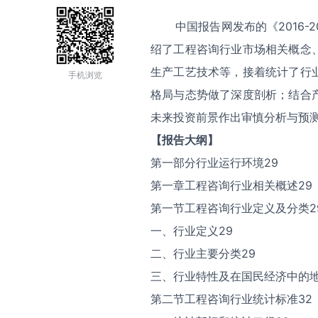
中国报告网发布的《2016-2
绍了工程咨询行业市场相关概念
生产工艺技术等，接着统计了行
手机浏览
格局与态势做了深度剖析；结合
未来投资前景作出审慎分析与预
【报告大纲】
第一部分行业运行环境29
第一章工程咨询行业相关概述29
第一节工程咨询行业定义及分类2
一、行业定义29
二、行业主要分类29
三、行业特性及在国民经济中的地
第二节工程咨询行业统计标准32