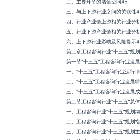
二、主要环节的增值空间45
三、与上下游行业之间的关联性4
四、行业产业链上游相关行业分析
五、行业下游产业链相关行业分析
六、上下游行业影响及风险提示4
第二章工程咨询行业“十三五”规划
第一节“十三五”工程咨询行业发展
一、“十三五”工程咨询行业运行情
二、“十三五”工程咨询行业发展特
三、“十三五”工程咨询行业发展成
第二节工程咨询行业“十三五”总体
一、工程咨询行业“十三五”规划纲
二、工程咨询行业“十三五”规划指
三、工程咨询行业“十三五”规划主