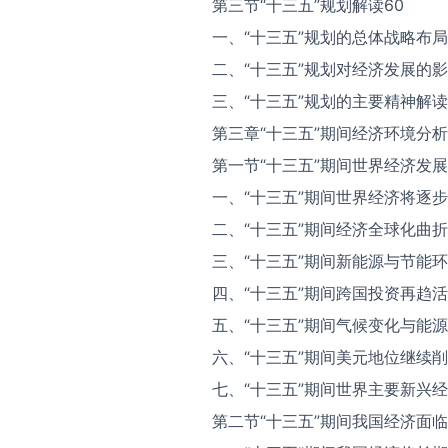
第三节“十三五”规划解读60
一、“十三五”规划的总体战略布局
二、“十三五”规划对经济发展的影
三、“十三五”规划的主要精神解读
第三章“十三五”期间经济环境分析
第一节“十三五”期间世界经济发展
一、“十三五”期间世界经济将逐步
二、“十三五”期间经济全球化曲折
三、“十三五”期间新能源与节能环
四、“十三五”期间跨国投资再趋活
五、“十三五”期间气候变化与能
六、“十三五”期间美元地位继续削
七、“十三五”期间世界主要新兴经
第二节“十三五”期间我国经济面临