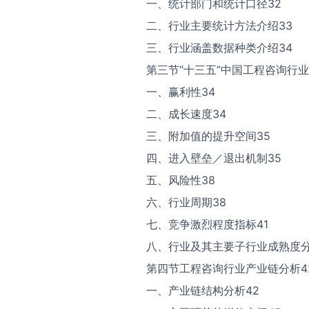
一、统计部门和统计口径32
二、行业主要统计方法介绍33
三、行业涵盖数据种类介绍34
第三节“十三五”中国工程咨询行业
一、赢利性34
二、成长速度34
三、附加值的提升空间35
四、进入壁垒／退出机制35
五、风险性38
六、行业周期38
七、竞争激烈程度指标41
八、行业及其主要子行业成熟度分
第四节工程咨询行业产业链分析4
一、产业链结构分析42