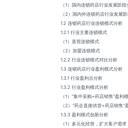
（1）国内连锁药店行业发展阶段
（2）国内外连锁药店行业发展阶
1.2 连锁药店行业连锁模式分析
1.2.1 行业主要连锁模式
（1）直营连锁模式
（2）加盟连锁模式
1.2.2 行业连锁模式对比分析
1.3 连锁药店行业盈利模式分析
1.3.1 行业盈利点分析
1.3.2 行业盈利模式分析
（1）“集中采购+药店销售”盈利
（2）“药企直接供货+药店销售”
1.3.3 盈利模式创新分析
（1）多元化经营，扩大客户需求