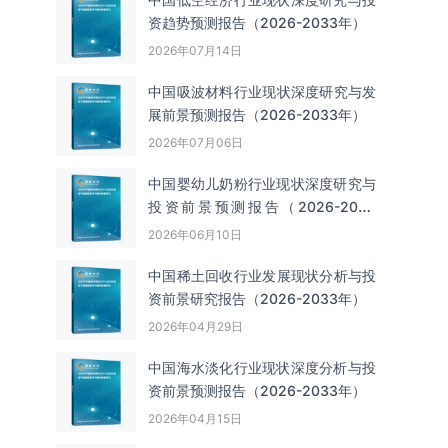
资趋势预测报告（2026-2033年）
2026年07月14日
中国吸波材料‌‌‌行业现状深度研究与发
展前景预测报告（2026-2033年）
2026年07月06日
中国婴幼儿奶粉行业现状深度研究与
投资前景预测报告（2026-2033
年）
2026年06月10日
中国‌‌稀土回收‌‌行业发展现状分析与投
资前景研究报告（2026-2033年）
2026年04月29日
中国海水淡化行业现状深度分析与投
资前景预测报告（2026-2033年）
2026年04月15日