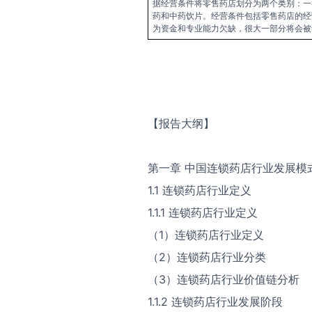
据经营条件将零售药店划分为两个类别：一
药和中药饮片。经营条件包括零售药店的经
为资金和专业能力欠缺，很大一部分将会被
【报告大纲】
第一章 中国连锁药店行业发展模
1.1 连锁药店行业定义
1.1.1 连锁药店行业定义
（1）连锁药店行业定义
（2）连锁药店行业分类
（3）连锁药店行业价值链分析
1.1.2 连锁药店行业发展阶段