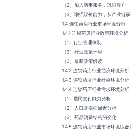
（2）加入药事服务，巩固客户，
（3）增强议价能力，从产业链获
1.4 连锁药店行业市场环境分析
1.4.1 连锁药店行业政策环境分析
（1）行业管理体制
（2）行业政策环境
（3）最新政策解读
1.4.2 连锁药店行业经济环境分析
1.4.3 连锁药店行业社会环境分析
1.4.4 连锁药店行业需求环境分析
（1）居民支付能力分析
（2）人口及疾病因素分析
（3）药品消费结构的变化
1.4.5 连锁药店行业市场环境综合