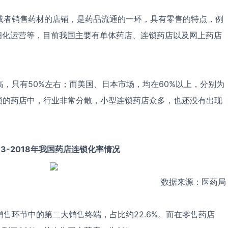
者销售药材的店铺，是药品流通的一环，具有零售的特点，例
细化运营等，目前我国主要有单体药店、连锁药店以及网上药店
只有50%左右；而美国、日本市场，均在60%以上，分别为
连锁的药店中，行业非常分散，小型连锁药店众多，也还没有出现
13-2018年我国药店连锁化率情况
数据来源：医药局
环节中的第二大销售终端，占比约22.6%。而在零售药店