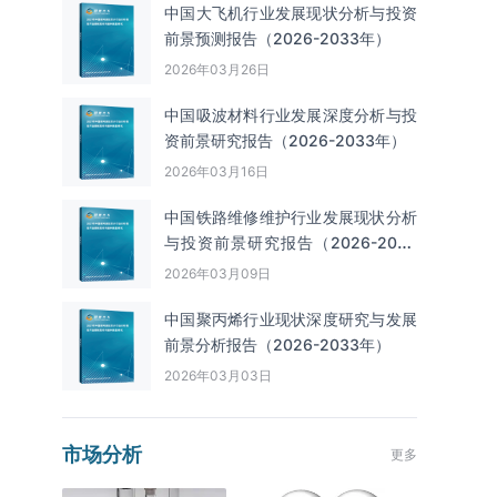
中国大飞机行业发展现状分析与投资
前景预测报告（2026-2033年）
2026年03月26日
中国吸波材料行业发展深度分析与投
资前景研究报告（2026-2033年）
2026年03月16日
中国铁路维修维护行业发展现状分析
与投资前景研究报告（2026-2033
年）
2026年03月09日
中国聚丙烯行业现状深度研究与发展
前景分析报告（2026-2033年）
2026年03月03日
市场分析
更多