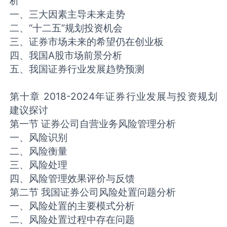
析
一、三大因素主导未来走势
二、“十二五”规划投资机会
三、证券市场未来的希望仍在创业板
四、我国A股市场前景分析
五、我国证券行业发展趋势预测
第十章 2018-2024年证券行业发展与投资规划
建议探讨
第一节 证券公司自营业务风险管理分析
一、风险识别
二、风险衡量
三、风险处理
四、风险管理效果评价与反馈
第二节 我国证券公司风险处置问题分析
一、风险处置的主要模式分析
二、风险处置过程中存在问题