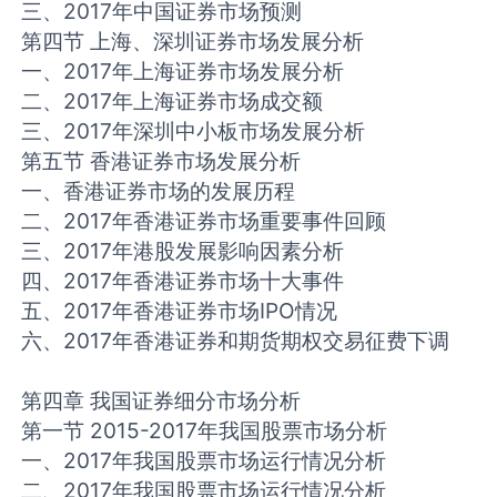
三、2017年中国证券市场预测
第四节 上海、深圳证券市场发展分析
一、2017年上海证券市场发展分析
二、2017年上海证券市场成交额
三、2017年深圳中小板市场发展分析
第五节 香港证券市场发展分析
一、香港证券市场的发展历程
二、2017年香港证券市场重要事件回顾
三、2017年港股发展影响因素分析
四、2017年香港证券市场十大事件
五、2017年香港证券市场IPO情况
六、2017年香港证券和期货期权交易征费下调
第四章 我国证券细分市场分析
第一节 2015-2017年我国股票市场分析
一、2017年我国股票市场运行情况分析
二、2017年我国股票市场运行情况分析