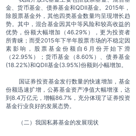
金、货币基金、债券基金和QDII基金。2015年，
除股票基金外，其他四类基金数量均呈现增长趋
势。其中，混合基金因其中等风险和较高收益的
优势，份额大幅增加（46.29%），更为投资者
所青睐；而受2015年下半年股票市场的不稳定因
素影响，股票基金份额自6月份开始下滑
（22.95%）；货币基金（8.60%）、债券基金
(18.22%)和QDII基金(3.95%)份额则小幅增加。
国证券投资基金发行数量的快速增加，基金
份额迅速扩增，公募基金资产净值大幅增涨，达
到8.4万亿元，增幅86.7%，充分体现了证券投资
基金行业良好的发展态势。
（二）我国私募基金的发展现状