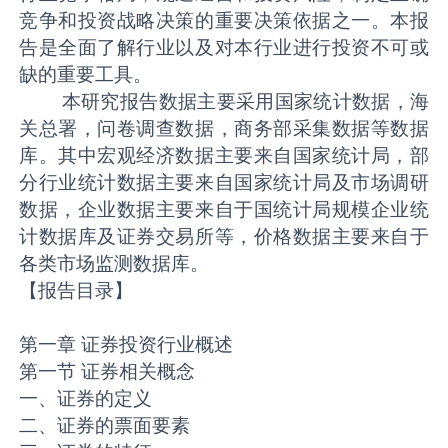
竞争和投资战略决策的重要决策依据之一。本报
告是全面了解行业以及对本行业进行投资不可或
缺的重要工具。
本研究报告数据主要采用国家统计数据，海
关总署，问卷调查数据，商务部采集数据等数据
库。其中宏观经济数据主要来自国家统计局，部
分行业统计数据主要来自国家统计局及市场调研
数据，企业数据主要来自于国统计局规模企业统
计数据库及证券交易所等，价格数据主要来自于
各类市场监测数据库。
【报告目录】
第一章 证券投资行业概述
第一节 证券相关概念
一、证券的定义
二、证券的票面要素