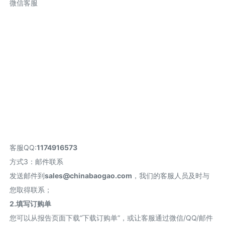
微信客服
客服QQ:
1174916573
方式3：邮件联系
发送邮件到
sales@chinabaogao.com
，我们的客服人员及时与
您取得联系；
2.填写订购单
您可以从报告页面下载“下载订购单”，或让客服通过微信/QQ/邮件