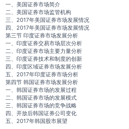
一、美国证券市场简介
二、美国证券市场监管机构
三、2017年美国证券市场发展情况
四、2017年美国证券市场发展情况
第三节 印度证券市场发展分析
一、印度证券交易市场层次分析
二、印度证券市场主要力量分析
三、印度证券技术和制度的创新
四、印度区域证券市场发展分析
五、2017年印度证券市场分析
第四节 韩国证券市场发展分析
一、韩国证券市场的发展过程
二、韩国证券市场的发展模式
三、韩国证券市场的竞争战略
四、开放后韩国证券公司变化
五、2017年韩国股市展望