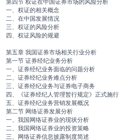
第四节 权证在中国证券市场的风险分析
一、权证的相关概念
二、在中国发展情况
三、权证的风险分析
四、权证风险的规避
第五章 我国证券市场相关行业分析
第一节 证券经纪业务分析
一、证券经纪业务面临的问题分析
二、证券经纪业务难点分析
三、证券经纪业务与证券电子商务
四、《证券经纪人管理暂行规定》正式施行
五、证券经纪业务营销发展概况
第二节 网络证券发展分析
一、我国网络证券业的现状分析
二、我国网络证券业的投资策略
三、网络证券信息披露制度简述