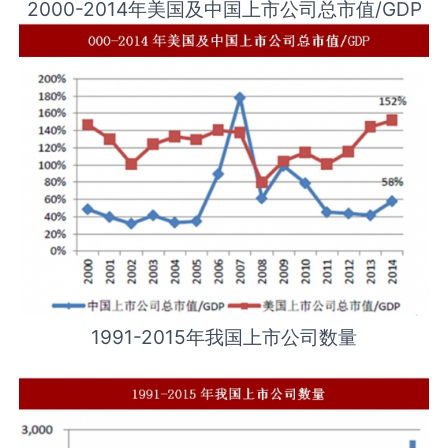
2000-2014年美国及中国上市公司总市值/GDP
1991-2015年我国上市公司数量