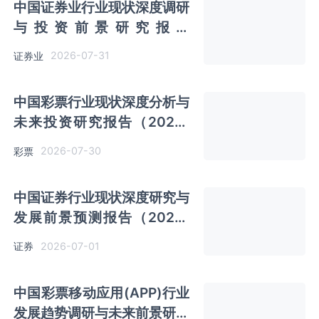
中国证券业行业现状深度调研
与投资前景研究报告
（2026-2033年）
2026-07-31
证券业
中国彩票行业现状深度分析与
未来投资研究报告（2026-
2033年）
2026-07-30
彩票
中国证券行业现状深度研究与
发展前景预测报告（2026-
2033年）
2026-07-01
证券
中国彩票移动应用(APP)行业
发展趋势调研与未来前景研究