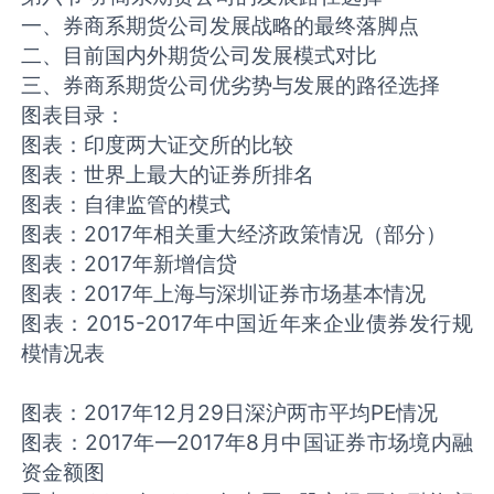
一、券商系期货公司发展战略的最终落脚点
二、目前国内外期货公司发展模式对比
三、券商系期货公司优劣势与发展的路径选择
图表目录：
图表：印度两大证交所的比较
图表：世界上最大的证券所排名
图表：自律监管的模式
图表：2017年相关重大经济政策情况（部分）
图表：2017年新增信贷
图表：2017年上海与深圳证券市场基本情况
图表：2015-2017年中国近年来企业债券发行规
模情况表
图表：2017年12月29日深沪两市平均PE情况
图表：2017年—2017年8月中国证券市场境内融
资金额图