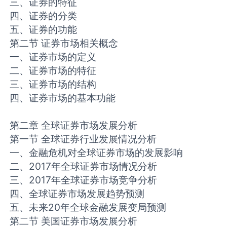
三、证券的特征
四、证券的分类
五、证券的功能
第二节 证券市场相关概念
一、证券市场的定义
二、证券市场的特征
三、证券市场的结构
四、证券市场的基本功能
第二章 全球证券市场发展分析
第一节 全球证券行业发展情况分析
一、金融危机对全球证券市场的发展影响
二、2017年全球证券市场情况分析
三、2017年全球证券市场竞争分析
四、全球证券市场发展趋势预测
五、未来20年全球金融发展变局预测
第二节 美国证券市场发展分析