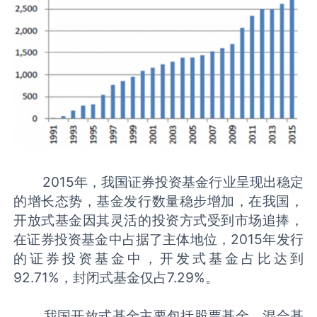
2015年，我国证券投资基金行业呈现出稳定
的增长态势，基金发行数量稳步增加，在我国，
开放式基金因其灵活的投资方式受到市场追捧，
在证券投资基金中占据了主体地位，2015年发行
的证券投资基金中，开发式基金占比达到
92.71%，封闭式基金仅占7.29%。
我国开放式基金主要包括股票基金、混合基