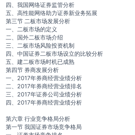
四、我国网络证券监管分析
五、高性能网络助力证券新业务拓展
第三节 二板市场发展分析
一、二板市场的定义
二、国外二板市场介绍
三、二板市场风险投资机制
四、中国证券二板市场设立的比较分析
五、建二板市场时机已成熟
第四节 券商发展分析
一、2017年券商经营业绩分析
二、2017年券商经营业绩排名
三、2017年证券公司业绩分析
四、2017年券商经营业绩分析
第六章 行业竞争格局分析
第一节 我国证券市场竞争格局