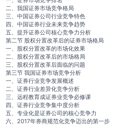
一、证券市场竞争排名
二、我国证券市场竞争格局
三、中国证券公司行业竞争特色
四、中国证券行业未来竞争趋势
五、提升证券公司核心竞争力分析
第二节 股权分置改革后的证券市场格局
一、股权分置改革的市场化效果
二、股权分置改革后的市场格局
三、股权分置改革后面临的问题
第三节 我国证券市场竞争分析
一、证券行业竞争发展概述
二、证券行业差异化竞争分析
三、远程教育成证券业竞争必修课
四、证券行业竞争集中度分析
五、专业化是证券公司的核心竞争力
六、2017年券商规范化竞争迈出的第一步