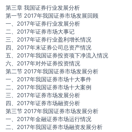
第三章 我国证券行业发展分析
第一节 2017年我国证券市场发展回顾
一、2017年证券行业发展分析
二、2017年证券市场大事记
三、2017年证券行业盈利增长情况
四、2017年末证券公司总资产情况
五、2017年我国证券投资项下净流入情况
六、2017年对外证券投资情况
第二节 2017年我国证券市场发展分析
一、2017年我国证券市场十大事件
二、2017年我国证券市场十大案例
三、2017年证券市场发展分析
四、2017年证券市场融资分析
第三节 2017年我国证券市场发展分析
一、2017年金融证券市场运行情况
二、2017年我国证券市场融资发展分析