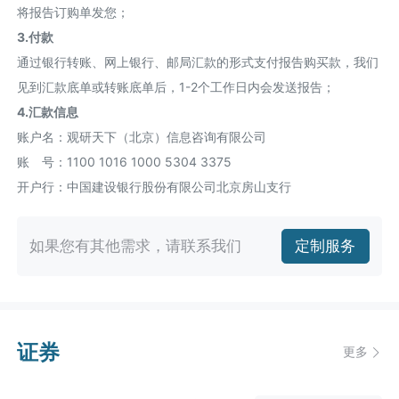
将报告订购单发您；
3.付款
通过银行转账、网上银行、邮局汇款的形式支付报告购买款，我们
见到汇款底单或转账底单后，1-2个工作日内会发送报告；
4.汇款信息
账户名：观研天下（北京）信息咨询有限公司
账 号：1100 1016 1000 5304 3375
开户行：中国建设银行股份有限公司北京房山支行
如果您有其他需求，请联系我们
定制服务
证券
更多