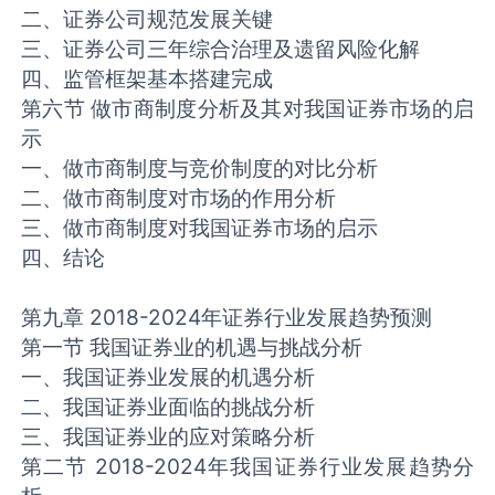
二、证券公司规范发展关键
三、证券公司三年综合治理及遗留风险化解
四、监管框架基本搭建完成
第六节 做市商制度分析及其对我国证券市场的启
示
一、做市商制度与竞价制度的对比分析
二、做市商制度对市场的作用分析
三、做市商制度对我国证券市场的启示
四、结论
第九章 2018-2024年证券行业发展趋势预测
第一节 我国证券业的机遇与挑战分析
一、我国证券业发展的机遇分析
二、我国证券业面临的挑战分析
三、我国证券业的应对策略分析
第二节 2018-2024年我国证券行业发展趋势分