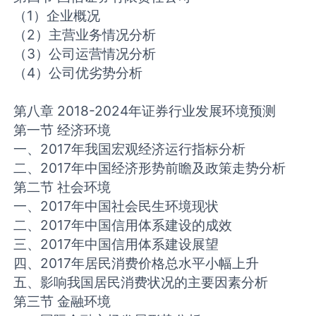
（1）企业概况
（2）主营业务情况分析
（3）公司运营情况分析
（4）公司优劣势分析
第八章 2018-2024年证券行业发展环境预测
第一节 经济环境
一、2017年我国宏观经济运行指标分析
二、2017年中国经济形势前瞻及政策走势分析
第二节 社会环境
一、2017年中国社会民生环境现状
二、2017年中国信用体系建设的成效
三、2017年中国信用体系建设展望
四、2017年居民消费价格总水平小幅上升
五、影响我国居民消费状况的主要因素分析
第三节 金融环境