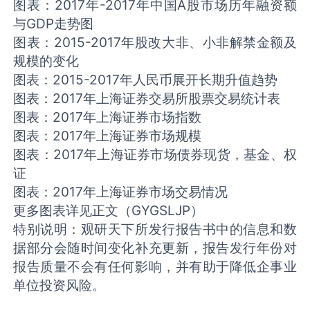
图表：2017年-2017年中国A股市场历年融资额
与GDP走势图
图表：2015-2017年股改大非、小非解禁金额及
规模的变化
图表：2015-2017年人民币展开长期升值趋势
图表：2017年上海证券交易所股票交易统计表
图表：2017年上海证券市场指数
图表：2017年上海证券市场规模
图表：2017年上海证券市场债券现货，基金、权
证
图表：2017年上海证券市场交易情况
更多图表详见正文（GYGSLJP）
特别说明：观研天下所发行报告书中的信息和数
据部分会随时间变化补充更新，报告发行年份对
报告质量不会有任何影响，并有助于降低企事业
单位投资风险。