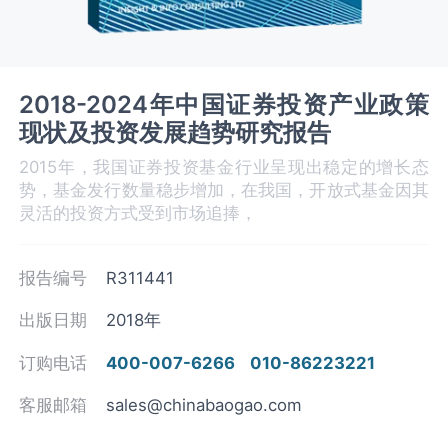
2018-2024年中国证券投资产业政策
现状及投资发展趋势研究报告
2015年，我国证券投资基金行业呈现出稳定的增长态
势，基金发行数量稳步增加，在我国，开放式基金因其
灵活的投资方式受到市场追捧，
报告编号
R311441
出版日期
2018年
订购电话
400-007-6266
010-86223221
客服邮箱
sales@chinabaogao.com