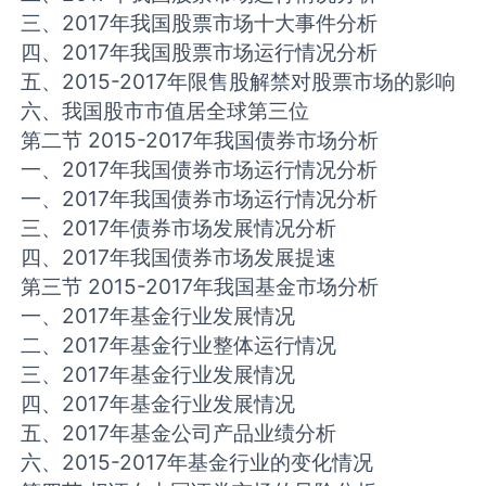
三、2017年我国股票市场十大事件分析
四、2017年我国股票市场运行情况分析
五、2015-2017年限售股解禁对股票市场的影响
六、我国股市市值居全球第三位
第二节 2015-2017年我国债券市场分析
一、2017年我国债券市场运行情况分析
一、2017年我国债券市场运行情况分析
三、2017年债券市场发展情况分析
四、2017年我国债券市场发展提速
第三节 2015-2017年我国基金市场分析
一、2017年基金行业发展情况
二、2017年基金行业整体运行情况
三、2017年基金行业发展情况
四、2017年基金行业发展情况
五、2017年基金公司产品业绩分析
六、2015-2017年基金行业的变化情况