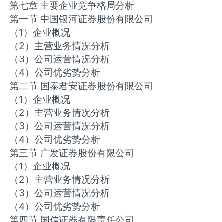
第七章 主要企业竞争格局分析
第一节 中国银河证券股份有限公司
（1）企业概况
（2）主营业务情况分析
（3）公司运营情况分析
（4）公司优劣势分析
第二节 国泰君安证券股份有限公司
（1）企业概况
（2）主营业务情况分析
（3）公司运营情况分析
（4）公司优劣势分析
第三节 广发证券股份有限公司
（1）企业概况
（2）主营业务情况分析
（3）公司运营情况分析
（4）公司优劣势分析
第四节 国信证券有限责任公司