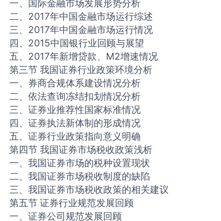
一、国际金融市场发展形势分析
二、2017年中国金融市场运行综述
三、2017年中国金融市场运行情况
四、2015中国银行业回顾与展望
五、2017年新增贷款、M2增速情况
第三节 我国证券行业政策环境分析
一、券商合规体系建设情况分析
二、依法查询冻结扣划情况分析
三、证券业推荐性国家标准情况
四、证券执法新体制的形成情况
五、证券行业政策指向意义明确
第四节 我国证券市场税收政策浅析
一、我国证券市场的税种设置现状
二、我国证券市场税收制度的缺陷
三、我国证券市场税收政策的相关建议
第五节 证券行业规范发展回顾
一、证券公司规范发展回顾