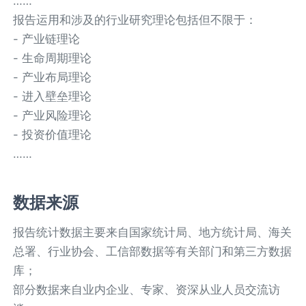
……
报告运用和涉及的行业研究理论包括但不限于：
- 产业链理论
- 生命周期理论
- 产业布局理论
- 进入壁垒理论
- 产业风险理论
- 投资价值理论
……
数据来源
报告统计数据主要来自国家统计局、地方统计局、海关
总署、行业协会、工信部数据等有关部门和第三方数据
库；
部分数据来自业内企业、专家、资深从业人员交流访