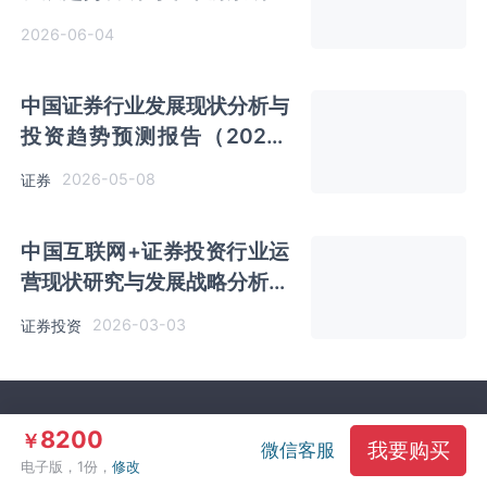
报告（2026-2033年）
2026-06-04
中国证券行业发展现状分析与
投资趋势预测报告（2026-
2033年）
2026-05-08
证券
中国互联网+证券投资行业运
营现状研究与发展战略分析报
告（2026-2033年）
2026-03-03
证券投资
关于我们
订购流程
购买帮助
联系我们
8200
￥
我要购买
微信客服
电子版，1份，
修改