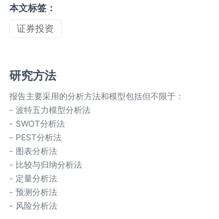
本文标签：
证券投资
研究方法
报告主要采用的分析方法和模型包括但不限于：
- 波特五力模型分析法
- SWOT分析法
- PEST分析法
- 图表分析法
- 比较与归纳分析法
- 定量分析法
- 预测分析法
- 风险分析法