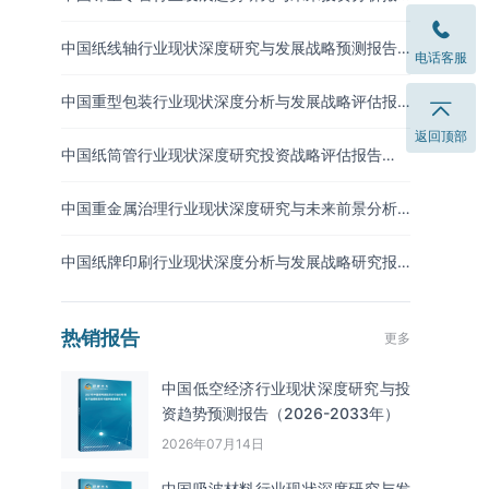
告（2026-2033年）
中国纸线轴行业现状深度研究与发展战略预测报告
电话客服
（2026-2033年）
中国重型包装行业现状深度分析与发展战略评估报
告（2026-2033年）
返回顶部
中国纸筒管行业现状深度研究投资战略评估报告
（2026-2033年）
中国重金属治理行业现状深度研究与未来前景分析
报告（2026-2033年）
中国纸牌印刷行业现状深度分析与发展战略研究报
告（2026-2033年）
热销报告
更多
中国低空经济行业现状深度研究与投
资趋势预测报告（2026-2033年）
2026年07月14日
中国吸波材料‌‌‌行业现状深度研究与发