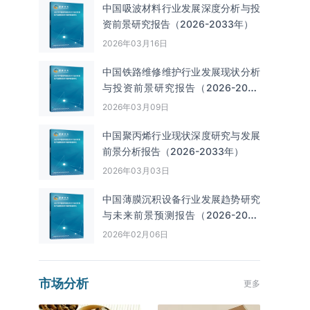
中国吸波材料行业发展深度分析与投
资前景研究报告（2026-2033年）
2026年03月16日
中国铁路维修维护行业发展现状分析
与投资前景研究报告（2026-2033
年）
2026年03月09日
中国聚丙烯行业现状深度研究与发展
前景分析报告（2026-2033年）
2026年03月03日
中国薄膜沉积设备行业发展趋势研究
与未来前景预测报告（2026-2033
年）
2026年02月06日
市场分析
更多