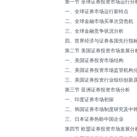
第一节 全球证券投资市场运行分
一、全球证券市场运行新特点
二、全球金融市场买单次贷危机
三、全球金融竞争状况分析
四、世界经济与证券各国先行指
第二节 美国证券投资市场发展分
一、美国证券投资市场结构
二、美国证券投资市场监管机构
三、美国证券投资行业组织创新
第三节 亚洲证券投资市场分析
一、印度证券市场初探
二、韩国证券市场制度研究及中
三、日本证券热盼中国企业
第四节 欧盟证券投资市场发展分