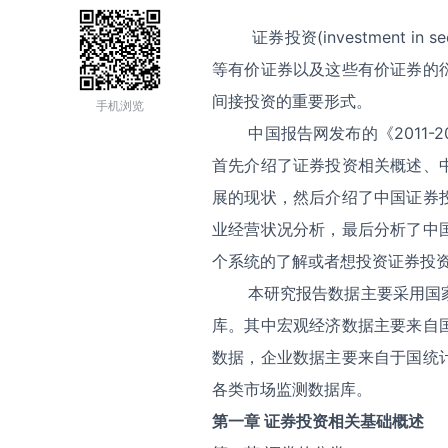
证券投资(investment in
等有价证券以及这些有价证券的
间接投资的重要形式。
手机浏览
中国报告网发布的《2011
首先介绍了证券投资相关概述、
展的现状，然后介绍了中国证券
业经营状况分析，最后分析了中
个系统的了解或者想投资证券投
本研究报告数据主要采用国
库。其中宏观经济数据主要来自
数据，企业数据主要来自于国统
各类市场监测数据库。
第一章 证券投资相关基础概述