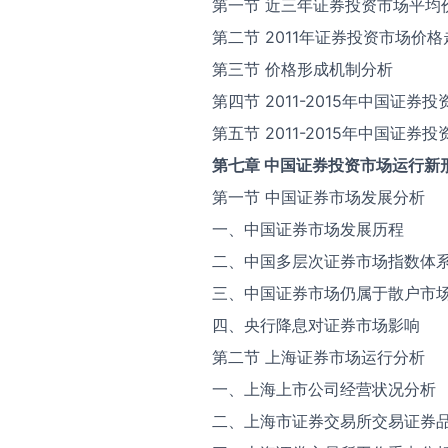
第一节 近三年证券投资市场平均
第二节 2011年证券投资市场价
第三节 价格形成机制分析
第四节 2011-2015年中国证
第五节 2011-2015年中国证
第七章 中国证券投资市场运行新
第一节 中国证券市场发展分析
一、中国证券市场发展历程
二、中国多层次证券市场指数体
三、中国证券市场仍属于散户市
四、央行降息对证券市场影响
第二节 上海证券市场运行分析
一、上海上市公司经营状况分析
二、上海市证券交易所交易证券