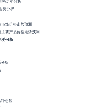
价格走势分析
格走势分析
券投资市场价格走势预测
券投资主要产品价格走势预测
形势分析
系分析
场
品种总貌