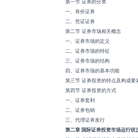
第一节 证券的分类
一、有价证券
二、凭证证券
第二节 证券市场相关概念
一、证券市场的定义
二、证券市场的特征
三、证券市场的结构
四、证券市场的基本功能
第三节 证券投资的特点及构成要
第四节 证券投资的方式
一、证券套利
二、证券包销
三、代理证券发行
第二章 国际证券投资市场运行状