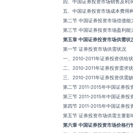
四、中国证券投资市场销售及利
五、中国证券投资市场成本费用
第二节 中国证券投资市场偿债能
第三节 中国证券投资市场盈利能
第五章 中国证券投资市场供需状
第一节 证券投资市场供需状况
一、2010-2011年证券投资供给
二、2010-2011年证券投资需求
三、2010-2011年证券投资供需
第二节 2011-2015年中国证
第三节 2011-2015年中国证
第四节 2011-2015年中国证
第五节 证券投资市场供需主要影
第六章 中国证券投资市场价格行