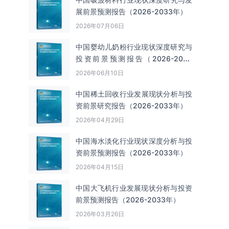
展前景预测报告（2026-2033年）
2026年07月06日
中国婴幼儿奶粉行业现状深度研究与
投资前景预测报告（2026-2033
年）
2026年06月10日
中国‌‌稀土回收‌‌行业发展现状分析与投
资前景研究报告（2026-2033年）
2026年04月29日
中国海水淡化行业现状深度分析与投
资前景预测报告（2026-2033年）
2026年04月15日
中国大飞机行业发展现状分析与投资
前景预测报告（2026-2033年）
2026年03月26日