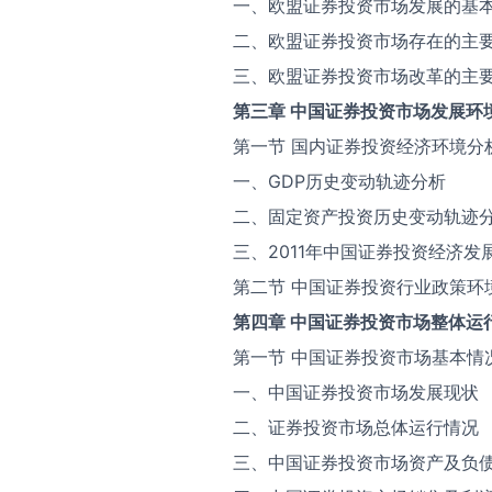
一、欧盟证券投资市场发展的基
二、欧盟证券投资市场存在的主
三、欧盟证券投资市场改革的主
第三章 中国证券投资市场发展环
第一节 国内证券投资经济环境分
一、GDP历史变动轨迹分析
二、固定资产投资历史变动轨迹
三、2011年中国证券投资经济发
第二节 中国证券投资行业政策环
第四章 中国证券投资市场整体运
第一节 中国证券投资市场基本情
一、中国证券投资市场发展现状
二、证券投资市场总体运行情况
三、中国证券投资市场资产及负