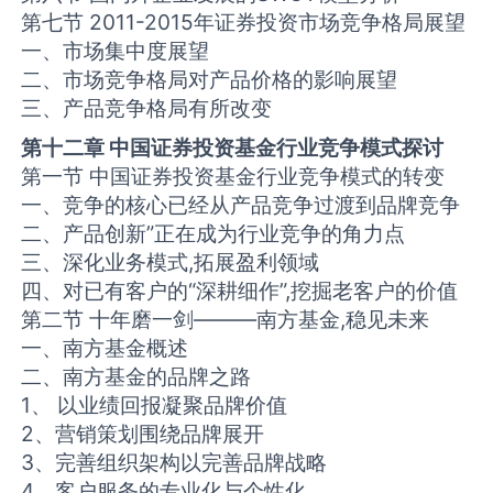
第七节 2011-2015年证券投资市场竞争格局展望
一、市场集中度展望
二、市场竞争格局对产品价格的影响展望
三、产品竞争格局有所改变
第十二章 中国证券投资基金行业竞争模式探讨
第一节 中国证券投资基金行业竞争模式的转变
一、竞争的核心已经从产品竞争过渡到品牌竞争
二、产品创新”正在成为行业竞争的角力点
三、深化业务模式,拓展盈利领域
四、对已有客户的“深耕细作”,挖掘老客户的价值
第二节 十年磨一剑———南方基金,稳见未来
一、南方基金概述
二、南方基金的品牌之路
1、 以业绩回报凝聚品牌价值
2、营销策划围绕品牌展开
3、完善组织架构以完善品牌战略
4、客户服务的专业化与个性化