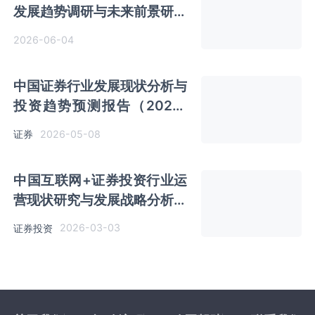
发展趋势调研与未来前景研究
报告（2026-2033年）
2026-06-04
中国证券行业发展现状分析与
投资趋势预测报告（2026-
2033年）
2026-05-08
证券
中国互联网+证券投资行业运
营现状研究与发展战略分析报
告（2026-2033年）
2026-03-03
证券投资