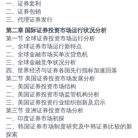
一、证券套利
二、证券包销
三、代理证券发行
第二章 国际证券投资市场运行状况分析
第一节 全球证券投资市场运行分析
一、全球证券市场运行新特点
二、全球金融市场买单次贷危机
三、全球金融竞争状况分析
四、世界经济与证券各国先行指标加速回落
第二节 美国证券投资市场发展分析
一、美国证券投资市场结构
二、美国证券投资市场监管机构分析
三、美国证券投资行业组织创新及启示
第三节 亚洲证券投资市场分析
一、印度证券市场初探
二、韩国证券市场制度研究及中韩证券比较的新
探索