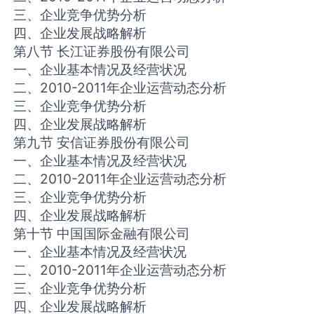
三、企业竞争优势分析
四、企业发展战略解析
第八节 长江证券股份有限公司
一、企业基本情况及经营状况
二、2010-2011年企业运营动态分析
三、企业竞争优势分析
四、企业发展战略解析
第九节 安信证券股份有限公司
一、企业基本情况及经营状况
二、2010-2011年企业运营动态分析
三、企业竞争优势分析
四、企业发展战略解析
第十节 中国国际金融有限公司
一、企业基本情况及经营状况
二、2010-2011年企业运营动态分析
三、企业竞争优势分析
四、企业发展战略解析