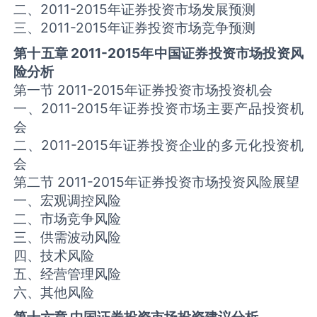
二、2011-2015年证券投资市场发展预测
三、2011-2015年证券投资市场竞争预测
第十五章 2011-2015年中国证券投资市场投资风
险分析
第一节 2011-2015年证券投资市场投资机会
一、2011-2015年证券投资市场主要产品投资机
会
二、2011-2015年证券投资企业的多元化投资机
会
第二节 2011-2015年证券投资市场投资风险展望
一、宏观调控风险
二、市场竞争风险
三、供需波动风险
四、技术风险
五、经营管理风险
六、其他风险