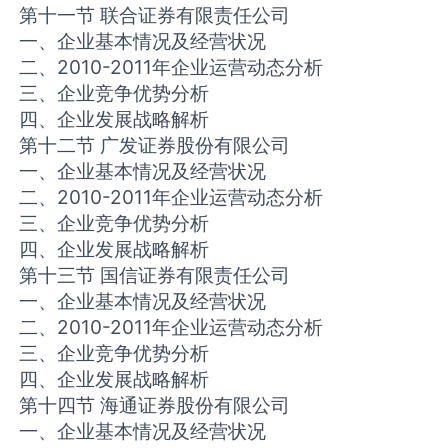
第十一节 联合证券有限责任公司
一、企业基本情况及经营状况
二、2010-2011年企业运营动态分析
三、企业竞争优势分析
四、企业发展战略解析
第十二节 广发证券股份有限公司
一、企业基本情况及经营状况
二、2010-2011年企业运营动态分析
三、企业竞争优势分析
四、企业发展战略解析
第十三节 国信证券有限责任公司
一、企业基本情况及经营状况
二、2010-2011年企业运营动态分析
三、企业竞争优势分析
四、企业发展战略解析
第十四节 海通证券股份有限公司
一、企业基本情况及经营状况