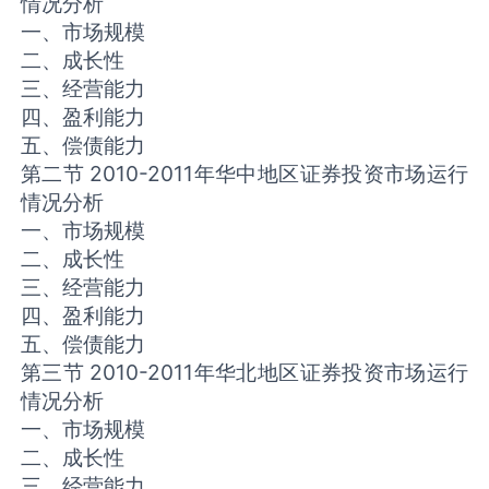
情况分析
一、市场规模
二、成长性
三、经营能力
四、盈利能力
五、偿债能力
第二节 2010-2011年华中地区证券投资市场运行
情况分析
一、市场规模
二、成长性
三、经营能力
四、盈利能力
五、偿债能力
第三节 2010-2011年华北地区证券投资市场运行
情况分析
一、市场规模
二、成长性
三、经营能力