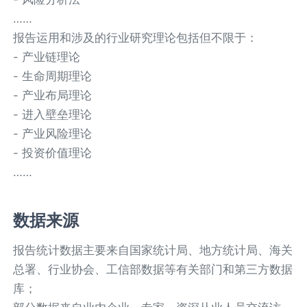
……
报告运用和涉及的行业研究理论包括但不限于：
- 产业链理论
- 生命周期理论
- 产业布局理论
- 进入壁垒理论
- 产业风险理论
- 投资价值理论
……
数据来源
报告统计数据主要来自国家统计局、地方统计局、海关
总署、行业协会、工信部数据等有关部门和第三方数据
库；