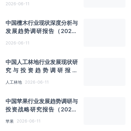
2033年）
2026-06-11
中国檀木行业现状深度分析与
发展趋势调研报告（2026-
2033年）
2026-06-11
中国人工林地行业发展现状研
究与投资趋势调研报告
（2026-2033年）
2026-06-11
人工林地
中国苹果行业发展趋势调研与
投资战略研究报告（2026-
2033年）
2026-06-11
苹果