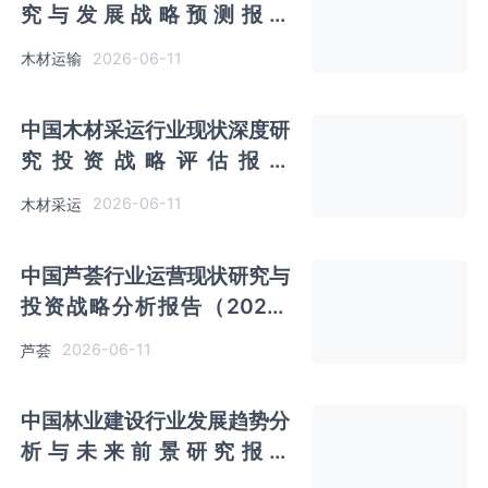
究与发展战略预测报告
（2026-2033年）
2026-06-11
木材运输
中国木材采运行业现状深度研
究投资战略评估报告
（2026-2033年）
2026-06-11
木材采运
中国芦荟行业运营现状研究与
投资战略分析报告（2026-
2033年）
2026-06-11
芦荟
中国林业建设行业发展趋势分
析与未来前景研究报告
（2026-2033年）