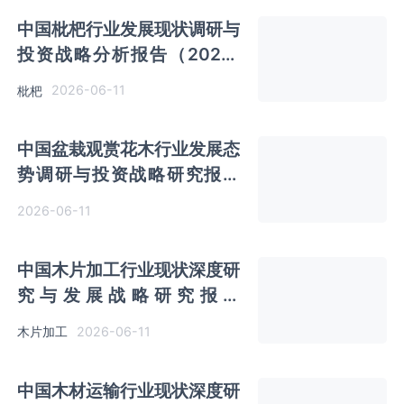
中国枇杷行业发展现状调研与
投资战略分析报告（2026-
2033年）
2026-06-11
枇杷
中国盆栽观赏花木行业发展态
势调研与投资战略研究报告
（2026-2033年）
2026-06-11
中国木片加工行业现状深度研
究与发展战略研究报告
（2026-2033年）
2026-06-11
木片加工
中国木材运输行业现状深度研