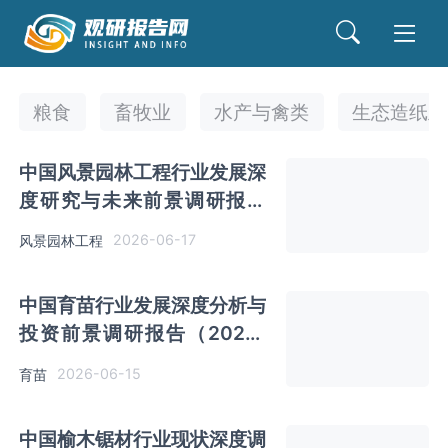
粮食
畜牧业
水产与禽类
生态造纸业
中国风景园林工程行业发展深
度研究与未来前景调研报告
（2026-2033年）
2026-06-17
风景园林工程
中国育苗行业发展深度分析与
投资前景调研报告（2026-
2033年）
2026-06-15
育苗
中国榆木锯材行业现状深度调