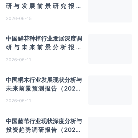
研与发展前景研究报告
（2026-2033年）
2026-06-15
中国鲜花种植行业发展深度调
研与未来前景分析报告
（2026-2033年）
2026-06-11
中国桐木行业发展现状分析与
未来前景预测报告（2026-
2033年）
2026-06-11
中国藤苇行业现状深度分析与
投资趋势调研报告（2026-