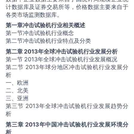
计数据库及证券交易所等，价格数据主要来自于
各类市场监测数据库。
第一章冲击试验机行业相关概述
第一节冲击试验机行业概念
第二节冲击试验机行业特点及分类
第二章 2013年全球冲击试验机行业发展分析
第一节 2013年全球冲击试验机行业发展概况
第二节 2013年球分地区冲击试验机行业发展分
析
一、欧洲
二、北美
三、亚洲
第三节 2013年全球冲击试验机行业发展趋势分
析
第三章 2013年中国冲击试验机行业发展环境分
析