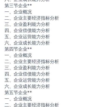
第三节企业**
一、企业概况
二、企业主要经济指标分析
三、企业盈利能力分析
四、企业偿债能力分析
五、企业运营能力分析
六、企业成长能力分析
第四节企业**
一、企业概况
二、企业主要经济指标分析
三、企业盈利能力分析
四、企业偿债能力分析
五、企业运营能力分析
六、企业成长能力分析
第五节企业**
一、企业概况
二、企业主要经济指标分析