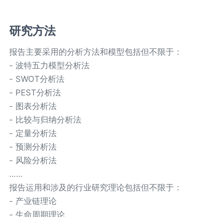
研究方法
报告主要采用的分析方法和模型包括但不限于：
- 波特五力模型分析法
- SWOT分析法
- PEST分析法
- 图表分析法
- 比较与归纳分析法
- 定量分析法
- 预测分析法
- 风险分析法
……
报告运用和涉及的行业研究理论包括但不限于：
- 产业链理论
- 生命周期理论