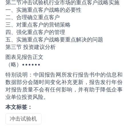
第二节冲击试验机行业市场的重点客户战略实施
一、实施重点客户战略的必要性
二、合理确立重点客户
三、对重点客户的营销策略
四、强化重点客户的管理
五、实施重点客户战略要重点解决的问题
第三节 投资建议分析
图表见报告正文
（略）••••••
特别说明：中国报告网所发行报告书中的信息和
数据部分会随时间变化补充更新，报告发行年份
对报告质量不会有任何影响，并有助于降低企事
业单位投资风险。
本文标签：
冲击试验机