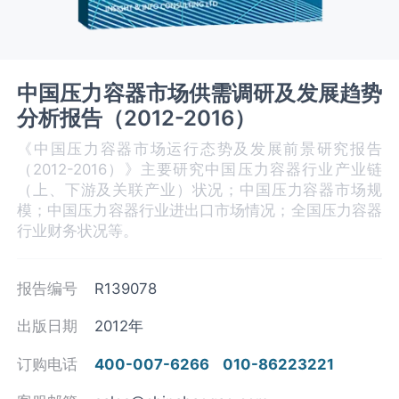
中国压力容器市场供需调研及发展趋势
分析报告（2012-2016）
《中国压力容器市场运行态势及发展前景研究报告
（2012-2016）》主要研究中国压力容器行业产业链
（上、下游及关联产业）状况；中国压力容器市场规
模；中国压力容器行业进出口市场情况；全国压力容器
行业财务状况等。
报告编号
R139078
出版日期
2012年
订购电话
400-007-6266
010-86223221