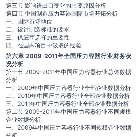
第三节 影响进出口变化的主要原因分析
第四节 中国制造压力容器国际市场开拓分析
一、国际市场地位
二、设计制造标准的要求
三、供应商选择的重要性
四、在国内项目中汲取的经验
第六章 2009-2011年全国压力容器行业财务状
况分析
第一节 2009-2011年中国压力容器行业总体数据
分析
一、2009年中国压力容器行业全部企业数据分析
二、2010年中国压力容器行业全部企业数据分析
三、2011年中国压力容器行业全部企业数据分析
第二节 2009-2011年中国压力容器行业不同规模
企业数据分析
一、2009年中国压力容器行业不同规模企业数据
分析