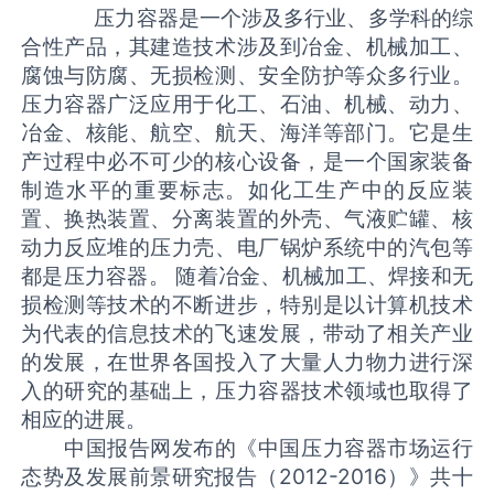
压力容器是一个涉及多行业、多学科的综
合性产品，其建造技术涉及到冶金、机械加工、
腐蚀与防腐、无损检测、安全防护等众多行业。
压力容器广泛应用于化工、石油、机械、动力、
冶金、核能、航空、航天、海洋等部门。它是生
产过程中必不可少的核心设备，是一个国家装备
制造水平的重要标志。如化工生产中的反应装
置、换热装置、分离装置的外壳、气液贮罐、核
动力反应堆的压力壳、电厂锅炉系统中的汽包等
都是压力容器。 随着冶金、机械加工、焊接和无
损检测等技术的不断进步，特别是以计算机技术
为代表的信息技术的飞速发展，带动了相关产业
的发展，在世界各国投入了大量人力物力进行深
入的研究的基础上，压力容器技术领域也取得了
相应的进展。
中国报告网发布的《中国压力容器市场运行
态势及发展前景研究报告（2012-2016）》共十