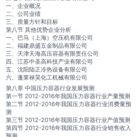
一、企业概况
二、公司业绩
三、质量方针和目标
第八节 其他优势企业分析
一、巴马（上海）空压机有限公司
二、福建鼎盛五金制品有限公司
三、天津天海高压容器有限责任公司
四、江苏中圣高科技产业有限公司
五、沈阳陆正冷热设备有限公司
六、蓬莱禄昊化工机械有限公司
第八章 中国压力容器行业发展预测
第一节 2012-2016年我国压力容器行业产量预测
第二节 2012-2016年我国压力容器行业消费量预
测
第三节 2012-2016年我国压力容器行业产值预测
第四节 2012-2016年我国压力容器行业销售收入
预测