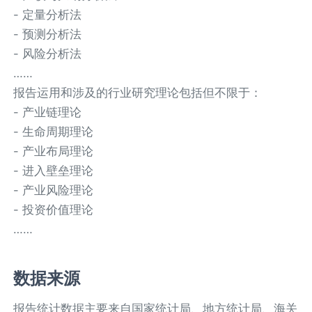
- 定量分析法
- 预测分析法
- 风险分析法
……
报告运用和涉及的行业研究理论包括但不限于：
- 产业链理论
- 生命周期理论
- 产业布局理论
- 进入壁垒理论
- 产业风险理论
- 投资价值理论
……
数据来源
报告统计数据主要来自国家统计局、地方统计局、海关