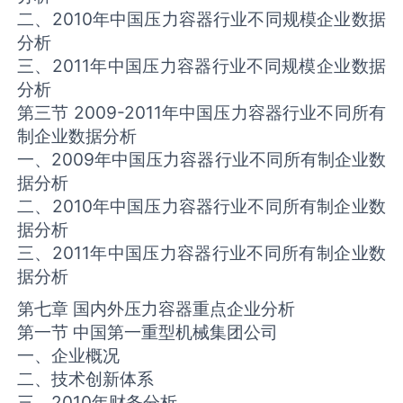
二、2010年中国压力容器行业不同规模企业数据
分析
三、2011年中国压力容器行业不同规模企业数据
分析
第三节 2009-2011年中国压力容器行业不同所有
制企业数据分析
一、2009年中国压力容器行业不同所有制企业数
据分析
二、2010年中国压力容器行业不同所有制企业数
据分析
三、2011年中国压力容器行业不同所有制企业数
据分析
第七章 国内外压力容器重点企业分析
第一节 中国第一重型机械集团公司
一、企业概况
二、技术创新体系
三、2010年财务分析