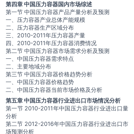
第四章 中国压力容器国内市场综述
第一节 中国压力容器产品产量分析及预测
一、压力容器产业总体产能规模
二、压力容器生产区域分布
三、2010-2011年压力容器产量
四、2010-2011年压力容器消费情况
第二节 中国压力容器市场需求分析及预测
一、中国压力容器需求特点
二、主要地域分布
第三节 中国压力容器价格趋势分析
一、中国压力容器价格趋势
二、中国压力容器当前市场价格及分析
第五章 中国压力容器行业进出口市场情况分析
第一节 2010-2011年中国压力容器行业进出口量
分析
第二节 2012-2016年中国压力容器行业进出口市
场预测分析