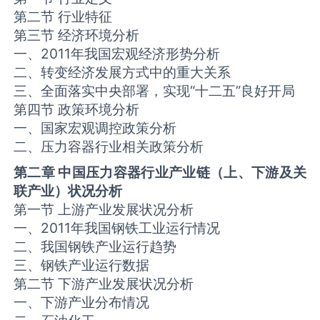
第二节 行业特征
第三节 经济环境分析
一、2011年我国宏观经济形势分析
二、转变经济发展方式中的重大关系
三、全面落实中央部署，实现“十二五”良好开局
第四节 政策环境分析
一、国家宏观调控政策分析
二、压力容器行业相关政策分析
第二章 中国压力容器行业产业链（上、下游及关
联产业）状况分析
第一节 上游产业发展状况分析
一、2011年我国钢铁工业运行情况
二、我国钢铁产业运行趋势
三、钢铁产业运行数据
第二节 下游产业发展状况分析
一、下游产业分布情况