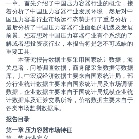
一章。首先介绍了中国压力容器行业的概念，接
着分析了中国压力容器行业发展环境，然后对中
国压力容器行业市场运行态势进行了重点分析，
最后分析了中国压力容器行业面临的机遇及发展
前景。您若想对中国压力容器行业有个系统的了
解或者想投资该行业，本报告将是您不可或缺的
重要工具。
本研究报告数据主要采用国家统计数据，海
关总署，问卷调查数据，商务部采集数据等数据
库。其中宏观经济数据主要来自国家统计局，部
分行业统计数据主要来自国家统计局及市场调研
数据，企业数据主要来自于国统计局规模企业统
计数据库及证券交易所等，价格数据主要来自于
各类市场监测数据库。
报告目录
第一章 压力容器市场特征
第一节 行业定义