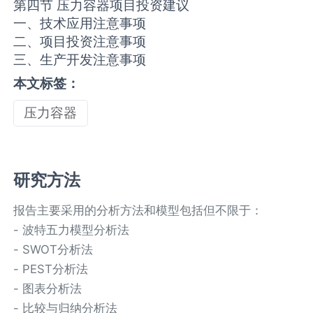
第四节 压力容器项目投资建议
一、技术应用注意事项
二、项目投资注意事项
三、生产开发注意事项
本文标签：
压力容器
研究方法
报告主要采用的分析方法和模型包括但不限于：
- 波特五力模型分析法
- SWOT分析法
- PEST分析法
- 图表分析法
- 比较与归纳分析法