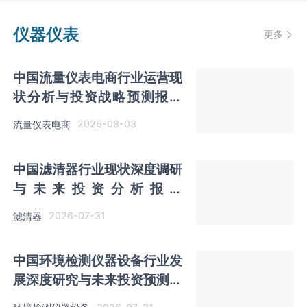
仪器仪表
更多
中国流量仪表电商行业运营现
状分析与投资战略预测报告
（2026-2033年）
2026-08-03
流量仪表电商
中国滤清器行业现状深度调研
与未来投资分析报告
（2026-2033年）
2026-07-31
滤清器
中国环境检测仪器设备行业发
展深度研究与未来投资预测报
告（2026-2033年）