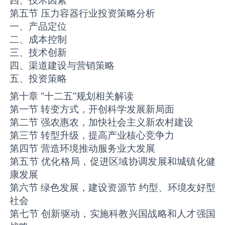
第五节 压力容器行业投资策略分析
一、产品定位
二、成本控制
三、技术创新
四、渠道建设与营销策略
五、投资策略
第十章 “十二五”规划相关解读
第一节 转变方式，开创科学发展新局面
第二节 强农惠农，加快社会主义新农村建设
第三节 转型升级，提高产业核心竞争力
第四节 营造环境推动服务业大发展
第五节 优化格局，促进区域协调发展和城镇化健
康发展
第六节 绿色发展，建设资源节 约型、环境友好型
社会
第七节 创新驱动，实施科教兴国战略和人才强国