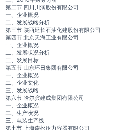
第二节 四川川润股份有限公司
一、企业概况
二、发展战略分析
第三节 陕西延长石油化建股份有限公司
第四节 北京天海工业有限公司
一、企业概况
二、发展状况分析
三、发展目标
第五节 山东环日集团有限公司
一、企业概况
二、企业文化
三、发展战略
第六节 哈尔滨建成集团有限公司
一、企业概况
二、生产状况
三、电装生产线
第七节 上海森松压力容器有限公司