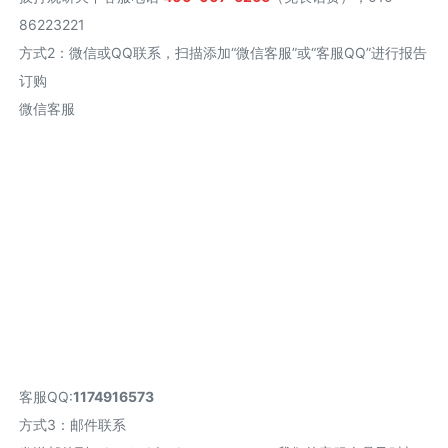
86223221
方式2
：
微信或QQ联系，扫描添加“微信客服”或“客服QQ”进行报告
订购
微信客服
客服QQ:
1174916573
方式3：邮件联系