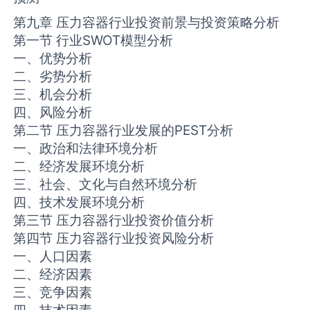
第九章 压力容器行业投资前景与投资策略分析
第一节 行业SWOT模型分析
一、优势分析
二、劣势分析
三、机会分析
四、风险分析
第二节 压力容器行业发展的PEST分析
一、政治和法律环境分析
二、经济发展环境分析
三、社会、文化与自然环境分析
四、技术发展环境分析
第三节 压力容器行业投资价值分析
第四节 压力容器行业投资风险分析
一、人口因素
二、经济因素
三、竞争因素
四、技术因素