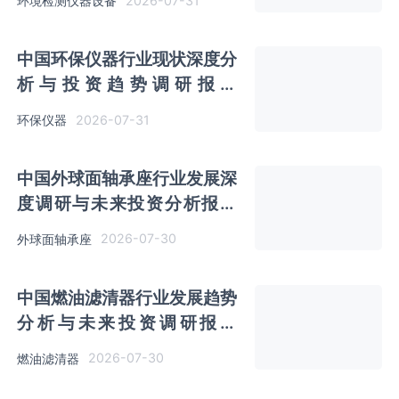
2026-07-31
环境检测仪器设备
中国环保仪器行业现状深度分
析与投资趋势调研报告
（2026-2033年）
2026-07-31
环保仪器
中国外球面轴承座行业发展深
度调研与未来投资分析报告
（2026-2033年）
2026-07-30
外球面轴承座
中国燃油滤清器行业发展趋势
分析与未来投资调研报告
（2026-2033年）
2026-07-30
燃油滤清器