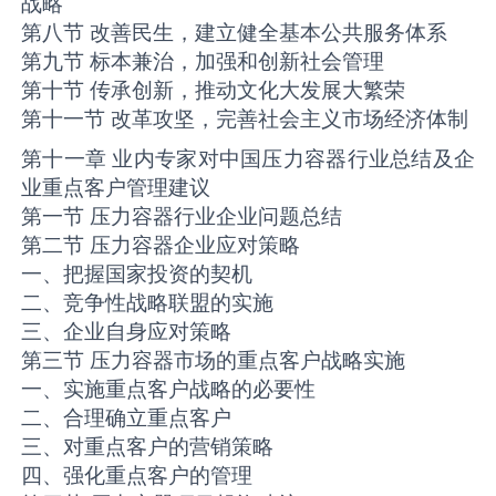
战略
第八节 改善民生，建立健全基本公共服务体系
第九节 标本兼治，加强和创新社会管理
第十节 传承创新，推动文化大发展大繁荣
第十一节 改革攻坚，完善社会主义市场经济体制
第十一章 业内专家对中国压力容器行业总结及企
业重点客户管理建议
第一节 压力容器行业企业问题总结
第二节 压力容器企业应对策略
一、把握国家投资的契机
二、竞争性战略联盟的实施
三、企业自身应对策略
第三节 压力容器市场的重点客户战略实施
一、实施重点客户战略的必要性
二、合理确立重点客户
三、对重点客户的营销策略
四、强化重点客户的管理