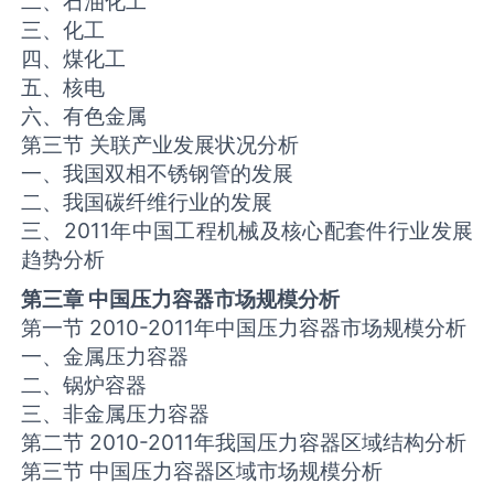
二、石油化工
三、化工
四、煤化工
五、核电
六、有色金属
第三节 关联产业发展状况分析
一、我国双相不锈钢管的发展
二、我国碳纤维行业的发展
三、2011年中国工程机械及核心配套件行业发展
趋势分析
第三章 中国压力容器市场规模分析
第一节 2010-2011年中国压力容器市场规模分析
一、金属压力容器
二、锅炉容器
三、非金属压力容器
第二节 2010-2011年我国压力容器区域结构分析
第三节 中国压力容器区域市场规模分析