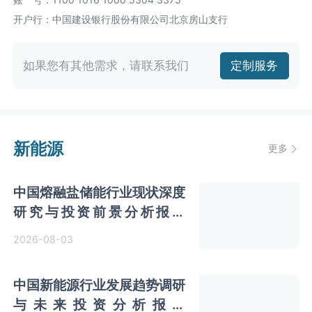
开户行：中国建设银行股份有限公司北京房山支行
如果您有其他需求，请联系我们
定制服务
新能源
更多
中国熔融盐储能行业现状深度
研究与投资前景分析报告
（2026-2033年）
2026-08-03
中国新能源行业发展趋势调研
与未来投资分析报告