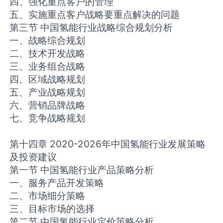
四、强化重点客户的管理
五、实施重点客户战略要重点解决的问题
第三节 中国氢能行业战略综合规划分析
一、战略综合规划
二、技术开发战略
三、业务组合战略
四、区域战略规划
五、产业战略规划
六、营销品牌战略
七、竞争战略规划
第十四章 2020-2026年中国氢能行业发展策略
及投资建议
第一节 中国氢能行业产品策略分析
一、服务产品开发策略
二、市场细分策略
三、目标市场的选择
第二节 中国氢能行业定价策略分析