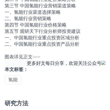
第三节 中国氢能行业营销渠道策略
一、氢能行业渠道选择策略
二、氢能行业营销策略
第四节 中国氢能行业价格策略
第五节 观研天下行业分析师投资建议
一、中国氢能行业重点投资区域分析
二、中国氢能行业重点投资产品分析
图表详见正文······
更多好文每日分享，欢迎关注公众号
本文标签：
氢能
研究方法