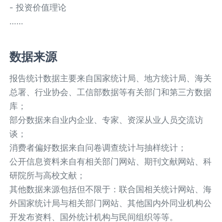
- 投资价值理论
……
数据来源
报告统计数据主要来自国家统计局、地方统计局、海关
总署、行业协会、工信部数据等有关部门和第三方数据
库；
部分数据来自业内企业、专家、资深从业人员交流访
谈；
消费者偏好数据来自问卷调查统计与抽样统计；
公开信息资料来自有相关部门网站、期刊文献网站、科
研院所与高校文献；
其他数据来源包括但不限于：联合国相关统计网站、海
外国家统计局与相关部门网站、其他国内外同业机构公
开发布资料、国外统计机构与民间组织等等。