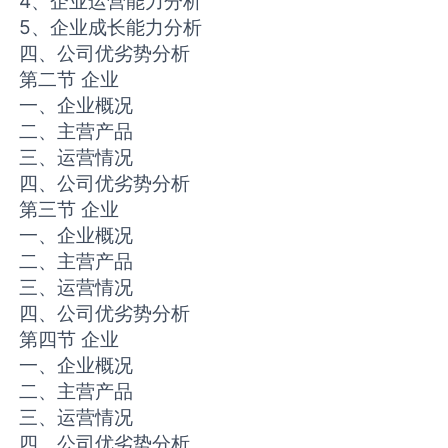
4、企业运营能力分析
5、企业成长能力分析
四、公司优劣势分析
第二节 企业
一、企业概况
二、主营产品
三、运营情况
四、公司优劣势分析
第三节 企业
一、企业概况
二、主营产品
三、运营情况
四、公司优劣势分析
第四节 企业
一、企业概况
二、主营产品
三、运营情况
四、公司优劣势分析