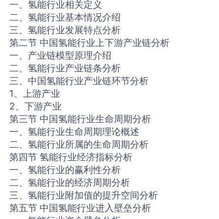
一、氢能行业相关定义
二、氢能行业基本情况介绍
三、氢能行业发展特点分析
第二节 中国氢能行业上下游产业链分析
一、产业链模型原理介绍
二、氢能行业产业链条分析
三、中国氢能行业产业链环节分析
1、上游产业
2、下游产业
第三节 中国氢能行业生命周期分析
一、氢能行业生命周期理论概述
二、氢能行业所属的生命周期分析
第四节 氢能行业经济指标分析
一、氢能行业的赢利性分析
二、氢能行业的经济周期分析
三、氢能行业附加值的提升空间分析
第五节 中国氢能行业进入壁垒分析