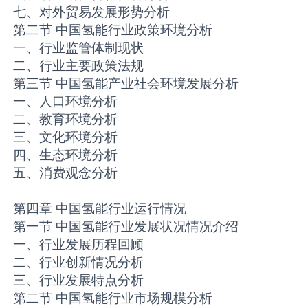
七、对外贸易发展形势分析
第二节 中国氢能行业政策环境分析
一、行业监管体制现状
二、行业主要政策法规
第三节 中国氢能产业社会环境发展分析
一、人口环境分析
二、教育环境分析
三、文化环境分析
四、生态环境分析
五、消费观念分析
第四章 中国氢能行业运行情况
第一节 中国氢能行业发展状况情况介绍
一、行业发展历程回顾
二、行业创新情况分析
三、行业发展特点分析
第二节 中国氢能行业市场规模分析