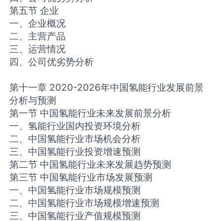
第五节 企业
一、企业概况
二、主营产品
三、运营情况
四、公司优劣势分析
第十一章 2020-2026年中国氢能行业发展前景
分析与预测
第一节 中国氢能行业未来发展前景分析
一、氢能行业国内投资环境分析
二、中国氢能行业市场机会分析
三、中国氢能行业投资增速预测
第二节 中国氢能行业未来发展趋势预测
第三节 中国氢能行业市场发展预测
一、中国氢能行业市场规模预测
二、中国氢能行业市场规模增速预测
三、中国氢能行业产值规模预测