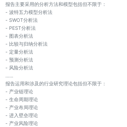
报告主要采用的分析方法和模型包括但不限于：
- 波特五力模型分析法
- SWOT分析法
- PEST分析法
- 图表分析法
- 比较与归纳分析法
- 定量分析法
- 预测分析法
- 风险分析法
……
报告运用和涉及的行业研究理论包括但不限于：
- 产业链理论
- 生命周期理论
- 产业布局理论
- 进入壁垒理论
- 产业风险理论