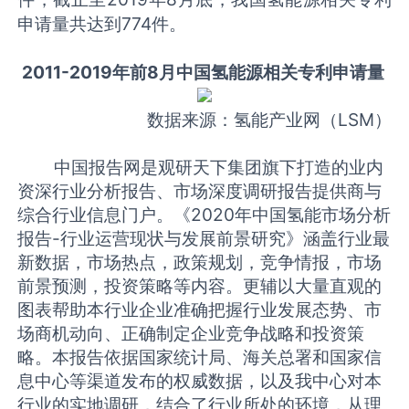
申请量共达到774件。
2011-2019年前8月中国氢能源相关专利申请量
数据来源：氢能产业网（LSM）
中国报告网是观研天下集团旗下打造的业内
资深行业分析报告、市场深度调研报告提供商与
综合行业信息门户。《2020年中国氢能市场分析
报告-行业运营现状与发展前景研究》涵盖行业最
新数据，市场热点，政策规划，竞争情报，市场
前景预测，投资策略等内容。更辅以大量直观的
图表帮助本行业企业准确把握行业发展态势、市
场商机动向、正确制定企业竞争战略和投资策
略。本报告依据国家统计局、海关总署和国家信
息中心等渠道发布的权威数据，以及我中心对本
行业的实地调研，结合了行业所处的环境，从理