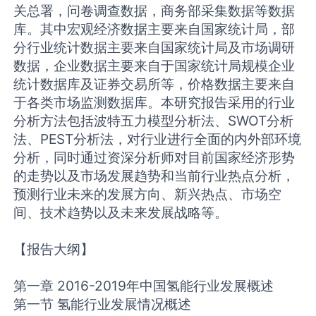
关总署，问卷调查数据，商务部采集数据等数据
库。其中宏观经济数据主要来自国家统计局，部
分行业统计数据主要来自国家统计局及市场调研
数据，企业数据主要来自于国家统计局规模企业
统计数据库及证券交易所等，价格数据主要来自
于各类市场监测数据库。本研究报告采用的行业
分析方法包括波特五力模型分析法、SWOT分析
法、PEST分析法，对行业进行全面的内外部环境
分析，同时通过资深分析师对目前国家经济形势
的走势以及市场发展趋势和当前行业热点分析，
预测行业未来的发展方向、新兴热点、市场空
间、技术趋势以及未来发展战略等。
【报告大纲】
第一章 2016-2019年中国氢能行业发展概述
第一节 氢能行业发展情况概述