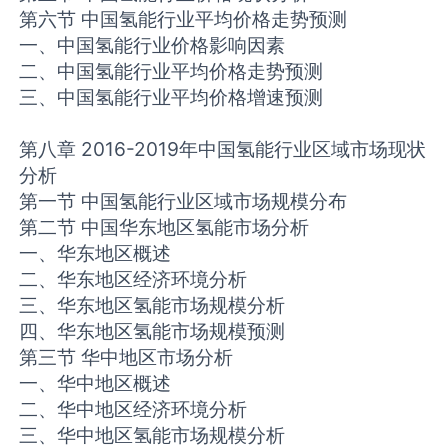
第六节 中国氢能行业平均价格走势预测
一、中国氢能行业价格影响因素
二、中国氢能行业平均价格走势预测
三、中国氢能行业平均价格增速预测
第八章 2016-2019年中国氢能行业区域市场现状
分析
第一节 中国氢能行业区域市场规模分布
第二节 中国华东地区氢能市场分析
一、华东地区概述
二、华东地区经济环境分析
三、华东地区氢能市场规模分析
四、华东地区氢能市场规模预测
第三节 华中地区市场分析
一、华中地区概述
二、华中地区经济环境分析
三、华中地区氢能市场规模分析