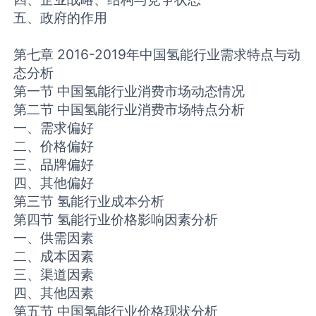
五、政府的作用
第七章 2016-2019年中国氢能行业需求特点与动
态分析
第一节 中国氢能行业消费市场动态情况
第二节 中国氢能行业消费市场特点分析
一、需求偏好
二、价格偏好
三、品牌偏好
四、其他偏好
第三节 氢能行业成本分析
第四节 氢能行业价格影响因素分析
一、供需因素
二、成本因素
三、渠道因素
四、其他因素
第五节 中国氢能行业价格现状分析