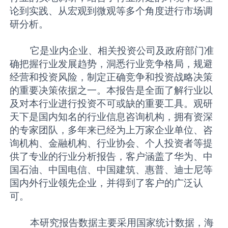
论到实践、从宏观到微观等多个角度进行市场调
研分析。
它是业内企业、相关投资公司及政府部门准
确把握行业发展趋势，洞悉行业竞争格局，规避
经营和投资风险，制定正确竞争和投资战略决策
的重要决策依据之一。本报告是全面了解行业以
及对本行业进行投资不可或缺的重要工具。观研
天下是国内知名的行业信息咨询机构，拥有资深
的专家团队，多年来已经为上万家企业单位、咨
询机构、金融机构、行业协会、个人投资者等提
供了专业的行业分析报告，客户涵盖了华为、中
国石油、中国电信、中国建筑、惠普、迪士尼等
国内外行业领先企业，并得到了客户的广泛认
可。
本研究报告数据主要采用国家统计数据，海