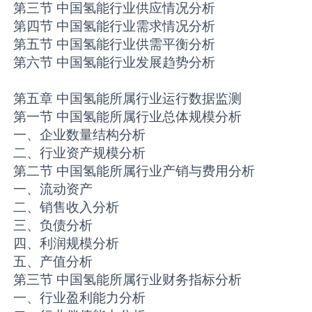
第三节 中国氢能行业供应情况分析
第四节 中国氢能行业需求情况分析
第五节 中国氢能行业供需平衡分析
第六节 中国氢能行业发展趋势分析
第五章 中国氢能所属行业运行数据监测
第一节 中国氢能所属行业总体规模分析
一、企业数量结构分析
二、行业资产规模分析
第二节 中国氢能所属行业产销与费用分析
一、流动资产
二、销售收入分析
三、负债分析
四、利润规模分析
五、产值分析
第三节 中国氢能所属行业财务指标分析
一、行业盈利能力分析