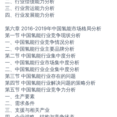
二、行业偿债能力分析
三、行业营运能力分析
四、行业发展能力分析
第六章 2016-2019年中国氢能市场格局分析
第一节 中国氢能行业竞争现状分析
一、中国氢能行业竞争情况分析
二、中国氢能行业主要品牌分析
第二节 中国氢能行业集中度分析
一、中国氢能行业市场集中度分析
二、中国氢能行业企业集中度分析
第三节 中国氢能行业存在的问题
第四节 中国氢能行业解决问题的策略分析
第五节 中国氢能行业竞争力分析
一、生产要素
二、需求条件
三、支援与相关产业
四、企业战略、结构与竞争状态