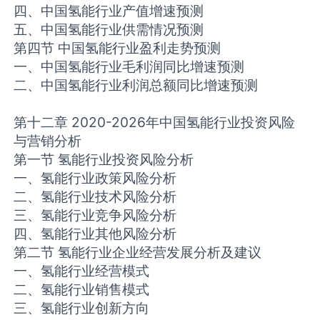
四、中国氢能行业产值增速预测
五、中国氢能行业供需情况预测
第四节 中国氢能行业盈利走势预测
一、中国氢能行业毛利润同比增速预测
二、中国氢能行业利润总额同比增速预测
第十二章 2020-2026年中国氢能行业投资风险
与营销分析
第一节 氢能行业投资风险分析
一、氢能行业政策风险分析
二、氢能行业技术风险分析
三、氢能行业竞争风险分析
四、氢能行业其他风险分析
第二节 氢能行业企业经营发展分析及建议
一、氢能行业经营模式
二、氢能行业销售模式
三、氢能行业创新方向