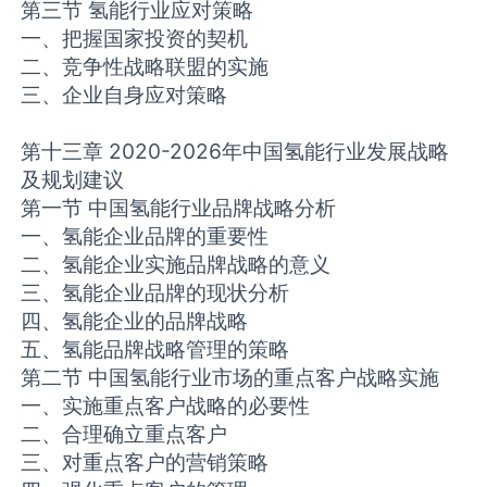
第三节 氢能行业应对策略
一、把握国家投资的契机
二、竞争性战略联盟的实施
三、企业自身应对策略
第十三章 2020-2026年中国氢能行业发展战略
及规划建议
第一节 中国氢能行业品牌战略分析
一、氢能企业品牌的重要性
二、氢能企业实施品牌战略的意义
三、氢能企业品牌的现状分析
四、氢能企业的品牌战略
五、氢能品牌战略管理的策略
第二节 中国氢能行业市场的重点客户战略实施
一、实施重点客户战略的必要性
二、合理确立重点客户
三、对重点客户的营销策略