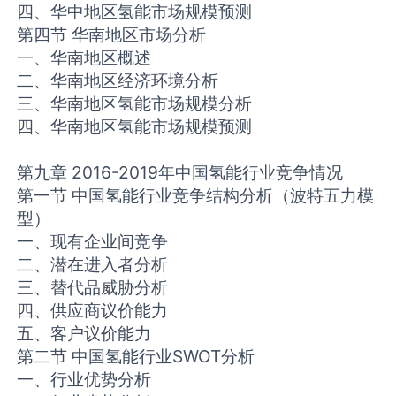
四、华中地区氢能市场规模预测
第四节 华南地区市场分析
一、华南地区概述
二、华南地区经济环境分析
三、华南地区氢能市场规模分析
四、华南地区氢能市场规模预测
第九章 2016-2019年中国氢能行业竞争情况
第一节 中国氢能行业竞争结构分析（波特五力模
型）
一、现有企业间竞争
二、潜在进入者分析
三、替代品威胁分析
四、供应商议价能力
五、客户议价能力
第二节 中国氢能行业SWOT分析
一、行业优势分析