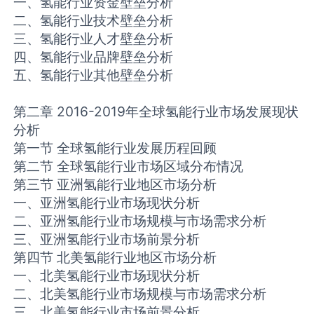
一、氢能行业资金壁垒分析
二、氢能行业技术壁垒分析
三、氢能行业人才壁垒分析
四、氢能行业品牌壁垒分析
五、氢能行业其他壁垒分析
第二章 2016-2019年全球氢能行业市场发展现状
分析
第一节 全球氢能行业发展历程回顾
第二节 全球氢能行业市场区域分布情况
第三节 亚洲氢能行业地区市场分析
一、亚洲氢能行业市场现状分析
二、亚洲氢能行业市场规模与市场需求分析
三、亚洲氢能行业市场前景分析
第四节 北美氢能行业地区市场分析
一、北美氢能行业市场现状分析
二、北美氢能行业市场规模与市场需求分析
三、北美氢能行业市场前景分析