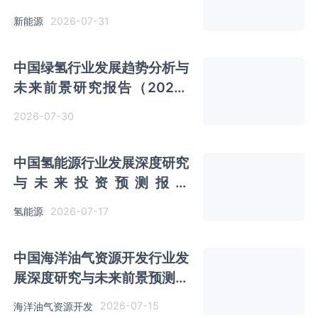
（2026-2033年）
2026-07-31
新能源
中国绿氢行业发展趋势分析与
未来前景研究报告（2026-
2033年）
2026-07-30
中国氢能源行业发展深度研究
与未来投资预测报告
（2026-2033年）
2026-07-17
氢能源
中国海洋油气资源开发行业发
展深度研究与未来前景预测报
告（2026-2033年）
2026-07-15
海洋油气资源开发