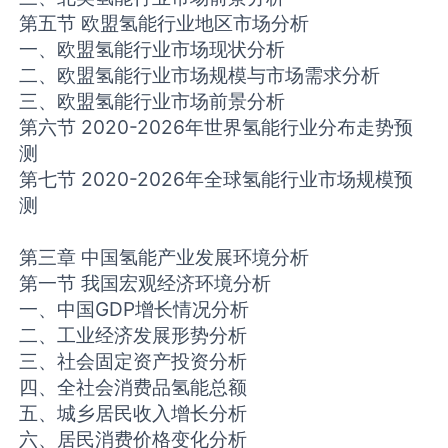
第五节 欧盟氢能行业地区市场分析
一、欧盟氢能行业市场现状分析
二、欧盟氢能行业市场规模与市场需求分析
三、欧盟氢能行业市场前景分析
第六节 2020-2026年世界氢能行业分布走势预
测
第七节 2020-2026年全球氢能行业市场规模预
测
第三章 中国氢能产业发展环境分析
第一节 我国宏观经济环境分析
一、中国GDP增长情况分析
二、工业经济发展形势分析
三、社会固定资产投资分析
四、全社会消费品氢能总额
五、城乡居民收入增长分析
六、居民消费价格变化分析