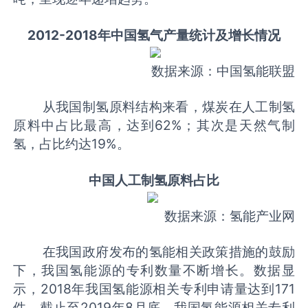
2012-2018年中国氢气产量统计及增长情况
数据来源：中国氢能联盟
从我国制氢原料结构来看，煤炭在人工制氢
原料中占比最高，达到62%；其次是天然气制
氢，占比约达19%。
中国人工制氢原料占比
数据来源：氢能产业网
在我国政府发布的氢能相关政策措施的鼓励
下，我国氢能源的专利数量不断增长。数据显
示，2018年我国氢能源相关专利申请量达到171
件，截止至2019年8月底，我国氢能源相关专利