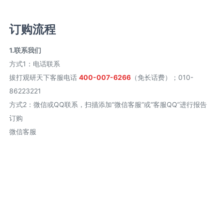
订购流程
1.联系我们
方式1
：
电话联系
拔打观研天下客服电话
400-007-6266
（免长话费）；010-
86223221
方式2
：
微信或QQ联系，扫描添加“微信客服”或“客服QQ”进行报告
订购
微信客服