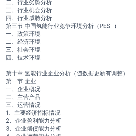
二、行业劣势分析
三、行业机会分析
四、行业威胁分析
第三节 中国氢能行业竞争环境分析（PEST）
一、政策环境
二、经济环境
三、社会环境
四、技术环境
第十章 氢能行业企业分析（随数据更新有调整）
第一节 企业
一、企业概况
二、主营产品
三、运营情况
1、主要经济指标情况
2、企业盈利能力分析
3、企业偿债能力分析