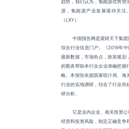
趋势，我们认为，氢能源优势突
源，氢能源产业发展亟待关注
（LXY）
中国报告网是观研天下集团旗
综合行业信息门户。《2019年
最新数据，市场热点，政策规划
的图表帮助本行业企业准确把握
略。本报告依据国家统计局、海
行业的实地调研，结合了行业所
研分析。
它是业内企业、相关投资公司
经营和投资风险，制定正确竞争