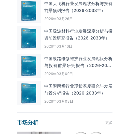
中国大飞机行业发展现状分析与投资
前景预测报告（2026-2033年）
2026年03月26日
中国吸波材料行业发展深度分析与投
资前景研究报告（2026-2033年）
2026年03月16日
中国铁路维修维护行业发展现状分析
与投资前景研究报告（2026-2033
年）
2026年03月09日
中国聚丙烯行业现状深度研究与发展
前景分析报告（2026-2033年）
2026年03月03日
市场分析
更多