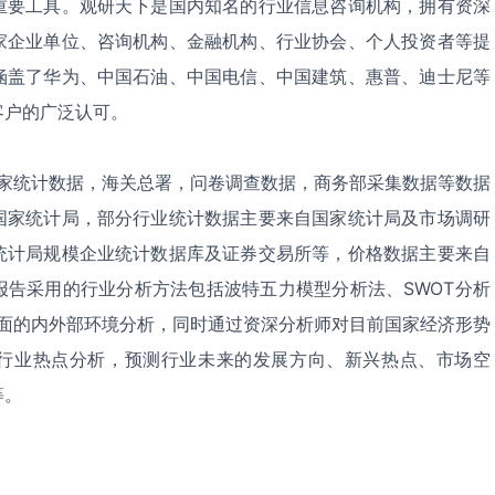
重要工具。观研天下是国内知名的行业信息咨询机构，拥有资深
家企业单位、咨询机构、金融机构、行业协会、个人投资者等提
涵盖了华为、中国石油、中国电信、中国建筑、惠普、迪士尼等
客户的广泛认可。
统计数据，海关总署，问卷调查数据，商务部采集数据等数据
国家统计局，部分行业统计数据主要来自国家统计局及市场调研
统计局规模企业统计数据库及证券交易所等，价格数据主要来自
报告采用的行业分析方法包括波特五力模型分析法、SWOT分析
全面的内外部环境分析，同时通过资深分析师对目前国家经济形势
行业热点分析，预测行业未来的发展方向、新兴热点、市场空
等。