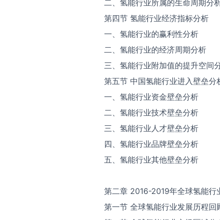
二、氢能行业所属的生命周期分
第四节 氢能行业经济指标分析
一、氢能行业的赢利性分析
二、氢能行业的经济周期分析
三、氢能行业附加值的提升空间
第五节 中国氢能行业进入壁垒分
一、氢能行业资金壁垒分析
二、氢能行业技术壁垒分析
三、氢能行业人才壁垒分析
四、氢能行业品牌壁垒分析
五、氢能行业其他壁垒分析
第二章 2016-2019年全球氢
第一节 全球氢能行业发展历程回