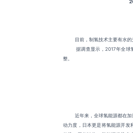
2
目前，制氢技术主要有水的光
据调查显示，2017年全球氢
整。
近年来，全球氢能源都在加速
动力度，日本更是将氢能源开发