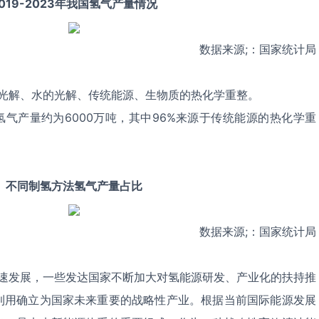
019-2023年我国氢气产量情况
数据来源;：国家统计局
解、水的光解、传统能源、生物质的热化学重整。
气产量约为6000万吨，其中96%来源于传统能源的热化学重
不同制氢方法氢气产量占比
数据来源;：国家统计局
发展，一些发达国家不断加大对氢能源研发、产业化的扶持推
利用确立为国家未来重要的战略性产业。根据当前国际能源发展