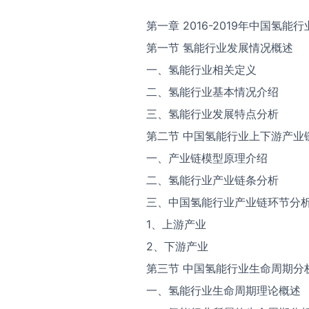
第一章 2016-2019年中国氢能
第一节 氢能行业发展情况概述
一、氢能行业相关定义
二、氢能行业基本情况介绍
三、氢能行业发展特点分析
第二节 中国氢能行业上下游产业
一、产业链模型原理介绍
二、氢能行业产业链条分析
三、中国氢能行业产业链环节分
1、上游产业
2、下游产业
第三节 中国氢能行业生命周期分
一、氢能行业生命周期理论概述