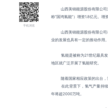
山西美锦能源股份有限公司发
称“国鸿氢能”）增资1.8亿元。
手机浏览
山西美锦能源股份有限公司本
业的发展也具有一定的推动作用
氢能是被称为21世纪最具发展
地区就广泛开展了氢能研究。
随着国家相应政策的出台，我
在此背景下，氢气产量持续增长。
年将超2000万吨。