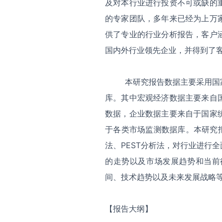
及对本行业进行投资不可或缺的
的专家团队，多年来已经为上万
供了专业的行业分析报告，客户
国内外行业领先企业，并得到了
本研究报告数据主要采用国家
库。其中宏观经济数据主要来自
数据，企业数据主要来自于国家
于各类市场监测数据库。本研究
法、PEST分析法，对行业进行
的走势以及市场发展趋势和当前
间、技术趋势以及未来发展战略
【报告大纲】