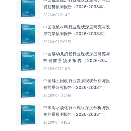
资趋势预测报告（2026-2033年）
2026年07月14日
中国吸波材料‌‌‌行业现状深度研究与发
展前景预测报告（2026-2033年）
2026年07月06日
中国婴幼儿奶粉行业现状深度研究与
投资前景预测报告（2026-2033
年）
2026年06月10日
中国‌‌稀土回收‌‌行业发展现状分析与投
资前景研究报告（2026-2033年）
2026年04月29日
中国海水淡化行业现状深度分析与投
资前景预测报告（2026-2033年）
2026年04月15日