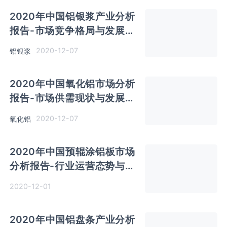
2020年中国铝银浆产业分析
报告-市场竞争格局与发展商
机研究
2020-12-07
铝银浆
2020年中国氧化铝市场分析
报告-市场供需现状与发展动
向研究
2020-12-07
氧化铝
2020年中国预辊涂铝板市场
分析报告-行业运营态势与前
景评估预测
2020-12-01
2020年中国铝盘条产业分析