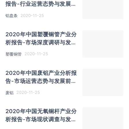
报告-行业运营态势与发展前
景预测
2020-11-25
铝盘条
2020年中国塑覆铜管产业分
析报告-市场深度调研与发展
趋势研究
2020-11-25
塑覆铜管
2020年中国废铝产业分析报
告-市场运营态势与发展前景
研究
2020-11-25
废铝
2020年中国无氧铜杆产业分
析报告-市场现状调查与发展
商机研究