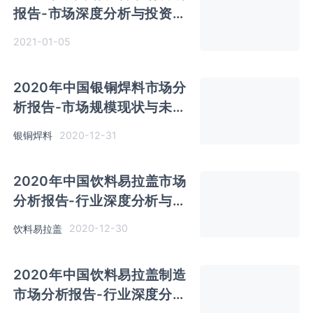
报告-市场深度分析与投资商
机研究
2021-01-05
2020年中国银铜焊料市场分
析报告-市场规模现状与未来
趋势预测
2020-12-31
银铜焊料
2020年中国饮料易拉盖市场
分析报告-行业深度分析与发
展潜力评估
2020-12-30
饮料易拉盖
2020年中国饮料易拉盖制造
市场分析报告-行业深度分析