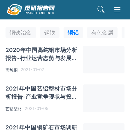
钢铁冶金
钢铁
铜铝
有色金属
2020年中国高纯铜市场分析
报告-行业运营态势与发展趋
势预测
2021-01-07
高纯铜
2021年中国艺铝型材市场分
析报告-产业竞争现状与投资
前景研究
2021-01-05
艺铝型材
2021年中国铜矿石市场调研