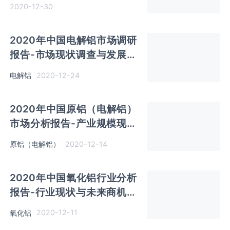
与发展趋势分析
2020-12-30
2020年中国电解铝市场调研
报告-市场现状调查与发展前
景研究
2020-12-24
电解铝
2020年中国原铝（电解铝）
市场分析报告-产业规模现状
与发展趋势分析
2020-12-14
原铝（电解铝）
2020年中国氧化铝行业分析
报告-行业现状与未来商机预
测
2020-12-11
氧化铝