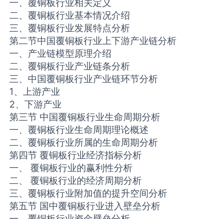
一、覆铜板行业相关定义
二、覆铜板行业基本情况介绍
三、覆铜板行业发展特点分析
第二节中国覆铜板行业上下游产业链分析
一、产业链模型原理介绍
二、覆铜板行业产业链条分析
三、中国覆铜板行业产业链环节分析
1、上游产业
2、下游产业
第三节 中国覆铜板行业生命周期分析
一、覆铜板行业生命周期理论概述
二、覆铜板行业所属的生命周期分析
第四节 覆铜板行业经济指标分析
一、 覆铜板行业的赢利性分析
二、 覆铜板行业的经济周期分析
三、覆铜板行业附加值的提升空间分析
第五节 国中覆铜板行业进入壁垒分析
一、覆铜板行业资金壁垒分析