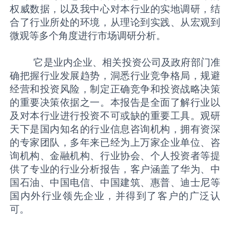
权威数据，以及我中心对本行业的实地调研，结
合了行业所处的环境，从理论到实践、从宏观到
微观等多个角度进行市场调研分析。
它是业内企业、相关投资公司及政府部门准
确把握行业发展趋势，洞悉行业竞争格局，规避
经营和投资风险，制定正确竞争和投资战略决策
的重要决策依据之一。本报告是全面了解行业以
及对本行业进行投资不可或缺的重要工具。观研
天下是国内知名的行业信息咨询机构，拥有资深
的专家团队，多年来已经为上万家企业单位、咨
询机构、金融机构、行业协会、个人投资者等提
供了专业的行业分析报告，客户涵盖了华为、中
国石油、中国电信、中国建筑、惠普、迪士尼等
国内外行业领先企业，并得到了客户的广泛认
可。