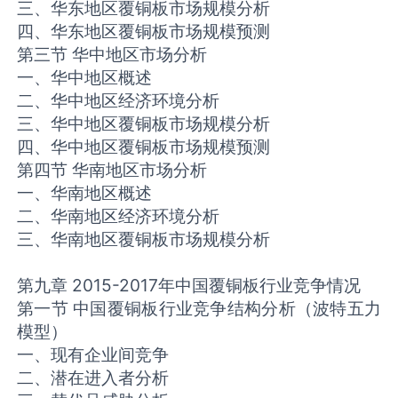
三、华东地区覆铜板市场规模分析
四、华东地区覆铜板市场规模预测
第三节 华中地区市场分析
一、华中地区概述
二、华中地区经济环境分析
三、华中地区覆铜板市场规模分析
四、华中地区覆铜板市场规模预测
第四节 华南地区市场分析
一、华南地区概述
二、华南地区经济环境分析
三、华南地区覆铜板市场规模分析
第九章 2015-2017年中国覆铜板行业竞争情况
第一节 中国覆铜板行业竞争结构分析（波特五力
模型）
一、现有企业间竞争
二、潜在进入者分析