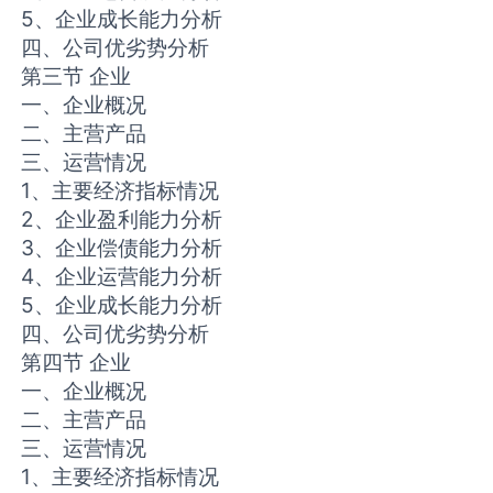
5、企业成长能力分析
四、公司优劣势分析
第三节 企业
一、企业概况
二、主营产品
三、运营情况
1、主要经济指标情况
2、企业盈利能力分析
3、企业偿债能力分析
4、企业运营能力分析
5、企业成长能力分析
四、公司优劣势分析
第四节 企业
一、企业概况
二、主营产品
三、运营情况
1、主要经济指标情况