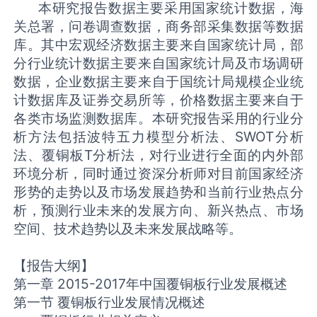
本研究报告数据主要采用国家统计数据，海
关总署，问卷调查数据，商务部采集数据等数据
库。其中宏观经济数据主要来自国家统计局，部
分行业统计数据主要来自国家统计局及市场调研
数据，企业数据主要来自于国统计局规模企业统
计数据库及证券交易所等，价格数据主要来自于
各类市场监测数据库。本研究报告采用的行业分
析方法包括波特五力模型分析法、SWOT分析
法、覆铜板T分析法，对行业进行全面的内外部
环境分析，同时通过资深分析师对目前国家经济
形势的走势以及市场发展趋势和当前行业热点分
析，预测行业未来的发展方向、新兴热点、市场
空间、技术趋势以及未来发展战略等。
【报告大纲】
第一章 2015-2017年中国覆铜板行业发展概述
第一节 覆铜板行业发展情况概述