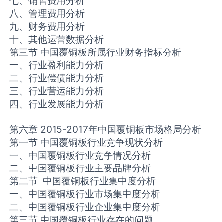
七、销售费用分析
八、管理费用分析
九、财务费用分析
十、其他运营数据分析
第三节 中国覆铜板所属行业财务指标分析
一、行业盈利能力分析
二、行业偿债能力分析
三、行业营运能力分析
四、行业发展能力分析
第六章 2015-2017年中国覆铜板市场格局分析
第一节 中国覆铜板行业竞争现状分析
一、中国覆铜板行业竞争情况分析
二、中国覆铜板行业主要品牌分析
第二节 中国覆铜板行业集中度分析
一、中国覆铜板行业市场集中度分析
二、中国覆铜板行业企业集中度分析
第三节 中国覆铜板行业存在的问题