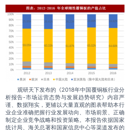
观研天下发布的《2018年中国覆铜板行业分
析报告-市场运营态势与发展趋势研究》内容严
谨、数据翔实，更辅以大量直观的图表帮助本行
业企业准确把握行业发展动向、市场前景、正确
制定企业竞争战略和投资策略。本报告依据国家
统计局、海关总署和国家信息中心等渠道发布的