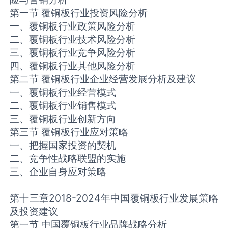
第一节 覆铜板行业投资风险分析
一、覆铜板行业政策风险分析
二、覆铜板行业技术风险分析
三、覆铜板行业竞争风险分析
四、覆铜板行业其他风险分析
第二节 覆铜板行业企业经营发展分析及建议
一、覆铜板行业经营模式
二、覆铜板行业销售模式
三、覆铜板行业创新方向
第三节 覆铜板行业应对策略
一、把握国家投资的契机
二、竞争性战略联盟的实施
三、企业自身应对策略
第十三章2018-2024年中国覆铜板行业发展策略
及投资建议
第一节 中国覆铜板行业品牌战略分析