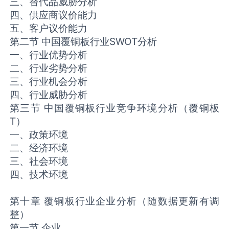
三、替代品威胁分析
四、供应商议价能力
五、客户议价能力
第二节 中国覆铜板行业SWOT分析
一、行业优势分析
二、行业劣势分析
三、行业机会分析
四、行业威胁分析
第三节 中国覆铜板行业竞争环境分析（覆铜板
T）
一、政策环境
二、经济环境
三、社会环境
四、技术环境
第十章 覆铜板行业企业分析（随数据更新有调
整）
第一节 企业