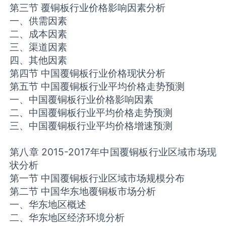
第三节 覆铜板行业价格影响因素分析
一、供需因素
二、成本因素
三、渠道因素
四、其他因素
第四节 中国覆铜板行业价格现状分析
第五节 中国覆铜板行业平均价格走势预测
一、中国覆铜板行业价格影响因素
二、中国覆铜板行业平均价格走势预测
三、中国覆铜板行业平均价格增速预测
第八章 2015-2017年中国覆铜板行业区域市场现
状分析
第一节 中国覆铜板行业区域市场规模分布
第二节 中国华东地覆铜板市场分析
一、华东地区概述
二、华东地区经济环境分析