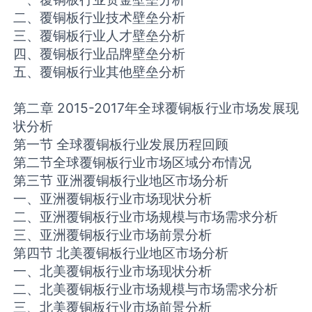
二、覆铜板行业技术壁垒分析
三、覆铜板行业人才壁垒分析
四、覆铜板行业品牌壁垒分析
五、覆铜板行业其他壁垒分析
第二章 2015-2017年全球覆铜板行业市场发展现
状分析
第一节 全球覆铜板行业发展历程回顾
第二节全球覆铜板行业市场区域分布情况
第三节 亚洲覆铜板行业地区市场分析
一、亚洲覆铜板行业市场现状分析
二、亚洲覆铜板行业市场规模与市场需求分析
三、亚洲覆铜板行业市场前景分析
第四节 北美覆铜板行业地区市场分析
一、北美覆铜板行业市场现状分析
二、北美覆铜板行业市场规模与市场需求分析
三、北美覆铜板行业市场前景分析