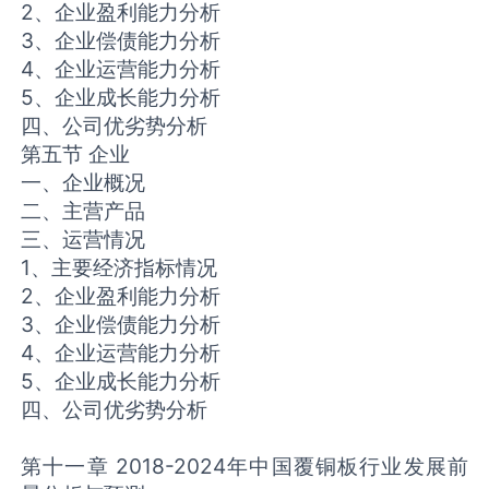
2、企业盈利能力分析
3、企业偿债能力分析
4、企业运营能力分析
5、企业成长能力分析
四、公司优劣势分析
第五节 企业
一、企业概况
二、主营产品
三、运营情况
1、主要经济指标情况
2、企业盈利能力分析
3、企业偿债能力分析
4、企业运营能力分析
5、企业成长能力分析
四、公司优劣势分析
第十一章 2018-2024年中国覆铜板行业发展前