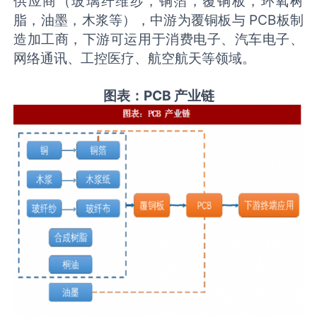
供应商（玻璃纤维纱，铜箔，覆铜板，环氧树
脂，油墨，木浆等），中游为覆铜板与 PCB板制
造加工商，下游可运用于消费电子、汽车电子、
网络通讯、工控医疗、航空航天等领域。
图表：PCB 产业链