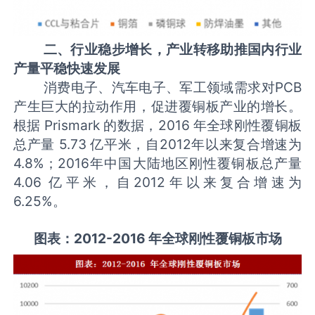
二、行业稳步增长，产业转移助推国内行业
产量平稳快速发展
消费电子、汽车电子、军工领域需求对PCB
产生巨大的拉动作用，促进覆铜板产业的增长。
根据 Prismark 的数据，2016 年全球刚性覆铜板
总产量 5.73 亿平米，自2012年以来复合增速为
4.8%；2016年中国大陆地区刚性覆铜板总产量
4.06 亿平米，自2012年以来复合增速为
6.25%。
图表：2012-2016 年全球刚性覆铜板市场