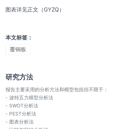
图表详见正文（GYZQ）
本文标签：
覆铜板
研究方法
报告主要采用的分析方法和模型包括但不限于：
- 波特五力模型分析法
- SWOT分析法
- PEST分析法
- 图表分析法