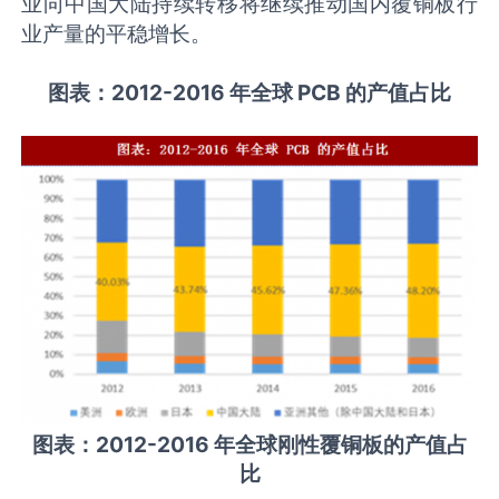
业向中国大陆持续转移将继续推动国内覆铜板行
业产量的平稳增长。
图表：2012-2016 年全球 PCB 的产值占比
图表：2012-2016 年全球刚性覆铜板的产值占
比