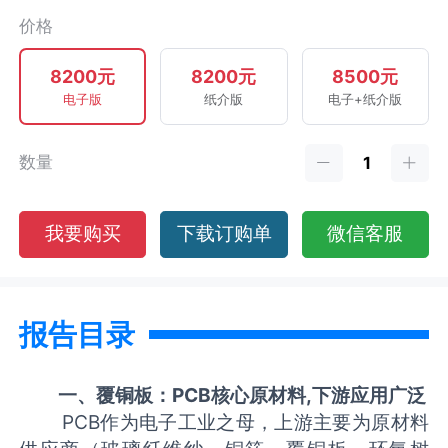
价格
8200元
8200元
8500元
电子版
纸介版
电子+纸介版
数量
我要购买
下载订购单
微信客服
报告目录
一、覆铜板：PCB核心原材料,下游应用广泛
PCB作为电子工业之母，上游主要为原材料