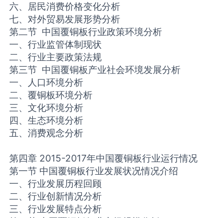
六、居民消费价格变化分析
七、对外贸易发展形势分析
第二节 中国覆铜板行业政策环境分析
一、行业监管体制现状
二、行业主要政策法规
第三节 中国覆铜板产业社会环境发展分析
一、人口环境分析
二、覆铜板环境分析
三、文化环境分析
四、生态环境分析
五、消费观念分析
第四章 2015-2017年中国覆铜板行业运行情况
第一节 中国覆铜板行业发展状况情况介绍
一、行业发展历程回顾
二、行业创新情况分析
三、行业发展特点分析