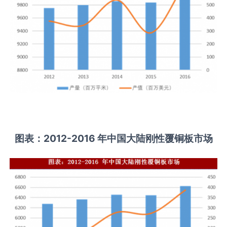
图表：2012-2016 年中国大陆刚性覆铜板市场