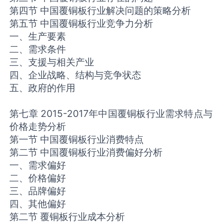
第四节 中国覆铜板行业解决问题的策略分析
第五节 中国覆铜板行业竞争力分析
一、生产要素
二、需求条件
三、支援与相关产业
四、企业战略、结构与竞争状态
五、政府的作用
第七章 2015-2017年中国覆铜板行业需求特点与
价格走势分析
第一节 中国覆铜板行业消费特点
第二节 中国覆铜板行业消费偏好分析
一、需求偏好
二、价格偏好
三、品牌偏好
四、其他偏好
第二节 覆铜板行业成本分析