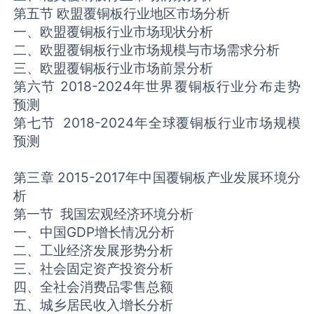
第五节 欧盟覆铜板行业地区市场分析
一、欧盟覆铜板行业市场现状分析
二、欧盟覆铜板行业市场规模与市场需求分析
三、欧盟覆铜板行业市场前景分析
第六节 2018-2024年世界覆铜板行业分布走势
预测
第七节 2018-2024年全球覆铜板行业市场规模
预测
第三章 2015-2017年中国覆铜板产业发展环境分
析
第一节 我国宏观经济环境分析
一、中国GDP增长情况分析
二、工业经济发展形势分析
三、社会固定资产投资分析
四、全社会消费品零售总额
五、城乡居民收入增长分析