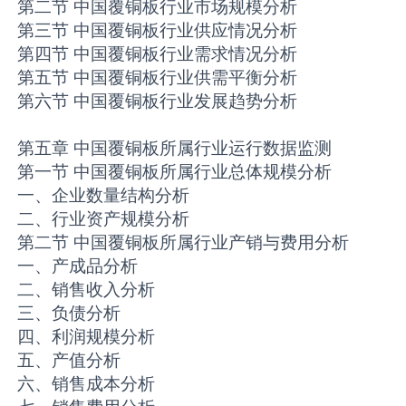
第二节 中国覆铜板行业市场规模分析
第三节 中国覆铜板行业供应情况分析
第四节 中国覆铜板行业需求情况分析
第五节 中国覆铜板行业供需平衡分析
第六节 中国覆铜板行业发展趋势分析
第五章 中国覆铜板所属行业运行数据监测
第一节 中国覆铜板所属行业总体规模分析
一、企业数量结构分析
二、行业资产规模分析
第二节 中国覆铜板所属行业产销与费用分析
一、产成品分析
二、销售收入分析
三、负债分析
四、利润规模分析
五、产值分析
六、销售成本分析