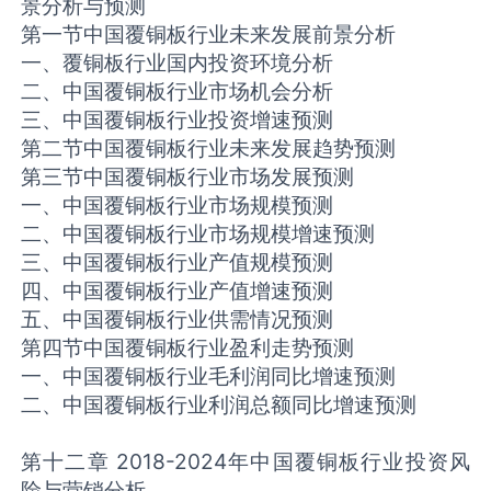
景分析与预测
第一节中国覆铜板行业未来发展前景分析
一、覆铜板行业国内投资环境分析
二、中国覆铜板行业市场机会分析
三、中国覆铜板行业投资增速预测
第二节中国覆铜板行业未来发展趋势预测
第三节中国覆铜板行业市场发展预测
一、中国覆铜板行业市场规模预测
二、中国覆铜板行业市场规模增速预测
三、中国覆铜板行业产值规模预测
四、中国覆铜板行业产值增速预测
五、中国覆铜板行业供需情况预测
第四节中国覆铜板行业盈利走势预测
一、中国覆铜板行业毛利润同比增速预测
二、中国覆铜板行业利润总额同比增速预测
第十二章 2018-2024年中国覆铜板行业投资风
险与营销分析