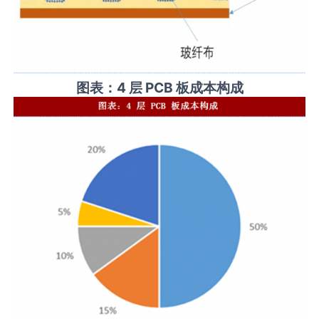
图表：4 层 PCB 板成本构成