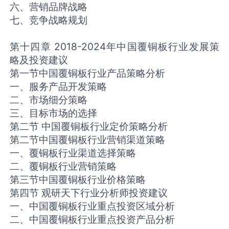
六、营销品牌战略
七、竞争战略规划
第十四章 2018-2024年中国覆铜板行业发展策
略及投资建议
第一节中国覆铜板行业产品策略分析
一、服务产品开发策略
二、市场细分策略
三、目标市场的选择
第二节 中国覆铜板行业定价策略分析
第二节中国覆铜板行业营销渠道策略
一、覆铜板行业渠道选择策略
二、覆铜板行业营销策略
第三节中国覆铜板行业价格策略
第四节 观研天下行业分析师投资建议
一、中国覆铜板行业重点投资区域分析
二、中国覆铜板行业重点投资产品分析