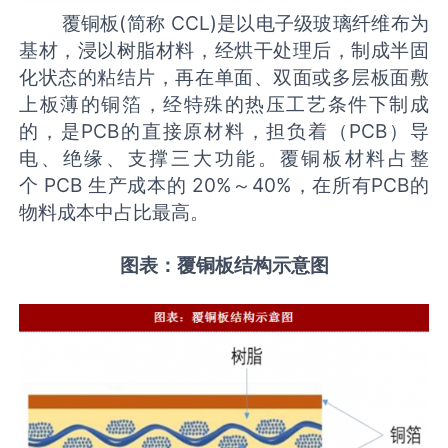
覆铜板(简称 CCL)是以电子级玻璃纤维布为
基材，浸以树脂材料，经烘干处理后，制成半固
化状态的粘结片，再在单面、双面或多层板面敷
上板薄的铜箔，经特殊的热压工艺条件下制成
的，是PCB的直接原材料，担负着（PCB）导
电、绝缘、支撑三大功能。覆铜板材料占整
个 PCB 生产成本的 20%～40%，在所有PCB的
物料成本中占比最高。
图表：覆铜板结构示意图