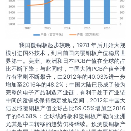
我国覆铜板起步较晚，1978 年后开始大规
模引进国外技术，到目前国内覆铜板产值稳居世
界第一。美洲、欧洲和日本PCB产值在全球的占
比不断下降；与此同时，中国大陆PCB产值全球
占有率则不断攀升，由2012年的40.03%进一步
增加至2016年的48.2%；中国大陆已形成了较为
完整的电子产品制造产业链，有利于处于产业链
中间的覆铜板保持稳定发展空间，2012年中国大
陆区域覆铜板产值全球占比59.05%增加至2016
年的64.68%：全球线路板和覆铜板产能向亚洲
尤其是中国转移的趋势仍将继续。预测覆铜板产