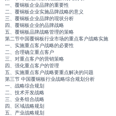
一、覆铜板企业品牌的重要性
二、覆铜板企业实施品牌战略的意义
三、覆铜板企业品牌的现状分析
四、覆铜板企业的品牌战略
五、覆铜板品牌战略管理的策略
第二节中国覆铜板行业市场的重点客户战略实施
一、实施重点客户战略的必要性
二、合理确立重点客户
三、对重点客户的营销策略
四、强化重点客户的管理
五、实施重点客户战略要重点解决的问题
第三节 中国覆铜板行业战略综合规划分析
一、战略综合规划
二、技术开发战略
三、业务组合战略
四、区域战略规划
五、产业战略规划