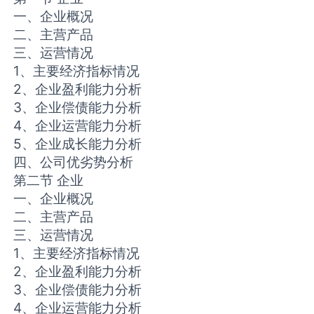
一、企业概况
二、主营产品
三、运营情况
1、主要经济指标情况
2、企业盈利能力分析
3、企业偿债能力分析
4、企业运营能力分析
5、企业成长能力分析
四、公司优劣势分析
第二节 企业
一、企业概况
二、主营产品
三、运营情况
1、主要经济指标情况
2、企业盈利能力分析
3、企业偿债能力分析
4、企业运营能力分析