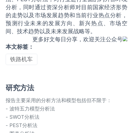
分析，同时通过资深分析师对目前国家经济形势
的走势以及市场发展趋势和当前行业热点分析，
预测行业未来的发展方向、新兴热点、市场空
间、技术趋势以及未来发展战略等。
更多好文每日分享，欢迎关注公众号
本文标签：
铁路机车
研究方法
报告主要采用的分析方法和模型包括但不限于：
- 波特五力模型分析法
- SWOT分析法
- PEST分析法