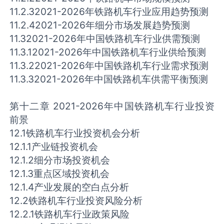
11.2.32021-2026年铁路机车行业应用趋势预测
11.2.42021-2026年细分市场发展趋势预测
11.32021-2026年中国铁路机车行业供需预测
11.3.12021-2026年中国铁路机车行业供给预测
11.3.22021-2026年中国铁路机车行业需求预测
11.3.32021-2026年中国铁路机车供需平衡预测
第十二章 2021-2026年中国铁路机车行业投资
前景
12.1铁路机车行业投资机会分析
12.1.1产业链投资机会
12.1.2细分市场投资机会
12.1.3重点区域投资机会
12.1.4产业发展的空白点分析
12.2铁路机车行业投资风险分析
12.2.1铁路机车行业政策风险