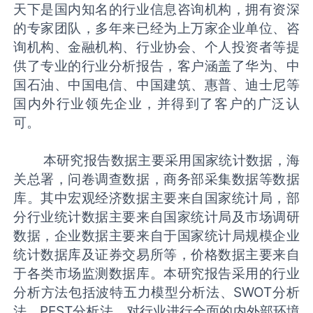
天下是国内知名的行业信息咨询机构，拥有资深
的专家团队，多年来已经为上万家企业单位、咨
询机构、金融机构、行业协会、个人投资者等提
供了专业的行业分析报告，客户涵盖了华为、中
国石油、中国电信、中国建筑、惠普、迪士尼等
国内外行业领先企业，并得到了客户的广泛认
可。
本研究报告数据主要采用国家统计数据，海
关总署，问卷调查数据，商务部采集数据等数据
库。其中宏观经济数据主要来自国家统计局，部
分行业统计数据主要来自国家统计局及市场调研
数据，企业数据主要来自于国家统计局规模企业
统计数据库及证券交易所等，价格数据主要来自
于各类市场监测数据库。本研究报告采用的行业
分析方法包括波特五力模型分析法、SWOT分析
法、PEST分析法，对行业进行全面的内外部环境