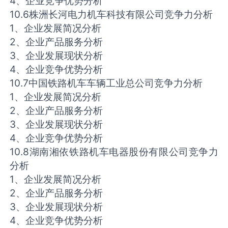
4、企业竞争优势分析
10.6株洲长河电力机车科技有限公司竞争力分析
1、企业发展简况分析
2、企业产品服务分析
3、企业发展现状分析
4、企业竞争优势分析
10.7中国铁路机车车辆工业总公司竞争力分析
1、企业发展简况分析
2、企业产品服务分析
3、企业发展现状分析
4、企业竞争优势分析
10.8湖南湘依铁路机车电器股份有限公司竞争力
分析
1、企业发展简况分析
2、企业产品服务分析
3、企业发展现状分析
4、企业竞争优势分析