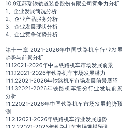
10.9江苏瑞铁轨道装备股份有限公司竞争力分析
1、企业发展简况分析
2、企业产品服务分析
3、企业发展现状分析
4、企业竞争优势分析
第十一章 2021-2026年中国铁路机车行业发展
趋势与前景分析
11.12021-2026年中国铁路机车市场发展前景
11.1.12021-2026年铁路机车市场发展潜力
11.1.22021-2026年铁路机车市场发展前景展望
11.1.32021-2026年铁路机车细分行业发展前景
分析
11.22021-2026年中国铁路机车市场发展趋势预
测
11.2.12021-2026年铁路机车行业发展趋势
11.2.22021-2026年铁路机车市场规模预测