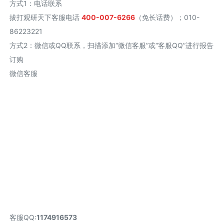
方式1
：
电话联系
拔打观研天下客服电话
400-007-6266
（免长话费）；010-
86223221
方式2
：
微信或QQ联系，扫描添加“微信客服”或“客服QQ”进行报告
订购
微信客服
客服QQ:
1174916573