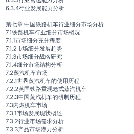
6.3.3行业营运能力分析
6.3.4行业发展能力分析
第七章 中国铁路机车行业细分市场分析
7.1铁路机车行业细分市场概况
7.1.1市场细分充分程度
7.1.2市场细分发展趋势
7.1.3市场细分战略研究
7.1.4细分市场结构分析
7.2蒸汽机车市场
7.2.1世界蒸汽机车的使用历程
7.2.2英国铁路重现老式蒸汽机车
7.2.3中国蒸汽机车的研制历程
7.3内燃机车市场
7.3.1市场发展现状概述
7.3.2行业市场需求分析
7.3.3产品市场潜力分析