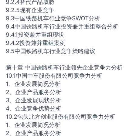
9.2.4替代产品威胁
9.2.5现有企业竞争
9.3中国铁路机车行业竞争SWOT分析
9.4中国铁路机车行业投资兼并重组整合分析
9.4.1投资兼并重组现状
9.4.2投资兼并重组案例
9.5中国铁路机车行业竞争策略建议
第十章 中国铁路机车行业领先企业竞争力分析
10.1中国中车股份有限公司竞争力分析
1、企业发展简况分析
2、企业产品服务分析
3、企业发展现状分析
4、企业竞争优势分析
10.2包头北方创业股份有限公司竞争力分析
1、企业发展简况分析
2、企业产品服务分析