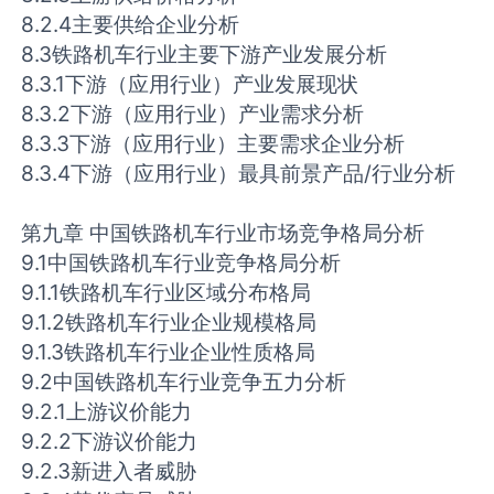
8.2.4主要供给企业分析
8.3铁路机车行业主要下游产业发展分析
8.3.1下游（应用行业）产业发展现状
8.3.2下游（应用行业）产业需求分析
8.3.3下游（应用行业）主要需求企业分析
8.3.4下游（应用行业）最具前景产品/行业分析
第九章 中国铁路机车行业市场竞争格局分析
9.1中国铁路机车行业竞争格局分析
9.1.1铁路机车行业区域分布格局
9.1.2铁路机车行业企业规模格局
9.1.3铁路机车行业企业性质格局
9.2中国铁路机车行业竞争五力分析
9.2.1上游议价能力
9.2.2下游议价能力
9.2.3新进入者威胁