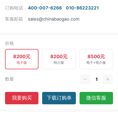
订购电话
400-007-6266
010-86223221
客服邮箱
sales@chinabaogao.com
价格
8200元
8200元
8500元
电子版
纸介版
电子+纸介版
数量
我要购买
下载订购单
微信客服