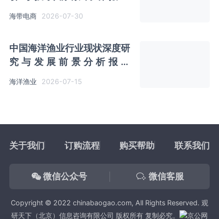
（2026-2033年）
2026-07-30
海带电商
中国海洋渔业行业现状深度研
究与发展前景分析报告
（2026-2033年）
2026-07-15
海洋渔业
关于我们
订购流程
购买帮助
联系我们
微信公众号
微信客服
Copyright © 2022 chinabaogao.com, All Rights Reserved. 观
研天下（北京）信息咨询有限公司 版权所有 复制必究。
京公网