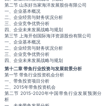
第二节 山东好当家海洋发展股份有限公司
一、企业基本概况
二、企业经营与财务状况分析
三、企业竞争优势分析
四、企业未来发展战略与规划
第三节 上海开创国际海洋资源股份有限公司
一、企业基本概况
二、企业经营与财务状况分析
三、企业竞争优势分析
四、企业未来发展战略与规划
第十二章 带鱼行业投资与发展前景分析
第一节 带鱼行业投资机会分析
一、带鱼投资项目分析
二、2015年带鱼投资机会
第二节 2015-2020年中国带鱼行业发展预测分
析
一、未来带鱼发展分析