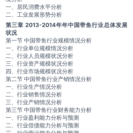
一、居民消费水平分析
二、工业发展形势分析
第三章 2013-2014年年中国带鱼行业总体发展
状况
第一节 中国带鱼行业规模情况分析
一、行业单位规模情况分析
二、行业人员规模状况分析
三、行业资产规模状况分析
四、行业市场规模状况分析
第二节 中国带鱼行业产销情况分析
一、行业生产情况分析
二、行业销售情况分析
三、行业产销情况分析
第三节 中国带鱼行业财务能力分析
一、行业盈利能力分析与预测
二、行业偿债能力分析与预测