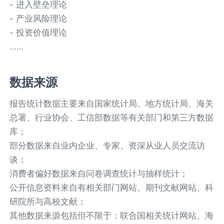
- 进入壁垒理论
- 产业风险理论
- 投资价值理论
……
数据来源
报告统计数据主要来自国家统计局、地方统计局、海关
总署、行业协会、工信部数据等有关部门和第三方数据
库；
部分数据来自业内企业、专家、资深从业人员交流访
谈；
消费者偏好数据来自问卷调查统计与抽样统计；
公开信息资料来自有相关部门网站、期刊文献网站、科
研院所与高校文献；
其他数据来源包括但不限于：联合国相关统计网站、海