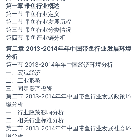
第一章 带鱼行业概述
第一节 带鱼行业定义
第二节 带鱼行业发展历程
第三节 带鱼行业分类情况
第四节 带鱼产业链分析
第二章 2013-2014年年中国带鱼行业发展环境
分析
第一节 2013-2014年年中国经济环境分析
一、宏观经济
二、工业形势
三、固定资产投资
第二节 2013-2014年年中国带鱼行业发展政策环
境分析
一、行业政策影响分析
二、相关行业标准分析
第三节 2013-2014年年中国带鱼行业发展社会环
境分析