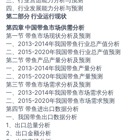
三、行业营运能力分析与预测
四、行业发展能力分析与预测
第二部分 行业运行现状
第四章 中国带鱼市场供需分析
第一节 带鱼市场现状分析及预测
一、2013-2014年我国带鱼行业总产值分析
二、2015-2020年我国带鱼行业总产值预测
第二节 带鱼产品产量分析及预测
一、2013-2014年我国带鱼产量分析
二、2015-2020年我国带鱼产量预测
第三节 带鱼市场需求分析及预测
一、2013-2014年我国带鱼市场需求分析
二、2015-2020年我国带鱼市场需求预测
第四节 带鱼进出口数据分析
一、我国带鱼出口数据分析
1、出口总量分析
2、出口金额分析