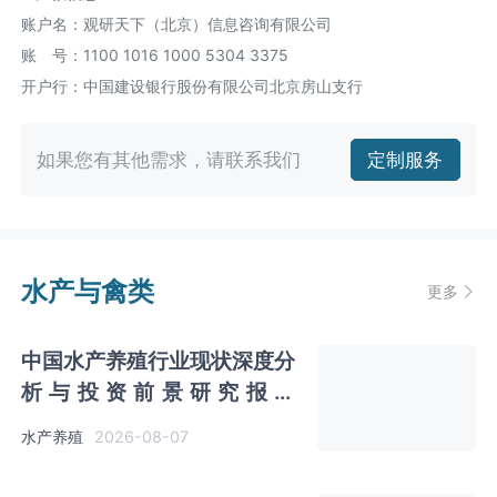
账户名：观研天下（北京）信息咨询有限公司
账 号：1100 1016 1000 5304 3375
开户行：中国建设银行股份有限公司北京房山支行
如果您有其他需求，请联系我们
定制服务
水产与禽类
更多
中国水产养殖行业现状深度分
析与投资前景研究报告
（2026-2033年）
2026-08-07
水产养殖