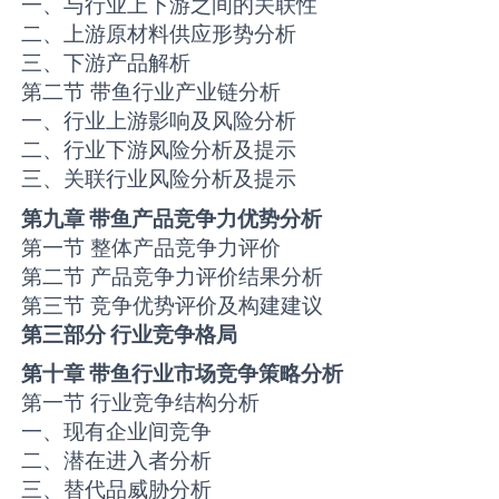
一、与行业上下游之间的关联性
二、上游原材料供应形势分析
三、下游产品解析
第二节 带鱼行业产业链分析
一、行业上游影响及风险分析
二、行业下游风险分析及提示
三、关联行业风险分析及提示
第九章 带鱼产品竞争力优势分析
第一节 整体产品竞争力评价
第二节 产品竞争力评价结果分析
第三节 竞争优势评价及构建建议
第三部分 行业竞争格局
第十章 带鱼行业市场竞争策略分析
第一节 行业竞争结构分析
一、现有企业间竞争
二、潜在进入者分析
三、替代品威胁分析