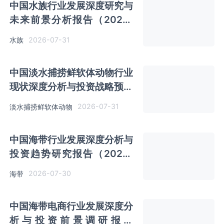
中国水族行业发展深度研究与
未来前景分析报告（2026-
2033年）
2026-07-31
水族
中国淡水捕捞鲜软体动物行业
现状深度分析与投资战略预测
报告（2026-2033年）
2026-07-31
淡水捕捞鲜软体动物
中国海带行业发展深度分析与
投资趋势研究报告（2026-
2033年）
2026-07-30
海带
中国海带电商行业发展深度分
析与投资前景调研报告