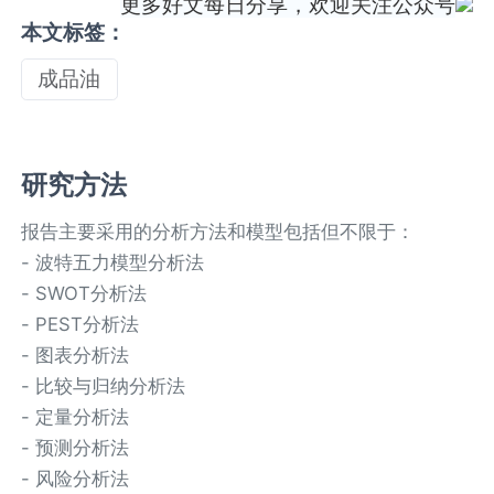
更多好文每日分享，欢迎关注公众号
本文标签：
成品油
研究方法
报告主要采用的分析方法和模型包括但不限于：
- 波特五力模型分析法
- SWOT分析法
- PEST分析法
- 图表分析法
- 比较与归纳分析法
- 定量分析法
- 预测分析法
- 风险分析法