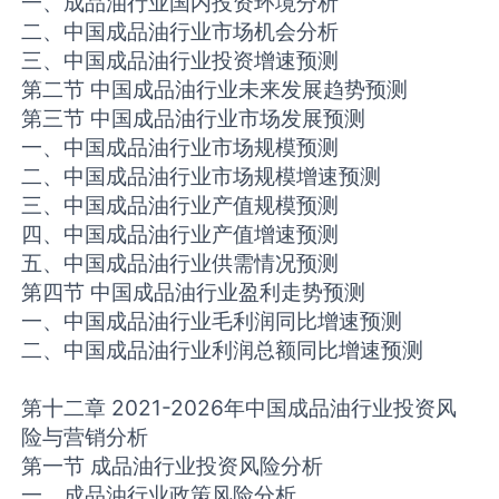
一、成品油行业国内投资环境分析
二、中国成品油行业市场机会分析
三、中国成品油行业投资增速预测
第二节 中国成品油行业未来发展趋势预测
第三节 中国成品油行业市场发展预测
一、中国成品油行业市场规模预测
二、中国成品油行业市场规模增速预测
三、中国成品油行业产值规模预测
四、中国成品油行业产值增速预测
五、中国成品油行业供需情况预测
第四节 中国成品油行业盈利走势预测
一、中国成品油行业毛利润同比增速预测
二、中国成品油行业利润总额同比增速预测
第十二章 2021-2026年中国成品油行业投资风
险与营销分析
第一节 成品油行业投资风险分析
一、成品油行业政策风险分析