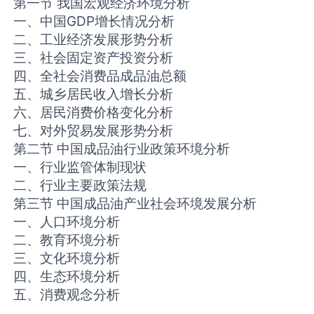
第一节 我国宏观经济环境分析
一、中国GDP增长情况分析
二、工业经济发展形势分析
三、社会固定资产投资分析
四、全社会消费品成品油总额
五、城乡居民收入增长分析
六、居民消费价格变化分析
七、对外贸易发展形势分析
第二节 中国成品油行业政策环境分析
一、行业监管体制现状
二、行业主要政策法规
第三节 中国成品油产业社会环境发展分析
一、人口环境分析
二、教育环境分析
三、文化环境分析
四、生态环境分析
五、消费观念分析