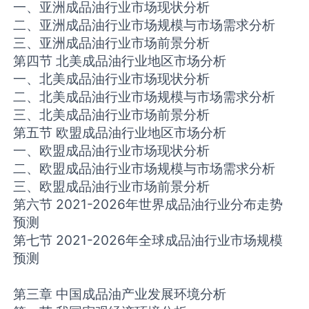
一、亚洲成品油行业市场现状分析
二、亚洲成品油行业市场规模与市场需求分析
三、亚洲成品油行业市场前景分析
第四节 北美成品油行业地区市场分析
一、北美成品油行业市场现状分析
二、北美成品油行业市场规模与市场需求分析
三、北美成品油行业市场前景分析
第五节 欧盟成品油行业地区市场分析
一、欧盟成品油行业市场现状分析
二、欧盟成品油行业市场规模与市场需求分析
三、欧盟成品油行业市场前景分析
第六节 2021-2026年世界成品油行业分布走势
预测
第七节 2021-2026年全球成品油行业市场规模
预测
第三章 中国成品油产业发展环境分析