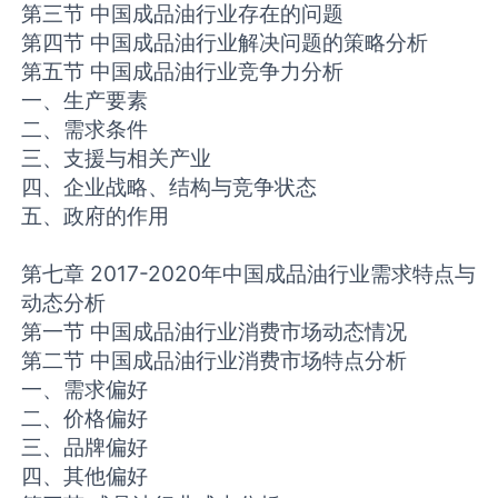
第三节 中国成品油行业存在的问题
第四节 中国成品油行业解决问题的策略分析
第五节 中国成品油行业竞争力分析
一、生产要素
二、需求条件
三、支援与相关产业
四、企业战略、结构与竞争状态
五、政府的作用
第七章 2017-2020年中国成品油行业需求特点与
动态分析
第一节 中国成品油行业消费市场动态情况
第二节 中国成品油行业消费市场特点分析
一、需求偏好
二、价格偏好
三、品牌偏好
四、其他偏好