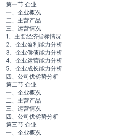
第一节 企业
一、企业概况
二、主营产品
三、运营情况
1、主要经济指标情况
2、企业盈利能力分析
3、企业偿债能力分析
4、企业运营能力分析
5、企业成长能力分析
四、公司优劣势分析
第二节 企业
一、企业概况
二、主营产品
三、运营情况
四、公司优劣势分析
第三节 企业
一、企业概况