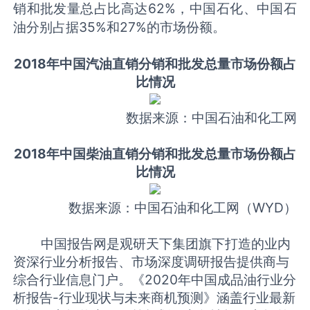
销和批发量总占比高达62%，中国石化、中国石
油分别占据35%和27%的市场份额。
2018年中国汽油直销分销和批发总量市场份额占
比情况
数据来源：中国石油和化工网
2018年中国柴油直销分销和批发总量市场份额占
比情况
数据来源：中国石油和化工网
（WYD）
中国报告网是观研天下集团旗下打造的业内
资深行业分析报告、市场深度调研报告提供商与
综合行业信息门户。《
2020年中国成品油行业分
析报告-行业现状与未来商机预测
》涵盖行业最新