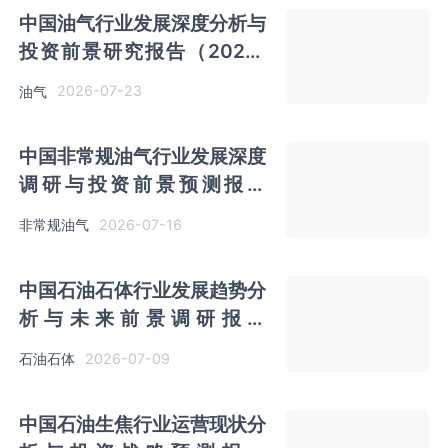
中国油气行业发展深度分析与
投资前景研究报告（2026-
2033年）
2026-07-23
油气
中国非常规油气行业发展深度
调研与投资前景预测报告
（2026-2033年）
2026-07-16
非常规油气
中国石油石体行业发展趋势分
析与未来前景调研报告
（2026-2033年）
2026-07-09
石油石体
中国石油生焦行业运营现状分