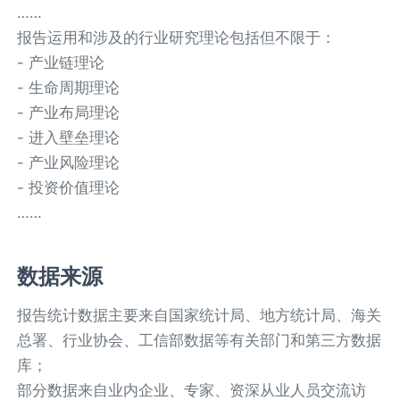
……
报告运用和涉及的行业研究理论包括但不限于：
- 产业链理论
- 生命周期理论
- 产业布局理论
- 进入壁垒理论
- 产业风险理论
- 投资价值理论
……
数据来源
报告统计数据主要来自国家统计局、地方统计局、海关
总署、行业协会、工信部数据等有关部门和第三方数据
库；
部分数据来自业内企业、专家、资深从业人员交流访