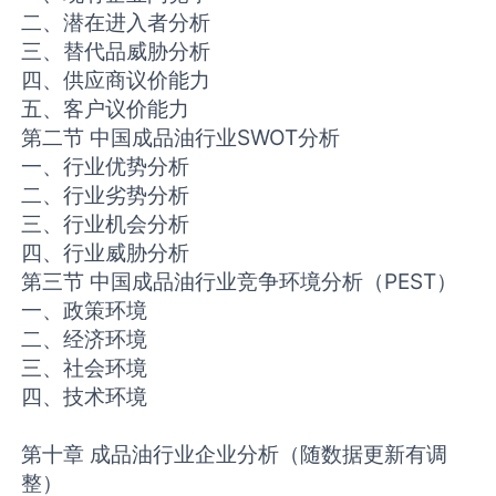
二、潜在进入者分析
三、替代品威胁分析
四、供应商议价能力
五、客户议价能力
第二节 中国成品油行业SWOT分析
一、行业优势分析
二、行业劣势分析
三、行业机会分析
四、行业威胁分析
第三节 中国成品油行业竞争环境分析（PEST）
一、政策环境
二、经济环境
三、社会环境
四、技术环境
第十章 成品油行业企业分析（随数据更新有调
整）