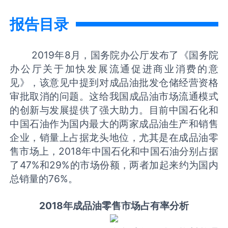
报告目录
2019年8月，国务院办公厅发布了《国务院
办公厅关于加快发展流通促进商业消费的意
见》，该意见中提到对成品油批发仓储经营资格
审批取消的问题。这给我国成品油市场流通模式
的创新与发展提供了强大助力。目前中国石化和
中国石油作为国内最大的两家成品油生产和销售
企业，销量上占据龙头地位，尤其是在成品油零
售市场上，2018年中国石化和中国石油分别占据
了47%和29%的市场份额，两者加起来约为国内
总销量的76%。
2018年成品油零售市场占有率分析