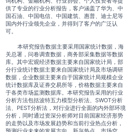
询机构、金融机构、行业协会、个人投资者等提
供了专业的行业分析报告，客户涵盖了华为、中
国石油、中国电信、中国建筑、惠普、迪士尼等
国内外行业领先企业，并得到了客户的广泛认
可。
本研究报告数据主要采用国家统计数据，海
关总署，问卷调查数据，商务部采集数据等数据
库。其中宏观经济数据主要来自国家统计局，部
分行业统计数据主要来自国家统计局及市场调研
数据，企业数据主要来自于国家统计局规模企业
统计数据库及证券交易所等，价格数据主要来自
于各类市场监测数据库。本研究报告采用的行业
分析方法包括波特五力模型分析法、SWOT分析
法、PEST分析法，对行业进行全面的内外部环境
分析，同时通过资深分析师对目前国家经济形势
的走势以及市场发展趋势和当前行业热点分析，
预测行业未来的发展方向、新兴热点、市场空