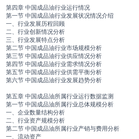
第四章 中国成品油行业运行情况
第一节 中国成品油行业发展状况情况介绍
一、行业发展历程回顾
二、行业创新情况分析
三、行业发展特点分析
第二节 中国成品油行业市场规模分析
第三节 中国成品油行业供应情况分析
第四节 中国成品油行业需求情况分析
第五节 中国成品油行业供需平衡分析
第六节 中国成品油行业发展趋势分析
第五章 中国成品油所属行业运行数据监测
第一节 中国成品油所属行业总体规模分析
一、企业数量结构分析
二、行业资产规模分析
第二节 中国成品油所属行业产销与费用分析
一、流动资产