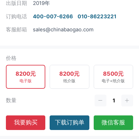
出版日期
2019年
订购电话
400-007-6266
010-86223221
客服邮箱
sales@chinabaogao.com
价格
8200元
8200元
8500元
电子版
纸介版
电子+纸介版
数量
我要购买
下载订购单
微信客服