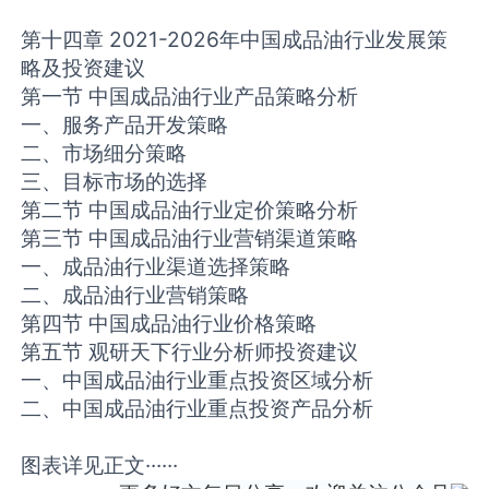
第十四章 2021-2026年中国成品油行业发展策
略及投资建议
第一节 中国成品油行业产品策略分析
一、服务产品开发策略
二、市场细分策略
三、目标市场的选择
第二节 中国成品油行业定价策略分析
第三节 中国成品油行业营销渠道策略
一、成品油行业渠道选择策略
二、成品油行业营销策略
第四节 中国成品油行业价格策略
第五节 观研天下行业分析师投资建议
一、中国成品油行业重点投资区域分析
二、中国成品油行业重点投资产品分析
图表详见正文······