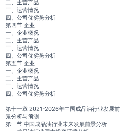
二、主营产品
三、运营情况
四、公司优劣势分析
第四节 企业
一、企业概况
二、主营产品
三、运营情况
四、公司优劣势分析
第五节 企业
一、企业概况
二、主营产品
三、运营情况
四、公司优劣势分析
第十一章 2021-2026年中国成品油行业发展前
景分析与预测
第一节 中国成品油行业未来发展前景分析