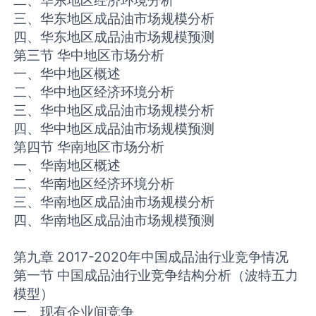
二、华东地区经济环境分析
三、华东地区成品油市场规模分析
四、华东地区成品油市场规模预测
第三节 华中地区市场分析
一、华中地区概述
二、华中地区经济环境分析
三、华中地区成品油市场规模分析
四、华中地区成品油市场规模预测
第四节 华南地区市场分析
一、华南地区概述
二、华南地区经济环境分析
三、华南地区成品油市场规模分析
四、华南地区成品油市场规模预测
第九章 2017-2020年中国成品油行业竞争情况
第一节 中国成品油行业竞争结构分析（波特五力
模型）
一、现有企业间竞争