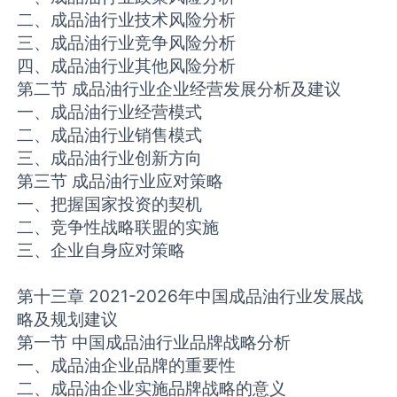
二、成品油行业技术风险分析
三、成品油行业竞争风险分析
四、成品油行业其他风险分析
第二节 成品油行业企业经营发展分析及建议
一、成品油行业经营模式
二、成品油行业销售模式
三、成品油行业创新方向
第三节 成品油行业应对策略
一、把握国家投资的契机
二、竞争性战略联盟的实施
三、企业自身应对策略
第十三章 2021-2026年中国成品油行业发展战
略及规划建议
第一节 中国成品油行业品牌战略分析
一、成品油企业品牌的重要性
二、成品油企业实施品牌战略的意义