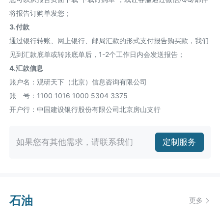
将报告订购单发您；
3.付款
通过银行转账、网上银行、邮局汇款的形式支付报告购买款，我们
见到汇款底单或转账底单后，1-2个工作日内会发送报告；
4.汇款信息
账户名：观研天下（北京）信息咨询有限公司
账 号：1100 1016 1000 5304 3375
开户行：中国建设银行股份有限公司北京房山支行
如果您有其他需求，请联系我们
定制服务
石油
更多