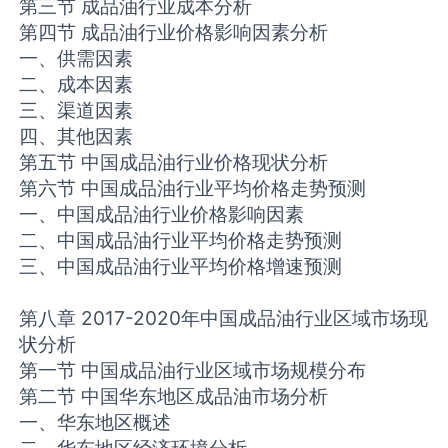
第三节 成品油行业成本分析
第四节 成品油行业价格影响因素分析
一、供需因素
二、成本因素
三、渠道因素
四、其他因素
第五节 中国成品油行业价格现状分析
第六节 中国成品油行业平均价格走势预测
一、中国成品油行业价格影响因素
二、中国成品油行业平均价格走势预测
三、中国成品油行业平均价格增速预测
第八章 2017-2020年中国成品油行业区域市场现
状分析
第一节 中国成品油行业区域市场规模分布
第二节 中国华东地区成品油市场分析
一、华东地区概述