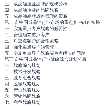
三、成品油企业品牌的现状分析
四、成品油企业的品牌战略
五、成品油品牌战略管理的策略
第二节 中国成品油行业市场的重点客户战略实施
一、实施重点客户战略的必要性
二、合理确立重点客户
三、对重点客户的营销策略
四、强化重点客户的管理
五、实施重点客户战略要重点解决的问题
第三节 中国成品油行业战略综合规划分析
一、战略综合规划
二、技术开发战略
三、业务组合战略
四、区域战略规划
五、产业战略规划
六、营销品牌战略
七、竞争战略规划