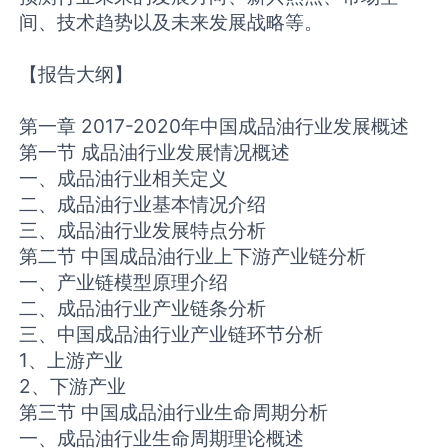
间、技术趋势以及未来发展战略等。
【报告大纲】
第一章 2017-2020年中国成品油行业发展概述
第一节 成品油行业发展情况概述
一、成品油行业相关定义
二、成品油行业基本情况介绍
三、成品油行业发展特点分析
第二节 中国成品油行业上下游产业链分析
一、产业链模型原理介绍
二、成品油行业产业链条分析
三、中国成品油行业产业链环节分析
1、上游产业
2、下游产业
第三节 中国成品油行业生命周期分析
一、成品油行业生命周期理论概述