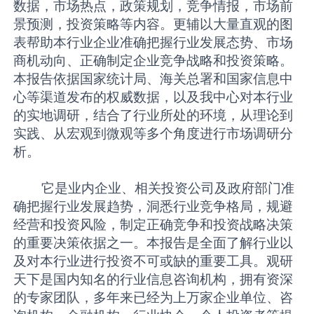
数据，市场热点，政策规划，竞争情报，市场前
景预测，投资策略等内容。更辅以大量直观的图
表帮助本行业企业准确把握行业发展态势、市场
商机动向、正确制定企业竞争战略和投资策略。
本报告依据国家统计局、海关总署和国家信息中
心等渠道发布的权威数据，以及我中心对本行业
的实地调研，结合了行业所处的环境，从理论到
实践、从宏观到微观等多个角度进行市场调研分
析。
它是业内企业、相关投资公司及政府部门准
确把握行业发展趋势，洞悉行业竞争格局，规避
经营和投资风险，制定正确竞争和投资战略决策
的重要决策依据之一。本报告是全面了解行业以
及对本行业进行投资不可或缺的重要工具。观研
天下是国内知名的行业信息咨询机构，拥有资深
的专家团队，多年来已经为上万家企业单位、咨