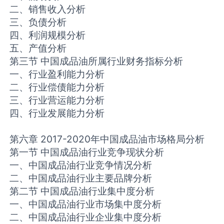
二、销售收入分析
三、负债分析
四、利润规模分析
五、产值分析
第三节 中国成品油所属行业财务指标分析
一、行业盈利能力分析
二、行业偿债能力分析
三、行业营运能力分析
四、行业发展能力分析
第六章 2017-2020年中国成品油市场格局分析
第一节 中国成品油行业竞争现状分析
一、中国成品油行业竞争情况分析
二、中国成品油行业主要品牌分析
第二节 中国成品油行业集中度分析
一、中国成品油行业市场集中度分析
二、中国成品油行业企业集中度分析