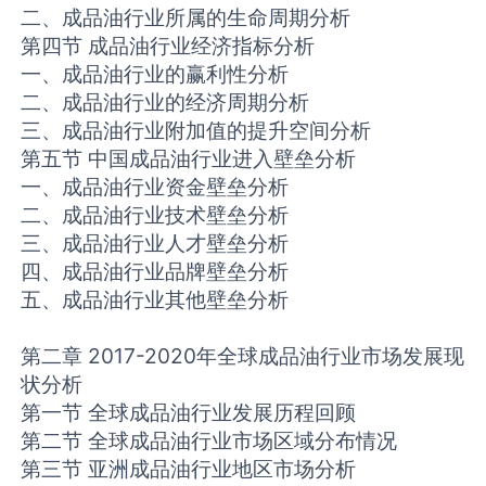
二、成品油行业所属的生命周期分析
第四节 成品油行业经济指标分析
一、成品油行业的赢利性分析
二、成品油行业的经济周期分析
三、成品油行业附加值的提升空间分析
第五节 中国成品油行业进入壁垒分析
一、成品油行业资金壁垒分析
二、成品油行业技术壁垒分析
三、成品油行业人才壁垒分析
四、成品油行业品牌壁垒分析
五、成品油行业其他壁垒分析
第二章 2017-2020年全球成品油行业市场发展现
状分析
第一节 全球成品油行业发展历程回顾
第二节 全球成品油行业市场区域分布情况
第三节 亚洲成品油行业地区市场分析