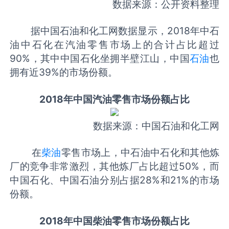
数据来源：公开资料整理
据中国石油和化工网数据显示，2018年中石
油中石化在汽油零售市场上的合计占比超过
90%，其中中国石化坐拥半壁江山，中国
石油
也
拥有近39%的市场份额。
2018年中国汽油零售市场份额占比
数据来源：中国石油和化工网
在
柴油
零售市场上，中石油中石化和其他炼
厂的竞争非常激烈，其他炼厂占比超过50%，而
中国石化、中国石油分别占据28%和21%的市场
份额。
2018年中国柴油零售市场份额占比