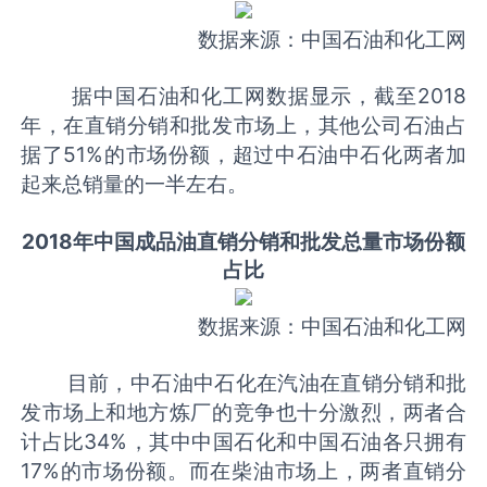
数据来源：中国石油和化工网
据中国石油和化工网数据显示，截至2018
年，在直销分销和批发市场上，其他公司石油占
据了51%的市场份额，超过中石油中石化两者加
起来总销量的一半左右。
2018年中国成品油直销分销和批发总量市场份额
占比
数据来源：中国石油和化工网
目前，中石油中石化在汽油在直销分销和批
发市场上和地方炼厂的竞争也十分激烈，两者合
计占比34%，其中中国石化和中国石油各只拥有
17%的市场份额。而在柴油市场上，两者直销分