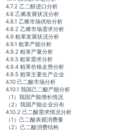
4.7.2 乙二醇进口分析
4.8 乙烯发展状况分析
4.8.1 乙烯市场供给分析
4.8.2 乙烯市场需求分析
4.9 粗苯发展状况分析
4.9.1 粗苯产能分析
4.9.2 粗笨产量分析
4.9.3 粗笨需求分析
4.9.4 粗苯价格走势分析
4.9.5 粗笨主要生产企业
4.10 己二酸市场分析
4.10.1 我国己二酸产能分析
（1）我国产能增长情况
（2）我国产能企业分布
4.10.2 己二酸需求情况分析
（1）己二酸表观消费量
（2）己二酸消费结构