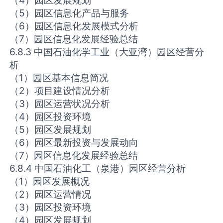
（5）园区信息化产品与服务
（6）园区信息化发展模式分析
（7）园区信息化发展经验总结
6.8.3 中国石油化学工业（大亚湾）园区经营分
析
（1）园区基本信息简况
（2）项目建设情况分析
（3）园区运营状况分析
（4）园区投资环境
（5）园区发展规划
（6）园区最新投资与发展动向
（7）园区信息化发展经验总结
6.8.4 中国石油化工（泉港）园区经营分析
（1）园区发展概况
（2）园区运营情况
（3）园区投资环境
（4）园区发展规划