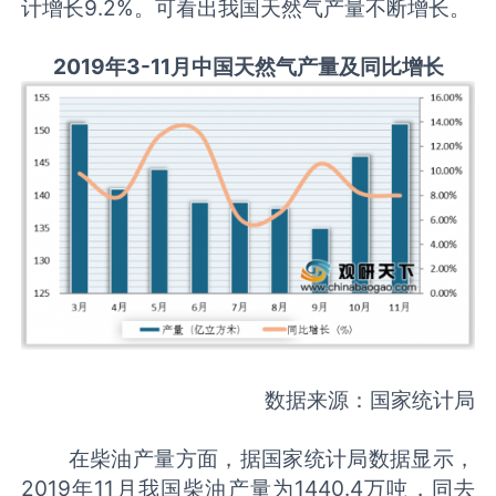
计增长9.2%。可看出我国天然气产量不断增长。
2019年3-11月中国天然气产量及同比增长
数据来源：国家统计局
在柴油产量方面，据国家统计局数据显示，
2019年11月我国柴油产量为1440.4万吨，同去