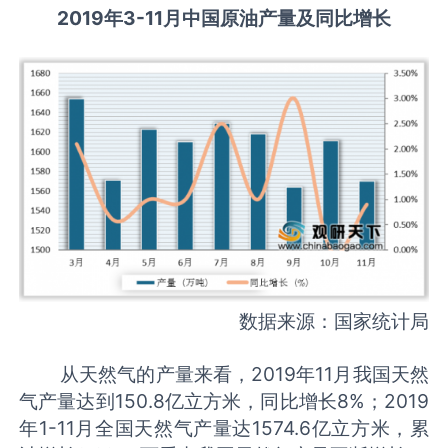
2019年3-11月中国原油产量及同比增长
数据来源：国家统计局
从天然气的产量来看，2019年11月我国天然
气产量达到150.8亿立方米，同比增长8%；2019
年1-11月全国天然气产量达1574.6亿立方米，累