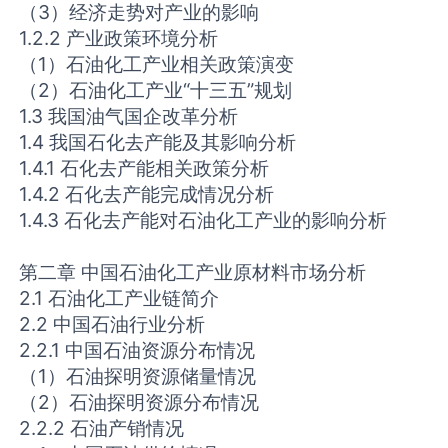
（3）经济走势对产业的影响
1.2.2 产业政策环境分析
（1）石油化工产业相关政策演变
（2）石油化工产业“十三五”规划
1.3 我国油气国企改革分析
1.4 我国石化去产能及其影响分析
1.4.1 石化去产能相关政策分析
1.4.2 石化去产能完成情况分析
1.4.3 石化去产能对石油化工产业的影响分析
第二章 中国石油化工产业原材料市场分析
2.1 石油化工产业链简介
2.2 中国石油行业分析
2.2.1 中国石油资源分布情况
（1）石油探明资源储量情况
（2）石油探明资源分布情况
2.2.2 石油产销情况