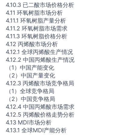
4.10.3 已二酸市场价格分析
4.11 环氧树脂市场分析
4.11.1 环氧树脂产量分析
4.11.2 环氧树脂市场需求
4.11.3 环氧树脂价格分析
4.12 丙烯酸市场分析
4.12.1 全球丙烯酸生产情况
4.12.2 中国丙烯酸生产情况
（1）中国产能变化
（2）中国产量变化
4.12.3 丙烯酸市场竞争格局
（1）全球竞争格局
（2）中国竞争格局
4.12.4 中国丙烯酸市场需求
4.12.5 丙烯酸价格走势分析
4.13 MDI市场分析
4.13.1 全球MDI产能分析