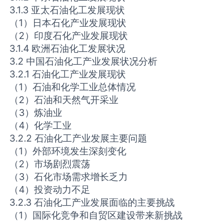
3.1.3 亚太石油化工发展现状
（1）日本石化产业发展现状
（2）印度石化产业发展现状
3.1.4 欧洲石油化工发展状况
3.2 中国石油化工产业发展状况分析
3.2.1 石油化工产业发展现状
（1）石油和化学工业总体情况
（2）石油和天然气开采业
（3）炼油业
（4）化学工业
3.2.2 石油化工产业发展主要问题
（1）外部环境发生深刻变化
（2）市场剧烈震荡
（3）石化市场需求增长乏力
（4）投资动力不足
3.2.3 石油化工产业发展面临的主要挑战
（1）国际化竞争和自贸区建设带来新挑战