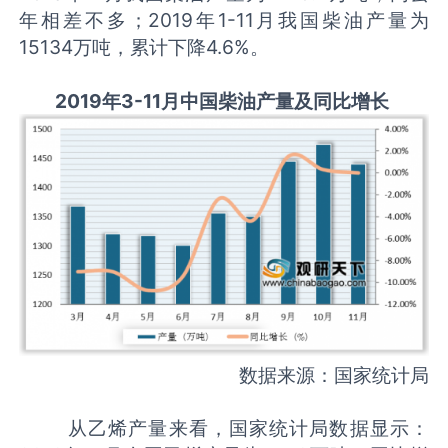
年相差不多；2019年1-11月我国柴油产量为
15134万吨，累计下降4.6%。
2019年3-11月中国柴油产量及同比增长
数据来源：国家统计局
从乙烯产量来看，国家统计局数据显示：