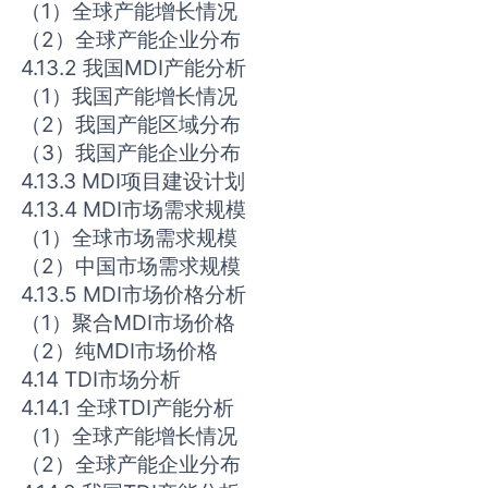
（1）全球产能增长情况
（2）全球产能企业分布
4.13.2 我国MDI产能分析
（1）我国产能增长情况
（2）我国产能区域分布
（3）我国产能企业分布
4.13.3 MDI项目建设计划
4.13.4 MDI市场需求规模
（1）全球市场需求规模
（2）中国市场需求规模
4.13.5 MDI市场价格分析
（1）聚合MDI市场价格
（2）纯MDI市场价格
4.14 TDI市场分析
4.14.1 全球TDI产能分析
（1）全球产能增长情况
（2）全球产能企业分布