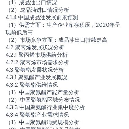
（1）成品油出口情况
（2）成品油进口情况分析
4.1.4 中国成品油发展前景预测
（1）供需方面：生产企业库存积压，2020年呈
现前低后高
（2）市场竞争方面：成品油出口持续走高
4.2 聚丙烯发展状况分析
4.2.1 聚丙烯市场供给分析
4.2.2 聚丙烯市场需求分析
4.3 聚氨酯发展状况分析
4.3.1 聚氨酯产业发展概况
4.3.2 聚氨酯供给情况
（1）中国聚氨酯产能产量分析
（2）中国聚氨酯区域分布情况
4.3.3 中国聚氨酯行业集中度分析
4.3.4 聚氨酯产业需求情况
（1）中国聚氨酯消费规模分析