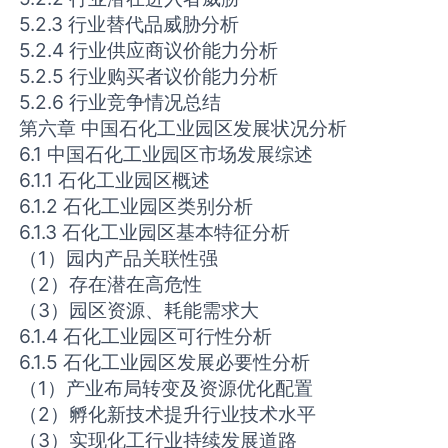
5.2.3 行业替代品威胁分析
5.2.4 行业供应商议价能力分析
5.2.5 行业购买者议价能力分析
5.2.6 行业竞争情况总结
第六章 中国石化工业园区发展状况分析
6.1 中国石化工业园区市场发展综述
6.1.1 石化工业园区概述
6.1.2 石化工业园区类别分析
6.1.3 石化工业园区基本特征分析
（1）园内产品关联性强
（2）存在潜在高危性
（3）园区资源、耗能需求大
6.1.4 石化工业园区可行性分析
6.1.5 石化工业园区发展必要性分析
（1）产业布局转变及资源优化配置
（2）孵化新技术提升行业技术水平
（3）实现化工行业持续发展道路