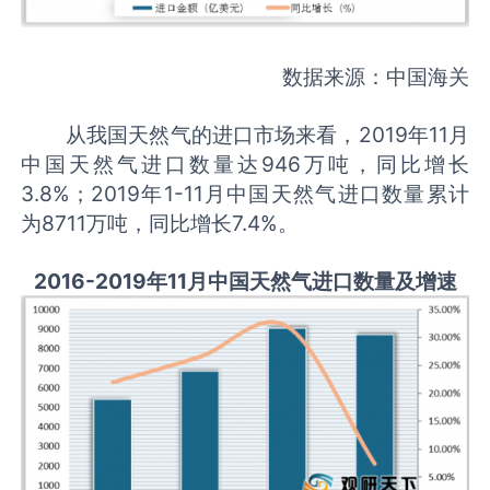
数据来源：中国海关
从我国天然气的进口市场来看，2019年11月
中国天然气进口数量达946万吨，同比增长
3.8%；2019年1-11月中国天然气进口数量累计
为8711万吨，同比增长7.4%。
2016-2019年11月中国天然气进口数量及增速