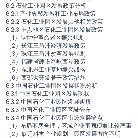
6.2 石化工业园区发展政策分析
6.2.1 产业集聚发展和工业布局政策
6.2.2 石化工业园区发展其他相关政策
6.2.3 重点地区石化工业园区发展政策
（1）陕甘宁革命老区振兴规划
（2）长江三角洲经济发展政策
（3）珠江三角洲改革发展规划
（4）福建省建设海峡西岸政策
（5）东北老工业基地振兴战略
（6）西部大开发若干政策措施
6.3 中国石化工业园区发展状况分析
6.3.1 中国石化工业园区发展现状
6.3.2 中国石化工业园区发展规模
6.3.3 中国石化工业园区区域分布
6.3.4 中国石化工业园区市场发展痛点
（1）布局不尽合理，区域产业雷同现象比较严重
（2）缺乏科学产业规划，园区发展方向不明