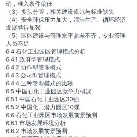
确，准入条件偏低
（3）多头分管，相关建设规范与标准缺失
（4）安全环保压力加大，清洁生产、循环经济
发展亟待加强
（5）园区建设与管理水平参差不齐，专业管理
人员不足
6.4 石化工业园区管理模式分析
6.4.1 政府型管理模式
6.4.2 协作型管理模式
6.4.3 公司型管理模式
6.4.4 三种管理模式的比较
6.5 中国石化工业园区竞争力概况
6.5.1 中国石化工业园区30强
6.5.2 中国化工潜力园区10强
6.6 石化工业园区市场发展前景预测
6.6.1 市场发展环境分析
6.6.2 市场发展前景预测