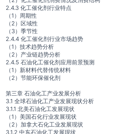
2.4.3 化工催化剂行业特点
（1）周期性
（2）区域性
（3）季节性
2.4.4 化工催化剂行业市场趋势
（1）技术趋势分析
（2）产业链趋势分析
2.4.5 石油化工催化剂应用前景预测
（1）新材料代替传统材料
（2）节能环保催化剂
第三章 石油化工产业发展分析
3.1 全球石油化工产业发展现状分析
3.1.1 北美石油化工发展现状
（1）美国石化行业发展现状
（2）加拿大石化工业发展现状
3.1.2 中东石油化工发展现状