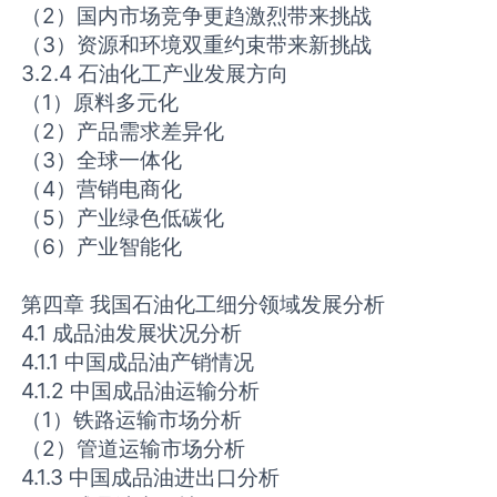
（2）国内市场竞争更趋激烈带来挑战
（3）资源和环境双重约束带来新挑战
3.2.4 石油化工产业发展方向
（1）原料多元化
（2）产品需求差异化
（3）全球一体化
（4）营销电商化
（5）产业绿色低碳化
（6）产业智能化
第四章 我国石油化工细分领域发展分析
4.1 成品油发展状况分析
4.1.1 中国成品油产销情况
4.1.2 中国成品油运输分析
（1）铁路运输市场分析
（2）管道运输市场分析
4.1.3 中国成品油进出口分析