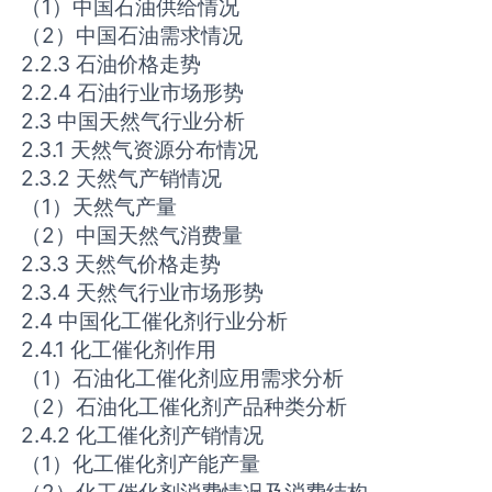
（1）中国石油供给情况
（2）中国石油需求情况
2.2.3 石油价格走势
2.2.4 石油行业市场形势
2.3 中国天然气行业分析
2.3.1 天然气资源分布情况
2.3.2 天然气产销情况
（1）天然气产量
（2）中国天然气消费量
2.3.3 天然气价格走势
2.3.4 天然气行业市场形势
2.4 中国化工催化剂行业分析
2.4.1 化工催化剂作用
（1）石油化工催化剂应用需求分析
（2）石油化工催化剂产品种类分析
2.4.2 化工催化剂产销情况
（1）化工催化剂产能产量
（2）化工催化剂消费情况及消费结构