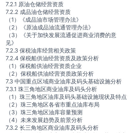
7.2.1 原油仓储经营资质
7.2.2 成品油仓储经营资质
（1）《成品油市场管理办法》
（2）《原油成品油流通管理办法》
（3）《关于加快发展流通促进商业消费的意
见》
7.2.3 保税油库经营相关政策
7.2.4 保税船供油经营资质及政策分析
（1）保税船供油经营资质企业
（2）保税船供油经营资质政策分析
7.3 中国重点区域商业油库及码头基础设施分析
7.3.1 珠三角地区商业油库及码头分析
（1）珠三角地区油库及码头基础设施现状及特点
（2）珠三角地区各省市重点油库布局
（3）珠三角地区油库容量预测
（4）未来发展趋势及前景分析
7.3.2 长三角地区商业油库及码头分析