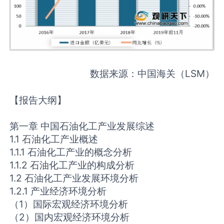
数据来源：中国海关
（LSM）
【报告大纲】
第一章 中国石油化工产业发展综述
1.1 石油化工产业概述
1.1.1 石油化工产业的概念分析
1.1.2 石油化工产业的构成分析
1.2 石油化工产业发展环境分析
1.2.1 产业经济环境分析
（1）国际宏观经济环境分析
（2）国内宏观经济环境分析