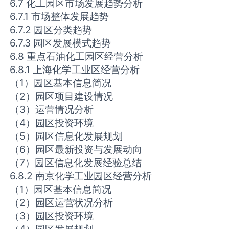
6.7 化工园区市场发展趋势分析
6.7.1 市场整体发展趋势
6.7.2 园区分类趋势
6.7.3 园区发展模式趋势
6.8 重点石油化工园区经营分析
6.8.1 上海化学工业区经营分析
（1）园区基本信息简况
（2）园区项目建设情况
（3）运营情况分析
（4）园区投资环境
（5）园区信息化发展规划
（6）园区最新投资与发展动向
（7）园区信息化发展经验总结
6.8.2 南京化学工业园区经营分析
（1）园区基本信息简况
（2）园区运营状况分析
（3）园区投资环境
（4）园区发展规划