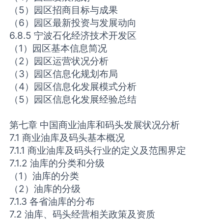
（5）园区招商目标与成果
（6）园区最新投资与发展动向
6.8.5 宁波石化经济技术开发区
（1）园区基本信息简况
（2）园区运营状况分析
（3）园区信息化规划布局
（4）园区信息化发展模式分析
（5）园区信息化发展经验总结
第七章 中国商业油库和码头发展状况分析
7.1 商业油库及码头基本概况
7.1.1 商业油库及码头行业的定义及范围界定
7.1.2 油库的分类和分级
（1）油库的分类
（2）油库的分级
7.1.3 各省油库的分布
7.2 油库、码头经营相关政策及资质