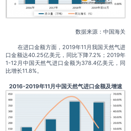
数据来源：中国海关
在进口金额方面，2019年11月我国天然气进
口金额达40.25亿美元，同比下降7.2%；2019年
1-12月中国天然气进口金额为378.4亿美元，同
比增长11.8%。
2016-2019年11月中国天然气进口金额及增速