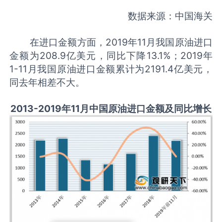
数据来源：中国海关
在进口金额方面，2019年11月我国原油进口
金额为208.9亿美元，同比下降13.1%；2019年
1-11月我国原油进口金额累计为2191.4亿美元，
同去年相差不大。
2013-2019年11月中国原油进口金额及同比增长