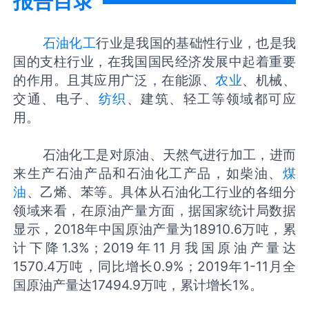
报告目录
石油化工
行业是我国的基础性行业，也是我
国的支柱行业，在我国国民经济发展中起着重要
的作用。且其应用广泛，在能源、
农业
、机械、
交通、电子、
纺织
、建筑、轻工等领域都可应
用。
石油化工是对原油、天然气进行加工，进而
来生产石油产品和石油化工产品，如柴油、
煤
油
、乙烯、苯等。具体从石油化工行业的各细分
领域来看，在原油产量方面，据国家统计局数据
显示，2018年中国原油产量为18910.6万吨，累
计下降1.3%；2019年11月我国原油产量达
1570.4万吨，同比增长0.9%；2019年1-11月全
国原油产量达17494.9万吨，累计增长1%。