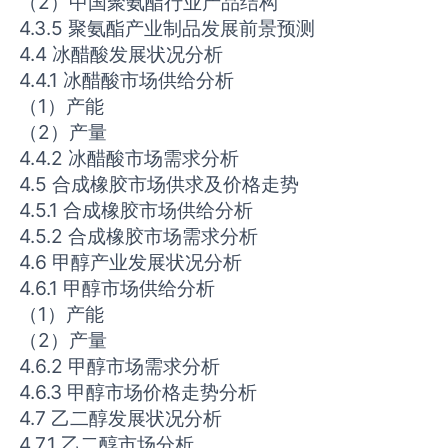
（2）中国聚氨酯行业产品结构
4.3.5 聚氨酯产业制品发展前景预测
4.4 冰醋酸发展状况分析
4.4.1 冰醋酸市场供给分析
（1）产能
（2）产量
4.4.2 冰醋酸市场需求分析
4.5 合成橡胶市场供求及价格走势
4.5.1 合成橡胶市场供给分析
4.5.2 合成橡胶市场需求分析
4.6 甲醇产业发展状况分析
4.6.1 甲醇市场供给分析
（1）产能
（2）产量
4.6.2 甲醇市场需求分析
4.6.3 甲醇市场价格走势分析
4.7 乙二醇发展状况分析
4.7.1 乙二醇市场分析