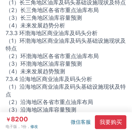
（1）长三角地区油库及码头基础设施现状及特点
（2）长三角地区各省市重点油库布局
（3）长三角地区油库容量预测
（4）未来发展趋势分析
7.3.3 环渤海地区商业油库及码头分析
（1）环渤海地区商业油库及码头基础设施现状及
特点
（2）环渤海地区各省市重点油库布局
（3）环渤海地区油库容量预测
（4）未来发展趋势预测
7.3.4 沿海地区商业油库及码头分析
（1）沿海地区商业油库及码头基础设施现状及特
点
（2）沿海地区各省市重点油库布局
（3）沿海地区油库容量预测
（4）未来发展趋势分析
8200
￥
我要购买
微信客服
7.4 油库及码头行业市场前景预测
电子版，1份，
修改