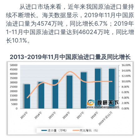
从进口市场来看，近年来我国原油进口量持
续不断增长。海关数据显示，2019年11月中国原
油进口量为4574万吨，同比增长6.7%；2019年
1-11月中国原油进口量达到46024万吨，同比增
长10.1%。
2013-2019年11月中国原油进口量及同比增长