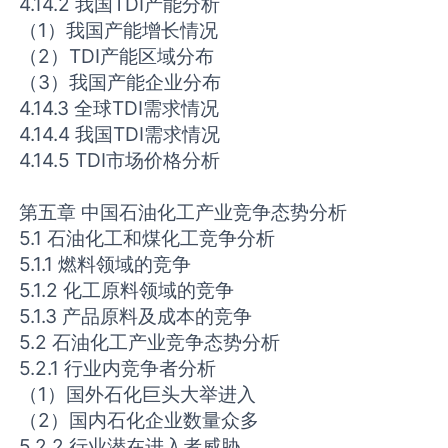
4.14.2 我国TDI产能分析
（1）我国产能增长情况
（2）TDI产能区域分布
（3）我国产能企业分布
4.14.3 全球TDI需求情况
4.14.4 我国TDI需求情况
4.14.5 TDI市场价格分析
第五章 中国石油化工产业竞争态势分析
5.1 石油化工和煤化工竞争分析
5.1.1 燃料领域的竞争
5.1.2 化工原料领域的竞争
5.1.3 产品原料及成本的竞争
5.2 石油化工产业竞争态势分析
5.2.1 行业内竞争者分析
（1）国外石化巨头大举进入
（2）国内石化企业数量众多
5.2.2 行业潜在进入者威胁