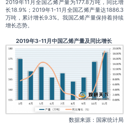
2019年11月全国乙烯产量为177.8万吨，同比增
长18.9%；2019年1-11月全国乙烯产量达1886.3
万吨，累计增长9.3%。我国乙烯产量保持着持续
增长态势。
2019年3-11月中国乙烯产量及同比增长
数据来源：国家统计局