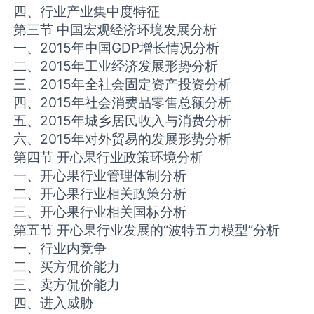
四、行业产业集中度特征
第三节 中国宏观经济环境发展分析
一、2015年中国GDP增长情况分析
二、2015年工业经济发展形势分析
三、2015年全社会固定资产投资分析
四、2015年社会消费品零售总额分析
五、2015年城乡居民收入与消费分析
六、2015年对外贸易的发展形势分析
第四节 开心果行业政策环境分析
一、开心果行业管理体制分析
二、开心果行业相关政策分析
三、开心果行业相关国标分析
第五节 开心果行业发展的“波特五力模型”分析
一、行业内竞争
二、买方侃价能力
三、卖方侃价能力
四、进入威胁