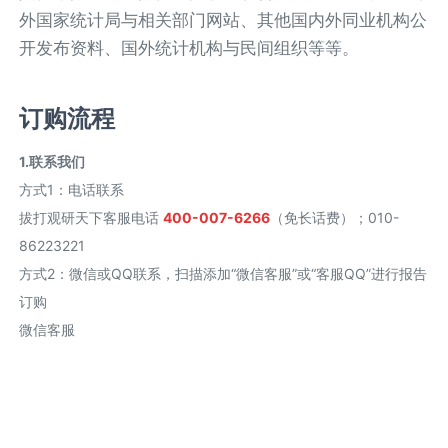
外国家统计局与相关部门网站、其他国内外同业机构公
开发布资料、国外统计机构与民间组织等等。
订购流程
1.联系我们
方式1
：
电话联系
拔打观研天下客服电话
400-007-6266
（免长话费）；010-
86223221
方式2
：
微信或QQ联系，扫描添加“微信客服”或“客服QQ”进行报告
订购
微信客服