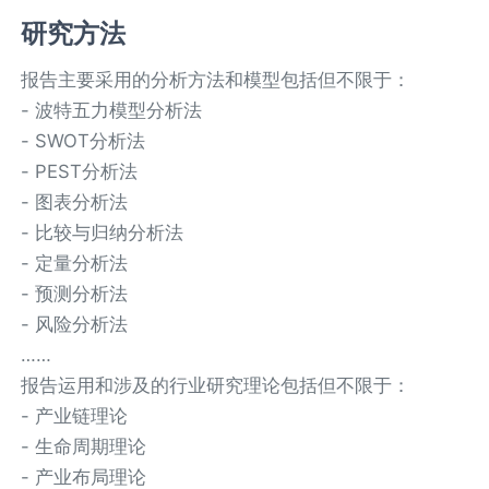
研究方法
报告主要采用的分析方法和模型包括但不限于：
- 波特五力模型分析法
- SWOT分析法
- PEST分析法
- 图表分析法
- 比较与归纳分析法
- 定量分析法
- 预测分析法
- 风险分析法
……
报告运用和涉及的行业研究理论包括但不限于：
- 产业链理论
- 生命周期理论
- 产业布局理论