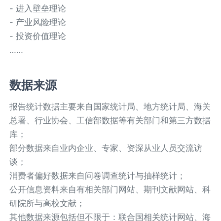
- 进入壁垒理论
- 产业风险理论
- 投资价值理论
……
数据来源
报告统计数据主要来自国家统计局、地方统计局、海关
总署、行业协会、工信部数据等有关部门和第三方数据
库；
部分数据来自业内企业、专家、资深从业人员交流访
谈；
消费者偏好数据来自问卷调查统计与抽样统计；
公开信息资料来自有相关部门网站、期刊文献网站、科
研院所与高校文献；
其他数据来源包括但不限于：联合国相关统计网站、海