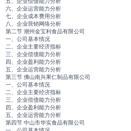
五、企业偿债能力分析
六、企业运营能力分析
七、企业成本费用分析
八、企业营销网络分析
第二节 潮州金宝利食品有限公司
一、公司基本情况
二、企业主要经济指标
三、企业偿债能力分析
四、企业盈利能力分析
五、企业运营能力分析
第三节 佛山南兴果仁制品有限公司
一、公司基本情况
二、企业主要经济指标
三、企业偿债能力分析
四、企业盈利能力分析
五、企业运营能力分析
第四节 中山市华实食品有限公司
一、公司基本情况