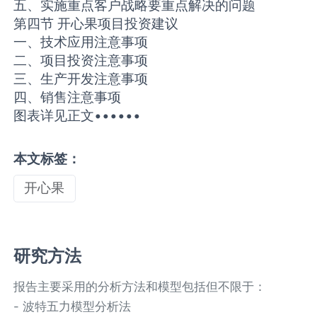
五、实施重点客户战略要重点解决的问题
第四节 开心果项目投资建议
一、技术应用注意事项
二、项目投资注意事项
三、生产开发注意事项
四、销售注意事项
图表详见正文••••••
本文标签：
开心果
研究方法
报告主要采用的分析方法和模型包括但不限于：
- 波特五力模型分析法