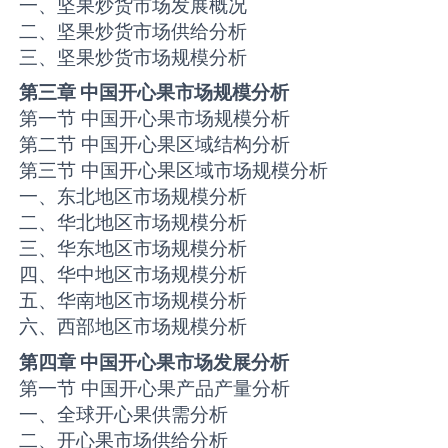
一、坚果炒货市场发展概况
二、坚果炒货市场供给分析
三、坚果炒货市场规模分析
第三章 中国开心果市场规模分析
第一节 中国开心果市场规模分析
第二节 中国开心果区域结构分析
第三节 中国开心果区域市场规模分析
一、东北地区市场规模分析
二、华北地区市场规模分析
三、华东地区市场规模分析
四、华中地区市场规模分析
五、华南地区市场规模分析
六、西部地区市场规模分析
第四章 中国开心果市场发展分析
第一节 中国开心果产品产量分析
一、全球开心果供需分析
二、开心果市场供给分析