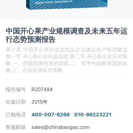
中国开心果产业规模调查及未来五年运
行态势预测报告
第十章 中国开心果行业总结及企业重点客户管理建议
第一节 开心果行业问题总结 第二节 开心果企业应对策
略 一、把握国家投资的契机 二、竞争性战略联盟的实
施 三、企业自身应对策略
报告编号
R207484
出版日期
2015年
订购电话
400-007-6266
010-86223221
客服邮箱
sales@chinabaogao.com