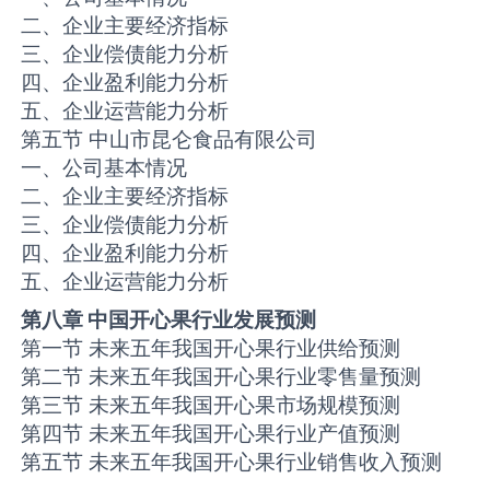
二、企业主要经济指标
三、企业偿债能力分析
四、企业盈利能力分析
五、企业运营能力分析
第五节 中山市昆仑食品有限公司
一、公司基本情况
二、企业主要经济指标
三、企业偿债能力分析
四、企业盈利能力分析
五、企业运营能力分析
第八章 中国开心果行业发展预测
第一节 未来五年我国开心果行业供给预测
第二节 未来五年我国开心果行业零售量预测
第三节 未来五年我国开心果市场规模预测
第四节 未来五年我国开心果行业产值预测
第五节 未来五年我国开心果行业销售收入预测