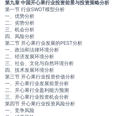
第九章 中国开心果行业投资前景与投资策略分析
第一节 行业SWOT模型分析
一、优势分析
二、劣势分析
三、机会分析
四、风险分析
第二节 开心果行业发展的PEST分析
一、政治和法律环境分析
二、经济发展环境分析
三、社会、文化与自然环境分析
四、技术发展环境分析
第三节 开心果行业投资价值分析
一、开心果行业发展前景分析
二、开心果行业盈利能力预测
三、开心果行业投资机会分析
第四节 开心果行业投资风险分析
一、竞争风险