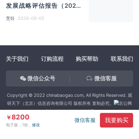
发展战略评估报告（2026-
2033年）
2026-08-05
烹饪
关于我们
订购流程
购买帮助
联系我们
微信公众号
微信客服
Copyright © 2022 chinabaogao.com, All Rights Reserved. 观
研天下（北京）信息咨询有限公司 版权所有 复制必究。
京公网
安备 11011102001923号
8200
￥
我要购买
微信客服
电子版，1份，
修改