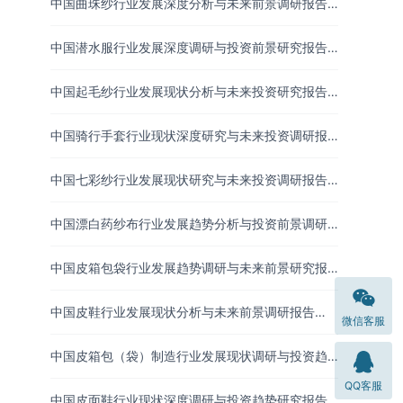
中国曲珠纱行业发展深度分析与未来前景调研报告
（2026-2033年）
中国潜水服行业发展深度调研与投资前景研究报告
（2026-2033年）
中国起毛纱行业发展现状分析与未来投资研究报告
（2026-2033年）
中国骑行手套行业现状深度研究与未来投资调研报
告（2026-2033年）
中国七彩纱行业发展现状研究与未来投资调研报告
（2026-2033年）
中国漂白药纱布行业发展趋势分析与投资前景调研
报告（2026-2033年）
中国皮箱包袋行业发展趋势调研与未来前景研究报
告（2026-2033年）
中国皮鞋行业发展现状分析与未来前景调研报告
微信客服
（2026-2033年）
中国皮箱包（袋）制造行业发展现状调研与投资趋
势预测报告（2026-2033年）
QQ客服
中国皮面鞋行业现状深度调研与投资趋势研究报告