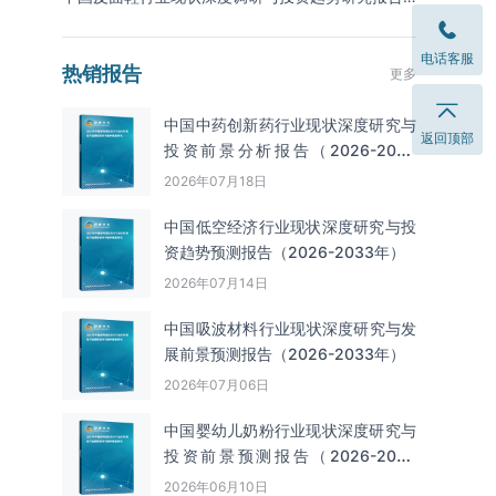
（2026-2033年）
电话客服
热销报告
更多
中国中药创新药行业现状深度研究与
返回顶部
投资前景分析报告（2026-2033
年）
2026年07月18日
中国低空经济行业现状深度研究与投
资趋势预测报告（2026-2033年）
2026年07月14日
中国吸波材料‌‌‌行业现状深度研究与发
展前景预测报告（2026-2033年）
2026年07月06日
中国婴幼儿奶粉行业现状深度研究与
投资前景预测报告（2026-2033
年）
2026年06月10日