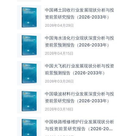
中国‌‌稀土回收‌‌行业发展现状分析与投
资前景研究报告（2026-2033年）
2026年04月29日
中国海水淡化行业现状深度分析与投
资前景预测报告（2026-2033年）
2026年04月15日
中国大飞机行业发展现状分析与投资
前景预测报告（2026-2033年）
2026年03月26日
中国吸波材料行业发展深度分析与投
资前景研究报告（2026-2033年）
2026年03月16日
中国铁路维修维护行业发展现状分析
与投资前景研究报告（2026-2033
年）