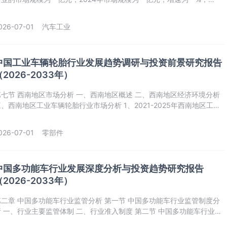
2025年我国豪华轿车行业的市场规模达到**亿元。
026-07-01
汽车工业
中国工业车辆轮胎行业发展趋势调研与投资前景研究报告
（2026-2033年）
第七节 西南地区市场分析 一、西南地区概述 二、西南地区经济环境分析
、西南地区工业车辆轮胎‌‌‌行业市场分析 1、2021-2025年西南地区工业
辆轮胎‌‌‌行业市场规模 2、西南地区工业车辆轮胎‌‌‌行业市场现状 3、
026-2033年西南地区工业车辆轮胎‌‌‌行业市场规模预测 第八节 西北地区
026-07-01
零部件
中国多功能车行业发展深度分析与投资趋势研究报告
（2026-2033年）
二章 中国多功能车‌‌‌行业监管分析 第一节 中国多功能车‌‌‌行业监管制度分
 一、行业主要监管体制 二、行业准入制度 第二节 中国多功能车‌‌‌行业政
策法规 一、行业主要政策法规 二、主要行业标准分析 第三节 国内监管与