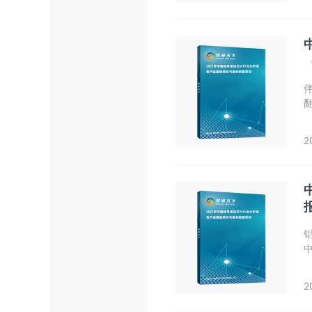
2
基
6
2