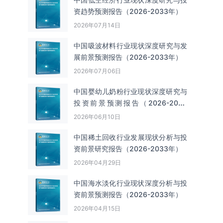
资趋势预测报告（2026-2033年）
2026年07月14日
中国吸波材料‌‌‌行业现状深度研究与发
展前景预测报告（2026-2033年）
2026年07月06日
中国婴幼儿奶粉行业现状深度研究与
投资前景预测报告（2026-2033
年）
2026年06月10日
中国‌‌稀土回收‌‌行业发展现状分析与投
资前景研究报告（2026-2033年）
2026年04月29日
中国海水淡化行业现状深度分析与投
资前景预测报告（2026-2033年）
2026年04月15日