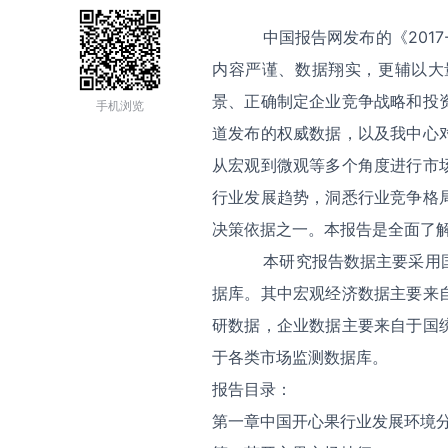
中国报告网发布的《2017-
内容严谨、数据翔实，更辅以大
景、正确制定企业竞争战略和投
手机浏览
道发布的权威数据，以及我中心
从宏观到微观等多个角度进行市
行业发展趋势，洞悉行业竞争格
决策依据之一。本报告是全面了
本研究报告数据主要采用
据库。其中宏观经济数据主要来
研数据，企业数据主要来自于国
于各类市场监测数据库。
报告目录：
第一章中国开心果行业发展环境