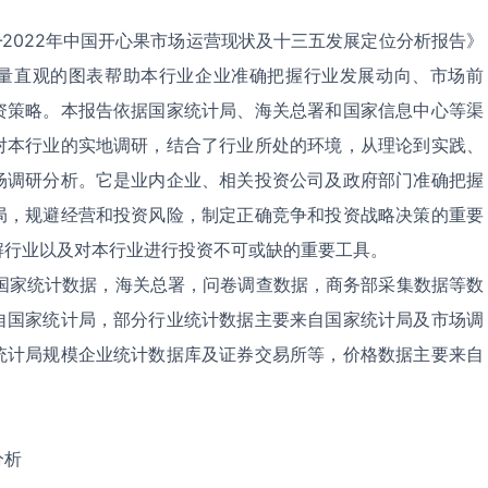
2022年中国开心果市场运营现状及十三五发展定位分析报告》
量直观的图表帮助本行业企业准确把握行业发展动向、市场前
资策略。本报告依据国家统计局、海关总署和国家信息中心等渠
对本行业的实地调研，结合了行业所处的环境，从理论到实践、
场调研分析。它是业内企业、相关投资公司及政府部门准确把握
局，规避经营和投资风险，制定正确竞争和投资战略决策的重要
解行业以及对本行业进行投资不可或缺的重要工具。
国家统计数据，海关总署，问卷调查数据，商务部采集数据等数
自国家统计局，部分行业统计数据主要来自国家统计局及市场调
统计局规模企业统计数据库及证券交易所等，价格数据主要来自
分析