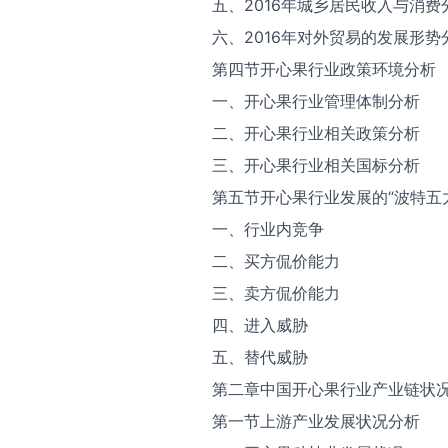
五、2016年城乡居民收入与消费
六、2016年对外贸易的发展形势
第四节开心果行业政策环境分析
一、开心果行业管理体制分析
二、开心果行业相关政策分析
三、开心果行业相关国标分析
第五节开心果行业发展的“波特五
一、行业内竞争
二、买方侃价能力
三、卖方侃价能力
四、进入威胁
五、替代威胁
第二章中国开心果行业产业链状
第一节上游产业发展状况分析