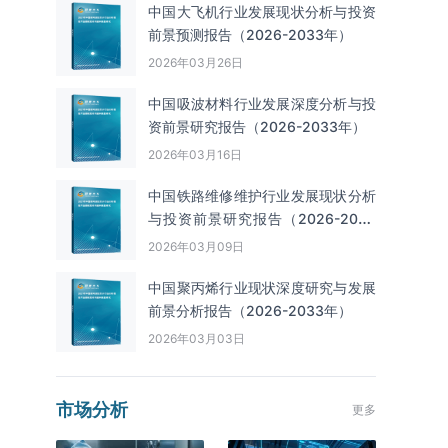
中国大飞机行业发展现状分析与投资
前景预测报告（2026-2033年）
2026年03月26日
中国吸波材料行业发展深度分析与投
资前景研究报告（2026-2033年）
2026年03月16日
中国铁路维修维护行业发展现状分析
与投资前景研究报告（2026-2033
年）
2026年03月09日
中国聚丙烯行业现状深度研究与发展
前景分析报告（2026-2033年）
2026年03月03日
市场分析
更多