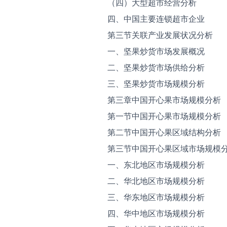
（四）大型超市经营分析
四、中国主要连锁超市企业
第三节关联产业发展状况分析
一、坚果炒货市场发展概况
二、坚果炒货市场供给分析
三、坚果炒货市场规模分析
第三章中国开心果市场规模分析
第一节中国开心果市场规模分析
第二节中国开心果区域结构分析
第三节中国开心果区域市场规模
一、东北地区市场规模分析
二、华北地区市场规模分析
三、华东地区市场规模分析
四、华中地区市场规模分析