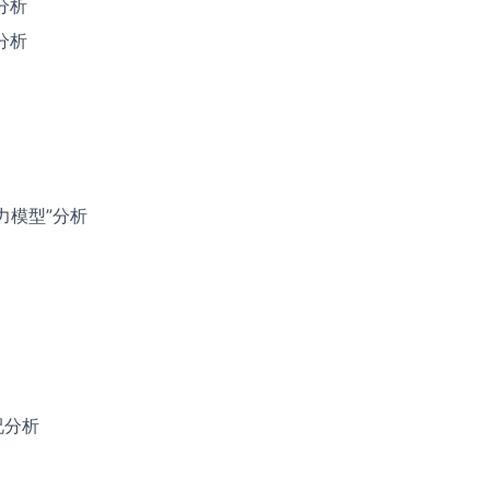
分析
分析
力模型”分析
况分析