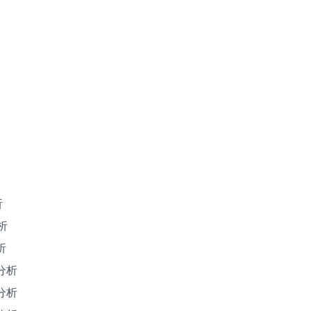
析
析
析
分析
分析