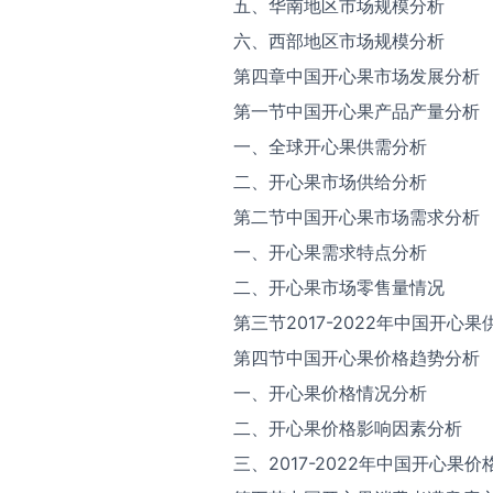
五、华南地区市场规模分析
六、西部地区市场规模分析
第四章中国开心果市场发展分析
第一节中国开心果产品产量分析
一、全球开心果供需分析
二、开心果市场供给分析
第二节中国开心果市场需求分析
一、开心果需求特点分析
二、开心果市场零售量情况
第三节2017-2022年中国开心
第四节中国开心果价格趋势分析
一、开心果价格情况分析
二、开心果价格影响因素分析
三、2017-2022年中国开心果