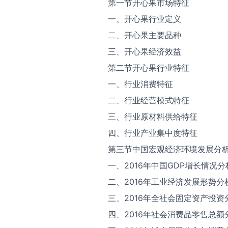
第一节开心果市场特征
一、开心果行业定义
二、开心果主要品种
三、开心果经济效益
第二节开心果行业特征
一、行业消费特征
二、行业经营模式特征
三、行业原材料供给特征
四、行业产业集中度特征
第三节中国宏观经济环境发展分
一、2016年中国GDP增长情况分
二、2016年工业经济发展形势分
三、2016年全社会固定资产投资
四、2016年社会消费品零售总额