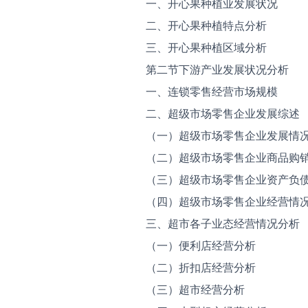
一、开心果种植业发展状况
二、开心果种植特点分析
三、开心果种植区域分析
第二节下游产业发展状况分析
一、连锁零售经营市场规模
二、超级市场零售企业发展综述
（一）超级市场零售企业发展情
（二）超级市场零售企业商品购
（三）超级市场零售企业资产负
（四）超级市场零售企业经营情
三、超市各子业态经营情况分析
（一）便利店经营分析
（二）折扣店经营分析
（三）超市经营分析