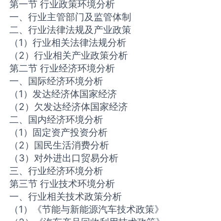
第一节 行业政策环境分析
一、行业主管部门及监管体制
二、行业法律法规及产业政策
（1）行业相关法律法规分析
（2）行业相关产业政策分析
第二节 行业经济环境分析
一、国际经济环境分析
（1）发达经济体国家经济
（2）欠发达经济体国家经济
二、国内经济环境分析
（1）固定资产投资分析
（2）国民生活消费分析
（3）对外进出口贸易分析
三、行业经济环境分析
第三节 行业技术环境分析
一、行业相关技术政策分析
（1）《节能与新能源汽车技术政策》