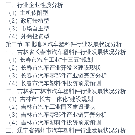
三、行业企业性质分析
（1）主机依附型
（2）政府扶植型
（3）市场自主型
（4）外商投资型
第二节 东北地区汽车塑料件行业发展状况分析
一、吉林省长春市汽车塑料件行业发展状况分析
（1）长春市汽车工业“十三五”规划
（2）长春市汽车产业开发区建设现状
（3）长春市汽车零部件产业链完善分析
（4）长春市汽车塑料件投资前景预测
二、吉林省吉林市汽车塑料件行业发展状况分析
（1）吉林市“长吉一体化”建设规划
（2）吉林市汽车工业园区建设现状
（3）吉林市汽车零部件产业链完善分析
（4）吉林市汽车塑料件投资前景预测
三、辽宁省锦州市汽车塑料件行业发展状况分析