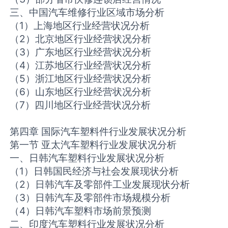
三、中国汽车维修行业区域市场分析
（1）上海地区行业经营状况分析
（2）北京地区行业经营状况分析
（3）广东地区行业经营状况分析
（4）江苏地区行业经营状况分析
（5）浙江地区行业经营状况分析
（6）山东地区行业经营状况分析
（7）四川地区行业经营状况分析
第四章 国际汽车塑料件行业发展状况分析
第一节 亚太汽车塑料行业发展状况分析
一、日韩汽车塑料行业发展状况分析
（1）日韩国民经济与社会发展现状分析
（2）日韩汽车及零部件工业发展现状分析
（3）日韩汽车及零部件市场规模分析
（4）日韩汽车塑料市场前景预测
二、印度汽车塑料行业发展状况分析