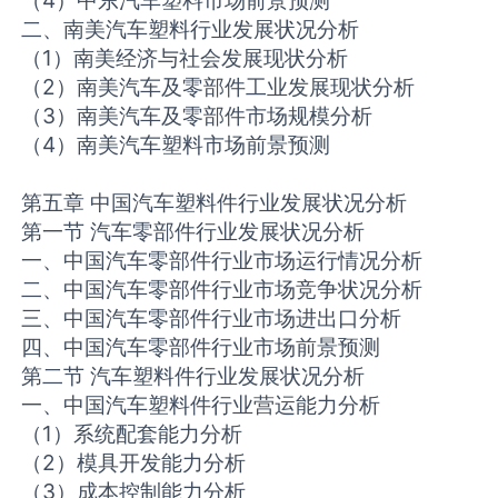
二、南美汽车塑料行业发展状况分析
（1）南美经济与社会发展现状分析
（2）南美汽车及零部件工业发展现状分析
（3）南美汽车及零部件市场规模分析
（4）南美汽车塑料市场前景预测
第五章 中国汽车塑料件行业发展状况分析
第一节 汽车零部件行业发展状况分析
一、中国汽车零部件行业市场运行情况分析
二、中国汽车零部件行业市场竞争状况分析
三、中国汽车零部件行业市场进出口分析
四、中国汽车零部件行业市场前景预测
第二节 汽车塑料件行业发展状况分析
一、中国汽车塑料件行业营运能力分析
（1）系统配套能力分析
（2）模具开发能力分析
（3）成本控制能力分析