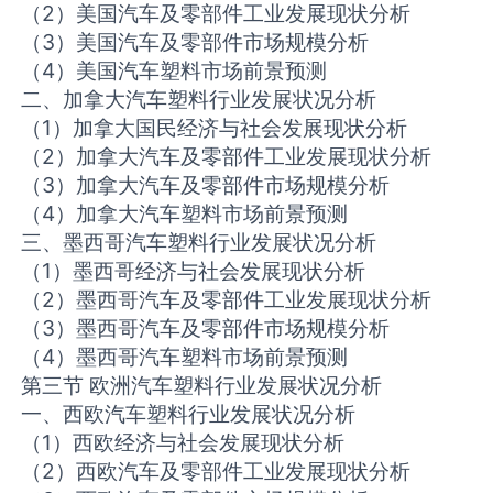
（2）美国汽车及零部件工业发展现状分析
（3）美国汽车及零部件市场规模分析
（4）美国汽车塑料市场前景预测
二、加拿大汽车塑料行业发展状况分析
（1）加拿大国民经济与社会发展现状分析
（2）加拿大汽车及零部件工业发展现状分析
（3）加拿大汽车及零部件市场规模分析
（4）加拿大汽车塑料市场前景预测
三、墨西哥汽车塑料行业发展状况分析
（1）墨西哥经济与社会发展现状分析
（2）墨西哥汽车及零部件工业发展现状分析
（3）墨西哥汽车及零部件市场规模分析
（4）墨西哥汽车塑料市场前景预测
第三节 欧洲汽车塑料行业发展状况分析
一、西欧汽车塑料行业发展状况分析
（1）西欧经济与社会发展现状分析
（2）西欧汽车及零部件工业发展现状分析