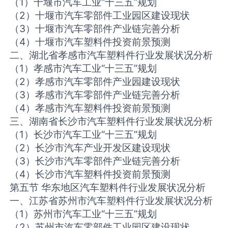
（1）十堰市汽车工业“十三五”规划
（2）十堰市汽车零部件工业园区建设现状
（3）十堰市汽车零部件产业链完善分析
（4）十堰市汽车塑料件投资前景预测
二、湖北省孝感市汽车塑料件行业发展状况分析
（1）孝感市汽车工业“十三五”规划
（2）孝感市汽车零部件产业园建设现状
（3）孝感市汽车零部件产业链完善分析
（4）孝感市汽车塑料件投资前景预测
三、湖南省长沙市汽车塑料件行业发展状况分析
（1）长沙市汽车工业“十三五”规划
（2）长沙市汽车产业开发区建设现状
（3）长沙市汽车零部件产业链完善分析
（4）长沙市汽车塑料件投资前景预测
第五节 华东地区汽车塑料件行业发展状况分析
一、江苏省苏州市汽车塑料件行业发展状况分析
（1）苏州市汽车工业“十三五”规划
（2）苏州市汽车零部件工业园区建设现状