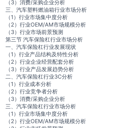
（3）消费/采购企业分析
三、汽车塑料燃油箱行业市场分析
（1）行业市场集中度分析
（2）行业OEM/AM市场规模分析
（3）行业市场前景预测
第三节 汽车保险杠行业市场分析
一、汽车保险杠行业发展现状
（1）行业产品结构及特性分析
（2）行业企业经营配套分析
（3）行业产品发展趋势分析
二、汽车保险杠行业3C分析
（1）行业成本分析
（2）行业竞争者分析
（3）消费/采购企业分析
三、汽车保险杠行业市场分析
（1）行业市场集中度分析
（2）行业OEM/AM市场规模分析