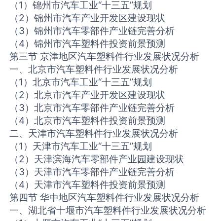
（1）锦州市汽车工业“十三五”规划
（2）锦州市汽车产业开发区建设现状
（3）锦州市汽车零部件产业链完善分析
（4）锦州市汽车塑料件投资前景预测
第三节 京津地区汽车塑料件行业发展状况分析
一、北京市汽车塑料件行业发展状况分析
（1）北京市汽车工业“十三五”规划
（2）北京市汽车产业开发区建设现状
（3）北京市汽车零部件产业链完善分析
（4）北京市汽车塑料件投资前景预测
二、天津市汽车塑料件行业发展状况分析
（1）天津市汽车工业“十三五”规划
（2）天津滨海汽车零部件产业园建设现状
（3）天津市汽车零部件产业链完善分析
（4）天津市汽车塑料件投资前景预测
第四节 华中地区汽车塑料件行业发展状况分析
一、湖北省十堰市汽车塑料件行业发展状况分析