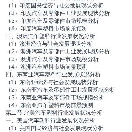
（1）印度国民经济与社会发展现状分析
（2）印度汽车及零部件工业发展现状分析
（3）印度汽车及零部件市场规模分析
（4）印度汽车塑料市场前景预测
三、澳洲汽车塑料行业发展状况分析
（1）澳洲经济与社会发展现状分析
（2）澳洲汽车及零部件工业发展现状分析
（3）澳洲汽车及零部件市场规模分析
（4）澳洲汽车塑料市场前景预测
四、东南亚汽车塑料行业发展状况分析
（1）东南亚经济与社会发展现状分析
（2）东南亚汽车及零部件工业发展现状分析
（3）东南亚汽车及零部件市场规模分析
（4）东南亚汽车塑料市场前景预测
第二节 北美汽车塑料行业发展状况分析
一、美国汽车塑料行业发展状况分析
（1）美国国民经济与社会发展现状分析