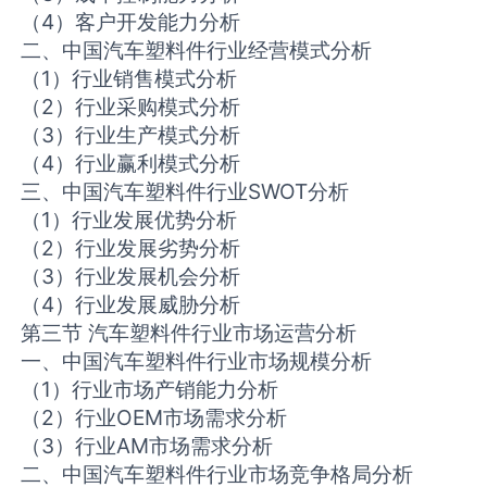
（4）客户开发能力分析
二、中国汽车塑料件行业经营模式分析
（1）行业销售模式分析
（2）行业采购模式分析
（3）行业生产模式分析
（4）行业赢利模式分析
三、中国汽车塑料件行业SWOT分析
（1）行业发展优势分析
（2）行业发展劣势分析
（3）行业发展机会分析
（4）行业发展威胁分析
第三节 汽车塑料件行业市场运营分析
一、中国汽车塑料件行业市场规模分析
（1）行业市场产销能力分析
（2）行业OEM市场需求分析
（3）行业AM市场需求分析
二、中国汽车塑料件行业市场竞争格局分析