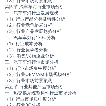
（3）行业市场前景预测
第四节 汽车车灯行业市场分析
一、汽车车灯行业发展现状
（1）行业产品分类及特性分析
（2）行业竞争格局分析
（3）行业产品发展趋势分析
二、汽车车灯行业3C分析
（1）行业成本分析
（2）行业竞争者分析
（3）消费/采购企业分析
三、汽车车灯行业市场分析
（1）行业市场集中度分析
（2）行业OEM/AM市场规模分析
（3）行业市场前景预测
第五节 行业其他产品市场分析
一、热交换系统塑料件行业市场分析
（1）行业市场集中度分析
（2）行业3C分析