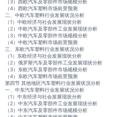
（3）西欧汽车及零部件市场规模分析
（4）西欧汽车塑料市场前景预测
二、中欧汽车塑料行业发展状况分析
（1）中欧经济与社会发展现状分析
（2）中欧汽车及零部件工业发展现状分析
（3）中欧汽车及零部件市场规模分析
（4）中欧汽车塑料市场前景预测
三、东欧汽车塑料行业发展状况分析
（1）东欧经济与社会发展现状分析
（2）俄罗斯汽车及零部件工业发展现状分析
（3）东欧汽车及零部件市场规模分析
（4）东欧汽车塑料市场前景预测
第四节 其他地区汽车塑料行业发展状况分析
一、中东汽车塑料行业发展状况分析
（1）中东经济与社会发展现状分析
（2）中东汽车及零部件工业发展现状分析
（3）中东汽车及零部件市场规模分析
（4）中东汽车塑料市场前景预测