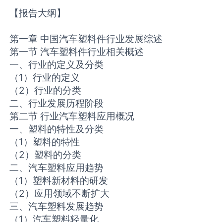
【报告大纲】
第一章 中国汽车塑料件行业发展综述
第一节 汽车塑料件行业相关概述
一、行业的定义及分类
（1）行业的定义
（2）行业的分类
二、行业发展历程阶段
第二节 行业汽车塑料应用概况
一、塑料的特性及分类
（1）塑料的特性
（2）塑料的分类
二、汽车塑料应用趋势
（1）塑料新材料的研发
（2）应用领域不断扩大
三、汽车塑料发展趋势
（1）汽车塑料轻量化