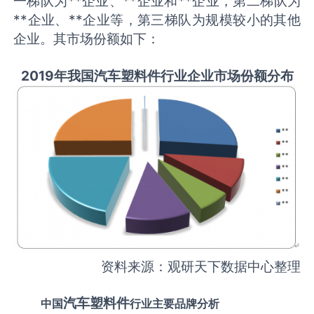
一梯队为**企业、**企业和**企业，第二梯队为
**企业、**企业等，第三梯队为规模较小的其他
企业。其市场份额如下：
2019年我国汽车塑料件行业企业市场份额分布
资料来源：观研天下数据中心整理
汽车塑料件
中国
行业主要品牌分析