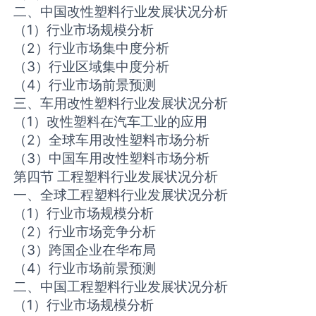
二、中国改性塑料行业发展状况分析
（1）行业市场规模分析
（2）行业市场集中度分析
（3）行业区域集中度分析
（4）行业市场前景预测
三、车用改性塑料行业发展状况分析
（1）改性塑料在汽车工业的应用
（2）全球车用改性塑料市场分析
（3）中国车用改性塑料市场分析
第四节 工程塑料行业发展状况分析
一、全球工程塑料行业发展状况分析
（1）行业市场规模分析
（2）行业市场竞争分析
（3）跨国企业在华布局
（4）行业市场前景预测
二、中国工程塑料行业发展状况分析
（1）行业市场规模分析