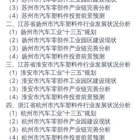
（3）苏州市汽车零部件产业链完善分析
（4）苏州市汽车塑料件投资前景预测
二、江苏省扬州市汽车塑料件行业发展状况分析
（1）扬州市汽车工业“十三五”规划
（2）扬州市汽车零部件工业园区建设现状
（3）扬州市汽车零部件产业链完善分析
（4）扬州市汽车塑料件投资前景预测
三、江苏省淮安市汽车塑料件行业发展状况分析
（1）淮安市汽车工业“十三五”规划
（2）淮安市汽车零部件工业园区建设现状
（3）淮安市汽车零部件产业链完善分析
（4）淮安市汽车塑料件投资前景预测
四、浙江省杭州市汽车塑料件行业发展状况分析
（1）杭州市汽车工业“十三五”规划
（2）杭州市汽车零部件产业园建设现状
（3）杭州市汽车零部件产业链完善分析
（4）杭州市汽车塑料件投资前景预测