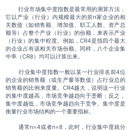
行业市场集中度指数是最常用的测算方法，
它以产业（行业）内规模最大的前n家企业的相
关数值（如销售额、增加值、职工人数、资产总
额等）占整个产业（行业）的份额，来表示产业
（行业）的集中程度。例如，CR4是指四个最大
的企业占有该相关市场份额。同样，八个企业集
中率（CR8）均可以计算出来。
行业集中度指数一般以某一行业排名前4位
的企业的销售额（或生产量等数值）占行业总的
销售额的比例来度量。CR4越大，说明这一行业
的集中度越高，市场竞争越趋向于垄断；反之，
集中度越低，市场竞争越趋向于竞争。集中度是
衡量行业市场结构的一个重要指标。
通常n=4或者n=8，此时，行业集中度就分