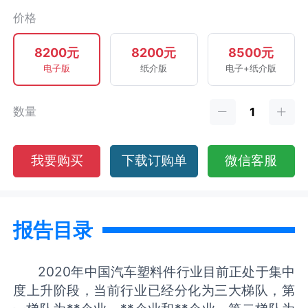
价格
8200元
8200元
8500元
电子版
纸介版
电子+纸介版
数量
我要购买
下载订购单
微信客服
报告目录
2020年中国汽车塑料件行业目前正处于集中
度上升阶段，当前行业已经分化为三大梯队，第