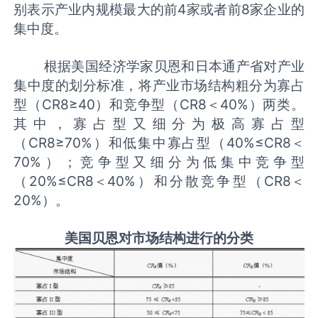
别表示产业内规模最大的前4家或者前8家企业的
集中度。
根据美国经济学家贝恩和日本通产省对产业
集中度的划分标准，将产业市场结构粗分为寡占
型（CR8≥40）和竞争型（CR8＜40%）两类。
其中，寡占型又细分为极高寡占型
（CR8≥70%）和低集中寡占型（40%≤CR8＜
70%）；竞争型又细分为低集中竞争型
（20%≤CR8＜40%）和分散竞争型（CR8＜
20%）。
美国贝恩对市场结构进行的分类