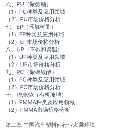
六、PU（聚氨酯）
（1）PU种类及应用领域
（2）PU市场价格分析
七、EP（环氧树脂）
（1）EP种类及应用领域
（2）EP市场价格分析
八、UP（不饱和聚酯）
（1）UP种类及应用领域
（2）UP市场价格分析
九、PC（聚碳酸酯）
（1）PC种类及应用领域
（2）PC市场价格分析
十、PMMA（有机玻璃）
（1）PMMA种类及应用领域
（2）PMMA市场价格分析
第二章 中国汽车塑料件行业发展环境