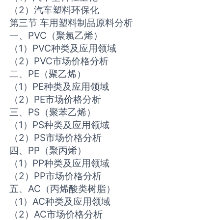
（2）汽车塑料环保化
第三节 车用塑料制品原料分析
一、PVC（聚氯乙烯）
（1）PVC种类及应用领域
（2）PVC市场价格分析
二、PE（聚乙烯）
（1）PE种类及应用领域
（2）PE市场价格分析
三、PS（聚苯乙烯）
（1）PS种类及应用领域
（2）PS市场价格分析
四、PP（聚丙烯）
（1）PP种类及应用领域
（2）PP市场价格分析
五、AC（丙烯酸类树脂）
（1）AC种类及应用领域
（2）AC市场价格分析