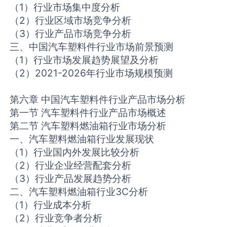
（1）行业市场集中度分析
（2）行业区域市场竞争分析
（3）行业产品市场竞争分析
三、中国汽车塑料件行业市场前景预测
（1）行业市场发展趋势展望及分析
（2）2021-2026年行业市场规模预测
第六章 中国汽车塑料件行业产品市场分析
第一节 汽车塑料件行业产品市场概述
第二节 汽车塑料燃油箱行业市场分析
一、汽车塑料燃油箱行业发展现状
（1）行业国内外发展比较分析
（2）行业企业经营配套分析
（3）行业产品发展趋势分析
二、汽车塑料燃油箱行业3C分析
（1）行业成本分析
（2）行业竞争者分析