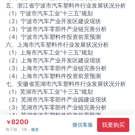
五、浙江省宁波市汽车塑料件行业发展状况分析
（1）宁波市汽车工业“十三五”规划
（2）宁波市汽车产业开发区建设现状
（3）宁波市汽车零部件产业链完善分析
（4）宁波市汽车塑料件投资前景预测
六、上海市汽车塑料件行业发展状况分析
（1）上海市汽车工业“十三五”规划
（2）上海市汽车产业开发区建设现状
（3）上海市汽车零部件产业链完善分析
（4）上海市汽车塑料件投资前景预测
七、安徽省芜湖市汽车塑料件行业发展状况分析
（1）芜湖市汽车工业“十三五”规划
（2）芜湖市汽车零部件产业园建设现状
（3）芜湖市汽车零部件产业链完善分析
（4）芜湖市汽车塑料件投资前景预测
8200
￥
八、安徽省六安市汽车塑料件行业发展状况分析
我要购买
微信客服
电子版，1份，
修改
（1）六安市汽车工业“十三五”规划