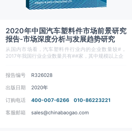
2020年中国汽车塑料件市场前景研究
报告-市场深度分析与发展趋势研究
从国内市场看，汽车塑料件行业内的企业数量较#，
2017年我国行业企业数量共有##家，其中规模以上企
报告编号
R326028
出版日期
2020年
订购电话
400-007-6266
010-86223221
客服邮箱
sales@chinabaogao.com