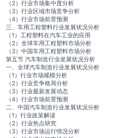
（2）行业市场集中度分析
（3）行业区域市场竞争分析
（4）行业市场前景预测
三、车用工程塑料行业发展状况分析
（1）工程塑料在汽车工业的应用
（2）全球车用工程塑料市场分析
（3）中国车用工程塑料市场分析
第五节 汽车制造行业发展状况分析
一、全球汽车制造行业发展状况分析
（1）行业市场规模分析
（2）行业竞争格局分析
（3）行业最新发展动态
（4）行业市场前景预测
二、中国汽车制造行业发展状况分析
（1）行业政策解读
（2）行业热点研究
（3）行业市场运行情况分析