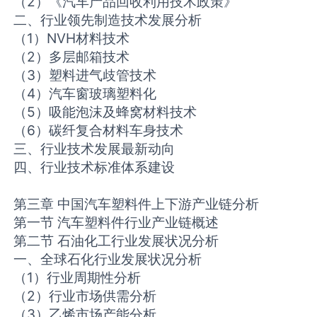
（2）《汽车产品回收利用技术政策》
二、行业领先制造技术发展分析
（1）NVH材料技术
（2）多层邮箱技术
（3）塑料进气歧管技术
（4）汽车窗玻璃塑料化
（5）吸能泡沫及蜂窝材料技术
（6）碳纤复合材料车身技术
三、行业技术发展最新动向
四、行业技术标准体系建设
第三章 中国汽车塑料件上下游产业链分析
第一节 汽车塑料件行业产业链概述
第二节 石油化工行业发展状况分析
一、全球石化行业发展状况分析
（1）行业周期性分析
（2）行业市场供需分析
（3）乙烯市场产能分析