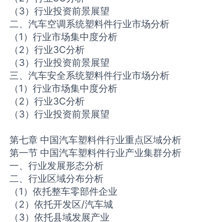
（3）行业投资前景展望
二、汽车空调系统塑料件行业市场分析
（1）行业市场集中度分析
（2）行业3C分析
（3）行业投资前景展望
三、汽车安全系统塑料件行业市场分析
（1）行业市场集中度分析
（2）行业3C分析
（3）行业投资前景展望
第七章 中国汽车塑料件行业重点区域分析
第一节 中国汽车塑料件行业产业集群分析
一、行业发展形态分析
二、行业区域分布分析
（1）依托整车零部件企业
（2）依托开发区/汽车城
（3）依托县域发展产业