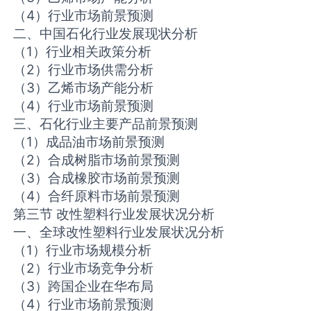
（4）行业市场前景预测
二、中国石化行业发展现状分析
（1）行业相关政策分析
（2）行业市场供需分析
（3）乙烯市场产能分析
（4）行业市场前景预测
三、石化行业主要产品前景预测
（1）成品油市场前景预测
（2）合成树脂市场前景预测
（3）合成橡胶市场前景预测
（4）合纤原料市场前景预测
第三节 改性塑料行业发展状况分析
一、全球改性塑料行业发展状况分析
（1）行业市场规模分析
（2）行业市场竞争分析
（3）跨国企业在华布局
（4）行业市场前景预测