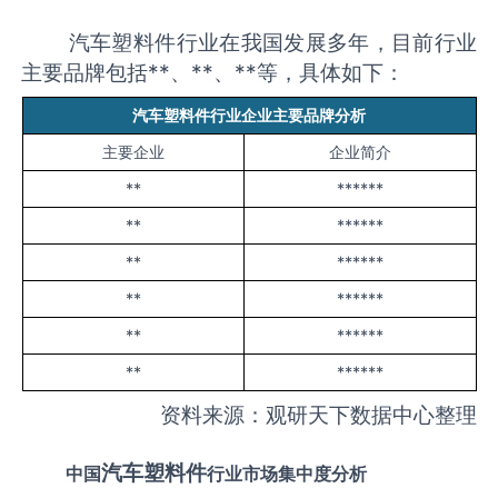
汽车塑料件行业在我国发展多年，目前行业
主要品牌包括**、**、**等，具体如下：
汽车塑料件
行业企业主要品牌分析
主要企业
企业简介
**
******
**
******
**
******
**
******
**
******
**
******
资料来源：观研天下数据中心整理
汽车塑料件
中国
行业市场集中度分析