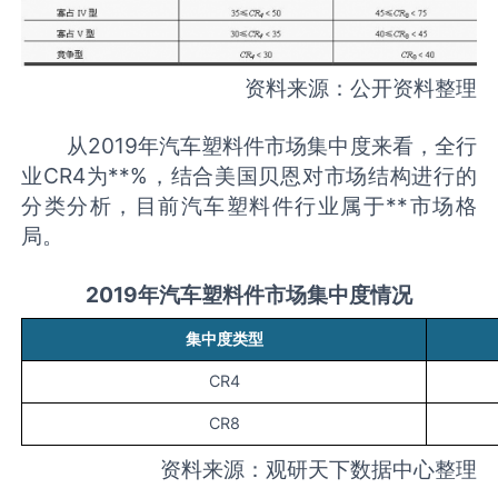
资料来源：公开资料整理
从2019年汽车塑料件市场集中度来看，全行
业CR4为**%，结合美国贝恩对市场结构进行的
分类分析，目前汽车塑料件行业属于**市场格
局。
2019年汽车塑料件市场集中度情况
集中度类型
CR4
CR8
资料来源：观研天下数据中心整理