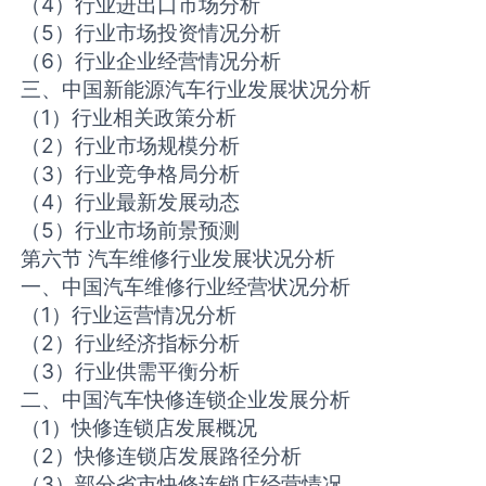
（4）行业进出口市场分析
（5）行业市场投资情况分析
（6）行业企业经营情况分析
三、中国新能源汽车行业发展状况分析
（1）行业相关政策分析
（2）行业市场规模分析
（3）行业竞争格局分析
（4）行业最新发展动态
（5）行业市场前景预测
第六节 汽车维修行业发展状况分析
一、中国汽车维修行业经营状况分析
（1）行业运营情况分析
（2）行业经济指标分析
（3）行业供需平衡分析
二、中国汽车快修连锁企业发展分析
（1）快修连锁店发展概况
（2）快修连锁店发展路径分析
（3）部分省市快修连锁店经营情况