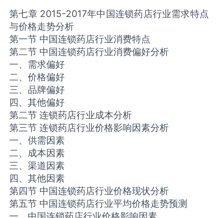
第七章 2015-2017年中国连锁药店行业需求特点
与价格走势分析
第一节 中国连锁药店行业消费特点
第二节 中国连锁药店行业消费偏好分析
一、需求偏好
二、价格偏好
三、品牌偏好
四、其他偏好
第二节 连锁药店行业成本分析
第三节 连锁药店行业价格影响因素分析
一、供需因素
二、成本因素
三、渠道因素
四、其他因素
第四节 中国连锁药店行业价格现状分析
第五节 中国连锁药店行业平均价格走势预测
一、中国连锁药店行业价格影响因素