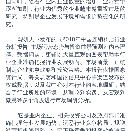
但同时，随着行业内企业数量的增加，业内竞争
逐渐加剧，行业内优秀的企业越来越重视市场的
研究，特别是企业发展环境和需求趋势变化的研
究。
观研天下发布的《
2018年中国连锁药店行业
分析报告-市场运营态势与投资前景预测
》内容严
谨、数据翔实，更辅以大量直观的图表帮助本行
业企业准确把握行业发展动向、市场前景、正确
制定企业竞争战略和投资策略。本报告依据国家
统计局、海关总署和国家信息中心等渠道发布的
权威数据，以及我中心对本行业的实地调研，结
合了行业所处的环境，从理论到实践、从宏观到
微观等多个角度进行市场调研分析。
它是业内企业、相关投资公司及政府部门准
确把握行业发展趋势，洞悉行业竞争格局，规避
经营和投资风险，制定正确竞争和投资战略决策