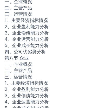
一、企业概况
二、主营产品
三、运营情况
1、主要经济指标情况
2、企业盈利能力分析
3、企业偿债能力分析
4、企业运营能力分析
5、企业成长能力分析
四、公司优劣势分析
第八节 企业
一、企业概况
二、主营产品
三、运营情况
1、主要经济指标情况
2、企业盈利能力分析
3、企业偿债能力分析
4、企业运营能力分析