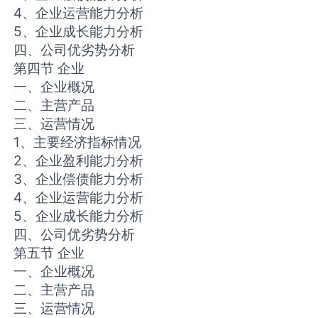
4、企业运营能力分析
5、企业成长能力分析
四、公司优劣势分析
第四节 企业
一、企业概况
二、主营产品
三、运营情况
1、主要经济指标情况
2、企业盈利能力分析
3、企业偿债能力分析
4、企业运营能力分析
5、企业成长能力分析
四、公司优劣势分析
第五节 企业
一、企业概况
二、主营产品
三、运营情况