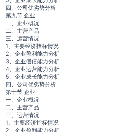
5、企业成长能力分析
四、公司优劣势分析
第九节 企业
一、企业概况
二、主营产品
三、运营情况
1、主要经济指标情况
2、企业盈利能力分析
3、企业偿债能力分析
4、企业运营能力分析
5、企业成长能力分析
四、公司优劣势分析
第十节 企业
一、企业概况
二、主营产品
三、运营情况
1、主要经济指标情况
2、企业盈利能力分析