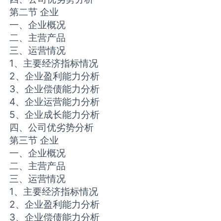
第二节 企业
一、企业概况
二、主营产品
三、运营情况
1、主要经济指标情况
2、企业盈利能力分析
3、企业偿债能力分析
4、企业运营能力分析
5、企业成长能力分析
四、公司优劣势分析
第三节 企业
一、企业概况
二、主营产品
三、运营情况
1、主要经济指标情况
2、企业盈利能力分析
3、企业偿债能力分析