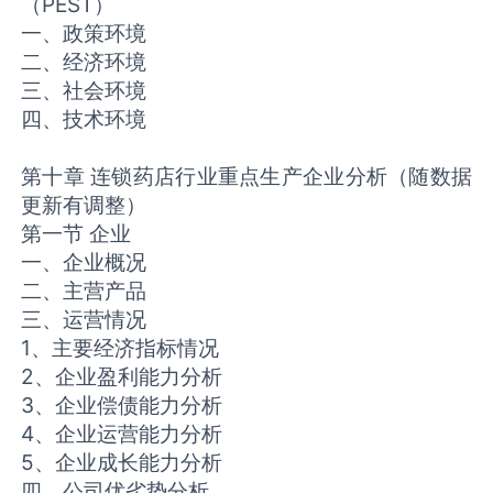
（PEST）
一、政策环境
二、经济环境
三、社会环境
四、技术环境
第十章 连锁药店行业重点生产企业分析（随数据
更新有调整）
第一节 企业
一、企业概况
二、主营产品
三、运营情况
1、主要经济指标情况
2、企业盈利能力分析
3、企业偿债能力分析
4、企业运营能力分析
5、企业成长能力分析
四、公司优劣势分析