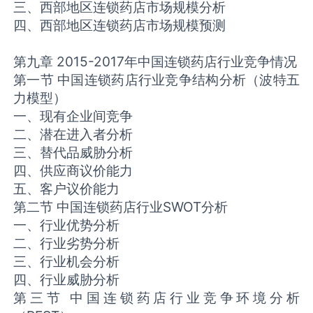
三、西部地区连锁药店市场规模分析
四、西部地区连锁药店市场规模预测
第九章 2015-2017年中国连锁药店行业竞争情况
第一节 中国连锁药店行业竞争结构分析（波特五
力模型）
一、现有企业间竞争
二、潜在进入者分析
三、替代品威胁分析
四、供应商议价能力
五、客户议价能力
第二节 中国连锁药店行业SWOT分析
一、行业优势分析
二、行业劣势分析
三、行业机会分析
四、行业威胁分析
第三节 中国连锁药店行业竞争环境分析