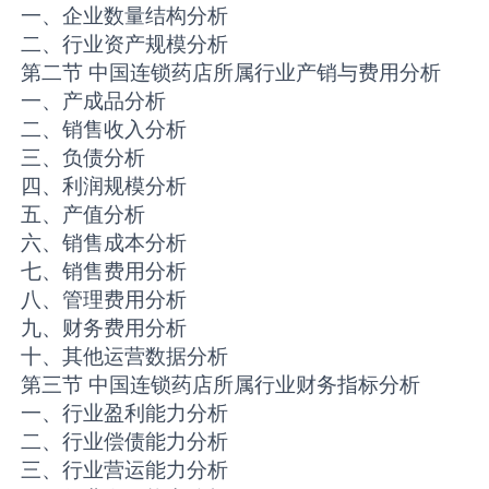
一、企业数量结构分析
二、行业资产规模分析
第二节 中国连锁药店所属行业产销与费用分析
一、产成品分析
二、销售收入分析
三、负债分析
四、利润规模分析
五、产值分析
六、销售成本分析
七、销售费用分析
八、管理费用分析
九、财务费用分析
十、其他运营数据分析
第三节 中国连锁药店所属行业财务指标分析
一、行业盈利能力分析
二、行业偿债能力分析
三、行业营运能力分析