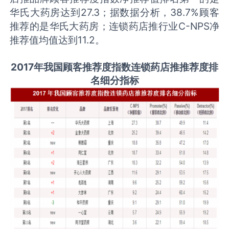
华氏大药房达到27.3；据数据分析，38.7%顾客
推荐的是华氏大药房；连锁药店推行业C-NPS净
推荐值均值达到11.2。
2017年我国顾客推荐度指数连锁药店推推荐度排
名细分指标