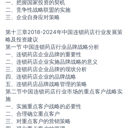
一、把握国家投资的契机
二、竞争性战略联盟的实施
三、企业自身应对策略
第十三章2018-2024年中国连锁药店行业发展策
略及投资建议
第一节 中国连锁药店行业品牌战略分析
一、连锁药店企业品牌的重要性
二、连锁药店企业实施品牌战略的意义
三、连锁药店企业品牌的现状分析
四、连锁药店企业的品牌战略
五、连锁药店品牌战略管理的策略
第二节中国连锁药店行业市场的重点客户战略实
施
一、实施重点客户战略的必要性
二、合理确立重点客户
三、对重点客户的营销策略