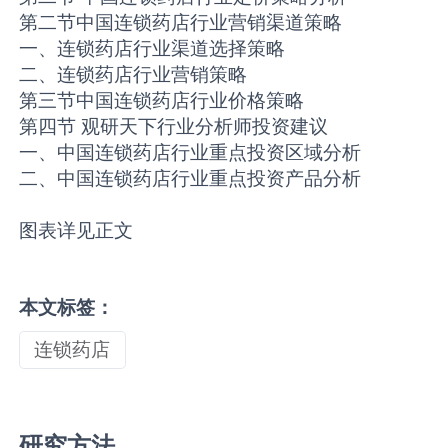
第二节中国连锁药店行业营销渠道策略
一、连锁药店行业渠道选择策略
二、连锁药店行业营销策略
第三节中国连锁药店行业价格策略
第四节 观研天下行业分析师投资建议
一、中国连锁药店行业重点投资区域分析
二、中国连锁药店行业重点投资产品分析
图表详见正文
本文标签：
连锁药店
研究方法