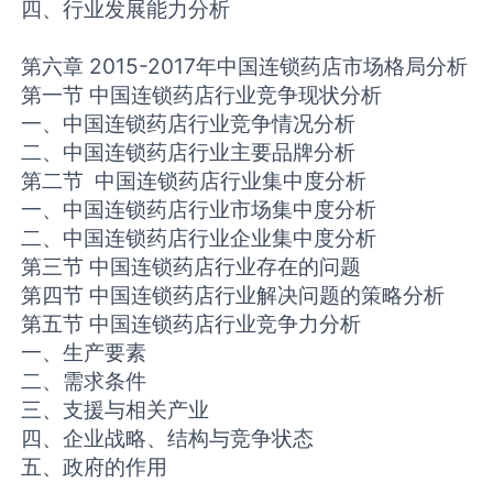
四、行业发展能力分析
第六章 2015-2017年中国连锁药店市场格局分析
第一节 中国连锁药店行业竞争现状分析
一、中国连锁药店行业竞争情况分析
二、中国连锁药店行业主要品牌分析
第二节 中国连锁药店行业集中度分析
一、中国连锁药店行业市场集中度分析
二、中国连锁药店行业企业集中度分析
第三节 中国连锁药店行业存在的问题
第四节 中国连锁药店行业解决问题的策略分析
第五节 中国连锁药店行业竞争力分析
一、生产要素
二、需求条件
三、支援与相关产业
四、企业战略、结构与竞争状态
五、政府的作用