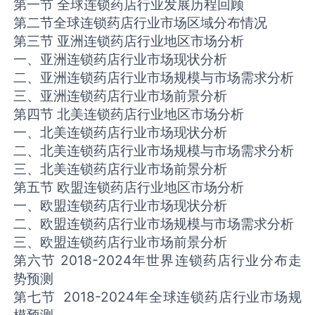
第一节 全球连锁药店行业发展历程回顾
第二节全球连锁药店行业市场区域分布情况
第三节 亚洲连锁药店行业地区市场分析
一、亚洲连锁药店行业市场现状分析
二、亚洲连锁药店行业市场规模与市场需求分析
三、亚洲连锁药店行业市场前景分析
第四节 北美连锁药店行业地区市场分析
一、北美连锁药店行业市场现状分析
二、北美连锁药店行业市场规模与市场需求分析
三、北美连锁药店行业市场前景分析
第五节 欧盟连锁药店行业地区市场分析
一、欧盟连锁药店行业市场现状分析
二、欧盟连锁药店行业市场规模与市场需求分析
三、欧盟连锁药店行业市场前景分析
第六节 2018-2024年世界连锁药店行业分布走
势预测
第七节 2018-2024年全球连锁药店行业市场规