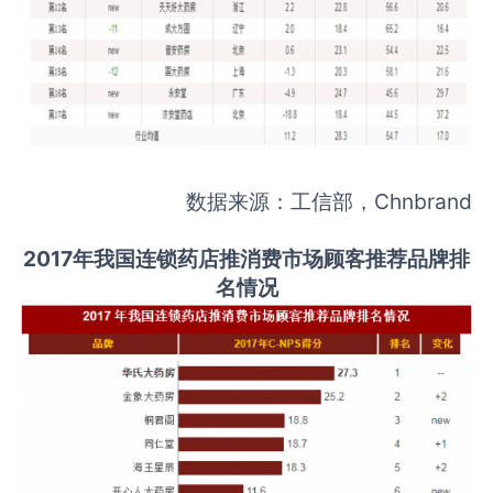
数据来源：工信部，Chnbrand
2017年我国连锁药店推消费市场顾客推荐品牌排
名情况