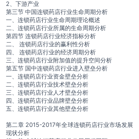
2、下游产业
第三节 中国连锁药店行业生命周期分析
一、连锁药店行业生命周期理论概述
二、连锁药店行业所属的生命周期分析
第四节 连锁药店行业经济指标分析
二、 连锁药店行业的赢利性分析
四、 连锁药店行业的经济周期分析
三、连锁药店行业附加值的提升空间分析
第五节 国中连锁药店行业进入壁垒分析
一、连锁药店行业资金壁垒分析
二、连锁药店行业技术壁垒分析
三、连锁药店行业人才壁垒分析
四、连锁药店行业品牌壁垒分析
五、连锁药店行业其他壁垒分析
第二章 2015-2017年全球连锁药店行业市场发展
现状分析