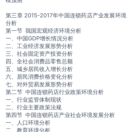
模预测
第三章 2015-2017年中国连锁药店产业发展环境
分析
第一节 我国宏观经济环境分析
一、中国GDP增长情况分析
二、工业经济发展形势分析
三、社会固定资产投资分析
四、全社会消费品零售总额
五、城乡居民收入增长分析
六、居民消费价格变化分析
七、对外贸易发展形势分析
第二节 中国连锁药店行业政策环境分析
一、行业监管体制现状
二、行业主要政策法规
第四节 中国连锁药店产业社会环境发展分析
一、人口环境分析
二、教育环境分析