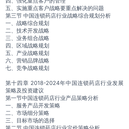
四、强化重点客户的管理
五、实施重点客户战略要重点解决的问题
第三节 中国连锁药店行业战略综合规划分析
一、战略综合规划
二、技术开发战略
三、业务组合战略
四、区域战略规划
五、产业战略规划
六、营销品牌战略
七、竞争战略规划
第十四章 2018-2024年中国连锁药店行业发展
策略及投资建议
第一节中国连锁药店行业产品策略分析
一、服务产品开发策略
二、市场细分策略
三、目标市场的选择
第二节 中国连锁药店行业定价策略分析