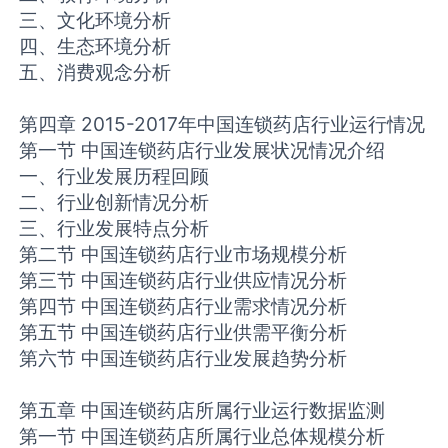
三、文化环境分析
四、生态环境分析
五、消费观念分析
第四章 2015-2017年中国连锁药店行业运行情况
第一节 中国连锁药店行业发展状况情况介绍
一、行业发展历程回顾
二、行业创新情况分析
三、行业发展特点分析
第二节 中国连锁药店行业市场规模分析
第三节 中国连锁药店行业供应情况分析
第四节 中国连锁药店行业需求情况分析
第五节 中国连锁药店行业供需平衡分析
第六节 中国连锁药店行业发展趋势分析
第五章 中国连锁药店所属行业运行数据监测
第一节 中国连锁药店所属行业总体规模分析