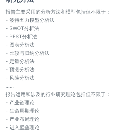
报告主要采用的分析方法和模型包括但不限于：
- 波特五力模型分析法
- SWOT分析法
- PEST分析法
- 图表分析法
- 比较与归纳分析法
- 定量分析法
- 预测分析法
- 风险分析法
……
报告运用和涉及的行业研究理论包括但不限于：
- 产业链理论
- 生命周期理论
- 产业布局理论
- 进入壁垒理论