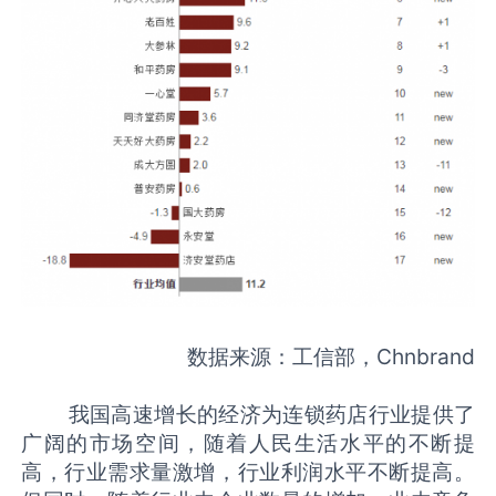
数据来源：工信部，Chnbrand
我国高速增长的经济为连锁药店行业提供了
广阔的市场空间，随着人民生活水平的不断提
高，行业需求量激增，行业利润水平不断提高。