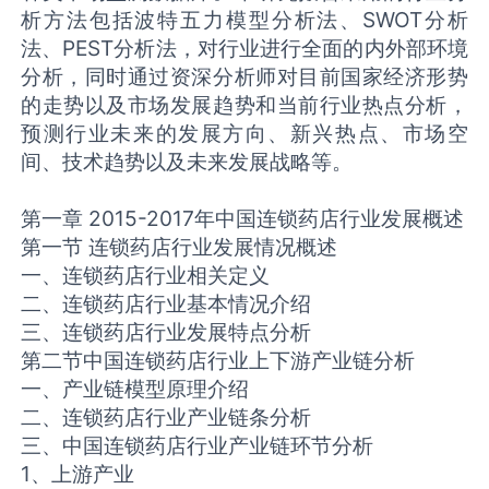
析方法包括波特五力模型分析法、SWOT分析
法、PEST分析法，对行业进行全面的内外部环境
分析，同时通过资深分析师对目前国家经济形势
的走势以及市场发展趋势和当前行业热点分析，
预测行业未来的发展方向、新兴热点、市场空
间、技术趋势以及未来发展战略等。
第一章 2015-2017年中国连锁药店行业发展概述
第一节 连锁药店行业发展情况概述
一、连锁药店行业相关定义
二、连锁药店行业基本情况介绍
三、连锁药店行业发展特点分析
第二节中国连锁药店行业上下游产业链分析
一、产业链模型原理介绍
二、连锁药店行业产业链条分析
三、中国连锁药店行业产业链环节分析
1、上游产业