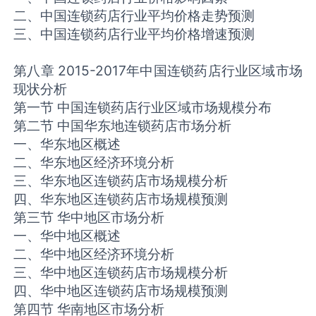
二、中国连锁药店行业平均价格走势预测
三、中国连锁药店行业平均价格增速预测
第八章 2015-2017年中国连锁药店行业区域市场
现状分析
第一节 中国连锁药店行业区域市场规模分布
第二节 中国华东地连锁药店市场分析
一、华东地区概述
二、华东地区经济环境分析
三、华东地区连锁药店市场规模分析
四、华东地区连锁药店市场规模预测
第三节 华中地区市场分析
一、华中地区概述
二、华中地区经济环境分析
三、华中地区连锁药店市场规模分析
四、华中地区连锁药店市场规模预测
第四节 华南地区市场分析