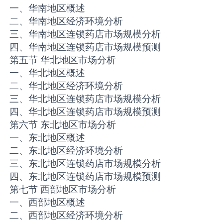
一、华南地区概述
二、华南地区经济环境分析
三、华南地区连锁药店市场规模分析
四、华南地区连锁药店市场规模预测
第五节 华北地区市场分析
一、华北地区概述
二、华北地区经济环境分析
三、华北地区连锁药店市场规模分析
四、华北地区连锁药店市场规模预测
第六节 东北地区市场分析
一、东北地区概述
二、东北地区经济环境分析
三、东北地区连锁药店市场规模分析
四、东北地区连锁药店市场规模预测
第七节 西部地区市场分析
一、西部地区概述
二、西部地区经济环境分析