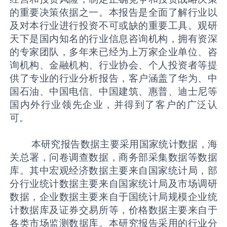
的重要决策依据之一。本报告是全面了解行业以
及对本行业进行投资不可或缺的重要工具。观研
天下是国内知名的行业信息咨询机构，拥有资深
的专家团队，多年来已经为上万家企业单位、咨
询机构、金融机构、行业协会、个人投资者等提
供了专业的行业分析报告，客户涵盖了华为、中
国石油、中国电信、中国建筑、惠普、迪士尼等
国内外行业领先企业，并得到了客户的广泛认
可。
本研究报告数据主要采用国家统计数据，海
关总署，问卷调查数据，商务部采集数据等数据
库。其中宏观经济数据主要来自国家统计局，部
分行业统计数据主要来自国家统计局及市场调研
数据，企业数据主要来自于国统计局规模企业统
计数据库及证券交易所等，价格数据主要来自于
各类市场监测数据库。本研究报告采用的行业分