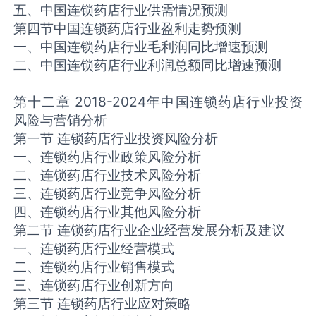
五、中国连锁药店行业供需情况预测
第四节中国连锁药店行业盈利走势预测
一、中国连锁药店行业毛利润同比增速预测
二、中国连锁药店行业利润总额同比增速预测
第十二章 2018-2024年中国连锁药店行业投资
风险与营销分析
第一节 连锁药店行业投资风险分析
一、连锁药店行业政策风险分析
二、连锁药店行业技术风险分析
三、连锁药店行业竞争风险分析
四、连锁药店行业其他风险分析
第二节 连锁药店行业企业经营发展分析及建议
一、连锁药店行业经营模式
二、连锁药店行业销售模式
三、连锁药店行业创新方向
第三节 连锁药店行业应对策略