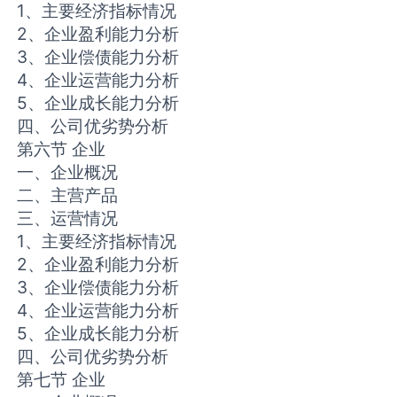
1、主要经济指标情况
2、企业盈利能力分析
3、企业偿债能力分析
4、企业运营能力分析
5、企业成长能力分析
四、公司优劣势分析
第六节 企业
一、企业概况
二、主营产品
三、运营情况
1、主要经济指标情况
2、企业盈利能力分析
3、企业偿债能力分析
4、企业运营能力分析
5、企业成长能力分析
四、公司优劣势分析
第七节 企业