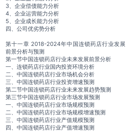
3、企业偿债能力分析
4、企业运营能力分析
5、企业成长能力分析
四、公司优劣势分析
第十一章 2018-2024年中国连锁药店行业发展
前景分析与预测
第一节中国连锁药店行业未来发展前景分析
一、连锁药店行业国内投资环境分析
二、中国连锁药店行业市场机会分析
三、中国连锁药店行业投资增速预测
第二节中国连锁药店行业未来发展趋势预测
第三节中国连锁药店行业市场发展预测
一、中国连锁药店行业市场规模预测
二、中国连锁药店行业市场规模增速预测
三、中国连锁药店行业产值规模预测
四、中国连锁药店行业产值增速预测