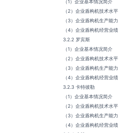
（1）企业基本情况简介
（2）企业盾构机技术水平
（3）企业盾构机生产能力
（4）企业盾构机经营业绩
3.2.2 罗宾斯
（1）企业基本情况简介
（2）企业盾构机技术水平
（3）企业盾构机生产能力
（4）企业盾构机经营业绩
3.2.3 卡特彼勒
（1）企业基本情况简介
（2）企业盾构机技术水平
（3）企业盾构机生产能力
（4）企业盾构机经营业绩