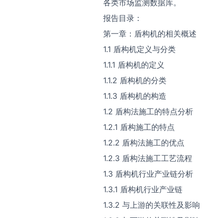
各类市场监测数据库。
报告目录：
第一章：盾构机的相关概述
1.1 盾构机定义与分类
1.1.1 盾构机的定义
1.1.2 盾构机的分类
1.1.3 盾构机的构造
1.2 盾构法施工的特点分析
1.2.1 盾构施工的特点
1.2.2 盾构法施工的优点
1.2.3 盾构法施工工艺流程
1.3 盾构机行业产业链分析
1.3.1 盾构机行业产业链
1.3.2 与上游的关联性及影响