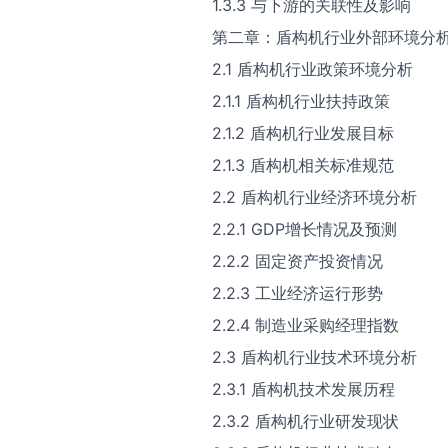
1.3.3 与下游的关联性及影响
第二章：盾构机行业外部环境分
2.1 盾构机行业政策环境分析
2.1.1 盾构机行业扶持政策
2.1.2 盾构机行业发展目标
2.1.3 盾构机相关标准规范
2.2 盾构机行业经济环境分析
2.2.1 GDP增长情况及预测
2.2.2 固定资产投资情况
2.2.3 工业经济运行形势
2.2.4 制造业采购经理指数
2.3 盾构机行业技术环境分析
2.3.1 盾构机技术发展历程
2.3.2 盾构机行业研发现状