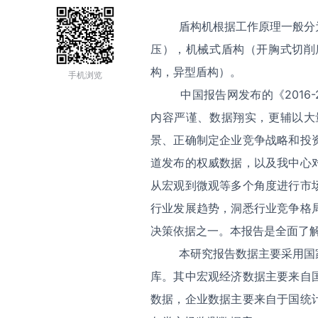
盾构机根据工作原理一般分为
压），机械式盾构（开胸式切削
构，异型盾构）。
手机浏览
中国报告网发布的《2016
内容严谨、数据翔实，更辅以大
景、正确制定企业竞争战略和投
道发布的权威数据，以及我中心
从宏观到微观等多个角度进行市
行业发展趋势，洞悉行业竞争格
决策依据之一。本报告是全面了
本研究报告数据主要采用国
库。其中宏观经济数据主要来自
数据，企业数据主要来自于国统