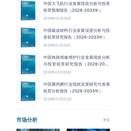
中国大飞机行业发展现状分析与投资
前景预测报告（2026-2033年）
2026年03月26日
中国吸波材料行业发展深度分析与投
资前景研究报告（2026-2033年）
2026年03月16日
中国铁路维修维护行业发展现状分析
与投资前景研究报告（2026-2033
年）
2026年03月09日
中国聚丙烯行业现状深度研究与发展
前景分析报告（2026-2033年）
2026年03月03日
市场分析
更多