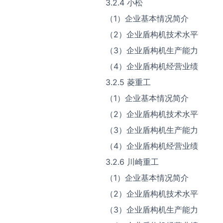
3.2.4 小松
（1）企业基本情况简介
（2）企业盾构机技术水平
（3）企业盾构机生产能力
（4）企业盾构机经营业绩
3.2.5 菱重工
（1）企业基本情况简介
（2）企业盾构机技术水平
（3）企业盾构机生产能力
（4）企业盾构机经营业绩
3.2.6 川崎重工
（1）企业基本情况简介
（2）企业盾构机技术水平
（3）企业盾构机生产能力