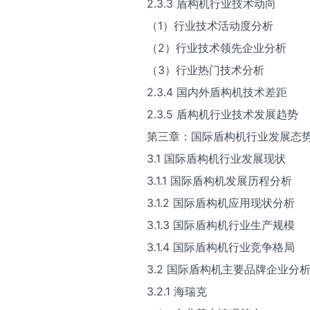
2.3.3 盾构机行业技术动向
（1）行业技术活动度分析
（2）行业技术领先企业分析
（3）行业热门技术分析
2.3.4 国内外盾构机技术差距
2.3.5 盾构机行业技术发展趋势
第三章：国际盾构机行业发展态
3.1 国际盾构机行业发展现状
3.1.1 国际盾构机发展历程分析
3.1.2 国际盾构机应用现状分析
3.1.3 国际盾构机行业生产规模
3.1.4 国际盾构机行业竞争格局
3.2 国际盾构机主要品牌企业分
3.2.1 海瑞克