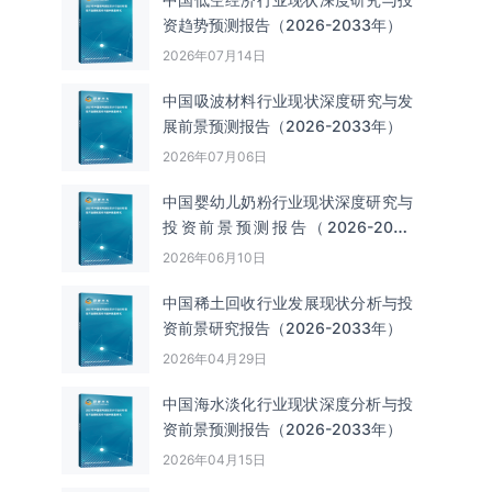
资趋势预测报告（2026-2033年）
2026年07月14日
中国吸波材料‌‌‌行业现状深度研究与发
展前景预测报告（2026-2033年）
2026年07月06日
中国婴幼儿奶粉行业现状深度研究与
投资前景预测报告（2026-2033
年）
2026年06月10日
中国‌‌稀土回收‌‌行业发展现状分析与投
资前景研究报告（2026-2033年）
2026年04月29日
中国海水淡化行业现状深度分析与投
资前景预测报告（2026-2033年）
2026年04月15日