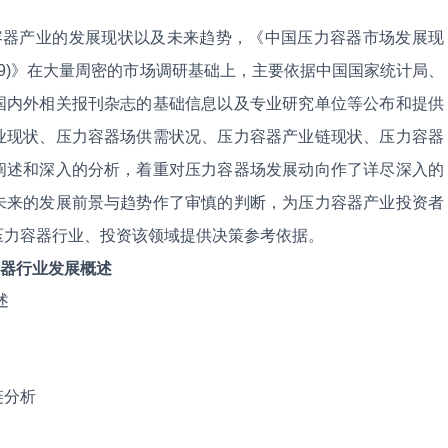
容器产业的发展现状以及未来趋势，《中国压力容器市场发展现
2019)》在大量周密的市场调研基础上，主要依据中国国家统计局、
国内外相关报刊杂志的基础信息以及专业研究单位等公布和提供
业现状、压力容器场供需状况、压力容器产业链现状、压力容器
阐述和深入的分析，着重对压力容器场发展动向作了详尽深入的
未来的发展前景与趋势作了审慎的判断，为压力容器产业投资者
压力容器行业、投资该领域提供决策参考依据。
力容器行业发展概述
述
链分析