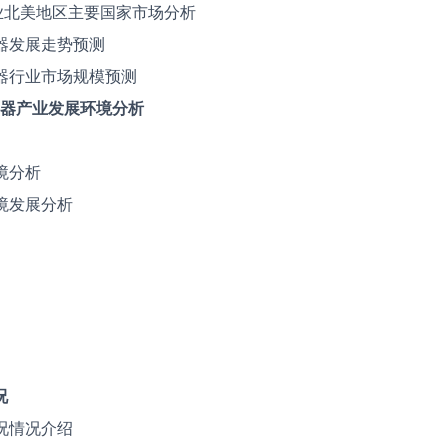
器行业北美地区主要国家市场分析
力容器发展走势预测
力容器行业市场规模预测
力容器产业发展环境分析
境分析
境发展分析
况
况情况介绍