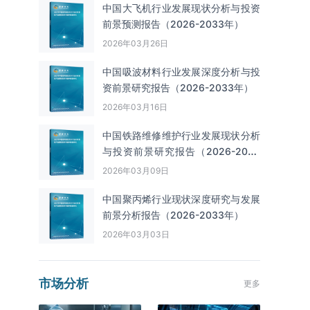
中国大飞机行业发展现状分析与投资
前景预测报告（2026-2033年）
2026年03月26日
中国吸波材料行业发展深度分析与投
资前景研究报告（2026-2033年）
2026年03月16日
中国铁路维修维护行业发展现状分析
与投资前景研究报告（2026-2033
年）
2026年03月09日
中国聚丙烯行业现状深度研究与发展
前景分析报告（2026-2033年）
2026年03月03日
市场分析
更多