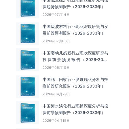
资趋势预测报告（2026-2033年）
2026年07月14日
中国吸波材料‌‌‌行业现状深度研究与发
展前景预测报告（2026-2033年）
2026年07月06日
中国婴幼儿奶粉行业现状深度研究与
投资前景预测报告（2026-2033
年）
2026年06月10日
中国‌‌稀土回收‌‌行业发展现状分析与投
资前景研究报告（2026-2033年）
2026年04月29日
中国海水淡化行业现状深度分析与投
资前景预测报告（2026-2033年）
2026年04月15日