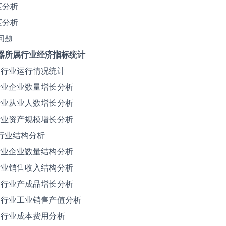
度分析
度分析
问题
力容器所属行业经济指标统计
所属行业运行情况统计
属行业企业数量增长分析
属行业从业人数增长分析
属行业资产规模增长分析
属行业结构分析
属行业企业数量结构分析
属行业销售收入结构分析
所属行业产成品增长分析
所属行业工业销售产值分析
所属行业成本费用分析