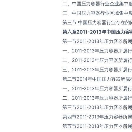
二、中国压力容器行业企业集中
三、中国压力容器行业区域集中
第三节 中国压力容器行业存在的
第六章2011-2013年中国压
第一节2011-2013年压力容器
一、2011-2013年压力容器所
二、2011-2013年压力容器所
三、2011-2013年压力容器所
第二节2014年中国压力容器所
一、2011-2013年压力容器所
二、2011-2013年压力容器所
第三节2011-2013年压力容器
第四节2011-2013年压力容器
第五节2011-2013年压力容器