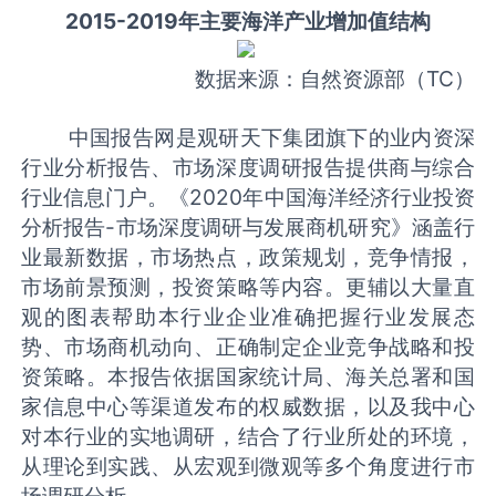
2015-2019年主要海洋产业增加值结构
数据来源：自然资源部（TC）
中国报告网是观研天下集团旗下的业内资深
行业分析报告、市场深度调研报告提供商与综合
行业信息门户。《2020年中国海洋经济行业投资
分析报告-市场深度调研与发展商机研究》涵盖行
业最新数据，市场热点，政策规划，竞争情报，
市场前景预测，投资策略等内容。更辅以大量直
观的图表帮助本行业企业准确把握行业发展态
势、市场商机动向、正确制定企业竞争战略和投
资策略。本报告依据国家统计局、海关总署和国
家信息中心等渠道发布的权威数据，以及我中心
对本行业的实地调研，结合了行业所处的环境，
从理论到实践、从宏观到微观等多个角度进行市