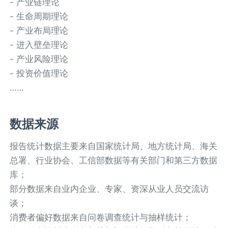
- 产业链理论
- 生命周期理论
- 产业布局理论
- 进入壁垒理论
- 产业风险理论
- 投资价值理论
……
数据来源
报告统计数据主要来自国家统计局、地方统计局、海关
总署、行业协会、工信部数据等有关部门和第三方数据
库；
部分数据来自业内企业、专家、资深从业人员交流访
谈；
消费者偏好数据来自问卷调查统计与抽样统计；