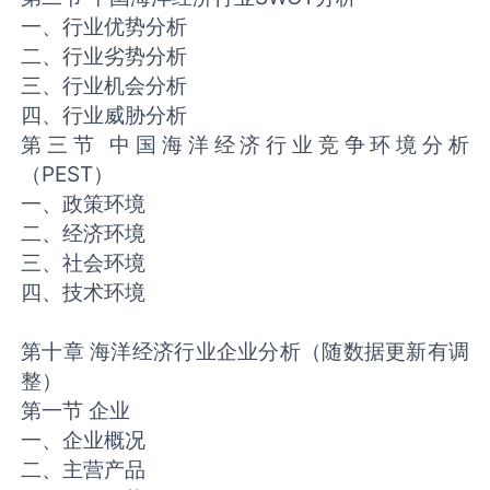
一、行业优势分析
二、行业劣势分析
三、行业机会分析
四、行业威胁分析
第三节 中国海洋经济行业竞争环境分析
（PEST）
一、政策环境
二、经济环境
三、社会环境
四、技术环境
第十章 海洋经济行业企业分析（随数据更新有调
整）
第一节 企业
一、企业概况
二、主营产品