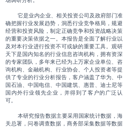
场调研分析。
它是业内企业、相关投资公司及政府部门准
确把握行业发展趋势，洞悉行业竞争格局，规避
经营和投资风险，制定正确竞争和投资战略决策
的重要决策依据之一。本报告是全面了解行业以
及对本行业进行投资不可或缺的重要工具。观研
天下是国内知名的行业信息咨询机构，拥有资深
的专家团队，多年来已经为上万家企业单位、咨
询机构、金融机构、行业协会、个人投资者等提
供了专业的行业分析报告，客户涵盖了华为、中
国石油、中国电信、中国建筑、惠普、迪士尼等
国内外行业领先企业，并得到了客户的广泛认
可。
本研究报告数据主要采用国家统计数据，海
关总署，问卷调查数据，商务部采集数据等数据