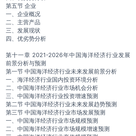
第五节 企业
一、企业概况
二、主营产品
三、发展现状
四、优劣势分析
第十一章 2021-2026年中国海洋经济行业发展
前景分析与预测
第一节 中国海洋经济行业未来发展前景分析
一、海洋经济行业国内投资环境分析
二、中国海洋经济行业市场机会分析
三、中国海洋经济行业投资增速预测
第二节 中国海洋经济行业未来发展趋势预测
第三节 中国海洋经济行业市场发展预测
一、中国海洋经济行业市场规模预测
二、中国海洋经济行业市场规模增速预测