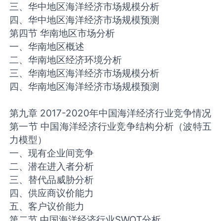
三、华中地区海洋经济市场规模分析
四、华中地区海洋经济市场规模预测
第四节 华南地区市场分析
一、华南地区概述
二、华南地区经济环境分析
三、华南地区海洋经济市场规模分析
四、华南地区海洋经济市场规模预测
第九章 2017-2020年中国海洋经济行业竞争情况
第一节 中国海洋经济行业竞争结构分析（波特五
力模型）
一、现有企业间竞争
二、潜在进入者分析
三、替代品威胁分析
四、供应商议价能力
五、客户议价能力
第二节 中国海洋经济行业SWOT分析