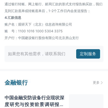
通过银行转账、网上银行、邮局汇款的形式支付报告购买款，我们
见到汇款底单或转账底单后，1-2个工作日内会发送报告；
4.汇款信息
账户名：观研天下（北京）信息咨询有限公司
账 号：1100 1016 1000 5304 3375
开户行：中国建设银行股份有限公司北京房山支行
如果您有其他需求，请联系我们
定制服务
金融银行
更多
中国金融安防设备行业现状深
度研究与投资前景调研报告