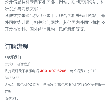
公开信息资料来自有相关部门网站、期刊文献网站、科
研院所与高校文献；
其他数据来源包括但不限于：联合国相关统计网站、海
外国家统计局与相关部门网站、其他国内外同业机构公
开发布资料、国外统计机构与民间组织等等。
订购流程
1.联系我们
方式1
：
电话联系
拔打观研天下客服电话
400-007-6266
（免长话费）；010-
86223221
方式2
：
微信或QQ联系，扫描添加“微信客服”或“客服QQ”进行报告
订购
微信客服