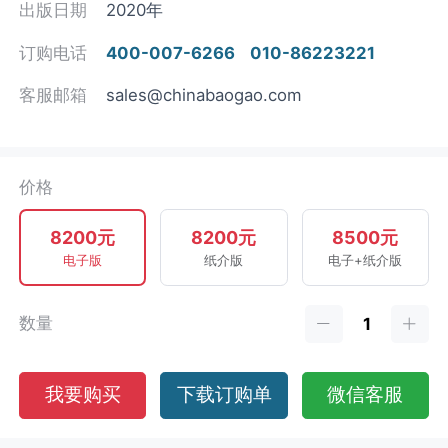
出版日期
2020年
订购电话
400-007-6266
010-86223221
客服邮箱
sales@chinabaogao.com
价格
8200元
8200元
8500元
电子版
纸介版
电子+纸介版
数量
我要购买
下载订购单
微信客服