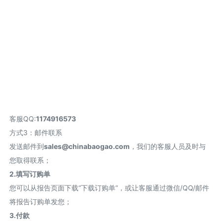
客服QQ:
1174916573
方式3：邮件联系
发送邮件到
sales@chinabaogao.com
，我们的客服人员及时与
您取得联系；
2.填写订购单
您可以从报告页面下载“下载订购单”，或让客服通过微信/QQ/邮件
将报告订购单发您；
3.付款