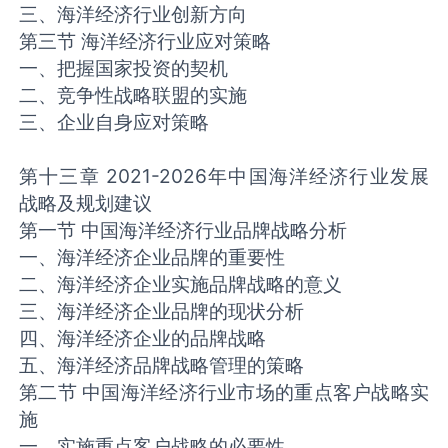
三、海洋经济行业创新方向
第三节 海洋经济行业应对策略
一、把握国家投资的契机
二、竞争性战略联盟的实施
三、企业自身应对策略
第十三章 2021-2026年中国海洋经济行业发展
战略及规划建议
第一节 中国海洋经济行业品牌战略分析
一、海洋经济企业品牌的重要性
二、海洋经济企业实施品牌战略的意义
三、海洋经济企业品牌的现状分析
四、海洋经济企业的品牌战略
五、海洋经济品牌战略管理的策略
第二节 中国海洋经济行业市场的重点客户战略实
施
一、实施重点客户战略的必要性