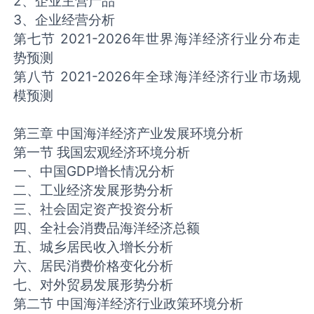
2、企业主营产品
3、企业经营分析
第七节 2021-2026年世界海洋经济行业分布走
势预测
第八节 2021-2026年全球海洋经济行业市场规
模预测
第三章 中国海洋经济产业发展环境分析
第一节 我国宏观经济环境分析
一、中国GDP增长情况分析
二、工业经济发展形势分析
三、社会固定资产投资分析
四、全社会消费品海洋经济总额
五、城乡居民收入增长分析
六、居民消费价格变化分析
七、对外贸易发展形势分析
第二节 中国海洋经济行业政策环境分析