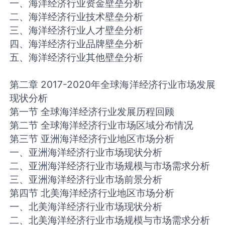
一、海洋经济行业资金壁垒分析
二、海洋经济行业技术壁垒分析
三、海洋经济行业人才壁垒分析
四、海洋经济行业品牌壁垒分析
五、海洋经济行业其他壁垒分析
第二章 2017-2020年全球海洋经济行业市场发展
现状分析
第一节 全球海洋经济行业发展历程回顾
第二节 全球海洋经济行业市场区域分布情况
第三节 亚洲海洋经济行业地区市场分析
一、亚洲海洋经济行业市场现状分析
二、亚洲海洋经济行业市场规模与市场需求分析
三、亚洲海洋经济行业市场前景分析
第四节 北美海洋经济行业地区市场分析
一、北美海洋经济行业市场现状分析
二、北美海洋经济行业市场规模与市场需求分析