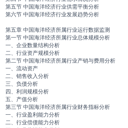
第五节 中国海洋经济行业供需平衡分析
第六节 中国海洋经济行业发展趋势分析
第五章 中国海洋经济所属行业运行数据监测
第一节 中国海洋经济所属行业总体规模分析
一、企业数量结构分析
二、行业资产规模分析
第二节 中国海洋经济所属行业产销与费用分析
一、流动资产
二、销售收入分析
三、负债分析
四、利润规模分析
五、产值分析
第三节 中国海洋经济所属行业财务指标分析
一、行业盈利能力分析
二、行业偿债能力分析