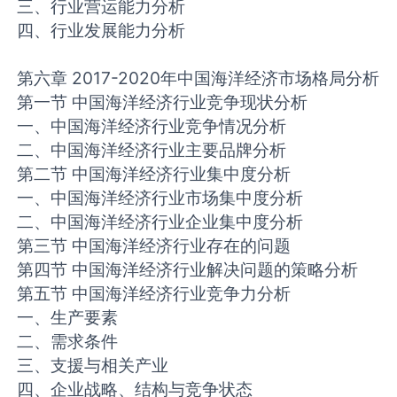
三、行业营运能力分析
四、行业发展能力分析
第六章 2017-2020年中国海洋经济市场格局分析
第一节 中国海洋经济行业竞争现状分析
一、中国海洋经济行业竞争情况分析
二、中国海洋经济行业主要品牌分析
第二节 中国海洋经济行业集中度分析
一、中国海洋经济行业市场集中度分析
二、中国海洋经济行业企业集中度分析
第三节 中国海洋经济行业存在的问题
第四节 中国海洋经济行业解决问题的策略分析
第五节 中国海洋经济行业竞争力分析
一、生产要素
二、需求条件
三、支援与相关产业
四、企业战略、结构与竞争状态