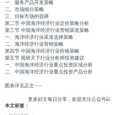
一、服务产品开发策略
二、市场细分策略
三、目标市场的选择
第二节 中国海洋经济行业定价策略分析
第三节 中国海洋经济行业营销渠道策略
一、海洋经济行业渠道选择策略
二、海洋经济行业营销策略
第四节 中国海洋经济行业价格策略
第五节 观研天下行业分析师投资建议
一、中国海洋经济行业重点投资区域分析
二、中国海洋经济行业重点投资产品分析
图表详见正文······
更多好文每日分享，欢迎关注公众号
本文标签：