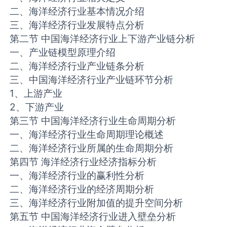
二、海洋经济行业基本情况介绍
三、海洋经济行业发展特点分析
第二节 中国海洋经济行业上下游产业链分析
一、产业链模型原理介绍
二、海洋经济行业产业链条分析
三、中国海洋经济行业产业链环节分析
1、上游产业
2、下游产业
第三节 中国海洋经济行业生命周期分析
一、海洋经济行业生命周期理论概述
二、海洋经济行业所属的生命周期分析
第四节 海洋经济行业经济指标分析
一、海洋经济行业的赢利性分析
二、海洋经济行业的经济周期分析
三、海洋经济行业附加值的提升空间分析
第五节 中国海洋经济行业进入壁垒分析