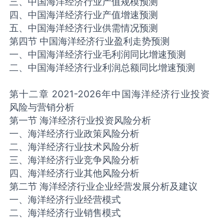
三、中国海洋经济行业产值规模预测
四、中国海洋经济行业产值增速预测
五、中国海洋经济行业供需情况预测
第四节 中国海洋经济行业盈利走势预测
一、中国海洋经济行业毛利润同比增速预测
二、中国海洋经济行业利润总额同比增速预测
第十二章 2021-2026年中国海洋经济行业投资
风险与营销分析
第一节 海洋经济行业投资风险分析
一、海洋经济行业政策风险分析
二、海洋经济行业技术风险分析
三、海洋经济行业竞争风险分析
四、海洋经济行业其他风险分析
第二节 海洋经济行业企业经营发展分析及建议
一、海洋经济行业经营模式
二、海洋经济行业销售模式