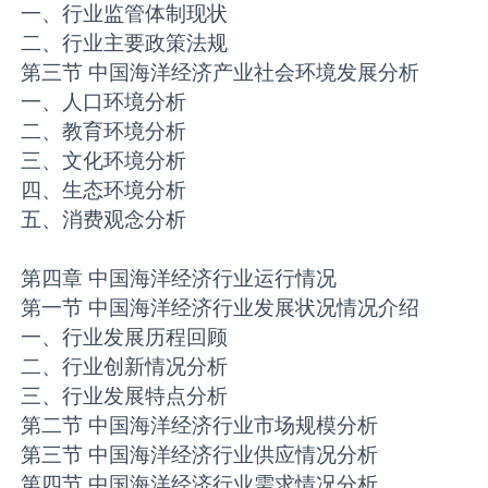
一、行业监管体制现状
二、行业主要政策法规
第三节 中国海洋经济产业社会环境发展分析
一、人口环境分析
二、教育环境分析
三、文化环境分析
四、生态环境分析
五、消费观念分析
第四章 中国海洋经济行业运行情况
第一节 中国海洋经济行业发展状况情况介绍
一、行业发展历程回顾
二、行业创新情况分析
三、行业发展特点分析
第二节 中国海洋经济行业市场规模分析
第三节 中国海洋经济行业供应情况分析
第四节 中国海洋经济行业需求情况分析