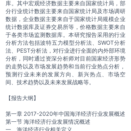
库。其中宏观经济数据主要来自国家统计局，部
分行业统计数据主要来自国家统计局及市场调研
数据，企业数据主要来自于国家统计局规模企业
统计数据库及证券交易所等，价格数据主要来自
于各类市场监测数据库。本研究报告采用的行业
分析方法包括波特五力模型分析法、SWOT分析
法、PEST分析法，对行业进行全面的内外部环境
分析，同时通过资深分析师对目前国家经济形势
的走势以及市场发展趋势和当前行业热点分析，
预测行业未来的发展方向、新兴热点、市场空
间、技术趋势以及未来发展战略等。
【报告大纲】
第一章 2017-2020年中国海洋经济行业发展概述
第一节 海洋经济行业发展情况概述
一、海洋经济行业相关定义