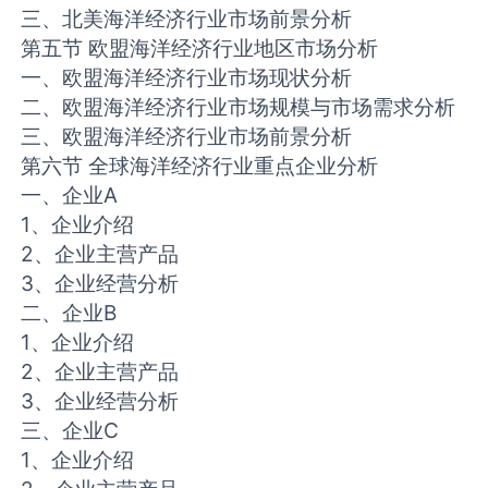
三、北美海洋经济行业市场前景分析
第五节 欧盟海洋经济行业地区市场分析
一、欧盟海洋经济行业市场现状分析
二、欧盟海洋经济行业市场规模与市场需求分析
三、欧盟海洋经济行业市场前景分析
第六节 全球海洋经济行业重点企业分析
一、企业A
1、企业介绍
2、企业主营产品
3、企业经营分析
二、企业B
1、企业介绍
2、企业主营产品
3、企业经营分析
三、企业C
1、企业介绍