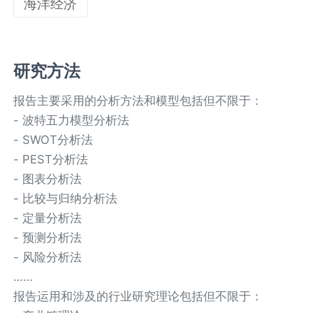
海洋经济
研究方法
报告主要采用的分析方法和模型包括但不限于：
- 波特五力模型分析法
- SWOT分析法
- PEST分析法
- 图表分析法
- 比较与归纳分析法
- 定量分析法
- 预测分析法
- 风险分析法
……
报告运用和涉及的行业研究理论包括但不限于：