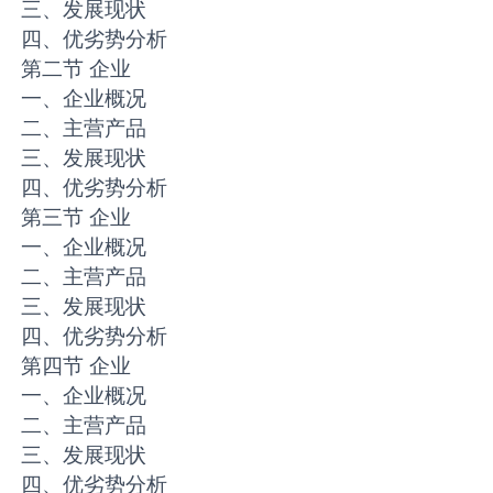
三、发展现状
四、优劣势分析
第二节 企业
一、企业概况
二、主营产品
三、发展现状
四、优劣势分析
第三节 企业
一、企业概况
二、主营产品
三、发展现状
四、优劣势分析
第四节 企业
一、企业概况
二、主营产品
三、发展现状
四、优劣势分析