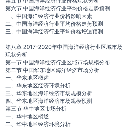
第五节 中国海洋经济行业价格现状分析
第六节 中国海洋经济行业平均价格走势预测
一、中国海洋经济行业价格影响因素
二、中国海洋经济行业平均价格走势预测
三、中国海洋经济行业平均价格增速预测
第八章 2017-2020年中国海洋经济行业区域市场
现状分析
第一节 中国海洋经济行业区域市场规模分布
第二节 中国华东地区海洋经济市场分析
一、华东地区概述
二、华东地区经济环境分析
三、华东地区海洋经济市场规模分析
四、华东地区海洋经济市场规模预测
第三节 华中地区市场分析
一、华中地区概述
二、华中地区经济环境分析