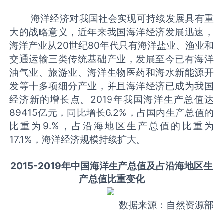
海洋经济对我国社会实现可持续发展具有重
大的战略意义，近年来我国海洋经济发展迅速，
海洋产业从20世纪80年代只有海洋盐业、渔业和
交通运输三类传统基础产业，发展至今已有海洋
油气业、旅游业、海洋生物医药和海水新能源开
发等十多项细分产业，并且海洋经济已成为我国
经济新的增长点。2019年我国海洋生产总值达
89415亿元，同比增长6.2%，占国内生产总值的
比重为9.%，占沿海地区生产总值的比重为
17.1%，海洋经济规模持续扩大。
2015-2019年中国海洋生产总值及占沿海地区生
产总值比重变化
数据来源：自然资源部