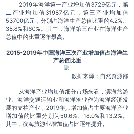
2019年海洋第一产业增加值3729亿元，第
二产业增加值31987亿元，第三产业增加值
53700亿元，分别占海洋生产总值比重的4.2%、
35.8%和60%。其中，海洋第三产业在海洋生产
总值中的比重逐年攀高。
2015-2019年中国海洋三次产业增加值占海洋生
产总值比重
数据来源：自然资源部
从海洋产业增加值细分市场来看，滨海旅游
业、海洋交通运输业和海洋渔业作为海洋经济发
展的支柱产业，2019年其增加值占主要海洋产业
增加值的比重分别为50.6%、18.0%和13.2%。
其中，滨海旅游业增加值占比逐年提升。