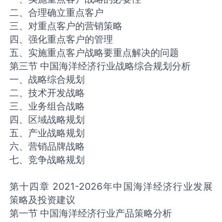
二、合理确立重点客户
三、对重点客户的营销策略
四、强化重点客户的管理
五、实施重点客户战略要重点解决的问题
第三节 中国海洋经济行业战略综合规划分析
一、战略综合规划
二、技术开发战略
三、业务组合战略
四、区域战略规划
五、产业战略规划
六、营销品牌战略
七、竞争战略规划
第十四章 2021-2026年中国海洋经济行业发展
策略及投资建议
第一节 中国海洋经济行业产品策略分析