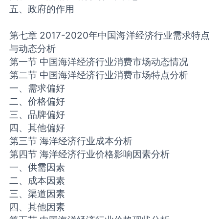
五、政府的作用
第七章 2017-2020年中国海洋经济行业需求特点
与动态分析
第一节 中国海洋经济行业消费市场动态情况
第二节 中国海洋经济行业消费市场特点分析
一、需求偏好
二、价格偏好
三、品牌偏好
四、其他偏好
第三节 海洋经济行业成本分析
第四节 海洋经济行业价格影响因素分析
一、供需因素
二、成本因素
三、渠道因素
四、其他因素