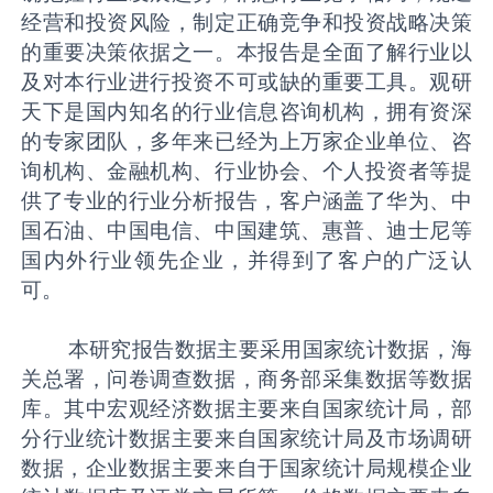
经营和投资风险，制定正确竞争和投资战略决策
的重要决策依据之一。本报告是全面了解行业以
及对本行业进行投资不可或缺的重要工具。观研
天下是国内知名的行业信息咨询机构，拥有资深
的专家团队，多年来已经为上万家企业单位、咨
询机构、金融机构、行业协会、个人投资者等提
供了专业的行业分析报告，客户涵盖了华为、中
国石油、中国电信、中国建筑、惠普、迪士尼等
国内外行业领先企业，并得到了客户的广泛认
可。
本研究报告数据主要采用国家统计数据，海
关总署，问卷调查数据，商务部采集数据等数据
库。其中宏观经济数据主要来自国家统计局，部
分行业统计数据主要来自国家统计局及市场调研
数据，企业数据主要来自于国家统计局规模企业