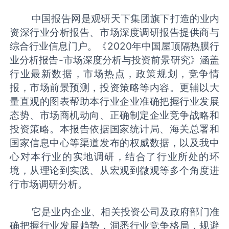
中国报告网是观研天下集团旗下打造的业内
资深行业分析报告、市场深度调研报告提供商与
综合行业信息门户。《2020年中国屋顶隔热膜行
业分析报告-市场深度分析与投资前景研究》涵盖
行业最新数据，市场热点，政策规划，竞争情
报，市场前景预测，投资策略等内容。更辅以大
量直观的图表帮助本行业企业准确把握行业发展
态势、市场商机动向、正确制定企业竞争战略和
投资策略。本报告依据国家统计局、海关总署和
国家信息中心等渠道发布的权威数据，以及我中
心对本行业的实地调研，结合了行业所处的环
境，从理论到实践、从宏观到微观等多个角度进
行市场调研分析。
它是业内企业、相关投资公司及政府部门准
确把握行业发展趋势，洞悉行业竞争格局，规避