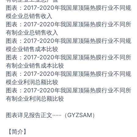
图表：2017-2020年我国屋顶隔热膜行业不同规
模企业总销售收入
图表：2017-2020年我国屋顶隔热膜行业不同所
有制企业总销售收入
图表：2017-2020年我国屋顶隔热膜行业不同规
模企业销售成本比较
图表：2017-2020年我国屋顶隔热膜行业不同所
有制企业销售成本比较
图表：2017-2020年我国屋顶隔热膜行业不同规
模企业利润总额比较
图表：2017-2020年我国屋顶隔热膜行业不同所
有制企业利润总额比较
图表详见报告正文······（GYZSAM）
【简介】