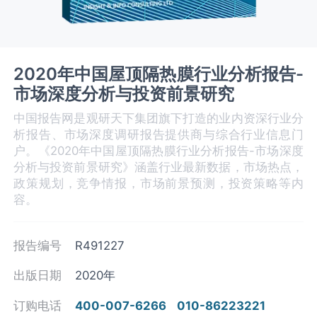
2020年中国屋顶隔热膜行业分析报告-
市场深度分析与投资前景研究
中国报告网是观研天下集团旗下打造的业内资深行业分
析报告、市场深度调研报告提供商与综合行业信息门
户。《2020年中国屋顶隔热膜行业分析报告-市场深度
分析与投资前景研究》涵盖行业最新数据，市场热点，
政策规划，竞争情报，市场前景预测，投资策略等内
容。
报告编号
R491227
出版日期
2020年
订购电话
400-007-6266
010-86223221