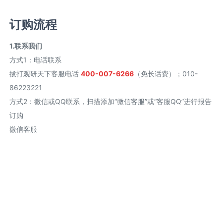
订购流程
1.联系我们
方式1
：
电话联系
拔打观研天下客服电话
400-007-6266
（免长话费）；010-
86223221
方式2
：
微信或QQ联系，扫描添加“微信客服”或“客服QQ”进行报告
订购
微信客服