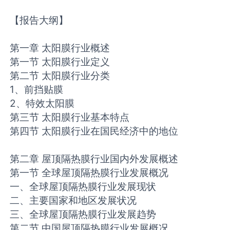
【报告大纲】
第一章 太阳膜行业概述
第一节 太阳膜行业定义
第二节 太阳膜行业分类
1、前挡贴膜
2、特效太阳膜
第三节 太阳膜行业基本特点
第四节 太阳膜行业在国民经济中的地位
第二章 屋顶隔热膜行业国内外发展概述
第一节 全球屋顶隔热膜行业发展概况
一、全球屋顶隔热膜行业发展现状
二、主要国家和地区发展状况
三、全球屋顶隔热膜行业发展趋势
第二节 中国屋顶隔热膜行业发展概况