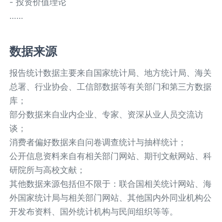
- 投资价值理论
……
数据来源
报告统计数据主要来自国家统计局、地方统计局、海关
总署、行业协会、工信部数据等有关部门和第三方数据
库；
部分数据来自业内企业、专家、资深从业人员交流访
谈；
消费者偏好数据来自问卷调查统计与抽样统计；
公开信息资料来自有相关部门网站、期刊文献网站、科
研院所与高校文献；
其他数据来源包括但不限于：联合国相关统计网站、海
外国家统计局与相关部门网站、其他国内外同业机构公
开发布资料、国外统计机构与民间组织等等。