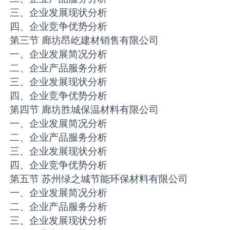
三、企业发展现状分析
四、企业竞争优势分析
第三节 廊坊昂屹建材销售有限公司
一、企业发展简况分析
二、企业产品服务分析
三、企业发展现状分析
四、企业竞争优势分析
第四节 廊坊胜城保温材料有限公司
一、企业发展简况分析
二、企业产品服务分析
三、企业发展现状分析
四、企业竞争优势分析
第五节 苏州绿之城节能环保材料有限公司
一、企业发展简况分析
二、企业产品服务分析
三、企业发展现状分析