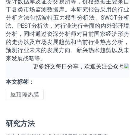
统计数据库及证券交易所等，价格数据主要来自
于各类市场监测数据库。本研究报告采用的行业
分析方法包括波特五力模型分析法、SWOT分析
法、PEST分析法，对行业进行全面的内外部环境
分析，同时通过资深分析师对目前国家经济形势
的走势以及市场发展趋势和当前行业热点分析，
预测行业未来的发展方向、新兴热术趋势以及未
来发展战略等。
更多好文每日分享，欢迎关注公众号
本文标签：
屋顶隔热膜
研究方法