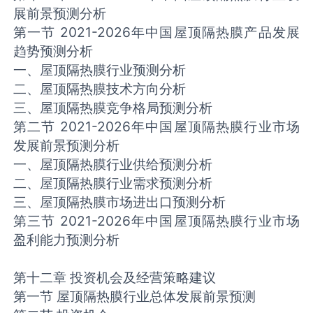
展前景预测分析
第一节 2021-2026年中国屋顶隔热膜产品发展
趋势预测分析
一、屋顶隔热膜行业预测分析
二、屋顶隔热膜技术方向分析
三、屋顶隔热膜竞争格局预测分析
第二节 2021-2026年中国屋顶隔热膜行业市场
发展前景预测分析
一、屋顶隔热膜行业供给预测分析
二、屋顶隔热膜行业需求预测分析
三、屋顶隔热膜市场进出口预测分析
第三节 2021-2026年中国屋顶隔热膜行业市场
盈利能力预测分析
第十二章 投资机会及经营策略建议
第一节 屋顶隔热膜行业总体发展前景预测