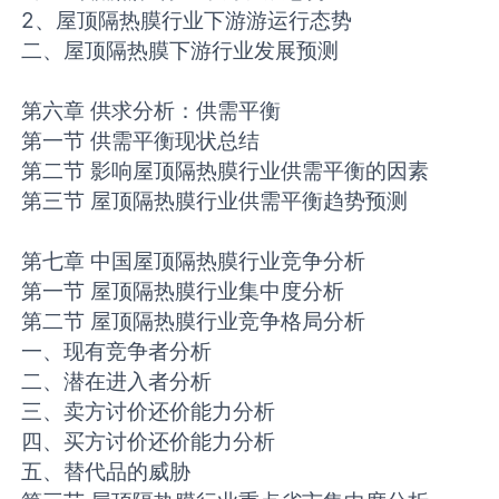
2、屋顶隔热膜行业下游游运行态势
二、屋顶隔热膜下游行业发展预测
第六章 供求分析：供需平衡
第一节 供需平衡现状总结
第二节 影响屋顶隔热膜行业供需平衡的因素
第三节 屋顶隔热膜行业供需平衡趋势预测
第七章 中国屋顶隔热膜行业竞争分析
第一节 屋顶隔热膜行业集中度分析
第二节 屋顶隔热膜行业竞争格局分析
一、现有竞争者分析
二、潜在进入者分析
三、卖方讨价还价能力分析
四、买方讨价还价能力分析
五、替代品的威胁