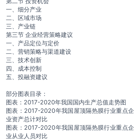
第二节 投资机会
一、细分产业
二、区域市场
三、产业链
第三节 企业经营策略建议
一、产品定位与定价
二、营销策略与渠道建设
三、技术创新
四、成本控制
五、投融资建议
部分图表目录：
图表：2017-2020年我国国内生产总值走势图
图表：2017-2020年我国屋顶隔热膜行业重点企
业资产总计对比
图表：2017-2020年我国屋顶隔热膜行业重点企
业从业人员对比