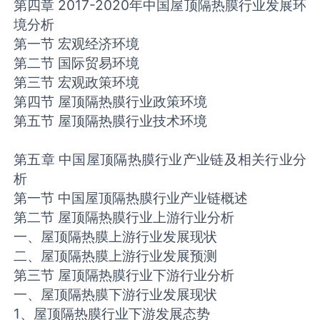
第四章 2017-2020年中国屋顶隔热膜行业发展环
境分析
第一节 宏观经济环境
第二节 国际贸易环境
第三节 宏观政策环境
第四节 屋顶隔热膜行业政策环境
第五节 屋顶隔热膜行业技术环境
第五章 中国屋顶隔热膜行业产业链及相关行业分
析
第一节 中国屋顶隔热膜行业产业链概述
第二节 屋顶隔热膜行业上游行业分析
一、屋顶隔热膜上游行业发展现状
二、屋顶隔热膜上游行业发展预测
第三节 屋顶隔热膜行业下游行业分析
一、屋顶隔热膜下游行业发展现状
1、屋顶隔热膜行业下游发展态势