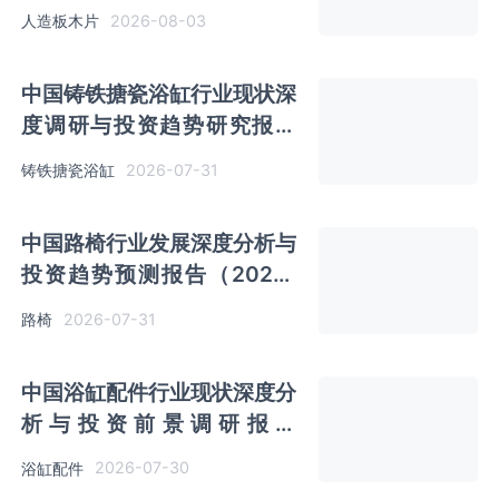
（2026-2033年）
2026-08-03
人造板木片
中国铸铁搪瓷浴缸行业现状深
度调研与投资趋势研究报告
（2026-2033年）
2026-07-31
铸铁搪瓷浴缸
中国路椅行业发展深度分析与
投资趋势预测报告（2026-
2033年）
2026-07-31
路椅
中国浴缸配件行业现状深度分
析与投资前景调研报告
（2026-2033年）
2026-07-30
浴缸配件