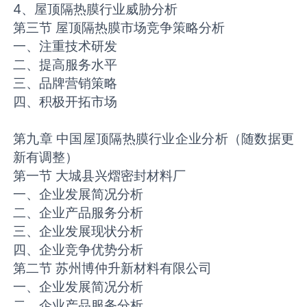
4、屋顶隔热膜行业威胁分析
第三节 屋顶隔热膜市场竞争策略分析
一、注重技术研发
二、提高服务水平
三、品牌营销策略
四、积极开拓市场
第九章 中国屋顶隔热膜行业企业分析（随数据更
新有调整）
第一节 大城县兴熠密封材料厂
一、企业发展简况分析
二、企业产品服务分析
三、企业发展现状分析
四、企业竞争优势分析
第二节 苏州博仲升新材料有限公司
一、企业发展简况分析
二、企业产品服务分析