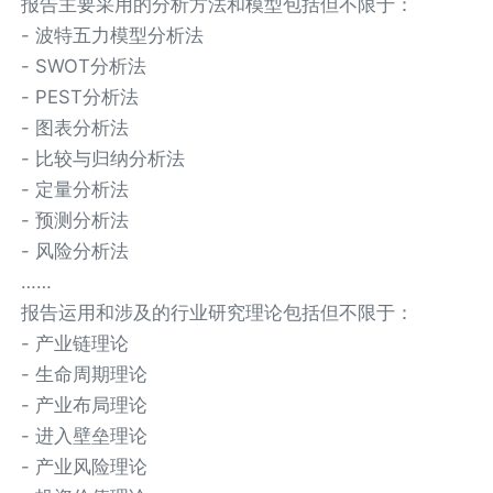
报告主要采用的分析方法和模型包括但不限于：
- 波特五力模型分析法
- SWOT分析法
- PEST分析法
- 图表分析法
- 比较与归纳分析法
- 定量分析法
- 预测分析法
- 风险分析法
……
报告运用和涉及的行业研究理论包括但不限于：
- 产业链理论
- 生命周期理论
- 产业布局理论
- 进入壁垒理论
- 产业风险理论