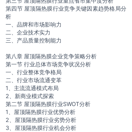
第三节 屋顶隔热膜行业重点省市集中度分析
第四节 屋顶隔热膜行业竞争关键因素趋势格局分
析
一、品牌和市场影响力
二、企业技术实力
三、产品质量控制能力
第八章 屋顶隔热膜企业竞争策略分析
第一节 行业总体市场竞争状况分析
一、行业整体竞争格局
二、行业市场流通变革
1、主流流通模式布局
2、新商业模式探索
第二节 屋顶隔热膜行业SWOT分析
1、屋顶隔热膜行业优势分析
2、屋顶隔热膜行业劣势分析
3、屋顶隔热膜行业机会分析