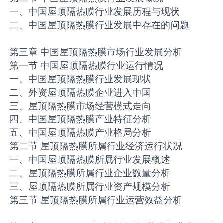
一、中国屋顶隔热膜行业发展历程与现状
二、中国屋顶隔热膜行业发展中存在的问题
第三章 中国屋顶隔热膜市场行业发展分析
第一节 中国屋顶隔热膜行业运行情况
一、中国屋顶隔热膜行业发展现状
二、外资屋顶隔热膜企业进入中国
三、屋顶隔热膜市场经营模式走向
四、中国屋顶隔热膜产业特征分析
五、中国屋顶隔热膜产业格局分析
第二节 屋顶隔热膜所属行业经济运行状况
一、中国屋顶隔热膜所属行业发展概述
二、屋顶隔热膜所属行业企业数量分析
三、屋顶隔热膜所属行业资产规模分析
第三节 屋顶隔热膜所属行业运营效益分析