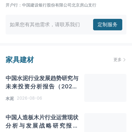
开户行：中国建设银行股份有限公司北京房山支行
如果您有其他需求，请联系我们
定制服务
家具建材
更多
中国水泥行业发展趋势研究与
未来投资分析报告（2026-
2033年）
2026-08-06
水泥
中国人造板木片行业运营现状
分析与发展战略研究报告