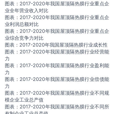
图表：2017-2020年我国屋顶隔热膜行业重点企
业全年营业收入对比
图表：2017-2020年我国屋顶隔热膜行业重点企
业利润总额对比
图表：2017-2020年我国屋顶隔热膜行业重点企
业综合竞争力对比
图表：2017-2020年我国屋顶隔热膜行业成长性
图表：2017-2020年我国屋顶隔热膜行业经营能
力
图表：2017-2020年我国屋顶隔热膜行业盈利能
力
图表：2017-2020年我国屋顶隔热膜行业偿债能
力
图表：2017-2020年我国屋顶隔热膜行业不同规
模企业工业总产值
图表：2017-2020年我国屋顶隔热膜行业不同所
有制企业工业总产值