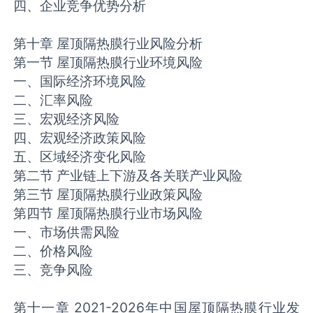
四、企业竞争优势分析
第十章 屋顶隔热膜行业风险分析
第一节 屋顶隔热膜行业环境风险
一、国际经济环境风险
二、汇率风险
三、宏观经济风险
四、宏观经济政策风险
五、区域经济变化风险
第二节 产业链上下游及各关联产业风险
第三节 屋顶隔热膜行业政策风险
第四节 屋顶隔热膜行业市场风险
一、市场供需风险
二、价格风险
三、竞争风险
第十一章 2021-2026年中国屋顶隔热膜行业发