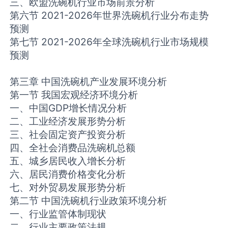
三、欧盟洗碗机行业市场前景分析
第六节 2021-2026年世界洗碗机行业分布走势
预测
第七节 2021-2026年全球洗碗机行业市场规模
预测
第三章 中国洗碗机产业发展环境分析
第一节 我国宏观经济环境分析
一、中国GDP增长情况分析
二、工业经济发展形势分析
三、社会固定资产投资分析
四、全社会消费品洗碗机总额
五、城乡居民收入增长分析
六、居民消费价格变化分析
七、对外贸易发展形势分析
第二节 中国洗碗机行业政策环境分析
一、行业监管体制现状
二、行业主要政策法规