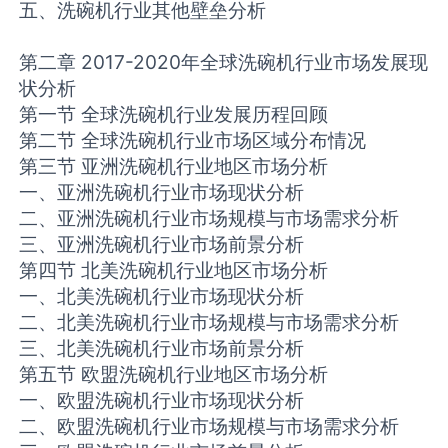
五、洗碗机行业其他壁垒分析
第二章 2017-2020年全球洗碗机行业市场发展现
状分析
第一节 全球洗碗机行业发展历程回顾
第二节 全球洗碗机行业市场区域分布情况
第三节 亚洲洗碗机行业地区市场分析
一、亚洲洗碗机行业市场现状分析
二、亚洲洗碗机行业市场规模与市场需求分析
三、亚洲洗碗机行业市场前景分析
第四节 北美洗碗机行业地区市场分析
一、北美洗碗机行业市场现状分析
二、北美洗碗机行业市场规模与市场需求分析
三、北美洗碗机行业市场前景分析
第五节 欧盟洗碗机行业地区市场分析
一、欧盟洗碗机行业市场现状分析
二、欧盟洗碗机行业市场规模与市场需求分析