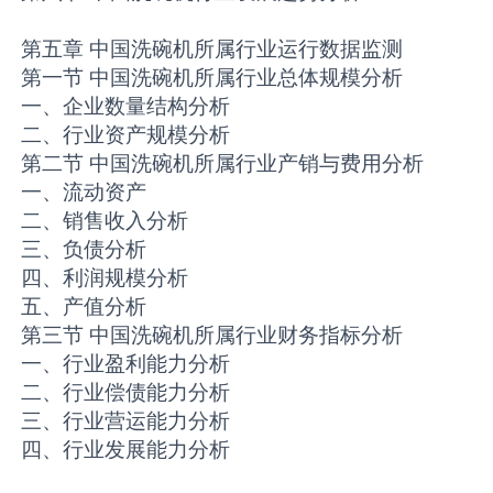
第五章 中国洗碗机所属行业运行数据监测
第一节 中国洗碗机所属行业总体规模分析
一、企业数量结构分析
二、行业资产规模分析
第二节 中国洗碗机所属行业产销与费用分析
一、流动资产
二、销售收入分析
三、负债分析
四、利润规模分析
五、产值分析
第三节 中国洗碗机所属行业财务指标分析
一、行业盈利能力分析
二、行业偿债能力分析
三、行业营运能力分析
四、行业发展能力分析