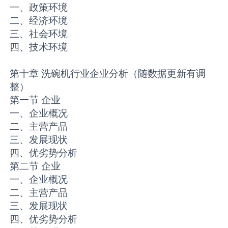
一、政策环境
二、经济环境
三、社会环境
四、技术环境
第十章 洗碗机行业企业分析（随数据更新有调
整）
第一节 企业
一、企业概况
二、主营产品
三、发展现状
四、优劣势分析
第二节 企业
一、企业概况
二、主营产品
三、发展现状
四、优劣势分析