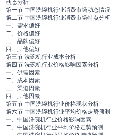
动态分析
第一节 中国洗碗机行业消费市场动态情况
第二节 中国洗碗机行业消费市场特点分析
一、需求偏好
二、价格偏好
三、品牌偏好
四、其他偏好
第三节 洗碗机行业成本分析
第四节 洗碗机行业价格影响因素分析
一、供需因素
二、成本因素
三、渠道因素
四、其他因素
第五节 中国洗碗机行业价格现状分析
第六节 中国洗碗机行业平均价格走势预测
一、中国洗碗机行业价格影响因素
二、中国洗碗机行业平均价格走势预测