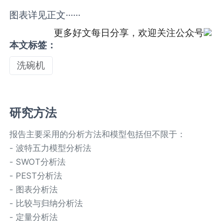
图表详见正文······
更多好文每日分享，欢迎关注公众号
本文标签：
洗碗机
研究方法
报告主要采用的分析方法和模型包括但不限于：
- 波特五力模型分析法
- SWOT分析法
- PEST分析法
- 图表分析法
- 比较与归纳分析法
- 定量分析法