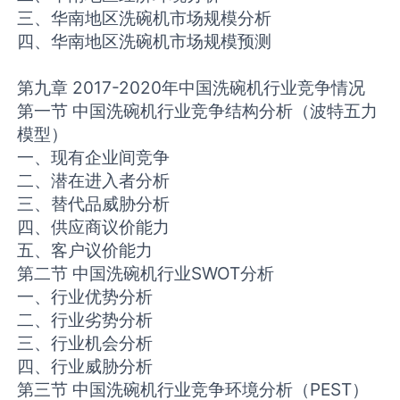
三、华南地区洗碗机市场规模分析
四、华南地区洗碗机市场规模预测
第九章 2017-2020年中国洗碗机行业竞争情况
第一节 中国洗碗机行业竞争结构分析（波特五力
模型）
一、现有企业间竞争
二、潜在进入者分析
三、替代品威胁分析
四、供应商议价能力
五、客户议价能力
第二节 中国洗碗机行业SWOT分析
一、行业优势分析
二、行业劣势分析
三、行业机会分析
四、行业威胁分析
第三节 中国洗碗机行业竞争环境分析（PEST）