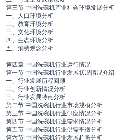
第三节 中国洗碗机产业社会环境发展分析
一、人口环境分析
二、教育环境分析
三、文化环境分析
四、生态环境分析
五、消费观念分析
第四章 中国洗碗机行业运行情况
第一节 中国洗碗机行业发展状况情况介绍
一、行业发展历程回顾
二、行业创新情况分析
三、行业发展特点分析
第二节 中国洗碗机行业市场规模分析
第三节 中国洗碗机行业供应情况分析
第四节 中国洗碗机行业需求情况分析
第五节 中国洗碗机行业供需平衡分析
第六节 中国洗碗机行业发展趋势分析