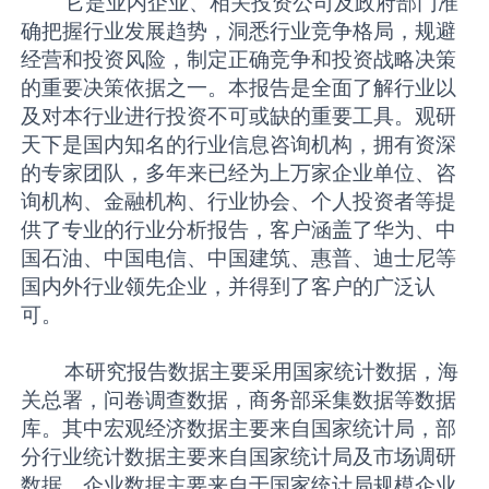
它是业内企业、相关投资公司及政府部门准
确把握行业发展趋势，洞悉行业竞争格局，规避
经营和投资风险，制定正确竞争和投资战略决策
的重要决策依据之一。本报告是全面了解行业以
及对本行业进行投资不可或缺的重要工具。观研
天下是国内知名的行业信息咨询机构，拥有资深
的专家团队，多年来已经为上万家企业单位、咨
询机构、金融机构、行业协会、个人投资者等提
供了专业的行业分析报告，客户涵盖了华为、中
国石油、中国电信、中国建筑、惠普、迪士尼等
国内外行业领先企业，并得到了客户的广泛认
可。
本研究报告数据主要采用国家统计数据，海
关总署，问卷调查数据，商务部采集数据等数据
库。其中宏观经济数据主要来自国家统计局，部
分行业统计数据主要来自国家统计局及市场调研
数据，企业数据主要来自于国家统计局规模企业