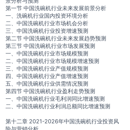
景分析与预测
第一节 中国洗碗机行业未来发展前景分析
一、洗碗机行业国内投资环境分析
二、中国洗碗机行业市场机会分析
三、中国洗碗机行业投资增速预测
第二节 中国洗碗机行业未来发展趋势预测
第三节 中国洗碗机行业市场发展预测
一、中国洗碗机行业市场规模预测
二、中国洗碗机行业市场规模增速预测
三、中国洗碗机行业产值规模预测
四、中国洗碗机行业产值增速预测
五、中国洗碗机行业供需情况预测
第四节 中国洗碗机行业盈利走势预测
一、中国洗碗机行业毛利润同比增速预测
二、中国洗碗机行业利润总额同比增速预测
第十二章 2021-2026年中国洗碗机行业投资风
险与营销分析