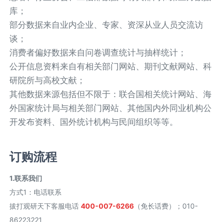
库；
部分数据来自业内企业、专家、资深从业人员交流访
谈；
消费者偏好数据来自问卷调查统计与抽样统计；
公开信息资料来自有相关部门网站、期刊文献网站、科
研院所与高校文献；
其他数据来源包括但不限于：联合国相关统计网站、海
外国家统计局与相关部门网站、其他国内外同业机构公
开发布资料、国外统计机构与民间组织等等。
订购流程
1.联系我们
方式1
：
电话联系
拔打观研天下客服电话
400-007-6266
（免长话费）；010-
86223221