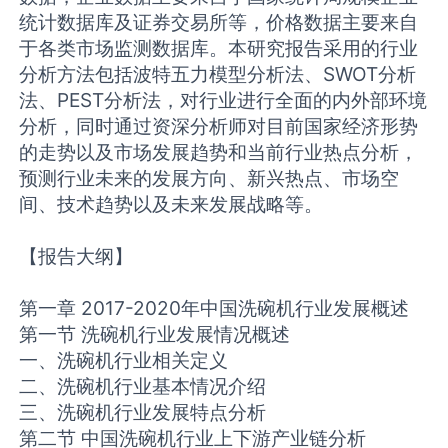
统计数据库及证券交易所等，价格数据主要来自
于各类市场监测数据库。本研究报告采用的行业
分析方法包括波特五力模型分析法、SWOT分析
法、PEST分析法，对行业进行全面的内外部环境
分析，同时通过资深分析师对目前国家经济形势
的走势以及市场发展趋势和当前行业热点分析，
预测行业未来的发展方向、新兴热点、市场空
间、技术趋势以及未来发展战略等。
【报告大纲】
第一章 2017-2020年中国洗碗机行业发展概述
第一节 洗碗机行业发展情况概述
一、洗碗机行业相关定义
二、洗碗机行业基本情况介绍
三、洗碗机行业发展特点分析
第二节 中国洗碗机行业上下游产业链分析