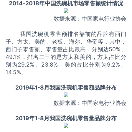
2014-2018年中国洗碗机市场零售额统计情况
数据来源：中国家电行业协会
我国洗碗机零售额排名靠前的品牌有西门
子、方太、美的、老板、海尔、华帝等，其中，
西门子零售额、零售量占比最高，分别达50%、
49.1%，排名二三的是方太和美的，方太占比分
别为29.2%、23.8%。美的占比分别为9.2%、
14.5%。
2019年1-8月我国洗碗机零售额品牌分布
数据来源：中国家电行业协会
2019年1-8月我国洗碗机零售量品牌分布