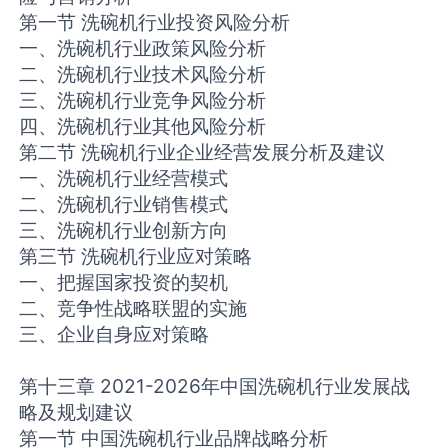
第一节 洗碗机行业投资风险分析
一、洗碗机行业政策风险分析
二、洗碗机行业技术风险分析
三、洗碗机行业竞争风险分析
四、洗碗机行业其他风险分析
第二节 洗碗机行业企业经营发展分析及建议
一、洗碗机行业经营模式
二、洗碗机行业销售模式
三、洗碗机行业创新方向
第三节 洗碗机行业应对策略
一、把握国家投资的契机
二、竞争性战略联盟的实施
三、企业自身应对策略
第十三章 2021-2026年中国洗碗机行业发展战
略及规划建议
第一节 中国洗碗机行业品牌战略分析