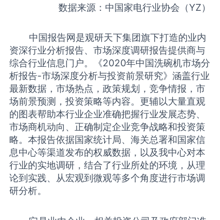
数据来源：中国家电行业协会
（YZ）
中国报告网是观研天下集团旗下打造的业内
资深行业分析报告、市场深度调研报告提供商与
综合行业信息门户。《
2020年中国洗碗机市场分
析报告-市场深度分析与投资前景研究
》涵盖行业
最新数据，市场热点，政策规划，竞争情报，市
场前景预测，投资策略等内容。更辅以大量直观
的图表帮助本行业企业准确把握行业发展态势、
市场商机动向、正确制定企业竞争战略和投资策
略。本报告依据国家统计局、海关总署和国家信
息中心等渠道发布的权威数据，以及我中心对本
行业的实地调研，结合了行业所处的环境，从理
论到实践、从宏观到微观等多个角度进行市场调
研分析。