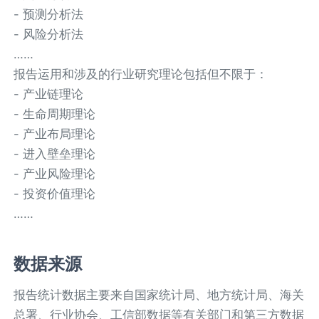
- 预测分析法
- 风险分析法
……
报告运用和涉及的行业研究理论包括但不限于：
- 产业链理论
- 生命周期理论
- 产业布局理论
- 进入壁垒理论
- 产业风险理论
- 投资价值理论
……
数据来源
报告统计数据主要来自国家统计局、地方统计局、海关
总署、行业协会、工信部数据等有关部门和第三方数据