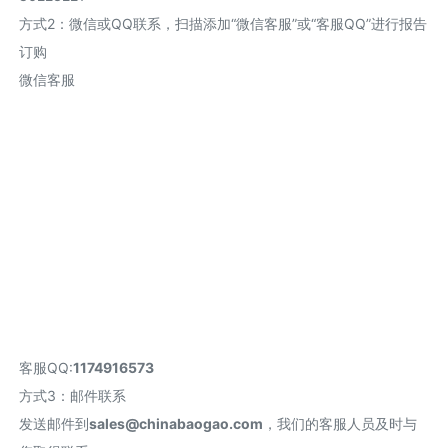
方式2
：
微信或QQ联系，扫描添加“微信客服”或“客服QQ”进行报告
订购
微信客服
客服QQ:
1174916573
方式3：邮件联系
发送邮件到
sales@chinabaogao.com
，我们的客服人员及时与