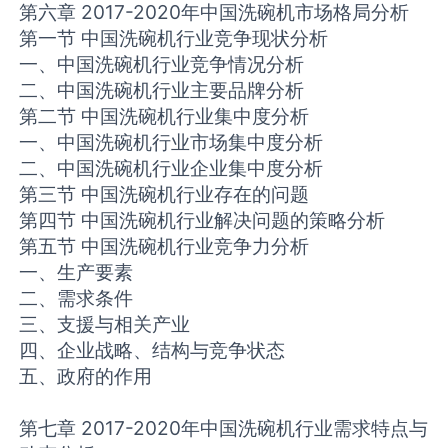
第六章 2017-2020年中国洗碗机市场格局分析
第一节 中国洗碗机行业竞争现状分析
一、中国洗碗机行业竞争情况分析
二、中国洗碗机行业主要品牌分析
第二节 中国洗碗机行业集中度分析
一、中国洗碗机行业市场集中度分析
二、中国洗碗机行业企业集中度分析
第三节 中国洗碗机行业存在的问题
第四节 中国洗碗机行业解决问题的策略分析
第五节 中国洗碗机行业竞争力分析
一、生产要素
二、需求条件
三、支援与相关产业
四、企业战略、结构与竞争状态
五、政府的作用
第七章 2017-2020年中国洗碗机行业需求特点与