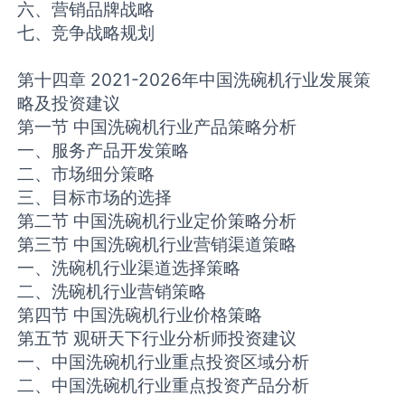
六、营销品牌战略
七、竞争战略规划
第十四章 2021-2026年中国洗碗机行业发展策
略及投资建议
第一节 中国洗碗机行业产品策略分析
一、服务产品开发策略
二、市场细分策略
三、目标市场的选择
第二节 中国洗碗机行业定价策略分析
第三节 中国洗碗机行业营销渠道策略
一、洗碗机行业渠道选择策略
二、洗碗机行业营销策略
第四节 中国洗碗机行业价格策略
第五节 观研天下行业分析师投资建议
一、中国洗碗机行业重点投资区域分析
二、中国洗碗机行业重点投资产品分析