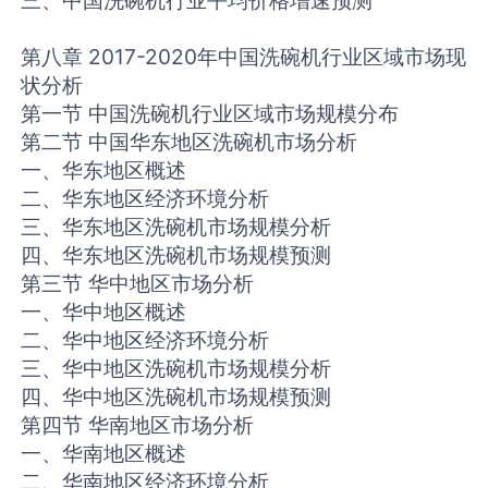
三、中国洗碗机行业平均价格增速预测
第八章 2017-2020年中国洗碗机行业区域市场现
状分析
第一节 中国洗碗机行业区域市场规模分布
第二节 中国华东地区洗碗机市场分析
一、华东地区概述
二、华东地区经济环境分析
三、华东地区洗碗机市场规模分析
四、华东地区洗碗机市场规模预测
第三节 华中地区市场分析
一、华中地区概述
二、华中地区经济环境分析
三、华中地区洗碗机市场规模分析
四、华中地区洗碗机市场规模预测
第四节 华南地区市场分析
一、华南地区概述
二、华南地区经济环境分析