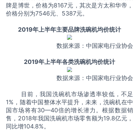
牌是博世，价格为8167元，其次是方太和华帝，
价格分别为7546元、5387元。
2019年上半年主要品牌洗碗机均价统计
数据来源：中国家电行业协会
2019年上半年各类洗碗机均价统计
数据来源：中国家电行业协会
目前，我国洗碗机市场渗透率较低，不足
1%，随着中国整体水平提升，未来，洗碗机在中
国市场将有30—40倍的增长潜力。根据数据销
售，2018年我国洗碗机市场零售额为19.8亿元，
同比增104.8%。