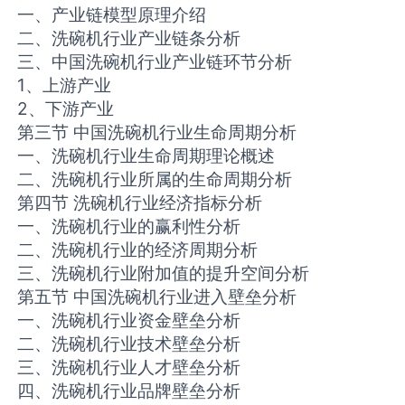
一、产业链模型原理介绍
二、洗碗机行业产业链条分析
三、中国洗碗机行业产业链环节分析
1、上游产业
2、下游产业
第三节 中国洗碗机行业生命周期分析
一、洗碗机行业生命周期理论概述
二、洗碗机行业所属的生命周期分析
第四节 洗碗机行业经济指标分析
一、洗碗机行业的赢利性分析
二、洗碗机行业的经济周期分析
三、洗碗机行业附加值的提升空间分析
第五节 中国洗碗机行业进入壁垒分析
一、洗碗机行业资金壁垒分析
二、洗碗机行业技术壁垒分析
三、洗碗机行业人才壁垒分析
四、洗碗机行业品牌壁垒分析