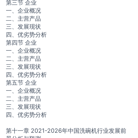
第三节 企业
一、企业概况
二、主营产品
三、发展现状
四、优劣势分析
第四节 企业
一、企业概况
二、主营产品
三、发展现状
四、优劣势分析
第五节 企业
一、企业概况
二、主营产品
三、发展现状
四、优劣势分析
第十一章 2021-2026年中国洗碗机行业发展前