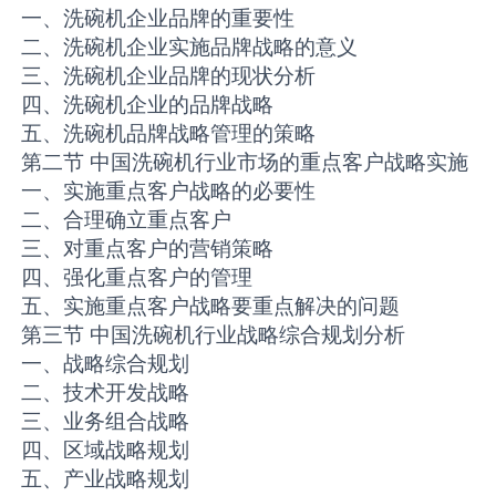
一、洗碗机企业品牌的重要性
二、洗碗机企业实施品牌战略的意义
三、洗碗机企业品牌的现状分析
四、洗碗机企业的品牌战略
五、洗碗机品牌战略管理的策略
第二节 中国洗碗机行业市场的重点客户战略实施
一、实施重点客户战略的必要性
二、合理确立重点客户
三、对重点客户的营销策略
四、强化重点客户的管理
五、实施重点客户战略要重点解决的问题
第三节 中国洗碗机行业战略综合规划分析
一、战略综合规划
二、技术开发战略
三、业务组合战略
四、区域战略规划
五、产业战略规划