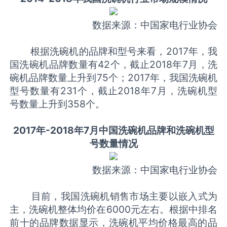
数据来源：中国家电行业协会
根据洗碗机的品牌和型号来看，2017年，我
国洗碗机品牌数量有42个，截止2018年7月，洗
碗机品牌数量上升到75个；2017年，我国洗碗机
型号数量有231个，截止2018年7月，洗碗机型
号数量上升到358个。
2017年-2018年7月中国洗碗机品牌和洗碗机型
号数量情况
数据来源：中国家电行业协会
目前，我国洗碗机销售市场主要以嵌入式为
主，洗碗机整体均价在6000元左右。根据中排名
前十的品牌数据显示，洗碗机平均价格最高的品