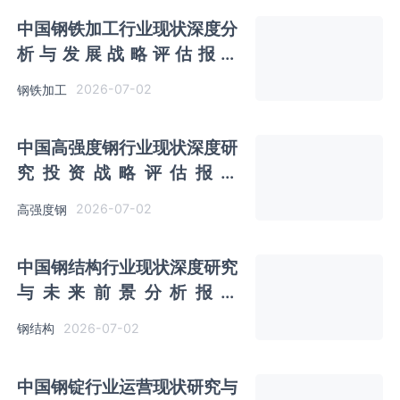
中国钢铁加工行业现状深度分
析与发展战略评估报告
（2026-2033年）
2026-07-02
钢铁加工
中国高强度钢行业现状深度研
究投资战略评估报告
（2026-2033年）
2026-07-02
高强度钢
中国钢结构行业现状深度研究
与未来前景分析报告
（2026-2033年）
2026-07-02
钢结构
中国钢锭行业运营现状研究与