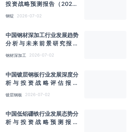
投资战略预测报告（2026-
2033年）
2026-07-02
钢锭
中国钢材深加工行业发展趋势
分析与未来前景研究报告
（2026-2033年）
2026-07-02
钢材深加工
中国镀层钢板行业发展深度分
析与投资战略评估报告
（2026-2033年）
2026-07-02
镀层钢板
中国低铝硼铁行业发展态势分
析与投资战略预测报告
（2026-2033年）