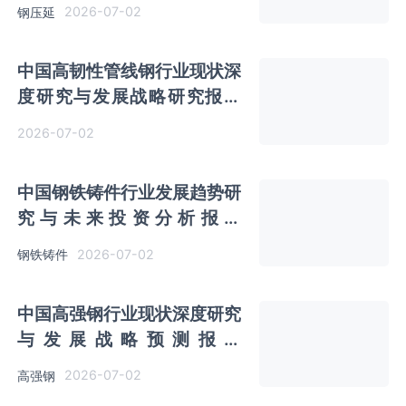
（2026-2033年）
2026-07-02
钢压延
中国高韧性管线钢行业现状深
度研究与发展战略研究报告
（2026-2033年）
2026-07-02
中国钢铁铸件行业发展趋势研
究与未来投资分析报告
（2026-2033年）
2026-07-02
钢铁铸件
中国高强钢行业现状深度研究
与发展战略预测报告
（2026-2033年）
2026-07-02
高强钢