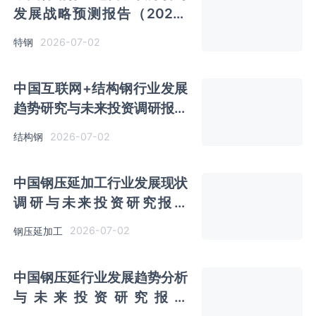
发展战略预测报告（2026-
2033年）
2026-07-02
特钢
中国互联网+结构钢行业发展
趋势研究与未来投资调研报告
（2026-2033年）
2026-07-02
结构钢
中国钢压延加工行业发展现状
调研与未来投资研究报告
（2026-2033年）
2026-07-02
钢压延加工
中国钢压延行业发展趋势分析
与未来投资研究报告