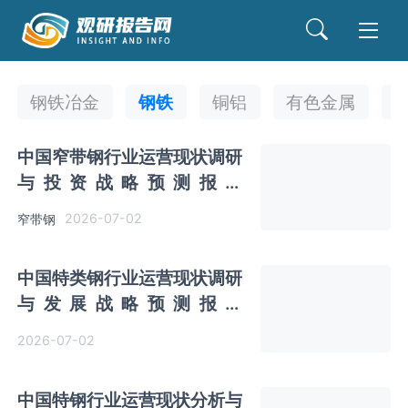
钢铁冶金
钢铁
铜铝
有色金属
中国窄带钢行业运营现状调研
与投资战略预测报告
（2026-2033年）
2026-07-02
窄带钢
中国特类钢行业运营现状调研
与发展战略预测报告
（2026-2033年）
2026-07-02
中国特钢行业运营现状分析与